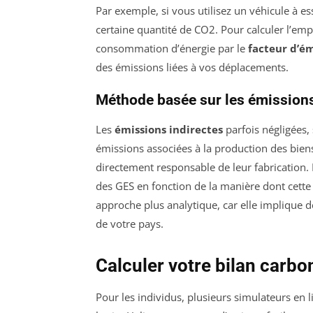
Par exemple, si vous utilisez un véhicule à 
certaine quantité de CO2. Pour calculer l’empr
consommation d’énergie par le
facteur d’é
des émissions liées à vos déplacements.
Méthode basée sur les émissions
Les
émissions indirectes
parfois négligées, 
émissions associées à la production des bie
directement responsable de leur fabrication.
des GES en fonction de la manière dont cette 
approche plus analytique, car elle implique 
de votre pays.
Calculer votre bilan carbo
Pour les individus, plusieurs simulateurs e