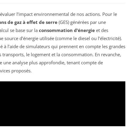
 évaluer l’impact environnemental de nos actions. Pour le
ns de gaz à effet de serre
(GES) générées par une
lcul se base sur la
consommation d’énergie
et des
 source d’énergie utilisée (comme le diesel ou l’électricité).
é à l’aide de simulateurs qui prennent en compte les grandes
les transports, le logement et la consommation. En revanche,
e une analyse plus approfondie, tenant compte de
rvices proposés.