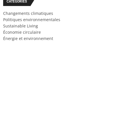
CATÉGORIES
Changements climatiques
Politiques environnementales
Sustainable Living
Économie circulaire
Énergie et environnement