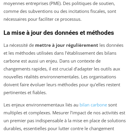
moyennes entreprises (PME). Des politiques de soutien,
comme des subventions ou des incitations fiscales, sont
nécessaires pour faciliter ce processus.
La mise à jour des données et méthodes
La nécessité de
mettre à jour régulièrement
les données
et les méthodes utilisées dans l’établissement des bilans
carbone est aussi un enjeu. Dans un contexte de
changements rapides, il est crucial d’adapter les outils aux
nouvelles réalités environnementales. Les organisations
doivent faire évoluer leurs méthodes pour qu’elles restent
pertinentes et fiables.
Les enjeux environnementaux liés au
bilan carbone
sont
multiples et complexes. Mesurer l’impact de nos activités est
un premier pas indispensable à la mise en place de solutions
durables, essentielles pour lutter contre le changement