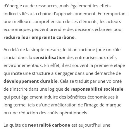
d’énergie ou de ressources, mais également les effets
indirects liés à la chaîne d’approvisionnement. En remportant
une meilleure compréhension de ces éléments, les acteurs
économiques peuvent prendre des décisions éclairées pour
réduire leur empreinte carbone
.
Au-delà de la simple mesure, le bilan carbone joue un rôle
crucial dans la
sensibilisation
des entreprises aux défis
environnementaux. En effet, il est souvent la première étape
qui incite une structure à s’engager dans une démarche de
développement durable
. Cela se traduit par une volonté
de s’inscrire dans une logique de
responsabilité sociétale
,
qui peut également induire des bénéfices économiques à
long terme, tels qu’une amélioration de l’image de marque
ou une réduction des coûts opérationnels.
La quête de
neutralité carbone
est aujourd’hui une