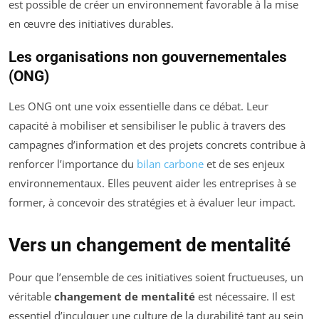
est possible de créer un environnement favorable à la mise
en œuvre des initiatives durables.
Les organisations non gouvernementales
(ONG)
Les ONG ont une voix essentielle dans ce débat. Leur
capacité à mobiliser et sensibiliser le public à travers des
campagnes d’information et des projets concrets contribue à
renforcer l’importance du
bilan carbone
et de ses enjeux
environnementaux. Elles peuvent aider les entreprises à se
former, à concevoir des stratégies et à évaluer leur impact.
Vers un changement de mentalité
Pour que l’ensemble de ces initiatives soient fructueuses, un
véritable
changement de mentalité
est nécessaire. Il est
essentiel d’inculquer une culture de la durabilité tant au sein