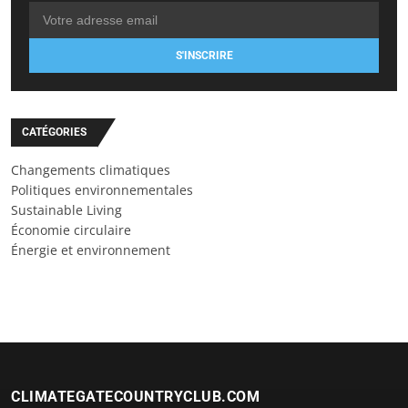
S'INSCRIRE
CATÉGORIES
Changements climatiques
Politiques environnementales
Sustainable Living
Économie circulaire
Énergie et environnement
CLIMATEGATECOUNTRYCLUB.COM