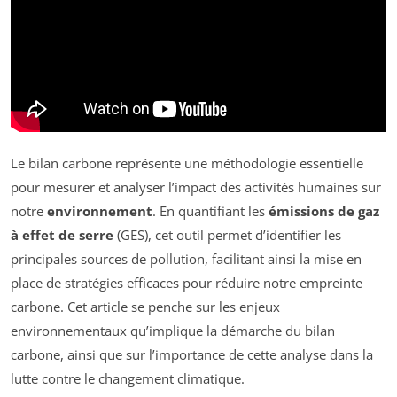
Le bilan carbone représente une méthodologie essentielle
pour mesurer et analyser l’impact des activités humaines sur
notre
environnement
. En quantifiant les
émissions de gaz
à effet de serre
(GES), cet outil permet d’identifier les
principales sources de pollution, facilitant ainsi la mise en
place de stratégies efficaces pour réduire notre empreinte
carbone. Cet article se penche sur les enjeux
environnementaux qu’implique la démarche du bilan
carbone, ainsi que sur l’importance de cette analyse dans la
lutte contre le changement climatique.