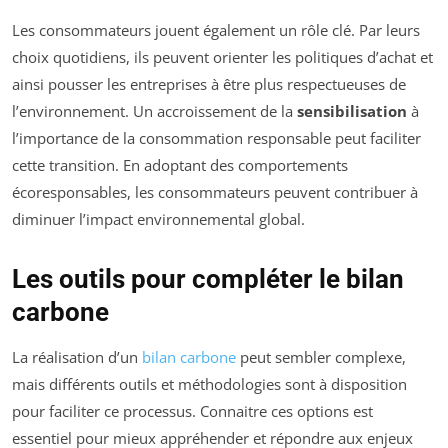
Les consommateurs jouent également un rôle clé. Par leurs
choix quotidiens, ils peuvent orienter les politiques d’achat et
ainsi pousser les entreprises à être plus respectueuses de
l’environnement. Un accroissement de la
sensibilisation
à
l’importance de la consommation responsable peut faciliter
cette transition. En adoptant des comportements
écoresponsables, les consommateurs peuvent contribuer à
diminuer l’impact environnemental global.
Les outils pour compléter le bilan
carbone
La réalisation d’un
bilan carbone
peut sembler complexe,
mais différents outils et méthodologies sont à disposition
pour faciliter ce processus. Connaitre ces options est
essentiel pour mieux appréhender et répondre aux enjeux