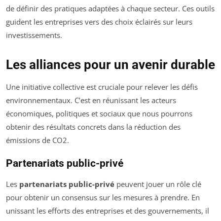
de définir des pratiques adaptées à chaque secteur. Ces outils
guident les entreprises vers des choix éclairés sur leurs
investissements.
Les alliances pour un avenir durable
Une initiative collective est cruciale pour relever les défis
environnementaux. C’est en réunissant les acteurs
économiques, politiques et sociaux que nous pourrons
obtenir des résultats concrets dans la réduction des
émissions de CO2.
Partenariats public-privé
Les
partenariats public-privé
peuvent jouer un rôle clé
pour obtenir un consensus sur les mesures à prendre. En
unissant les efforts des entreprises et des gouvernements, il