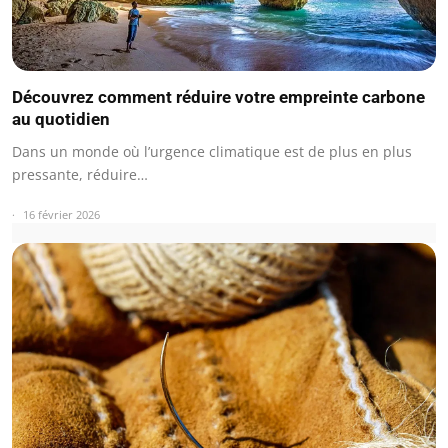
Découvrez comment réduire votre empreinte carbone
au quotidien
Dans un monde où l’urgence climatique est de plus en plus
pressante, réduire…
16 février 2026