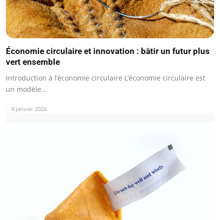
Économie circulaire et innovation : bâtir un futur plus
vert ensemble
Introduction à l’économie circulaire L’économie circulaire est
un modèle…
8 janvier 2026