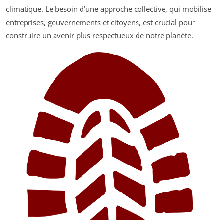
climatique. Le besoin d’une approche collective, qui mobilise
entreprises, gouvernements et citoyens, est crucial pour
construire un avenir plus respectueux de notre planète.