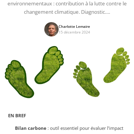
environnementaux : contribution à la lutte contre le
changement climatique. Diagnostic….
Charlotte Lemaire
15 décembre 2024
EN BREF
Bilan carbone
: outil essentiel pour évaluer l’impact