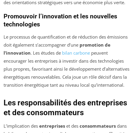
des orientations stratégiques vers une économie plus verte.
Promouvoir l’innovation et les nouvelles
technologies
Le processus de quantification et de réduction des émissions
doit également s’accompagner d’une
promotion de
l’innovation
. Les études de
bilan carbone
peuvent
encourager les entreprises à investir dans des technologies
plus propres, favorisant ainsi le développement d’alternatives
énergétiques renouvelables. Cela joue un rôle décisif dans la
transition énergétique tant au niveau local qu’international.
Les responsabilités des entreprises
et des consommateurs
L’implication des
entreprises
et des
consommateurs
dans