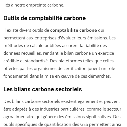
liés à notre empreinte carbone.
Outils de comptabilité carbone
Il existe divers outils de
comptabilité carbone
qui
permettent aux entreprises d’évaluer leurs émissions. Les
méthodes de calcule publiées assurent la fiabilité des
données recueillies, rendant le bilan carbone un exercice
crédible et standardisé. Des plateformes telles que celles
offertes par les organismes de certification jouent un rôle
fondamental dans la mise en œuvre de ces démarches.
Les bilans carbone sectoriels
Des bilans carbone sectoriels existent également et peuvent
être adaptés à des industries particulières, comme le secteur
agroalimentaire qui génère des émissions significatives. Des
outils spécifiques de quantification des GES permettent ainsi