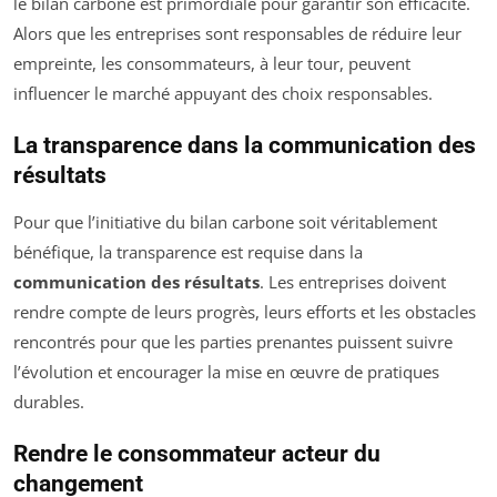
le bilan carbone est primordiale pour garantir son efficacité.
Alors que les entreprises sont responsables de réduire leur
empreinte, les consommateurs, à leur tour, peuvent
influencer le marché appuyant des choix responsables.
La transparence dans la communication des
résultats
Pour que l’initiative du bilan carbone soit véritablement
bénéfique, la transparence est requise dans la
communication des résultats
. Les entreprises doivent
rendre compte de leurs progrès, leurs efforts et les obstacles
rencontrés pour que les parties prenantes puissent suivre
l’évolution et encourager la mise en œuvre de pratiques
durables.
Rendre le consommateur acteur du
changement