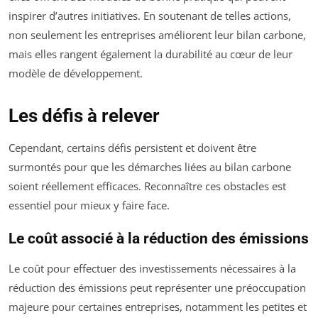
inspirer d’autres initiatives. En soutenant de telles actions,
non seulement les entreprises améliorent leur bilan carbone,
mais elles rangent également la durabilité au cœur de leur
modèle de développement.
Les défis à relever
Cependant, certains défis persistent et doivent être
surmontés pour que les démarches liées au bilan carbone
soient réellement efficaces. Reconnaître ces obstacles est
essentiel pour mieux y faire face.
Le coût associé à la réduction des émissions
Le coût pour effectuer des investissements nécessaires à la
réduction des émissions peut représenter une préoccupation
majeure pour certaines entreprises, notamment les petites et