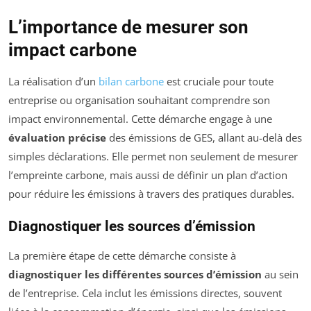
L’importance de mesurer son
impact carbone
La réalisation d’un
bilan carbone
est cruciale pour toute
entreprise ou organisation souhaitant comprendre son
impact environnemental. Cette démarche engage à une
évaluation précise
des émissions de GES, allant au-delà des
simples déclarations. Elle permet non seulement de mesurer
l’empreinte carbone, mais aussi de définir un plan d’action
pour réduire les émissions à travers des pratiques durables.
Diagnostiquer les sources d’émission
La première étape de cette démarche consiste à
diagnostiquer les différentes sources d’émission
au sein
de l’entreprise. Cela inclut les émissions directes, souvent