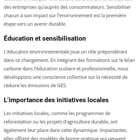
des entreprises qu’auprès des consommateurs. Sensibiliser
chacun à son impact sur l’environnement est la première
étape vers un avenir durable.
Éducation et sensibilisation
L’éducation environnementale joue un rôle prépondérant
dans ce changement. En intégrant des formations sur le bilan
carbone dans l’éducation scolaire et professionnelle, nous
développons une conscience collective sur la nécessité de
réduire les émissions de GES.
L’importance des initiatives locales
Les initiatives locales, comme les programmes de
reforestation ou les projets d’agriculture durable, ont
également leur place dans cette dynamique. Impactantes,
elles offrent des modèles de bonne pratique qui peuvent