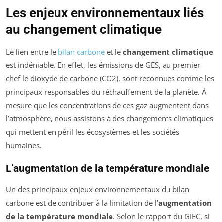
Les enjeux environnementaux liés
au changement climatique
Le lien entre le
bilan carbone
et le
changement climatique
est indéniable. En effet, les émissions de GES, au premier
chef le dioxyde de carbone (CO2), sont reconnues comme les
principaux responsables du réchauffement de la planète. À
mesure que les concentrations de ces gaz augmentent dans
l’atmosphère, nous assistons à des changements climatiques
qui mettent en péril les écosystèmes et les sociétés
humaines.
L’augmentation de la température mondiale
Un des principaux enjeux environnementaux du bilan
carbone est de contribuer à la limitation de l’
augmentation
de la température mondiale
. Selon le rapport du GIEC, si