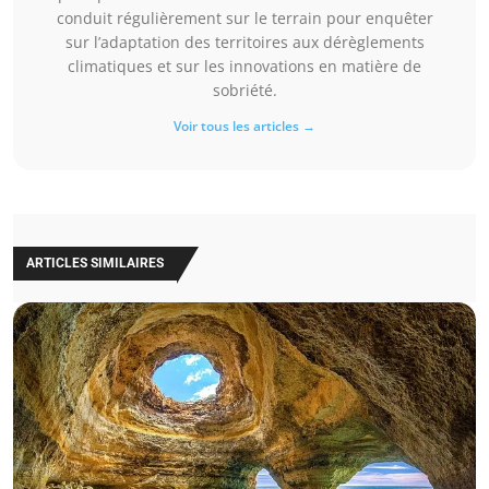
conduit régulièrement sur le terrain pour enquêter
sur l’adaptation des territoires aux dérèglements
climatiques et sur les innovations en matière de
sobriété.
Voir tous les articles →
ARTICLES SIMILAIRES