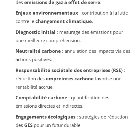
des
émissions de gaz à effet de serre
.
Enjeux environnementaux
: contribution à la lutte
contre le
changement climatique
.
Diagnostic initial
: mesurage des émissions pour
une meilleure compréhension.
Neutralité carbone
: annulation des impacts via des
actions positives.
Responsabilité sociétale des entreprises (RSE)
:
réduction des
empreintes carbone
favorise une
rentabilité accrue.
Comptabilité carbone
: quantification des
émissions directes et indirectes.
Engagements écologiques
: stratégies de réduction
des
GES
pour un futur durable.