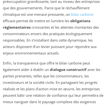
préoccupation grandissante, tant au niveau des entreprises
que des gouvernements. Parce que le réchauffement
climatique est une menace pressante, un
bilan carbone
efficace permet de mettre en lumière les
obligations
réglementaires
croissantes et les attentes montantes des
consommateurs envers des pratiques écologiquement
responsables. En s’installant dans cette dynamique, les
acteurs disposent d’un levier puissant pour répondre aux
enjeux environnementaux actuels.
Enfin, la transparence que offre le bilan carbone peut
également aider à établir un
dialogue constructif
avec les
parties prenantes, telles que les consommateurs, les
investisseurs et la société civile. En partageant les progrès
réalisés et les plans d’action mise en œuvre, les entreprises
peuvent bâtir une relation de confiance qui leur permettra de
mieux naviguer dans le paysage complexe des exigences