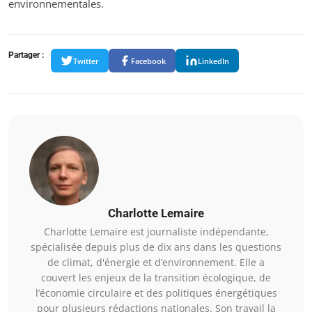
environnementales.
Partager :
Twitter
Facebook
LinkedIn
Charlotte Lemaire
Charlotte Lemaire est journaliste indépendante,
spécialisée depuis plus de dix ans dans les questions
de climat, d'énergie et d’environnement. Elle a
couvert les enjeux de la transition écologique, de
l’économie circulaire et des politiques énergétiques
pour plusieurs rédactions nationales. Son travail la