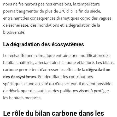
nous ne freinerons pas nos émissions, la température
pourrait augmenter de plus de 2°C d’ici la fin du siècle,
entraînant des conséquences dramatiques como des vagues
de sécheresse, des inondations et la dégradation de la
biodiversité.
La dégradation des écosystèmes
Le réchauffement climatique entraîne une modification des
habitats naturels, affectant ainsi la faune et la flore. Les bilans
carbone permettent d’adresser les effets de la
dégradation
des écosystèmes
. En identifiant les contributions
spécifiques d’une activité ou d’un secteur, il devient possible
de développer des outils et des politiques visant à protéger
les habitats menacés.
Le rôle du bilan carbone dans les