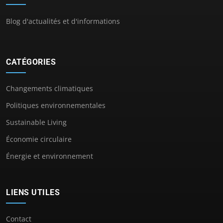
Blog d'actualités et d'informations
CATÉGORIES
Changements climatiques
Politiques environnementales
Sustainable Living
Économie circulaire
Énergie et environnement
LIENS UTILES
Contact