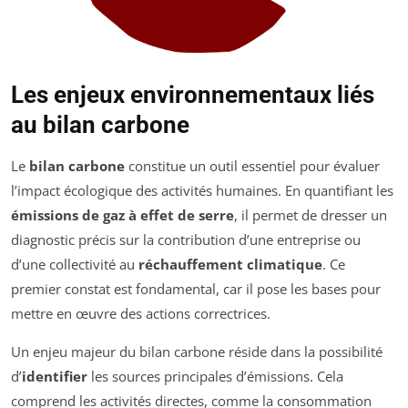
Les enjeux environnementaux liés
au bilan carbone
Le
bilan carbone
constitue un outil essentiel pour évaluer
l’impact écologique des activités humaines. En quantifiant les
émissions de gaz à effet de serre
, il permet de dresser un
diagnostic précis sur la contribution d’une entreprise ou
d’une collectivité au
réchauffement climatique
. Ce
premier constat est fondamental, car il pose les bases pour
mettre en œuvre des actions correctrices.
Un enjeu majeur du bilan carbone réside dans la possibilité
d’
identifier
les sources principales d’émissions. Cela
comprend les activités directes, comme la consommation