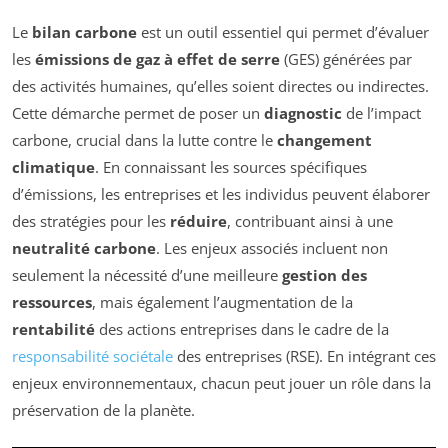
Le
bilan carbone
est un outil essentiel qui permet d’évaluer
les
émissions de gaz à effet de serre
(GES) générées par
des activités humaines, qu’elles soient directes ou indirectes.
Cette démarche permet de poser un
diagnostic
de l’impact
carbone, crucial dans la lutte contre le
changement
climatique
. En connaissant les sources spécifiques
d’émissions, les entreprises et les individus peuvent élaborer
des stratégies pour les
réduire
, contribuant ainsi à une
neutralité carbone
. Les enjeux associés incluent non
seulement la nécessité d’une meilleure
gestion des
ressources
, mais également l’augmentation de la
rentabilité
des actions entreprises dans le cadre de la
responsabilité sociétale
des entreprises (RSE). En intégrant ces
enjeux environnementaux, chacun peut jouer un rôle dans la
préservation de la planète.