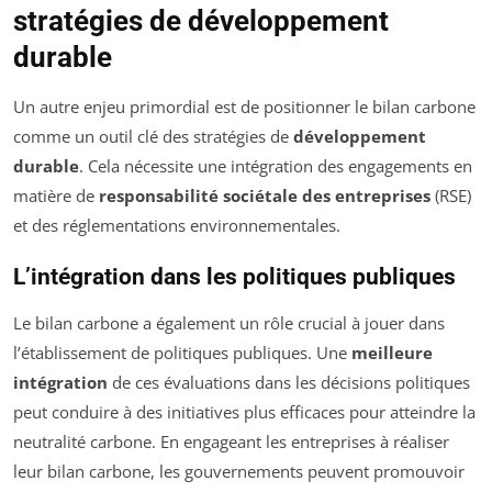
stratégies de développement
durable
Un autre enjeu primordial est de positionner le bilan carbone
comme un outil clé des stratégies de
développement
durable
. Cela nécessite une intégration des engagements en
matière de
responsabilité sociétale des entreprises
(RSE)
et des réglementations environnementales.
L’intégration dans les politiques publiques
Le bilan carbone a également un rôle crucial à jouer dans
l’établissement de politiques publiques. Une
meilleure
intégration
de ces évaluations dans les décisions politiques
peut conduire à des initiatives plus efficaces pour atteindre la
neutralité carbone. En engageant les entreprises à réaliser
leur bilan carbone, les gouvernements peuvent promouvoir