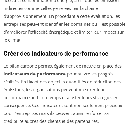
liées à la consommation d’énergie, ainsi que les émissions
indirectes comme celles générées par la chaîne
d’approvisionnement. En procédant à cette évaluation, les
entreprises peuvent identifier les domaines où il est possible
d’améliorer l’efficacité énergétique et limiter leur impact sur
le climat.
Créer des indicateurs de performance
Le bilan carbone permet également de mettre en place des
indicateurs de performance
pour suivre les progrès
réalisés. En fixant des objectifs quantifiés de réduction des
émissions, les organisations peuvent mesurer leur
performance au fil du temps et ajuster leurs stratégies en
conséquence. Ces indicateurs sont non seulement précieux
pour l’entreprise, mais ils peuvent aussi renforcer sa
crédibilité auprès des clients et des partenaires.