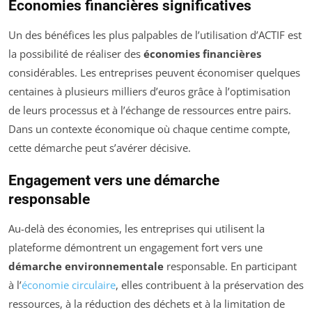
Économies financières significatives
Un des bénéfices les plus palpables de l’utilisation d’ACTIF est
la possibilité de réaliser des
économies financières
considérables. Les entreprises peuvent économiser quelques
centaines à plusieurs milliers d’euros grâce à l’optimisation
de leurs processus et à l’échange de ressources entre pairs.
Dans un contexte économique où chaque centime compte,
cette démarche peut s’avérer décisive.
Engagement vers une démarche
responsable
Au-delà des économies, les entreprises qui utilisent la
plateforme démontrent un engagement fort vers une
démarche environnementale
responsable. En participant
à l’
économie circulaire
, elles contribuent à la préservation des
ressources, à la réduction des déchets et à la limitation de