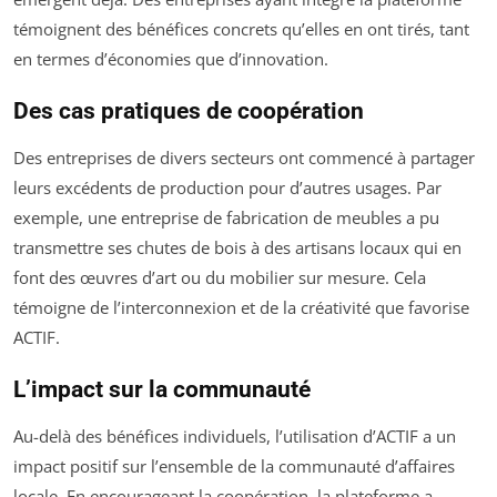
témoignent des bénéfices concrets qu’elles en ont tirés, tant
en termes d’économies que d’innovation.
Des cas pratiques de coopération
Des entreprises de divers secteurs ont commencé à partager
leurs excédents de production pour d’autres usages. Par
exemple, une entreprise de fabrication de meubles a pu
transmettre ses chutes de bois à des artisans locaux qui en
font des œuvres d’art ou du mobilier sur mesure. Cela
témoigne de l’interconnexion et de la créativité que favorise
ACTIF.
L’impact sur la communauté
Au-delà des bénéfices individuels, l’utilisation d’ACTIF a un
impact positif sur l’ensemble de la communauté d’affaires
locale. En encourageant la coopération, la plateforme a