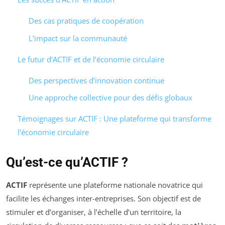
Des cas pratiques de coopération
L’impact sur la communauté
Le futur d’ACTIF et de l’économie circulaire
Des perspectives d’innovation continue
Une approche collective pour des défis globaux
Témoignages sur ACTIF : Une plateforme qui transforme
l’économie circulaire
Qu’est-ce qu’ACTIF ?
ACTIF
représente une plateforme nationale novatrice qui
facilite les échanges inter-entreprises. Son objectif est de
stimuler et d’organiser, à l’échelle d’un territoire, la