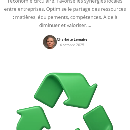
l’économie circulaire. Favorise les synergies locales
entre entreprises. Optimise le partage des ressources
: matières, équipements, compétences. Aide à
diminuer et valoriser….
Charlotte Lemaire
4 octobre 2025