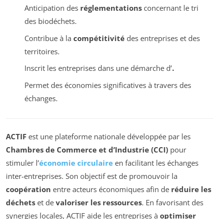
Anticipation des
réglementations
concernant le tri
des biodéchets.
Contribue à la
compétitivité
des entreprises et des
territoires.
Inscrit les entreprises dans une démarche d’
.
Permet des économies significatives à travers des
échanges.
ACTIF
est une plateforme nationale développée par les
Chambres de Commerce et d’Industrie (CCI)
pour
stimuler l’
économie circulaire
en facilitant les échanges
inter-entreprises. Son objectif est de promouvoir la
coopération
entre acteurs économiques afin de
réduire les
déchets
et de
valoriser les ressources
. En favorisant des
synergies locales, ACTIF aide les entreprises à
optimiser