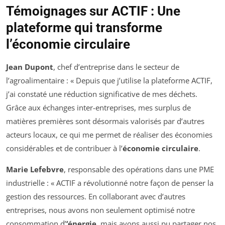
Témoignages sur ACTIF : Une
plateforme qui transforme
l’économie circulaire
Jean Dupont
, chef d’entreprise dans le secteur de
l’agroalimentaire : « Depuis que j’utilise la plateforme ACTIF,
j’ai constaté une réduction significative de mes déchets.
Grâce aux échanges inter-entreprises, mes surplus de
matières premières sont désormais valorisés par d’autres
acteurs locaux, ce qui me permet de réaliser des économies
considérables et de contribuer à l’
économie circulaire
.
Marie Lefebvre
, responsable des opérations dans une PME
industrielle : « ACTIF a révolutionné notre façon de penser la
gestion des ressources. En collaborant avec d’autres
entreprises, nous avons non seulement optimisé notre
consommation d’
‘énergie
, mais avons aussi pu partager nos