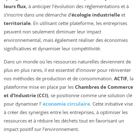
leurs flux
, à anticiper l’évolution des réglementations et à
s’inscrire dans une démarche d’
écologie industrielle
et
territoriale
. En utilisant cette plateforme, les entreprises
peuvent non seulement diminuer leur impact
environnemental, mais également réaliser des économies
significatives et dynamiser leur compétitivité.
Dans un monde où les ressources naturelles deviennent de
plus en plus rares, il est essentiel d’innover pour réinventer
nos méthodes de production et de consommation.
ACTIF
, la
plateforme mise en place par les
Chambres de Commerce
et d’Industrie (CCI)
, se positionne comme une solution clé
pour dynamiser l’
économie circulaire
. Cette initiative vise
à créer des synergies entre les entreprises, à optimiser les
ressources et à réduire les déchets tout en favorisant un
impact positif sur l’environnement.