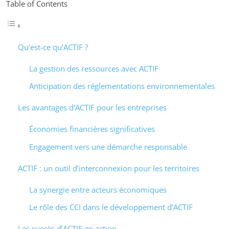
Table of Contents
Qu’est-ce qu’ACTIF ?
La gestion des ressources avec ACTIF
Anticipation des réglementations environnementales
Les avantages d’ACTIF pour les entreprises
Économies financières significatives
Engagement vers une démarche responsable
ACTIF : un outil d’interconnexion pour les territoires
La synergie entre acteurs économiques
Le rôle des CCI dans le développement d’ACTIF
Les succès d’ACTIF en action