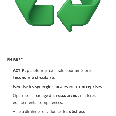
EN BREF
ACTIF
: plateforme nationale pour améliorer
l’
économie circulaire
.
Favorise les
synergies locales
entre
entreprises
.
Optimise le partage des
ressources
: matières,
équipements, compétences.
Aide à diminuer et valoriser les
déchets
.