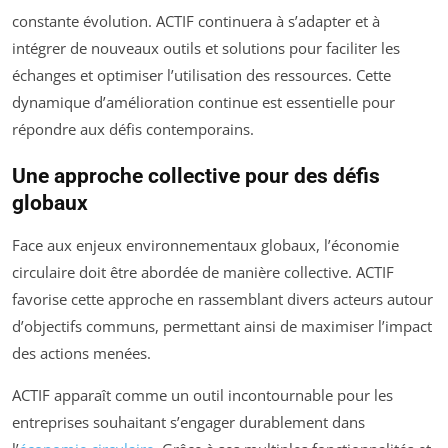
constante évolution. ACTIF continuera à s’adapter et à
intégrer de nouveaux outils et solutions pour faciliter les
échanges et optimiser l’utilisation des ressources. Cette
dynamique d’amélioration continue est essentielle pour
répondre aux défis contemporains.
Une approche collective pour des défis
globaux
Face aux enjeux environnementaux globaux, l’économie
circulaire doit être abordée de manière collective. ACTIF
favorise cette approche en rassemblant divers acteurs autour
d’objectifs communs, permettant ainsi de maximiser l’impact
des actions menées.
ACTIF apparaît comme un outil incontournable pour les
entreprises souhaitant s’engager durablement dans