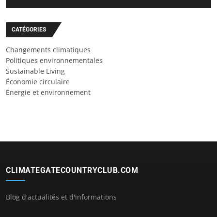
CATÉGORIES
Changements climatiques
Politiques environnementales
Sustainable Living
Économie circulaire
Énergie et environnement
CLIMATEGATECOUNTRYCLUB.COM
Blog d'actualités et d'informations