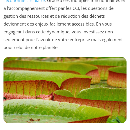
l’
économie circulaire
. Grâce à ses multiples fonctionnalités et
à l’accompagnement offert par les CCI, les questions de
gestion des ressources et de réduction des déchets
deviennent des enjeux facilement accessibles. En vous
engageant dans cette dynamique, vous investissez non
seulement pour l’avenir de votre entreprise mais également
pour celui de notre planète.