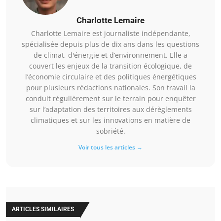
Charlotte Lemaire
Charlotte Lemaire est journaliste indépendante,
spécialisée depuis plus de dix ans dans les questions
de climat, d'énergie et d’environnement. Elle a
couvert les enjeux de la transition écologique, de
l’économie circulaire et des politiques énergétiques
pour plusieurs rédactions nationales. Son travail la
conduit régulièrement sur le terrain pour enquêter
sur l’adaptation des territoires aux dérèglements
climatiques et sur les innovations en matière de
sobriété.
Voir tous les articles →
ARTICLES SIMILAIRES