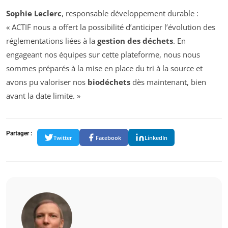
Sophie Leclerc
, responsable développement durable :
« ACTIF nous a offert la possibilité d’anticiper l’évolution des
réglementations liées à la
gestion des déchets
. En
engageant nos équipes sur cette plateforme, nous nous
sommes préparés à la mise en place du tri à la source et
avons pu valoriser nos
biodéchets
dès maintenant, bien
avant la date limite. »
Partager :
Twitter
Facebook
LinkedIn