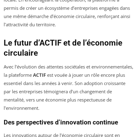
permis de créer un écosystème d’entreprises engagées dans
une même démarche d’économie circulaire, renforçant ainsi
l’attractivité du territoire.
Le futur d’ACTIF et de l’économie
circulaire
Avec l’évolution des attentes sociétales et environnementales,
la plateforme
ACTIF
est vouée à jouer un rôle encore plus
essentiel dans les années à venir. Son adoption croissante
par les entreprises témoignera d’un changement de
mentalité, vers une économie plus respectueuse de
l’environnement.
Des perspectives d’innovation continue
Les innovations autour de l’économie circulaire sont en