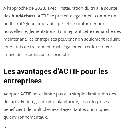
À l’approche de 2023, avec l’instauration du tri à la source
des
biodéchets
, ACTIF se présente également comme un
outil stratégique pour anticiper et se conformer aux
nouvelles réglementations. En intégrant cette démarche dès
maintenant, les entreprises peuvent non seulement réduire
leurs frais de traitement, mais également renforcer leur
image de responsabilité sociétale.
Les avantages d’ACTIF pour les
entreprises
Adopter ACTIF ne se limite pas à la simple diminution des
déchets. En intégrant cette plateforme, les entreprises
bénéficient de multiples avantages, tant économiques
qu’environnementaux.