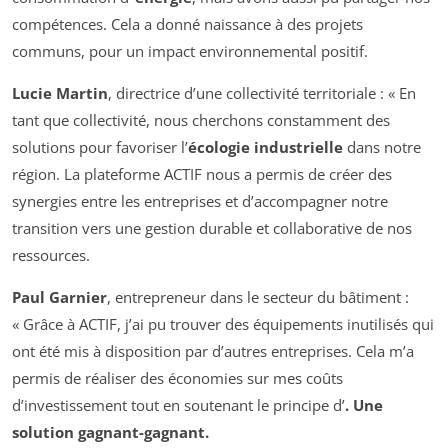
compétences. Cela a donné naissance à des projets
communs, pour un impact environnemental positif.
Lucie Martin
, directrice d’une collectivité territoriale : « En
tant que collectivité, nous cherchons constamment des
solutions pour favoriser l’
écologie industrielle
dans notre
région. La plateforme ACTIF nous a permis de créer des
synergies entre les entreprises et d’accompagner notre
transition vers une gestion durable et collaborative de nos
ressources.
Paul Garnier
, entrepreneur dans le secteur du bâtiment :
« Grâce à ACTIF, j’ai pu trouver des équipements inutilisés qui
ont été mis à disposition par d’autres entreprises. Cela m’a
permis de réaliser des économies sur mes coûts
d’investissement tout en soutenant le principe d’
. Une
solution gagnant-gagnant.