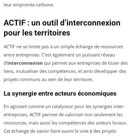
leur empreinte carbone.
ACTIF : un outil d’interconnexion
pour les territoires
ACTIF ne se limite pas à un simple échange de ressources
entre entreprises. C’est également un puissant réseau
d’
interconnexion
qui permet aux entreprises de tisser des
liens, mutualiser des compétences, et ainsi développer des
projets communs au sein de leur territoire.
La synergie entre acteurs économiques
En agissant comme un catalyseur pour les synergies inter-
entreprises, ACTIF permet de valoriser non seulement les
ressources, mais aussi les compétences des acteurs locaux.
Cet échange de savoir-faire ouvre la voie à des projets