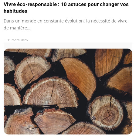
Vivre éco-responsable : 10 astuces pour changer vos
habitudes
Dans un monde en constante évolution, la nécessité de vivre
de manière…
31 mars 2026