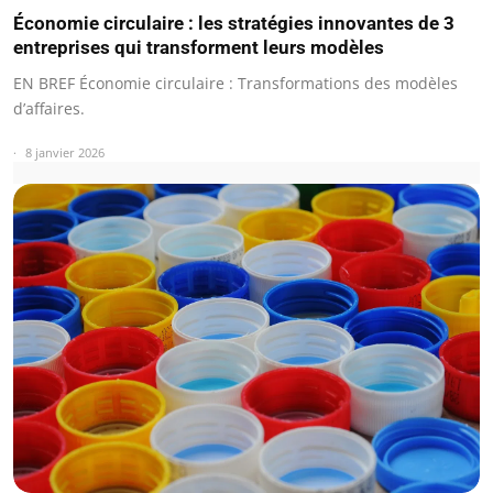
Économie circulaire : les stratégies innovantes de 3
entreprises qui transforment leurs modèles
EN BREF Économie circulaire : Transformations des modèles
d’affaires.
8 janvier 2026