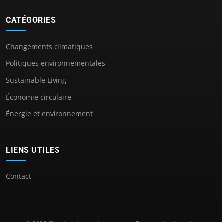
CATÉGORIES
Changements climatiques
Politiques environnementales
Sustainable Living
Économie circulaire
Énergie et environnement
LIENS UTILES
Contact