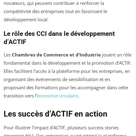
novateurs, qui peuvent contribuer à renforcer la
compétitivité des entreprises tout en favorisant le
développement local.
Le rôle des CCI dans le développement
d’ACTIF
Les
Chambres de Commerce et d’Industrie
jouent un rôle
fondamental dans le développement et la promotion d’ACTIF.
Elles facilitent l’accès à la plateforme pour les entreprises, en
organisant des événements de sensibilisation et en
proposant des formations pour les accompagner dans cette
transition vers l’
économie circulaire
.
Les succès d’ACTIF en action
Pour illustrer l’impact d’ACTIF, plusieurs success stories
émergent déjà. Des entreprises ayant intégré la plateforme