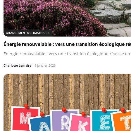
CHANGEMENTS CLIMATIQUES
Énergie renouvelable : vers une transition écologique r
Énergie renouvelable : vers une transition écologique réussie en 
Charlotte Lemaire
8 janvier 2026