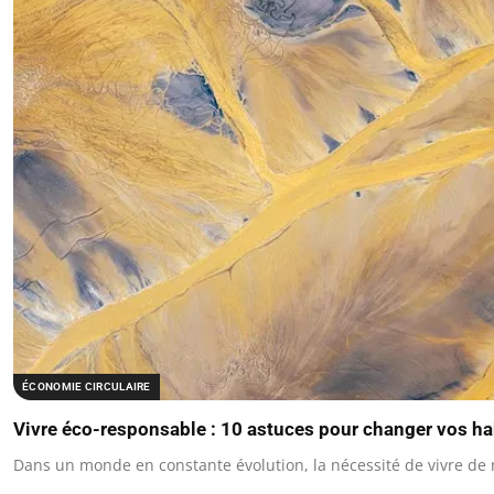
ÉCONOMIE CIRCULAIRE
Vivre éco-responsable : 10 astuces pour changer vos h
Dans un monde en constante évolution, la nécessité de vivre de