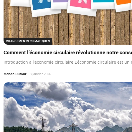
CHANGEMENTS CLIMATIQUES
Comment l’économie circulaire révolutionne notre con
Introduction à l’économie circulaire L’économie circulaire est 
Manon Dufour
8 janvier 2026