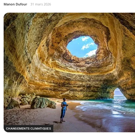
Manon Dufour
31 mars 2026
CHANGEMENTS CLIMATIQUES