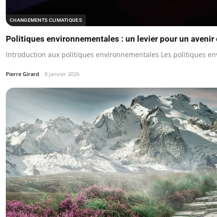
CHANGEMENTS CLIMATIQUES
Politiques environnementales : un levier pour un avenir 
Introduction aux politiques environnementales Les politiques 
Pierre Girard
8 janvier 2026