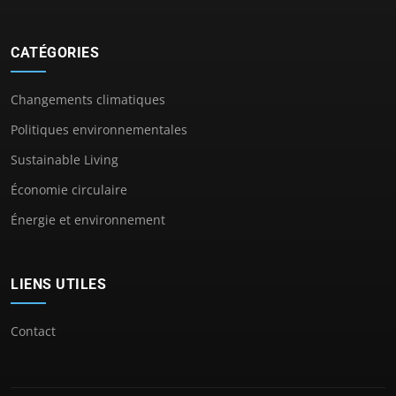
CATÉGORIES
Changements climatiques
Politiques environnementales
Sustainable Living
Économie circulaire
Énergie et environnement
LIENS UTILES
Contact