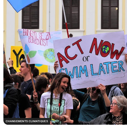
CHANGEMENTS CLIMATIQUES