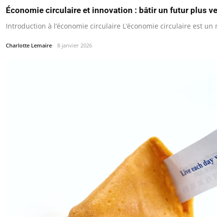
Économie circulaire et innovation : bâtir un futur plus 
Introduction à l’économie circulaire L’économie circulaire est 
Charlotte Lemaire
8 janvier 2026