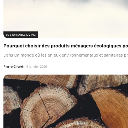
SUSTAINABLE LIVING
Pourquoi choisir des produits ménagers écologiques po
Dans un monde où les enjeux environnementaux et sanitaires p
Pierre Girard
9 janvier 2026