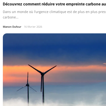
Découvrez comment réduire votre empreinte carbone au
Dans un monde où l’urgence climatique est de plus en plus pres
carbone…
Manon Dufour
16 février 2026