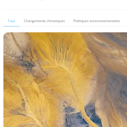
Tous
Changements climatiques
Politiques environnementales