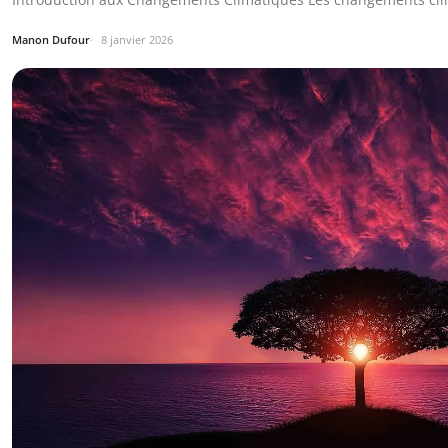
Manon Dufour
8 janvier 2026