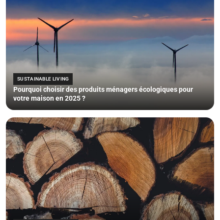
SUSTAINABLE LIVING
Pourquoi choisir des produits ménagers écologiques pour
votre maison en 2025 ?