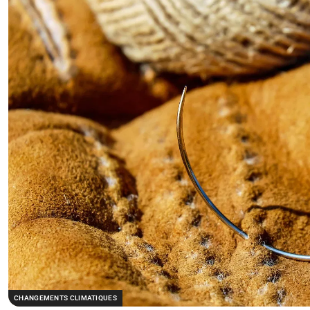
CHANGEMENTS CLIMATIQUES