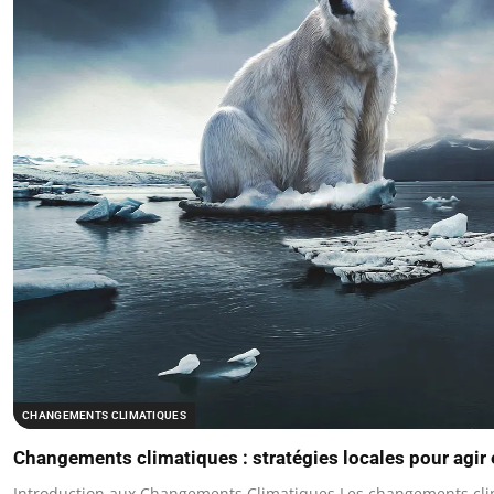
CHANGEMENTS CLIMATIQUES
Changements climatiques : stratégies locales pour agir
Introduction aux Changements Climatiques Les changements clim