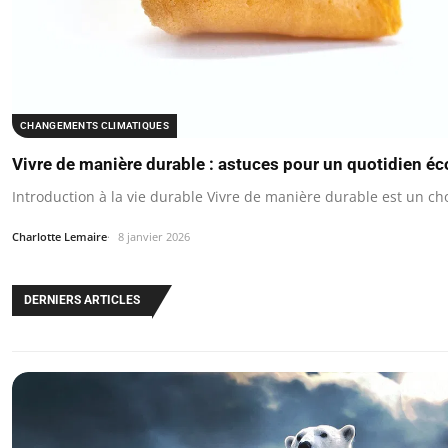
CHANGEMENTS CLIMATIQUES
Vivre de manière durable : astuces pour un quotidien é
Introduction à la vie durable Vivre de manière durable est un cho
Charlotte Lemaire
8 janvier 2026
DERNIERS ARTICLES