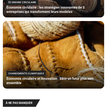
ÉCONOMIE CIRCULAIRE
Économie circulaire : les stratégies innovantes de 3
entreprises qui transforment leurs modèles
CHANGEMENTS CLIMATIQUES
Économie circulaire et innovation : bâtir un futur plus vert
ensemble
À NE PAS MANQUER