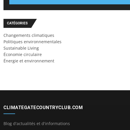
CATÉGORIES
Changements climatiques
Politiques environnementales
Sustainable Living
Économie circulaire
Énergie et environnement
CLIMATEGATECOUNTRYCLUB.COM
Blog d'actualités et d'informations