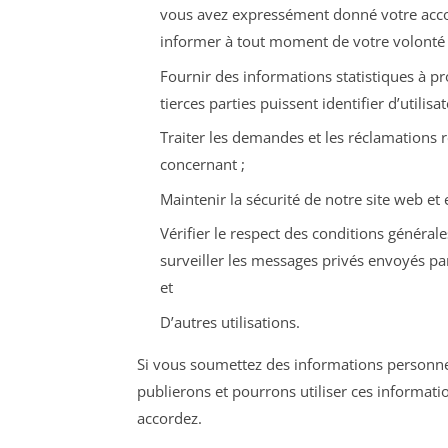
vous avez expressément donné votre accor
informer à tout moment de votre volonté 
Fournir des informations statistiques à pro
tierces parties puissent identifier d’utilis
Traiter les demandes et les réclamations r
concernant ;
Maintenir la sécurité de notre site web et
Vérifier le respect des conditions générale
surveiller les messages privés envoyés par
et
D’autres utilisations.
Si vous soumettez des informations personnell
publierons et pourrons utiliser ces informa
accordez.