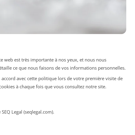
site web est très importante à nos yeux, et nous nous
étaille ce que nous faisons de vos informations personnelles.
 accord avec cette politique lors de votre première visite de
cookies à chaque fois que vous consultez notre site.
 SEQ Legal (seqlegal.com).