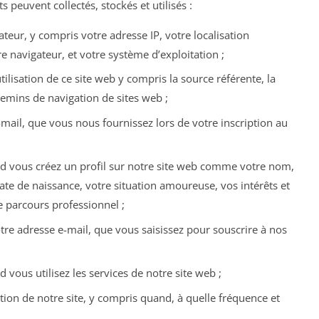
 peuvent collectés, stockés et utilisés :
eur, y compris votre adresse IP, votre localisation
e navigateur, et votre système d’exploitation ;
tilisation de ce site web y compris la source référente, la
chemins de navigation de sites web ;
ail, que vous nous fournissez lors de votre inscription au
d vous créez un profil sur notre site web comme votre nom,
date de naissance, votre situation amoureuse, vos intérêts et
re parcours professionnel ;
e adresse e-mail, que vous saisissez pour souscrire à nos
vous utilisez les services de notre site web ;
ation de notre site, y compris quand, à quelle fréquence et