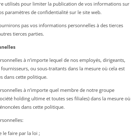
e utilisés pour limiter la publication de vos informations sur
os paramètres de confidentialité sur le site web.
ournirons pas vos informations personnelles à des tierces
utres tierces parties.
nnelles
sonnelles à n’importe lequel de nos employés, dirigeants,
, fournisseurs, ou sous-traitants dans la mesure où cela est
 dans cette politique.
rsonnelles à n’importe quel membre de notre groupe
 société holding ultime et toutes ses filiales) dans la mesure où
énoncées dans cette politique.
rsonnelles:
 faire par la loi ;