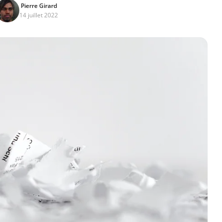
Pierre Girard
14 juillet 2022