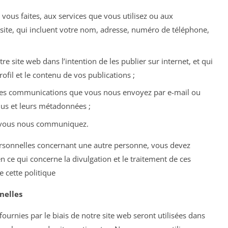
vous faites, aux services que vous utilisez ou aux
 site, qui incluent votre nom, adresse, numéro de téléphone,
e site web dans l’intention de les publier sur internet, et qui
rofil et le contenu de vos publications ;
les communications que vous nous envoyez par e-mail ou
nus et leurs métadonnées ;
e vous nous communiquez.
rsonnelles concernant une autre personne, vous devez
 ce qui concerne la divulgation et le traitement de ces
 cette politique
nelles
ournies par le biais de notre site web seront utilisées dans