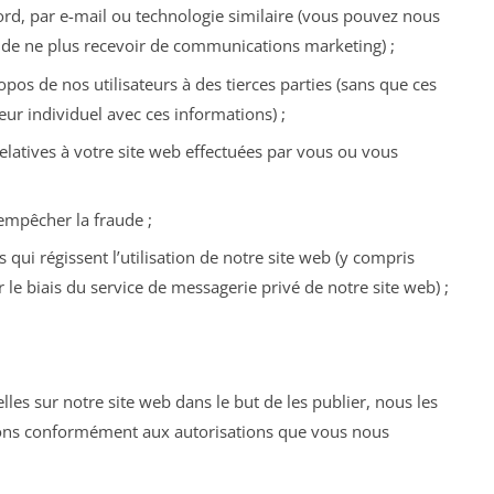
d, par e-mail ou technologie similaire (vous pouvez nous
de ne plus recevoir de communications marketing) ;
pos de nos utilisateurs à des tierces parties (sans que ces
ateur individuel avec ces informations) ;
elatives à votre site web effectuées par vous ou vous
 empêcher la fraude ;
s qui régissent l’utilisation de notre site web (y compris
 le biais du service de messagerie privé de notre site web) ;
es sur notre site web dans le but de les publier, nous les
tions conformément aux autorisations que vous nous