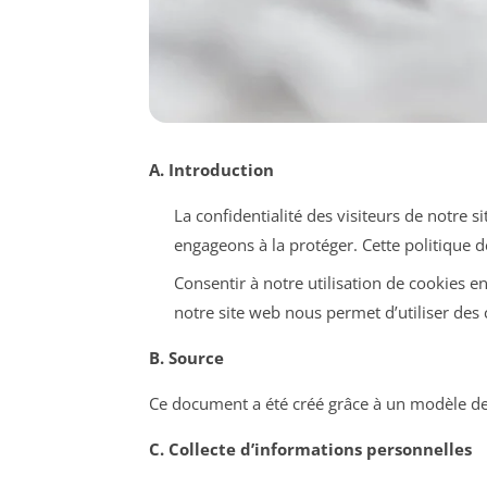
A. Introduction
La confidentialité des visiteurs de notre 
engageons à la protéger. Cette politique d
Consentir à notre utilisation de cookies en
notre site web nous permet d’utiliser des 
B. Source
Ce document a été créé grâce à un modèle de
C. Collecte d’informations personnelles