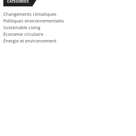
CATÉGORIES
Changements climatiques
Politiques environnementales
Sustainable Living
Économie circulaire
Énergie et environnement