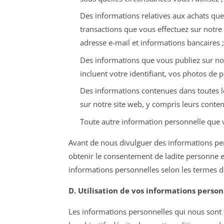
Des informations relatives aux achats que 
transactions que vous effectuez sur notre
adresse e-mail et informations bancaires ;
Des informations que vous publiez sur notr
incluent votre identifiant, vos photos de p
Des informations contenues dans toutes 
sur notre site web, y compris leurs conte
Toute autre information personnelle qu
Avant de nous divulguer des informations pe
obtenir le consentement de ladite personne en
informations personnelles selon les termes de
D. Utilisation de vos informations person
Les informations personnelles qui nous sont f