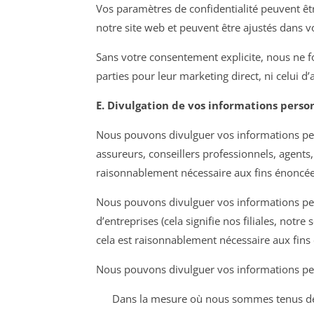
Vos paramètres de confidentialité peuvent êtr
notre site web et peuvent être ajustés dans v
Sans votre consentement explicite, nous ne f
parties pour leur marketing direct, ni celui d’a
E. Divulgation de vos informations perso
Nous pouvons divulguer vos informations per
assureurs, conseillers professionnels, agents
raisonnablement nécessaire aux fins énoncées
Nous pouvons divulguer vos informations pe
d’entreprises (cela signifie nos filiales, notre
cela est raisonnablement nécessaire aux fins 
Nous pouvons divulguer vos informations pe
Dans la mesure où nous sommes tenus de le