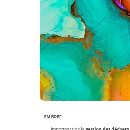
EN BREF
Importance de la
gestion des déchets