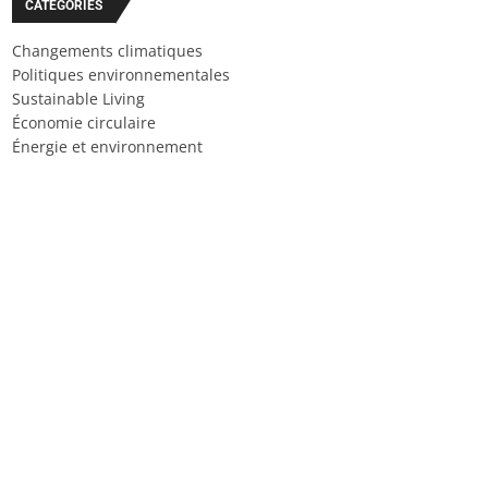
CATÉGORIES
Changements climatiques
Politiques environnementales
Sustainable Living
Économie circulaire
Énergie et environnement