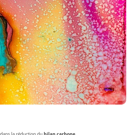
dans la réduction du
bilan carbone
.