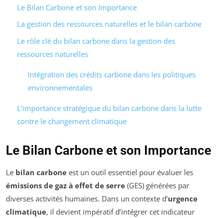
Le Bilan Carbone et son Importance
La gestion des ressources naturelles et le bilan carbone
Le rôle clé du bilan carbone dans la gestion des
ressources naturelles
Intégration des crédits carbone dans les politiques
environnementales
L’importance stratégique du bilan carbone dans la lutte
contre le changement climatique
Le Bilan Carbone et son Importance
Le
bilan carbone
est un outil essentiel pour évaluer les
émissions de gaz à effet de serre
(GES) générées par
diverses activités humaines. Dans un contexte d’
urgence
climatique
, il devient impératif d’intégrer cet indicateur