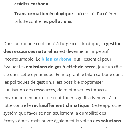
crédits carbone
.
Transformation écologique
: nécessité d’accélérer
la lutte contre les
pollutions
.
Dans un monde confronté à l’urgence climatique, la
gestion
des ressources naturelles
est devenue un impératif
incontournable. Le
bilan carbone
, outil essentiel pour
évaluer les
émissions de gaz à effet de serre
, joue un rôle
clé dans cette dynamique. En intégrant le bilan carbone dans
les politiques de gestion, il est possible d’optimiser
l’utilisation des ressources, de minimiser les impacts
environnementaux et de contribuer significativement à la
lutte contre le
réchauffement climatique
. Cette approche
systémique favorise non seulement la durabilité des
écosystèmes, mais ouvre également la voie à des
solutions