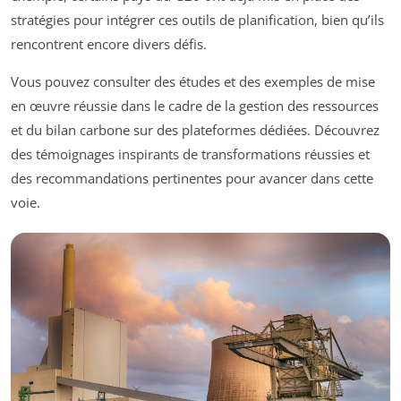
stratégies pour intégrer ces outils de planification, bien qu’ils
rencontrent encore divers défis.
Vous pouvez consulter des études et des exemples de mise
en œuvre réussie dans le cadre de la gestion des ressources
et du bilan carbone sur des plateformes dédiées. Découvrez
des témoignages inspirants de transformations réussies et
des recommandations pertinentes pour avancer dans cette
voie.