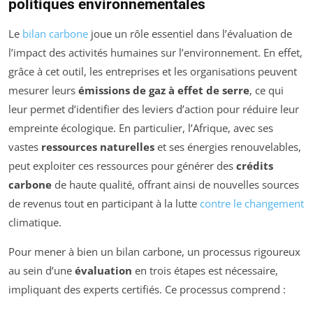
politiques environnementales
Le
bilan carbone
joue un rôle essentiel dans l’évaluation de
l’impact des activités humaines sur l’environnement. En effet,
grâce à cet outil, les entreprises et les organisations peuvent
mesurer leurs
émissions de gaz à effet de serre
, ce qui
leur permet d’identifier des leviers d’action pour réduire leur
empreinte écologique. En particulier, l’Afrique, avec ses
vastes
ressources naturelles
et ses énergies renouvelables,
peut exploiter ces ressources pour générer des
crédits
carbone
de haute qualité, offrant ainsi de nouvelles sources
de revenus tout en participant à la lutte
contre le changement
climatique.
Pour mener à bien un bilan carbone, un processus rigoureux
au sein d’une
évaluation
en trois étapes est nécessaire,
impliquant des experts certifiés. Ce processus comprend :