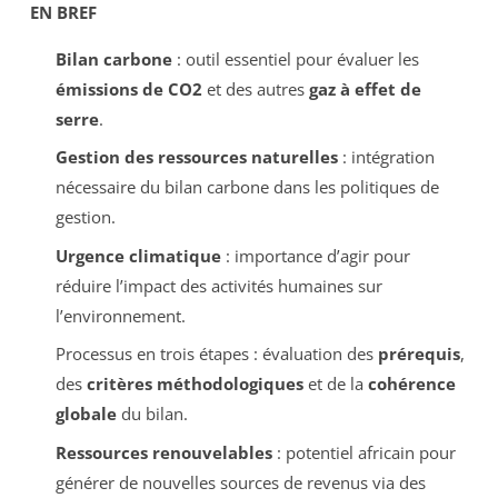
EN BREF
Bilan carbone
: outil essentiel pour évaluer les
émissions de CO2
et des autres
gaz à effet de
serre
.
Gestion des ressources naturelles
: intégration
nécessaire du bilan carbone dans les politiques de
gestion.
Urgence climatique
: importance d’agir pour
réduire l’impact des activités humaines sur
l’environnement.
Processus en trois étapes : évaluation des
prérequis
,
des
critères méthodologiques
et de la
cohérence
globale
du bilan.
Ressources renouvelables
: potentiel africain pour
générer de nouvelles sources de revenus via des