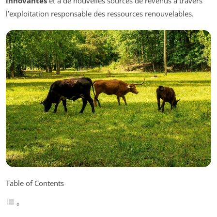
innovantes
et à de nouvelles sources de revenus à travers
l’exploitation responsable des ressources renouvelables.
Table of Contents