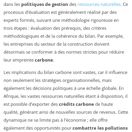
dans les
politiques de gestion
des
ressources naturelles
. Ce
processus d’évaluation est généralement réalisé par des
experts formés, suivant une méthodologie rigoureuse en
trois étapes : évaluation des prérequis, des critères
méthodologiques et de la cohérence du bilan. Par exemple,
les entreprises du secteur de la construction doivent
désormais se conformer à des normes strictes pour réduire
leur empreinte
carbone
.
Les implications du bilan carbone sont vastes, car il influence
non seulement les stratégies organisationnelles, mais
également les décisions politiques à une échelle globale. En
Afrique, les vastes ressources naturelles étant à disposition, il
est possible d’exporter des
crédits carbone
de haute
qualité, générant ainsi de nouvelles sources de revenus. Cette
dynamique ne se limite pas à l’économie ; elle offre
également des opportunités pour
combattre les pollutions