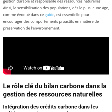
gestion durable et responsable des ressources naturelles.
Ainsi, la sensibilisation des populations, dès le plus jeune âge,
comme évoqué dans ce
guide
, est essentielle pour
encourager des comportements proactifs en matière de
préservation de l’environnement.
Le rôle clé du bilan carbone dans la
gestion des ressources naturelles
Intégration des crédits carbone dans les