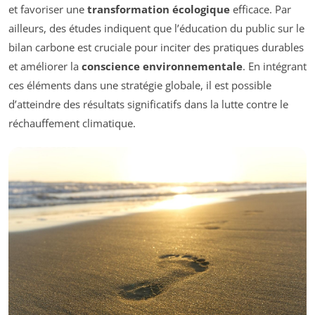
et favoriser une
transformation écologique
efficace. Par
ailleurs, des études indiquent que l’éducation du public sur le
bilan carbone est cruciale pour inciter des pratiques durables
et améliorer la
conscience environnementale
. En intégrant
ces éléments dans une stratégie globale, il est possible
d’atteindre des résultats significatifs dans la lutte contre le
réchauffement climatique.