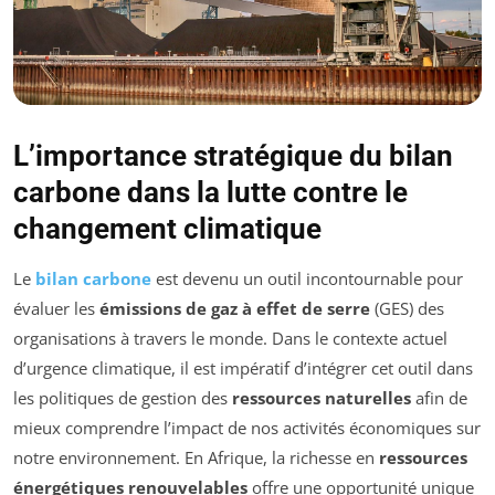
L’importance stratégique du bilan
carbone dans la lutte contre le
changement climatique
Le
bilan carbone
est devenu un outil incontournable pour
évaluer les
émissions de gaz à effet de serre
(GES) des
organisations à travers le monde. Dans le contexte actuel
d’urgence climatique, il est impératif d’intégrer cet outil dans
les politiques de gestion des
ressources naturelles
afin de
mieux comprendre l’impact de nos activités économiques sur
notre environnement. En Afrique, la richesse en
ressources
énergétiques renouvelables
offre une opportunité unique