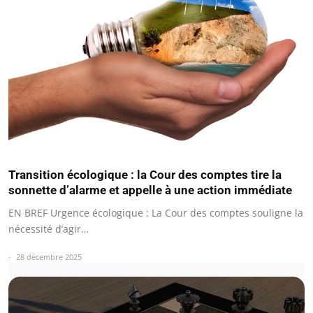
Transition écologique : la Cour des comptes tire la
sonnette d’alarme et appelle à une action immédiate
EN BREF Urgence écologique : La Cour des comptes souligne la
nécessité d’agir…
28 décembre 2025