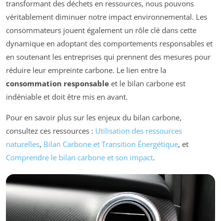
transformant des déchets en ressources, nous pouvons
véritablement diminuer notre impact environnemental. Les
consommateurs jouent également un rôle clé dans cette
dynamique en adoptant des comportements responsables et
en soutenant les entreprises qui prennent des mesures pour
réduire leur empreinte carbone. Le lien entre la
consommation responsable
et le bilan carbone est
indéniable et doit être mis en avant.
Pour en savoir plus sur les enjeux du bilan carbone,
consultez ces ressources :
Utilisation des ressources
naturelles
,
Bilan Carbone et Transition Énergétique
, et
Comprendre le bilan carbone et son impact
.