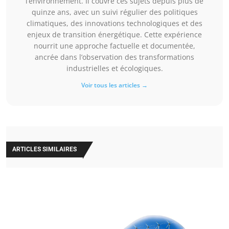
l’environnement. Il couvre ces sujets depuis plus de
quinze ans, avec un suivi régulier des politiques
climatiques, des innovations technologiques et des
enjeux de transition énergétique. Cette expérience
nourrit une approche factuelle et documentée,
ancrée dans l’observation des transformations
industrielles et écologiques.
Voir tous les articles →
ARTICLES SIMILAIRES