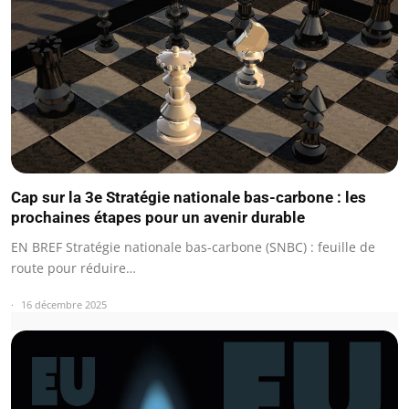
Cap sur la 3e Stratégie nationale bas-carbone : les
prochaines étapes pour un avenir durable
EN BREF Stratégie nationale bas-carbone (SNBC) : feuille de
route pour réduire…
16 décembre 2025