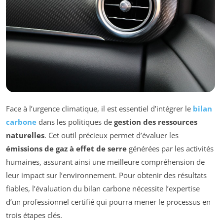
Face à l’urgence climatique, il est essentiel d’intégrer le
bilan
carbone
dans les politiques de
gestion des ressources
naturelles
. Cet outil précieux permet d’évaluer les
émissions de gaz à effet de serre
générées par les activités
humaines, assurant ainsi une meilleure compréhension de
leur impact sur l’environnement. Pour obtenir des résultats
fiables, l’évaluation du bilan carbone nécessite l’expertise
d’un professionnel certifié qui pourra mener le processus en
trois étapes clés.