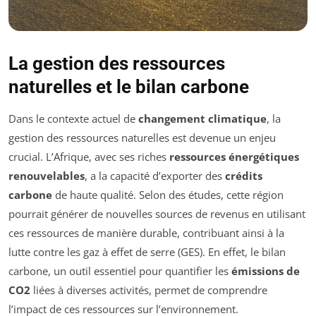
La gestion des ressources
naturelles et le bilan carbone
Dans le contexte actuel de
changement climatique
, la
gestion des ressources naturelles est devenue un enjeu
crucial. L’Afrique, avec ses riches
ressources énergétiques
renouvelables
, a la capacité d’exporter des
crédits
carbone
de haute qualité. Selon des études, cette région
pourrait générer de nouvelles sources de revenus en utilisant
ces ressources de manière durable, contribuant ainsi à la
lutte contre les gaz à effet de serre (GES). En effet, le bilan
carbone, un outil essentiel pour quantifier les
émissions de
CO2
liées à diverses activités, permet de comprendre
l’impact de ces ressources sur l’environnement.