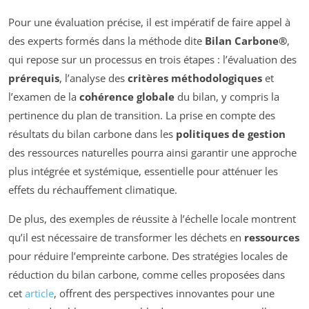
Pour une évaluation précise, il est impératif de faire appel à
des experts formés dans la méthode dite
Bilan Carbone®
,
qui repose sur un processus en trois étapes : l’évaluation des
prérequis
, l’analyse des
critères méthodologiques
et
l’examen de la
cohérence globale
du bilan, y compris la
pertinence du plan de transition. La prise en compte des
résultats du bilan carbone dans les
politiques de gestion
des ressources naturelles pourra ainsi garantir une approche
plus intégrée et systémique, essentielle pour atténuer les
effets du réchauffement climatique.
De plus, des exemples de réussite à l’échelle locale montrent
qu’il est nécessaire de transformer les déchets en
ressources
pour réduire l’empreinte carbone. Des stratégies locales de
réduction du bilan carbone, comme celles proposées dans
cet
article
, offrent des perspectives innovantes pour une