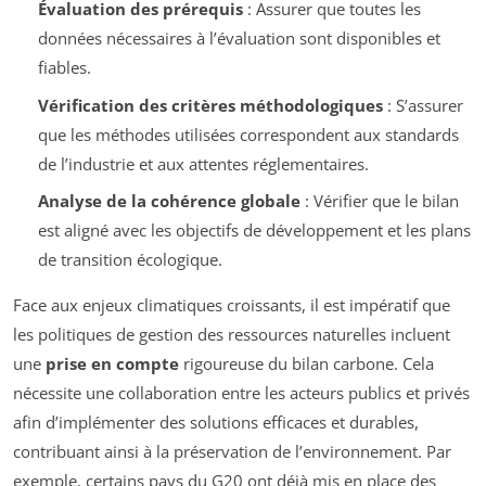
Évaluation des prérequis
: Assurer que toutes les
données nécessaires à l’évaluation sont disponibles et
fiables.
Vérification des critères méthodologiques
: S’assurer
que les méthodes utilisées correspondent aux standards
de l’industrie et aux attentes réglementaires.
Analyse de la cohérence globale
: Vérifier que le bilan
est aligné avec les objectifs de développement et les plans
de transition écologique.
Face aux enjeux climatiques croissants, il est impératif que
les politiques de gestion des ressources naturelles incluent
une
prise en compte
rigoureuse du bilan carbone. Cela
nécessite une collaboration entre les acteurs publics et privés
afin d’implémenter des solutions efficaces et durables,
contribuant ainsi à la préservation de l’environnement. Par
exemple, certains pays du G20 ont déjà mis en place des