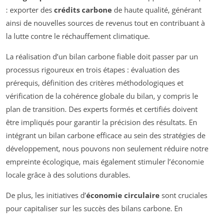
: exporter des
crédits carbone
de haute qualité, générant
ainsi de nouvelles sources de revenus tout en contribuant à
la lutte contre le réchauffement climatique.
La réalisation d’un bilan carbone fiable doit passer par un
processus rigoureux en trois étapes : évaluation des
prérequis, définition des critères méthodologiques et
vérification de la cohérence globale du bilan, y compris le
plan de transition. Des experts formés et certifiés doivent
être impliqués pour garantir la précision des résultats. En
intégrant un bilan carbone efficace au sein des stratégies de
développement, nous pouvons non seulement réduire notre
empreinte écologique, mais également stimuler l’économie
locale grâce à des solutions durables.
De plus, les initiatives d’
économie circulaire
sont cruciales
pour capitaliser sur les succès des bilans carbone. En