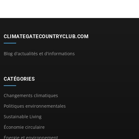
CLIMATEGATECOUNTRYCLUB.COM
Blog d'actualités et d'informations
CATÉGORIES
Changements climatiques
Politiques environnementales
Sustainable Living
Économie circulaire
Énergie et environnement