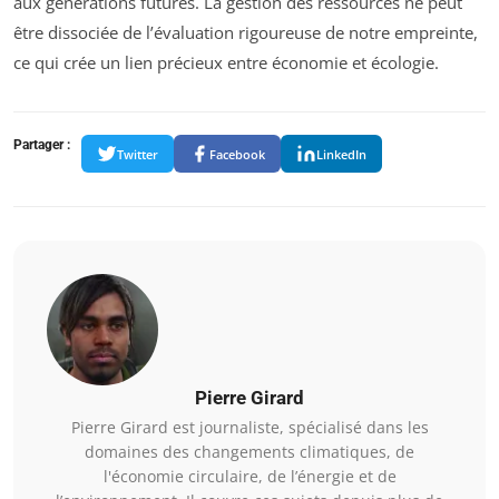
aux générations futures. La gestion des ressources ne peut
être dissociée de l’évaluation rigoureuse de notre empreinte,
ce qui crée un lien précieux entre économie et écologie.
Partager :
Twitter
Facebook
LinkedIn
Pierre Girard
Pierre Girard est journaliste, spécialisé dans les
domaines des changements climatiques, de
l'économie circulaire, de l’énergie et de