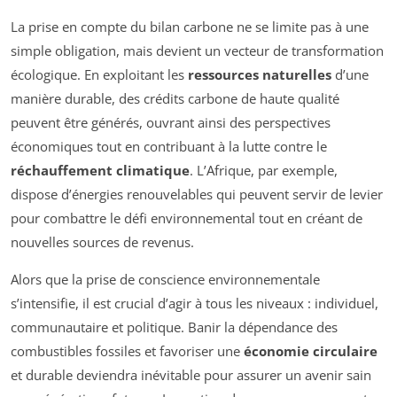
La prise en compte du bilan carbone ne se limite pas à une
simple obligation, mais devient un vecteur de transformation
écologique. En exploitant les
ressources naturelles
d’une
manière durable, des crédits carbone de haute qualité
peuvent être générés, ouvrant ainsi des perspectives
économiques tout en contribuant à la lutte contre le
réchauffement climatique
. L’Afrique, par exemple,
dispose d’énergies renouvelables qui peuvent servir de levier
pour combattre le défi environnemental tout en créant de
nouvelles sources de revenus.
Alors que la prise de conscience environnementale
s’intensifie, il est crucial d’agir à tous les niveaux : individuel,
communautaire et politique. Banir la dépendance des
combustibles fossiles et favoriser une
économie circulaire
et durable deviendra inévitable pour assurer un avenir sain