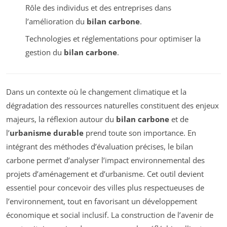
Rôle des individus et des entreprises dans
l’amélioration du
bilan carbone
.
Technologies et réglementations pour optimiser la
gestion du
bilan carbone
.
Dans un contexte où le changement climatique et la
dégradation des ressources naturelles constituent des enjeux
majeurs, la réflexion autour du
bilan carbone
et de
l’
urbanisme durable
prend toute son importance. En
intégrant des méthodes d’évaluation précises, le bilan
carbone permet d’analyser l’impact environnemental des
projets d’aménagement et d’urbanisme. Cet outil devient
essentiel pour concevoir des villes plus respectueuses de
l’environnement, tout en favorisant un développement
économique et social inclusif. La construction de l’avenir de