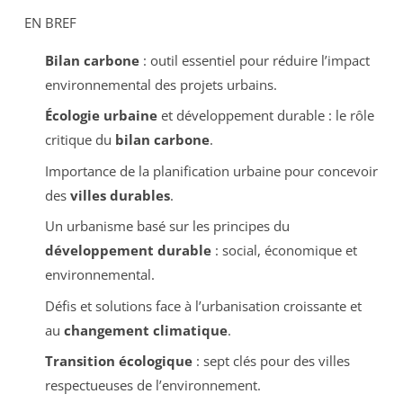
EN BREF
Bilan carbone
: outil essentiel pour réduire l’impact
environnemental des projets urbains.
Écologie urbaine
et développement durable : le rôle
critique du
bilan carbone
.
Importance de la planification urbaine pour concevoir
des
villes durables
.
Un urbanisme basé sur les principes du
développement durable
: social, économique et
environnemental.
Défis et solutions face à l’urbanisation croissante et
au
changement climatique
.
Transition écologique
: sept clés pour des villes
respectueuses de l’environnement.