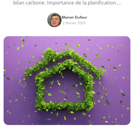
bilan carbone. Importance de la planification….
Manon Dufour
2 février 2025