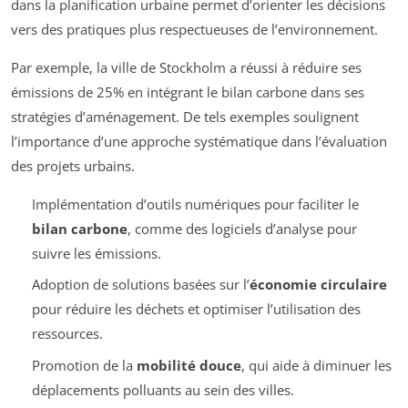
dans la planification urbaine permet d’orienter les décisions
vers des pratiques plus respectueuses de l’environnement.
Par exemple, la ville de Stockholm a réussi à réduire ses
émissions de 25% en intégrant le bilan carbone dans ses
stratégies d’aménagement. De tels exemples soulignent
l’importance d’une approche systématique dans l’évaluation
des projets urbains.
Implémentation d’outils numériques pour faciliter le
bilan carbone
, comme des logiciels d’analyse pour
suivre les émissions.
Adoption de solutions basées sur l’
économie circulaire
pour réduire les déchets et optimiser l’utilisation des
ressources.
Promotion de la
mobilité douce
, qui aide à diminuer les
déplacements polluants au sein des villes.