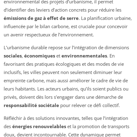
environnemental des projets d’urbanisme, il permet
d’identifier des leviers d’action concrets pour réduire les
émissions de gaz à effet de serre
. La planification urbaine,
influencée par le bilan carbone, est cruciale pour concevoir
un avenir respectueux de l’environnement.
L’urbanisme durable repose sur l’intégration de dimensions
sociales
,
économiques
et
environnementales
. En
favorisant des pratiques écologiques et des modes de vie
inclusifs, les villes peuvent non seulement diminuer leur
empreinte carbone, mais aussi améliorer le cadre de vie de
leurs habitants. Les acteurs urbains, qu’ils soient publics ou
privés, doivent dès lors s’engager dans une démarche de
responsabilité sociétale
pour relever ce défi collectif.
Réfléchir à des solutions innovantes, telles que l’intégration
des
énergies renouvelables
et la promotion de transports
doux, devient incontournable. Cette dynamique permet