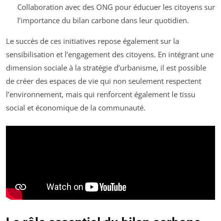
Collaboration avec des ONG pour éducuer les citoyens sur
l’importance du bilan carbone dans leur quotidien.
Le succès de ces initiatives repose également sur la
sensibilisation et l’engagement des citoyens. En intégrant une
dimension sociale à la stratégie d’urbanisme, il est possible
de créer des espaces de vie qui non seulement respectent
l’environnement, mais qui renforcent également le tissu
social et économique de la communauté.