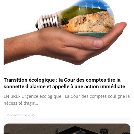
Transition écologique : la Cour des comptes tire la
sonnette d’alarme et appelle à une action immédiate
EN BREF Urgence écologique : La Cour des comptes souligne la
nécessité d’agir…
28 décembre 2025