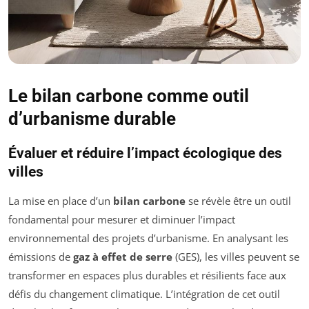
Le bilan carbone comme outil
d’urbanisme durable
Évaluer et réduire l’impact écologique des
villes
La mise en place d’un
bilan carbone
se révèle être un outil
fondamental pour mesurer et diminuer l’impact
environnemental des projets d’urbanisme. En analysant les
émissions de
gaz à effet de serre
(GES), les villes peuvent se
transformer en espaces plus durables et résilients face aux
défis du changement climatique. L’intégration de cet outil