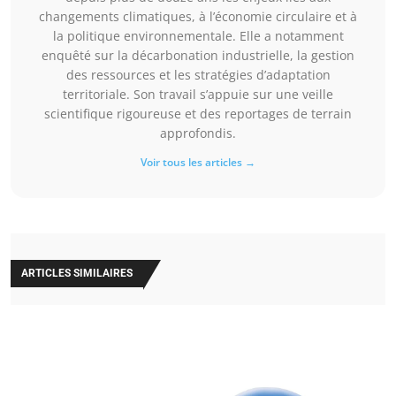
changements climatiques, à l’économie circulaire et à
la politique environnementale. Elle a notamment
enquêté sur la décarbonation industrielle, la gestion
des ressources et les stratégies d’adaptation
territoriale. Son travail s’appuie sur une veille
scientifique rigoureuse et des reportages de terrain
approfondis.
Voir tous les articles →
ARTICLES SIMILAIRES