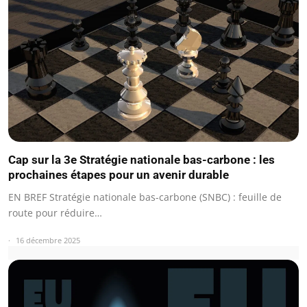
Cap sur la 3e Stratégie nationale bas-carbone : les
prochaines étapes pour un avenir durable
EN BREF Stratégie nationale bas-carbone (SNBC) : feuille de
route pour réduire…
16 décembre 2025