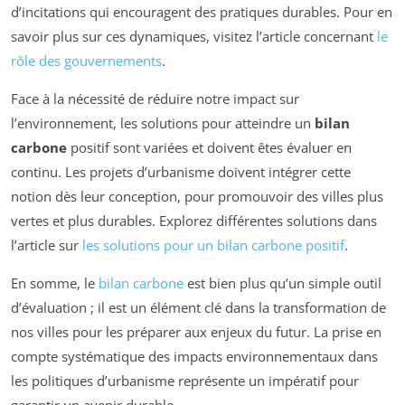
d’incitations qui encouragent des pratiques durables. Pour en
savoir plus sur ces dynamiques, visitez l’article concernant
le
rôle des gouvernements
.
Face à la nécessité de réduire notre impact sur
l’environnement, les solutions pour atteindre un
bilan
carbone
positif sont variées et doivent êtes évaluer en
continu. Les projets d’urbanisme doivent intégrer cette
notion dès leur conception, pour promouvoir des villes plus
vertes et plus durables. Explorez différentes solutions dans
l’article sur
les solutions pour un bilan carbone positif
.
En somme, le
bilan carbone
est bien plus qu’un simple outil
d’évaluation ; il est un élément clé dans la transformation de
nos villes pour les préparer aux enjeux du futur. La prise en
compte systématique des impacts environnementaux dans
les politiques d’urbanisme représente un impératif pour
garantir un avenir durable.