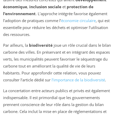
économique
,
inclusion sociale
et
protection de
l’environnement
. L’approche intégrée favorise également
l’adoption de pratiques comme l’
économie circulaire
, qui est
essentielle pour réduire les déchets et optimiser l’utilisation
des ressources.
Par ailleurs, la
biodiversité
joue un rôle crucial dans le bilan
carbone des villes. En préservant et en intégrant des espaces
verts, les municipalités peuvent favoriser le séquestrage du
carbone tout en améliorant la qualité de vie de leurs
habitants. Pour approfondir cette relation, vous pouvez
consulter l’article dédié sur
l’importance de la biodiversité
.
La concertation entre acteurs publics et privés est également
indispensable. Il est primordial que les gouvernements
prennent conscience de leur rôle dans la gestion du bilan
carbone. Cela inclut la mise en place de réglementations et