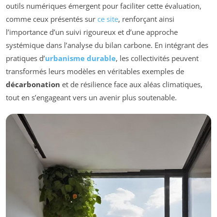
outils numériques émergent pour faciliter cette évaluation,
comme ceux présentés sur
ce site
, renforçant ainsi
l’importance d’un suivi rigoureux et d’une approche
systémique dans l’analyse du bilan carbone. En intégrant des
pratiques d’
urbanisme durable
, les collectivités peuvent
transformés leurs modèles en véritables exemples de
décarbonation
et de résilience face aux aléas climatiques,
tout en s’engageant vers un avenir plus soutenable.