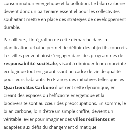
consommation énergétique et la pollution. Le bilan carbone
devient donc un partenaire essentiel pour les collectivités
souhaitant mettre en place des stratégies de développement
durable.
Par ailleurs, l’intégration de cette démarche dans la
planification urbaine permet de définir des objectifs concrets.
Les villes peuvent ainsi s’engager dans des programmes de
responsabilité sociétale
, visant à diminuer leur empreinte
écologique tout en garantissant un cadre de vie de qualité
pour leurs habitants. En France, des initiatives telles que les
Quartiers Bas Carbone
illustrent cette dynamique, en
créant des espaces où l’efficacité énergétique et la
biodiversité sont au cœur des préoccupations. En somme, le
bilan carbone, loin d’être un simple chiffre, devient un
véritable levier pour imaginer des
villes résilientes
et
adaptées aux défis du changement climatique.