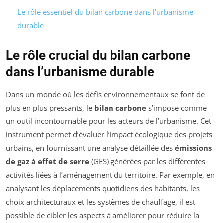
Le rôle essentiel du bilan carbone dans l’urbanisme
durable
Le rôle crucial du bilan carbone
dans l’urbanisme durable
Dans un monde où les défis environnementaux se font de
plus en plus pressants, le
bilan carbone
s’impose comme
un outil incontournable pour les acteurs de l’urbanisme. Cet
instrument permet d’évaluer l’impact écologique des projets
urbains, en fournissant une analyse détaillée des
émissions
de gaz à effet de serre
(GES) générées par les différentes
activités liées à l’aménagement du territoire. Par exemple, en
analysant les déplacements quotidiens des habitants, les
choix architecturaux et les systèmes de chauffage, il est
possible de cibler les aspects à améliorer pour réduire la