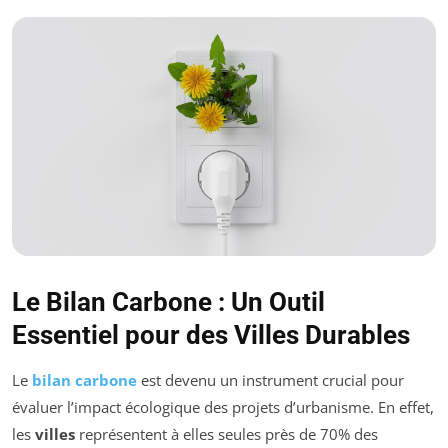
Le Bilan Carbone : Un Outil
Essentiel pour des Villes Durables
Le
bilan carbone
est devenu un instrument crucial pour
évaluer l’impact écologique des projets d’urbanisme. En effet,
les
villes
représentent à elles seules près de 70% des