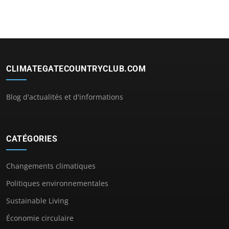
CLIMATEGATECOUNTRYCLUB.COM
Blog d'actualités et d'informations
CATÉGORIES
Changements climatiques
Politiques environnementales
Sustainable Living
Économie circulaire