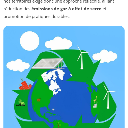
nos territoires exige donc une approche réfléchie, alliant
réduction des
émissions de gaz à effet de serre
et
promotion de pratiques durables.