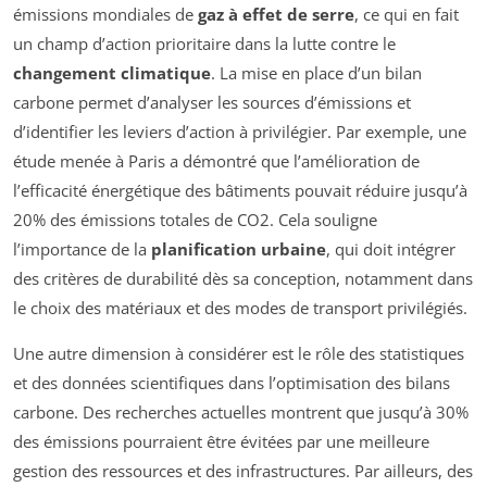
émissions mondiales de
gaz à effet de serre
, ce qui en fait
un champ d’action prioritaire dans la lutte contre le
changement climatique
. La mise en place d’un bilan
carbone permet d’analyser les sources d’émissions et
d’identifier les leviers d’action à privilégier. Par exemple, une
étude menée à Paris a démontré que l’amélioration de
l’efficacité énergétique des bâtiments pouvait réduire jusqu’à
20% des émissions totales de CO2. Cela souligne
l’importance de la
planification urbaine
, qui doit intégrer
des critères de durabilité dès sa conception, notamment dans
le choix des matériaux et des modes de transport privilégiés.
Une autre dimension à considérer est le rôle des statistiques
et des données scientifiques dans l’optimisation des bilans
carbone. Des recherches actuelles montrent que jusqu’à 30%
des émissions pourraient être évitées par une meilleure
gestion des ressources et des infrastructures. Par ailleurs, des