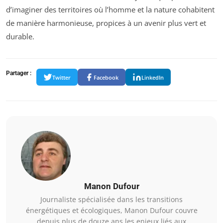
d’imaginer des territoires où l’homme et la nature cohabitent
de manière harmonieuse, propices à un avenir plus vert et
durable.
Partager :
Twitter
Facebook
LinkedIn
Manon Dufour
Journaliste spécialisée dans les transitions
énergétiques et écologiques, Manon Dufour couvre
depuis plus de douze ans les enjeux liés aux