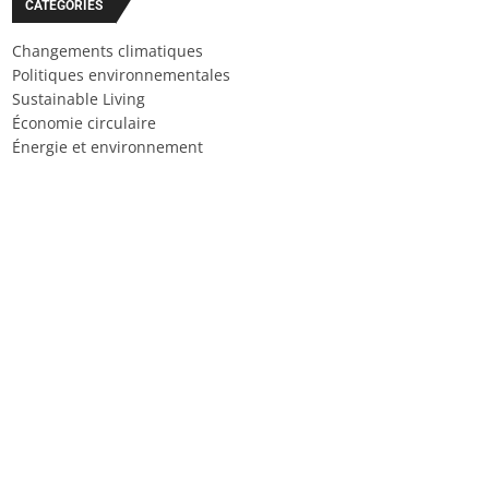
CATÉGORIES
Changements climatiques
Politiques environnementales
Sustainable Living
Économie circulaire
Énergie et environnement