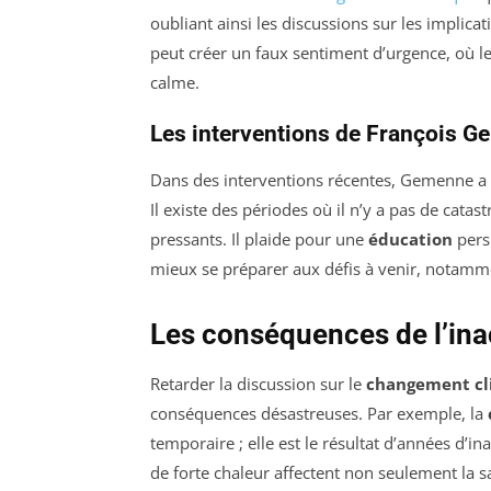
oubliant ainsi les discussions sur les implic
peut créer un faux sentiment d’urgence, où le
calme.
Les interventions de François 
Dans des interventions récentes, Gemenne 
Il existe des périodes où il n’y a pas de cata
pressants. Il plaide pour une
éducation
persi
mieux se préparer aux défis à venir, notamme
Les conséquences de l’ina
Retarder la discussion sur le
changement cl
conséquences désastreuses. Par exemple, la
temporaire ; elle est le résultat d’années d’ina
de forte chaleur affectent non seulement la 