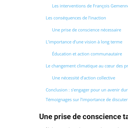
Les interventions de François Gemenn
Les conséquences de l’inaction
Une prise de conscience nécessaire
L’importance d’une vision à long terme
Éducation et action communautaire
Le changement climatique au cœur des p
Une nécessité d’action collective
Conclusion : s’engager pour un avenir dur
Témoignages sur l’importance de discuter 
Une prise de conscience t