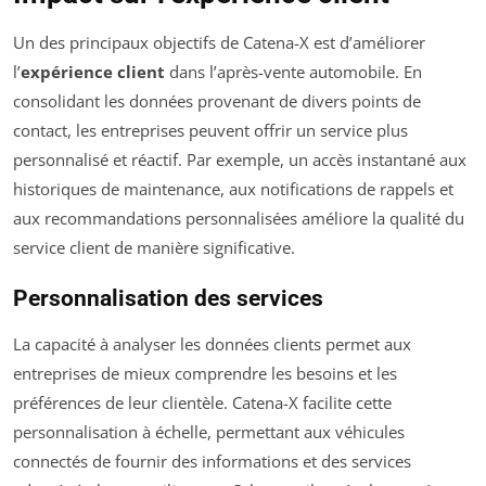
Un des principaux objectifs de Catena-X est d’améliorer
l’
expérience client
dans l’après-vente automobile. En
consolidant les données provenant de divers points de
contact, les entreprises peuvent offrir un service plus
personnalisé et réactif. Par exemple, un accès instantané aux
historiques de maintenance, aux notifications de rappels et
aux recommandations personnalisées améliore la qualité du
service client de manière significative.
Personnalisation des services
La capacité à analyser les données clients permet aux
entreprises de mieux comprendre les besoins et les
préférences de leur clientèle. Catena-X facilite cette
personnalisation à échelle, permettant aux véhicules
connectés de fournir des informations et des services