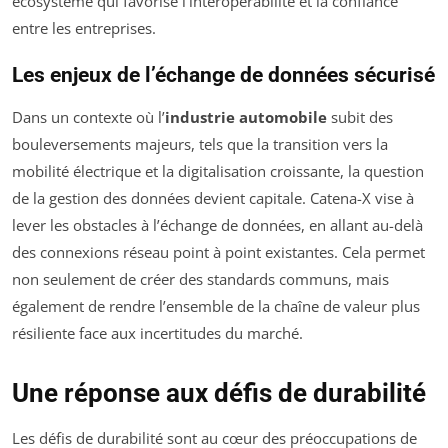
écosystème qui favorise l’interopérabilité et la confiance
entre les entreprises.
Les enjeux de l’échange de données sécurisé
Dans un contexte où l’
industrie automobile
subit des
bouleversements majeurs, tels que la transition vers la
mobilité électrique et la digitalisation croissante, la question
de la gestion des données devient capitale. Catena-X vise à
lever les obstacles à l’échange de données, en allant au-delà
des connexions réseau point à point existantes. Cela permet
non seulement de créer des standards communs, mais
également de rendre l’ensemble de la chaîne de valeur plus
résiliente face aux incertitudes du marché.
Une réponse aux défis de durabilité
Les défis de durabilité sont au cœur des préoccupations de