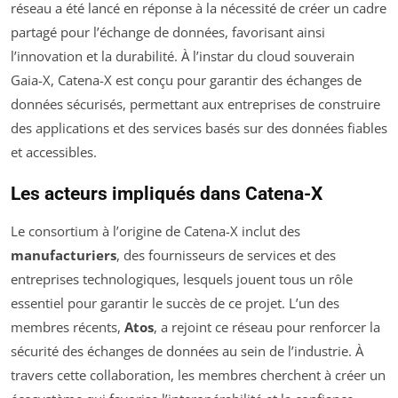
réseau a été lancé en réponse à la nécessité de créer un cadre
partagé pour l’échange de données, favorisant ainsi
l’innovation et la durabilité. À l’instar du cloud souverain
Gaia-X, Catena-X est conçu pour garantir des échanges de
données sécurisés, permettant aux entreprises de construire
des applications et des services basés sur des données fiables
et accessibles.
Les acteurs impliqués dans Catena-X
Le consortium à l’origine de Catena-X inclut des
manufacturiers
, des fournisseurs de services et des
entreprises technologiques, lesquels jouent tous un rôle
essentiel pour garantir le succès de ce projet. L’un des
membres récents,
Atos
, a rejoint ce réseau pour renforcer la
sécurité des échanges de données au sein de l’industrie. À
travers cette collaboration, les membres cherchent à créer un