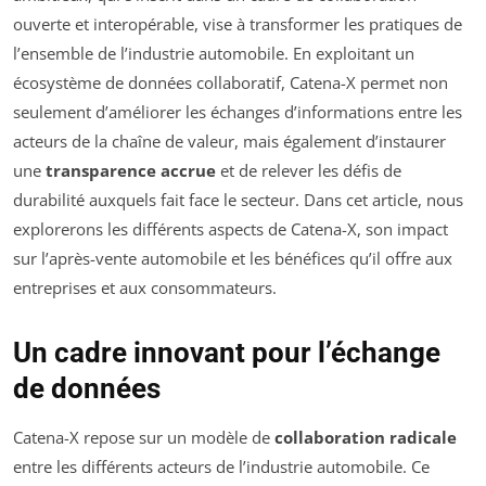
ouverte et interopérable, vise à transformer les pratiques de
l’ensemble de l’industrie automobile. En exploitant un
écosystème de données collaboratif, Catena-X permet non
seulement d’améliorer les échanges d’informations entre les
acteurs de la chaîne de valeur, mais également d’instaurer
une
transparence accrue
et de relever les défis de
durabilité auxquels fait face le secteur. Dans cet article, nous
explorerons les différents aspects de Catena-X, son impact
sur l’après-vente automobile et les bénéfices qu’il offre aux
entreprises et aux consommateurs.
Un cadre innovant pour l’échange
de données
Catena-X repose sur un modèle de
collaboration radicale
entre les différents acteurs de l’industrie automobile. Ce