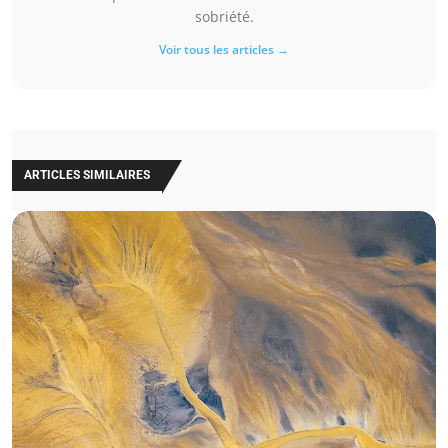
sobriété.
Voir tous les articles →
ARTICLES SIMILAIRES