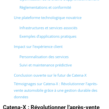
Règlementations et conformité
Une plateforme technologique novatrice
Infrastructures et services associés
Exemples d’applications pratiques
Impact sur l’expérience client
Personnalisation des services
Suivi et maintenance prédictive
Conclusion ouverte sur le futur de Catena-X
Témoignages sur Catena-X : Révolutionner l’après-
vente automobile grâce à une gestion durable des
données
Catena-X : Révolutionner l’après-vente