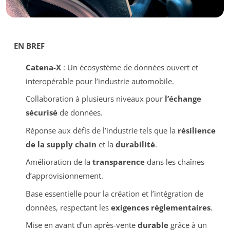
EN BREF
Catena-X
: Un écosystème de données ouvert et
interopérable pour l’industrie automobile.
Collaboration à plusieurs niveaux pour
l’échange
sécurisé
de données.
Réponse aux défis de l’industrie tels que la
résilience
de la supply chain
et la
durabilité
.
Amélioration de la
transparence
dans les chaînes
d’approvisionnement.
Base essentielle pour la création et l’intégration de
données, respectant les
exigences réglementaires
.
Mise en avant d’un après-vente
durable
grâce à un