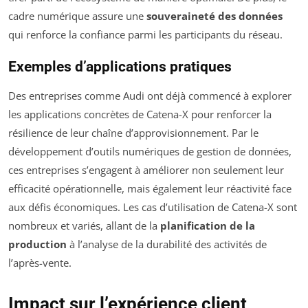
cadre numérique assure une
souveraineté des données
qui renforce la confiance parmi les participants du réseau.
Exemples d’applications pratiques
Des entreprises comme Audi ont déjà commencé à explorer
les applications concrètes de Catena-X pour renforcer la
résilience de leur chaîne d’approvisionnement. Par le
développement d’outils numériques de gestion de données,
ces entreprises s’engagent à améliorer non seulement leur
efficacité opérationnelle, mais également leur réactivité face
aux défis économiques. Les cas d’utilisation de Catena-X sont
nombreux et variés, allant de la
planification de la
production
à l’analyse de la durabilité des activités de
l’après-vente.
Impact sur l’expérience client