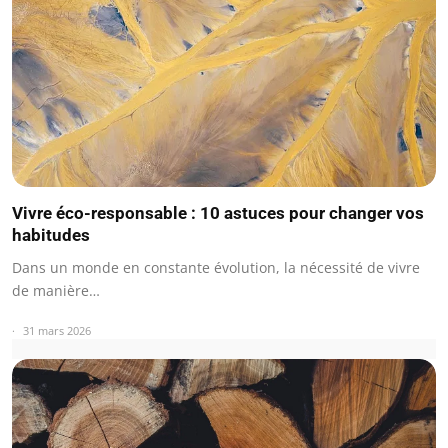
Vivre éco-responsable : 10 astuces pour changer vos
habitudes
Dans un monde en constante évolution, la nécessité de vivre
de manière…
31 mars 2026