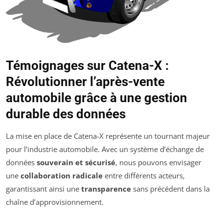
Témoignages sur Catena-X :
Révolutionner l’après-vente
automobile grâce à une gestion
durable des données
La mise en place de Catena-X représente un tournant majeur
pour l’industrie automobile. Avec un système d’échange de
données
souverain et sécurisé
, nous pouvons envisager
une
collaboration radicale
entre différents acteurs,
garantissant ainsi une
transparence
sans précédent dans la
chaîne d’approvisionnement.