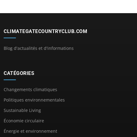
CLIMATEGATECOUNTRYCLUB.COM
Blog d'actualités et d'informations
CATÉGORIES
Changements climatiques
Politiques environnementales
Sustainable Living
Économie circulaire
Énergie et environnement