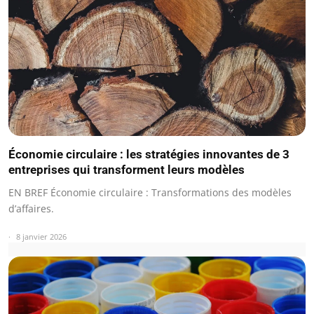
Économie circulaire : les stratégies innovantes de 3
entreprises qui transforment leurs modèles
EN BREF Économie circulaire : Transformations des modèles
d’affaires.
8 janvier 2026