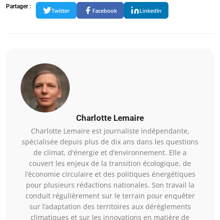
Partager :
Twitter
Facebook
LinkedIn
Charlotte Lemaire
Charlotte Lemaire est journaliste indépendante,
spécialisée depuis plus de dix ans dans les questions
de climat, d'énergie et d’environnement. Elle a
couvert les enjeux de la transition écologique, de
l’économie circulaire et des politiques énergétiques
pour plusieurs rédactions nationales. Son travail la
conduit régulièrement sur le terrain pour enquêter
sur l’adaptation des territoires aux dérèglements
climatiques et sur les innovations en matière de