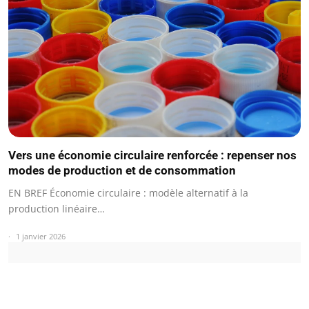
Vers une économie circulaire renforcée : repenser nos
modes de production et de consommation
EN BREF Économie circulaire : modèle alternatif à la
production linéaire…
1 janvier 2026