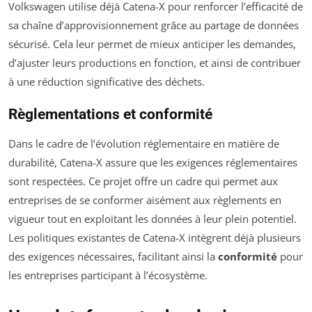
Volkswagen utilise déjà Catena-X pour renforcer l’efficacité de
sa chaîne d’approvisionnement grâce au partage de données
sécurisé. Cela leur permet de mieux anticiper les demandes,
d’ajuster leurs productions en fonction, et ainsi de contribuer
à une réduction significative des déchets.
Règlementations et conformité
Dans le cadre de l’évolution réglementaire en matière de
durabilité, Catena-X assure que les exigences réglementaires
sont respectées. Ce projet offre un cadre qui permet aux
entreprises de se conformer aisément aux règlements en
vigueur tout en exploitant les données à leur plein potentiel.
Les politiques existantes de Catena-X intègrent déjà plusieurs
des exigences nécessaires, facilitant ainsi la
conformité
pour
les entreprises participant à l’écosystème.