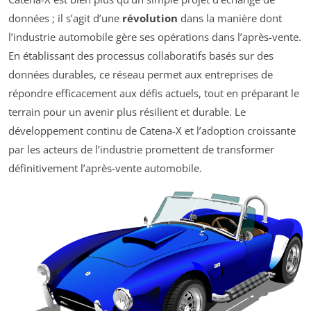
données ; il s’agit d’une
révolution
dans la manière dont
l’industrie automobile gère ses opérations dans l’après-vente.
En établissant des processus collaboratifs basés sur des
données durables, ce réseau permet aux entreprises de
répondre efficacement aux défis actuels, tout en préparant le
terrain pour un avenir plus résilient et durable. Le
développement continu de Catena-X et l’adoption croissante
par les acteurs de l’industrie promettent de transformer
définitivement l’après-vente automobile.