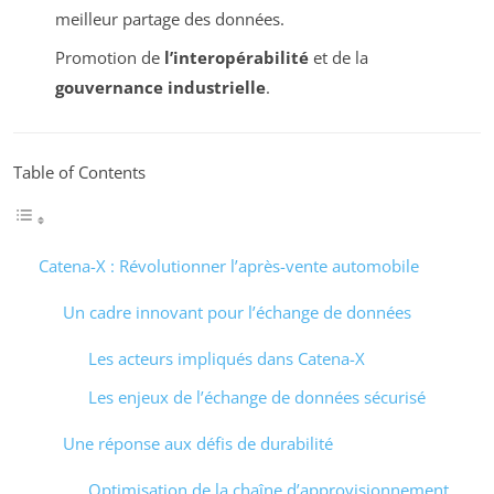
meilleur partage des données.
Promotion de
l’interopérabilité
et de la
gouvernance industrielle
.
Table of Contents
Catena-X : Révolutionner l’après-vente automobile
Un cadre innovant pour l’échange de données
Les acteurs impliqués dans Catena-X
Les enjeux de l’échange de données sécurisé
Une réponse aux défis de durabilité
Optimisation de la chaîne d’approvisionnement