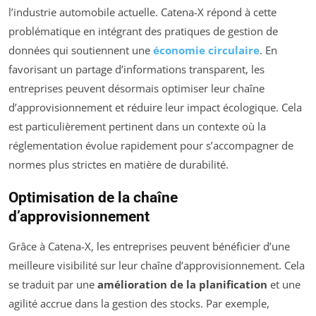
l’industrie automobile actuelle. Catena-X répond à cette
problématique en intégrant des pratiques de gestion de
données qui soutiennent une
économie circulaire
. En
favorisant un partage d’informations transparent, les
entreprises peuvent désormais optimiser leur chaîne
d’approvisionnement et réduire leur impact écologique. Cela
est particulièrement pertinent dans un contexte où la
réglementation évolue rapidement pour s’accompagner de
normes plus strictes en matière de durabilité.
Optimisation de la chaîne
d’approvisionnement
Grâce à Catena-X, les entreprises peuvent bénéficier d’une
meilleure visibilité sur leur chaîne d’approvisionnement. Cela
se traduit par une
amélioration de la planification
et une
agilité accrue dans la gestion des stocks. Par exemple,