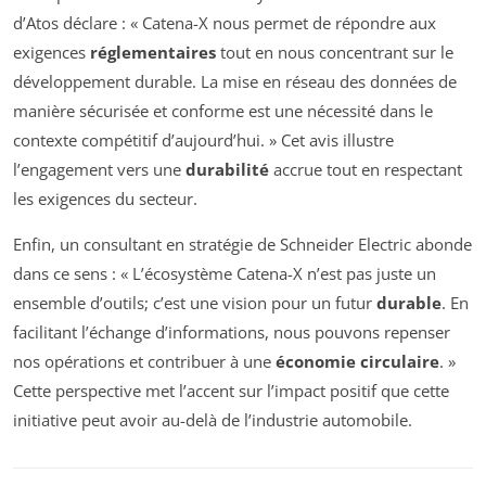
d’Atos déclare : « Catena-X nous permet de répondre aux
exigences
réglementaires
tout en nous concentrant sur le
développement durable. La mise en réseau des données de
manière sécurisée et conforme est une nécessité dans le
contexte compétitif d’aujourd’hui. » Cet avis illustre
l’engagement vers une
durabilité
accrue tout en respectant
les exigences du secteur.
Enfin, un consultant en stratégie de Schneider Electric abonde
dans ce sens : « L’écosystème Catena-X n’est pas juste un
ensemble d’outils; c’est une vision pour un futur
durable
. En
facilitant l’échange d’informations, nous pouvons repenser
nos opérations et contribuer à une
économie circulaire
. »
Cette perspective met l’accent sur l’impact positif que cette
initiative peut avoir au-delà de l’industrie automobile.