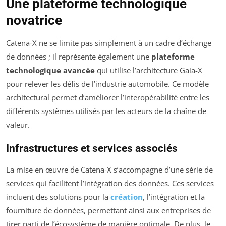
Une plateforme technologique
novatrice
Catena-X ne se limite pas simplement à un cadre d’échange
de données ; il représente également une
plateforme
technologique avancée
qui utilise l’architecture Gaia-X
pour relever les défis de l’industrie automobile. Ce modèle
architectural permet d’améliorer l’interopérabilité entre les
différents systèmes utilisés par les acteurs de la chaîne de
valeur.
Infrastructures et services associés
La mise en œuvre de Catena-X s’accompagne d’une série de
services qui facilitent l’intégration des données. Ces services
incluent des solutions pour la
création
, l’intégration et la
fourniture de données, permettant ainsi aux entreprises de
tirer parti de l’écosystème de manière optimale. De plus, le