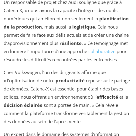
Un responsable de projet chez Audi souligne que grâce à
Catena-X, « nous avons la capacité d’intégrer des outils
numériques qui améliorent non seulement la
planification
de la production
, mais aussi la
logistique
. Cela nous
permet de faire face aux défis actuels et de créer une chaîne
d’approvisionnement plus
résiliente
. » Ce témoignage met
en lumière l’importance d’une approche
collaborative
pour
résoudre les difficultés rencontrées par les entreprises.
Chez Volkswagen, l’un des dirigeants affirme que
« l’optimisation de notre
productivité
repose sur le partage
de données. Catena-X est essentiel pour établir des bases
solides, nous offrant un environnement où l’
efficacité
et la
décision éclairée
sont à portée de main. » Cela révèle
comment la plateforme transforme véritablement la gestion
des données au sein de l’après-vente.
Un expert dans le domaine des systèmes d’information