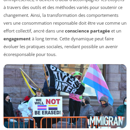
à travers des outils et des méthodes variés pour soutenir ce
changement. Ainsi, la transformation des comportements
vers une consommation responsable doit être vue comme un
effort collectif, ancré dans une
conscience partagée
et un
engagement
à long terme. Cette dynamique peut faire
évoluer les pratiques sociales, rendant possible un avenir
écoresponsable pour tous.