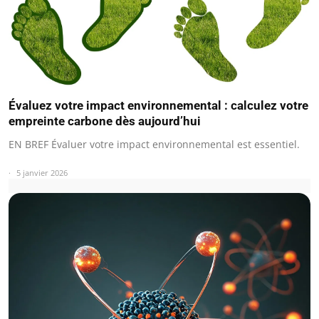
Évaluez votre impact environnemental : calculez votre
empreinte carbone dès aujourd’hui
EN BREF Évaluer votre impact environnemental est essentiel.
5 janvier 2026