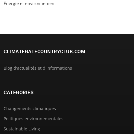
Énergie et environnement
CLIMATEGATECOUNTRYCLUB.COM
Blog d'actualités et d'informations
CATÉGORIES
Changements climatiques
Politiques environnementales
Sustainable Living