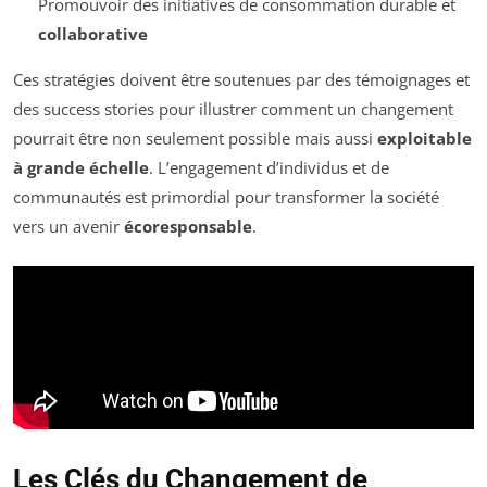
Promouvoir des initiatives de consommation durable et
collaborative
Ces stratégies doivent être soutenues par des témoignages et
des success stories pour illustrer comment un changement
pourrait être non seulement possible mais aussi
exploitable
à grande échelle
. L’engagement d’individus et de
communautés est primordial pour transformer la société
vers un avenir
écoresponsable
.
Les Clés du Changement de