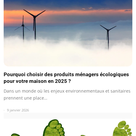
Pourquoi choisir des produits ménagers écologiques
pour votre maison en 2025 ?
Dans un monde où les enjeux environnementaux et sanitaires
prennent une place…
9 janvier 2026