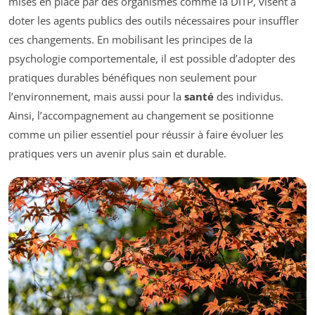
mises en place par des organismes comme la DITP, visent à
doter les agents publics des outils nécessaires pour insuffler
ces changements. En mobilisant les principes de la
psychologie comportementale, il est possible d’adopter des
pratiques durables bénéfiques non seulement pour
l’environnement, mais aussi pour la
santé
des individus.
Ainsi, l’accompagnement au changement se positionne
comme un pilier essentiel pour réussir à faire évoluer les
pratiques vers un avenir plus sain et durable.