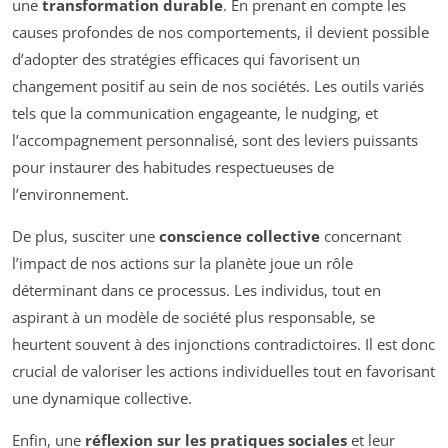
une
transformation durable
. En prenant en compte les
causes profondes de nos comportements, il devient possible
d’adopter des stratégies efficaces qui favorisent un
changement positif au sein de nos sociétés. Les outils variés
tels que la communication engageante, le nudging, et
l’accompagnement personnalisé, sont des leviers puissants
pour instaurer des habitudes respectueuses de
l’environnement.
De plus, susciter une
conscience collective
concernant
l’impact de nos actions sur la planète joue un rôle
déterminant dans ce processus. Les individus, tout en
aspirant à un modèle de société plus responsable, se
heurtent souvent à des injonctions contradictoires. Il est donc
crucial de valoriser les actions individuelles tout en favorisant
une dynamique collective.
Enfin, une
réflexion sur les pratiques sociales
et leur