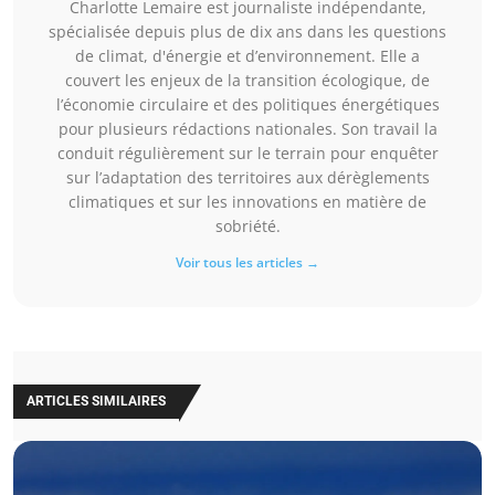
Charlotte Lemaire est journaliste indépendante,
spécialisée depuis plus de dix ans dans les questions
de climat, d'énergie et d’environnement. Elle a
couvert les enjeux de la transition écologique, de
l’économie circulaire et des politiques énergétiques
pour plusieurs rédactions nationales. Son travail la
conduit régulièrement sur le terrain pour enquêter
sur l’adaptation des territoires aux dérèglements
climatiques et sur les innovations en matière de
sobriété.
Voir tous les articles →
ARTICLES SIMILAIRES