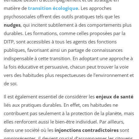
matière de
transition écologique
. Les approches
psychosociales offrent des outils pratiques tels que les
nudges
, qui incitent subtilement à des comportements plus
durables. Les formations, comme celles proposées par la
DITP, sont accessibles à tous les agents des fonctions
publiques, favorisant ainsi un partage de connaissances
indispensable à cette transition. En adoptant une approche à
la fois éducative et persuasive, chacun peut trouver la voie
vers des habitudes plus respectueuses de l’environnement et
de soi.
Il est également essentiel de considérer les
enjeux de santé
liés aux pratiques durables. En effet, ces habitudes ne
contribuent pas seulement à la protection de la planète, mais
elles renforcent aussi le bien-être individuel. Par ailleurs,
dans une société où les
injonctions contradictoires
sont
omniprésentes, il devient crucial d’accompagner les citoyens