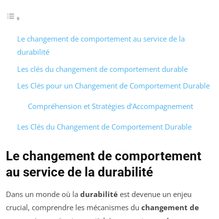
Le changement de comportement au service de la
durabilité
Les clés du changement de comportement durable
Les Clés pour un Changement de Comportement Durable
Compréhension et Stratégies d’Accompagnement
Les Clés du Changement de Comportement Durable
Le changement de comportement
au service de la durabilité
Dans un monde où la
durabilité
est devenue un enjeu
crucial, comprendre les mécanismes du
changement de