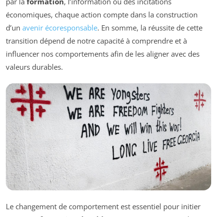
par la
formation
, l’information ou des incitations
économiques, chaque action compte dans la construction
d’un
avenir écoresponsable
. En somme, la réussite de cette
transition dépend de notre capacité à comprendre et à
influencer nos comportements afin de les aligner avec des
valeurs durables.
Le changement de comportement est essentiel pour initier