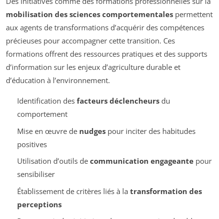
Des initiatives comme des formations professionnelles sur la
mobilisation des sciences comportementales
permettent
aux agents de transformations d’acquérir des compétences
précieuses pour accompagner cette transition. Ces
formations offrent des ressources pratiques et des supports
d’information sur les enjeux d’agriculture durable et
d’éducation à l’environnement.
Identification des
facteurs déclencheurs
du
comportement
Mise en œuvre de
nudges
pour inciter des habitudes
positives
Utilisation d’outils de
communication engageante
pour
sensibiliser
Établissement de critères liés à la
transformation des
perceptions