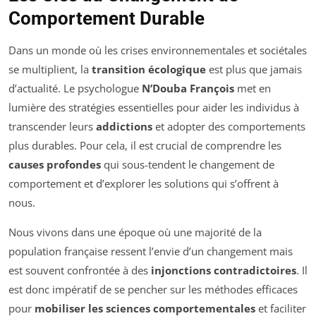
Comportement Durable
Dans un monde où les crises environnementales et sociétales
se multiplient, la
transition écologique
est plus que jamais
d’actualité. Le psychologue
N’Douba François
met en
lumière des stratégies essentielles pour aider les individus à
transcender leurs
addictions
et adopter des comportements
plus durables. Pour cela, il est crucial de comprendre les
causes profondes
qui sous-tendent le changement de
comportement et d’explorer les solutions qui s’offrent à
nous.
Nous vivons dans une époque où une majorité de la
population française ressent l’envie d’un changement mais
est souvent confrontée à des
injonctions contradictoires
. Il
est donc impératif de se pencher sur les méthodes efficaces
pour
mobiliser les sciences comportementales
et faciliter