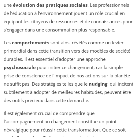
une
évolution des pratiques sociales
. Les professionnels
de l’éducation à l’environnement jouent un rôle crucial en
équipant les citoyens de ressources et de connaissances pour
s’engager dans une consommation plus responsable.
Les
comportements
sont ainsi révélés comme un levier
primordial dans cette transition vers des modèles de société
durables. Il est essentiel d’adopter une approche
psychosociale
pour initier ce changement, car la simple
prise de conscience de l’impact de nos actions sur la planète
ne suffit pas. Des stratégies telles que le
nudging
, qui incitent
subtilement à adopter de meilleures habitudes, peuvent être
des outils précieux dans cette démarche.
Il est également crucial de comprendre que
l’accompagnement au changement constitue un point
névralgique pour réussir cette transformation. Que ce soit