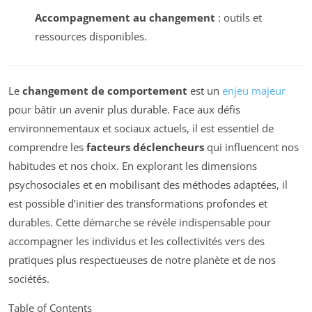
Accompagnement au changement
: outils et
ressources disponibles.
Le
changement de comportement
est un
enjeu majeur
pour bâtir un avenir plus durable. Face aux défis
environnementaux et sociaux actuels, il est essentiel de
comprendre les
facteurs déclencheurs
qui influencent nos
habitudes et nos choix. En explorant les dimensions
psychosociales et en mobilisant des méthodes adaptées, il
est possible d’initier des transformations profondes et
durables. Cette démarche se révèle indispensable pour
accompagner les individus et les collectivités vers des
pratiques plus respectueuses de notre planète et de nos
sociétés.
Table of Contents