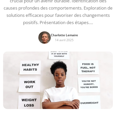
crucial pour un avenir durable. Identification des
causes profondes des comportements. Exploration de
solutions efficaces pour favoriser des changements
positifs. Présentation des étapes….
Charlotte Lemaire
14 avril 2025