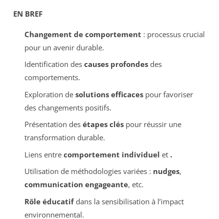
EN BREF
Changement de comportement
: processus crucial
pour un avenir durable.
Identification des
causes profondes
des
comportements.
Exploration de
solutions efficaces
pour favoriser
des changements positifs.
Présentation des
étapes clés
pour réussir une
transformation durable.
Liens entre
comportement individuel
et
.
Utilisation de méthodologies variées :
nudges
,
communication engageante
, etc.
Rôle éducatif
dans la sensibilisation à l’impact
environnemental.