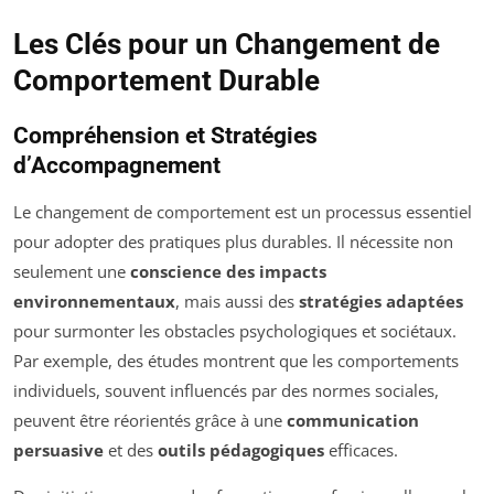
Les Clés pour un Changement de
Comportement Durable
Compréhension et Stratégies
d’Accompagnement
Le changement de comportement est un processus essentiel
pour adopter des pratiques plus durables. Il nécessite non
seulement une
conscience des impacts
environnementaux
, mais aussi des
stratégies adaptées
pour surmonter les obstacles psychologiques et sociétaux.
Par exemple, des études montrent que les comportements
individuels, souvent influencés par des normes sociales,
peuvent être réorientés grâce à une
communication
persuasive
et des
outils pédagogiques
efficaces.