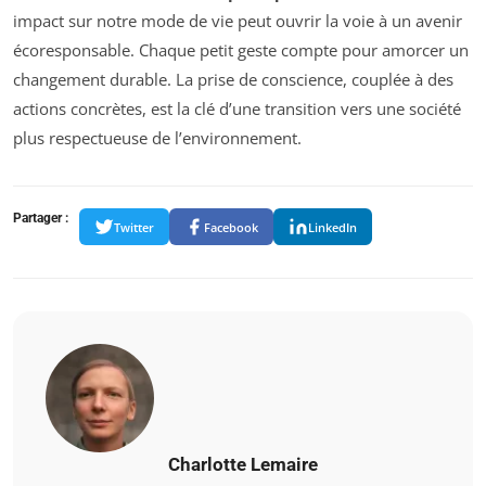
impact sur notre mode de vie peut ouvrir la voie à un avenir
écoresponsable. Chaque petit geste compte pour amorcer un
changement durable. La prise de conscience, couplée à des
actions concrètes, est la clé d’une transition vers une société
plus respectueuse de l’environnement.
Partager :
Twitter
Facebook
LinkedIn
Charlotte Lemaire