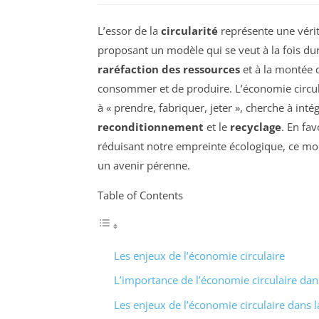
L’essor de la
circularité
représente une véri
proposant un modèle qui se veut à la fois du
raréfaction des ressources
et à la montée
consommer et de produire. L’économie circula
à « prendre, fabriquer, jeter », cherche à inté
reconditionnement
et le
recyclage
. En fa
réduisant notre empreinte écologique, ce m
un avenir pérenne.
Table of Contents
Les enjeux de l’économie circulaire
L’importance de l’économie circulaire dans
Les enjeux de l’économie circulaire dans l