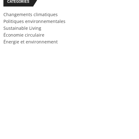
CATÉGORIES
Changements climatiques
Politiques environnementales
Sustainable Living
Économie circulaire
Énergie et environnement