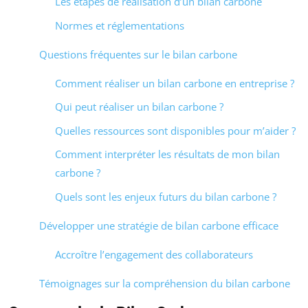
Les étapes de réalisation d’un bilan carbone
Normes et réglementations
Questions fréquentes sur le bilan carbone
Comment réaliser un bilan carbone en entreprise ?
Qui peut réaliser un bilan carbone ?
Quelles ressources sont disponibles pour m’aider ?
Comment interpréter les résultats de mon bilan
carbone ?
Quels sont les enjeux futurs du bilan carbone ?
Développer une stratégie de bilan carbone efficace
Accroître l’engagement des collaborateurs
Témoignages sur la compréhension du bilan carbone