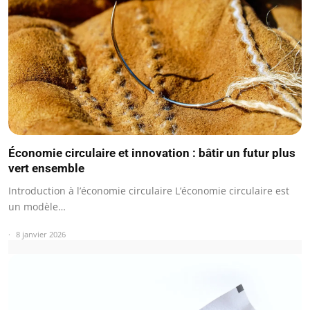
Économie circulaire et innovation : bâtir un futur plus
vert ensemble
Introduction à l’économie circulaire L’économie circulaire est
un modèle…
8 janvier 2026