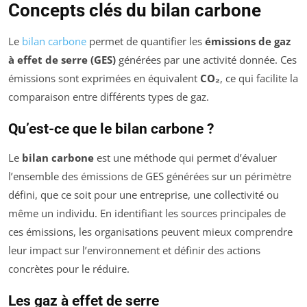
Concepts clés du bilan carbone
Le
bilan carbone
permet de quantifier les
émissions de gaz
à effet de serre (GES)
générées par une activité donnée. Ces
émissions sont exprimées en équivalent
CO₂
, ce qui facilite la
comparaison entre différents types de gaz.
Qu’est-ce que le bilan carbone ?
Le
bilan carbone
est une méthode qui permet d’évaluer
l’ensemble des émissions de GES générées sur un périmètre
défini, que ce soit pour une entreprise, une collectivité ou
même un individu. En identifiant les sources principales de
ces émissions, les organisations peuvent mieux comprendre
leur impact sur l’environnement et définir des actions
concrètes pour le réduire.
Les gaz à effet de serre