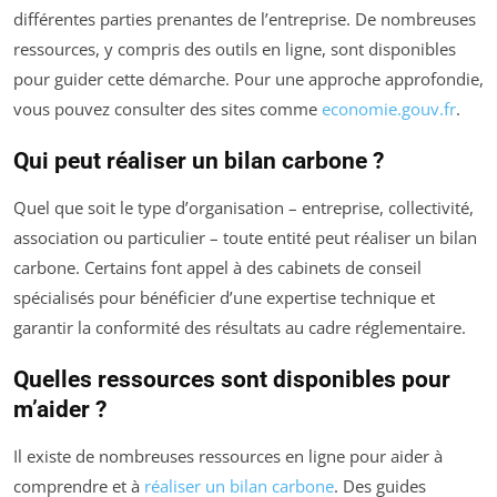
différentes parties prenantes de l’entreprise. De nombreuses
ressources, y compris des outils en ligne, sont disponibles
pour guider cette démarche. Pour une approche approfondie,
vous pouvez consulter des sites comme
economie.gouv.fr
.
Qui peut réaliser un bilan carbone ?
Quel que soit le type d’organisation – entreprise, collectivité,
association ou particulier – toute entité peut réaliser un bilan
carbone. Certains font appel à des cabinets de conseil
spécialisés pour bénéficier d’une expertise technique et
garantir la conformité des résultats au cadre réglementaire.
Quelles ressources sont disponibles pour
m’aider ?
Il existe de nombreuses ressources en ligne pour aider à
comprendre et à
réaliser un bilan carbone
. Des guides