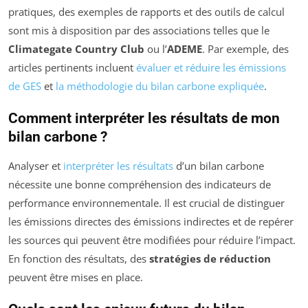
pratiques, des exemples de rapports et des outils de calcul
sont mis à disposition par des associations telles que le
Climategate Country Club
ou l’
ADEME
. Par exemple, des
articles pertinents incluent
évaluer et réduire les émissions
de GES
et
la méthodologie du bilan carbone expliquée
.
Comment interpréter les résultats de mon
bilan carbone ?
Analyser et
interpréter les résultats
d’un bilan carbone
nécessite une bonne compréhension des indicateurs de
performance environnementale. Il est crucial de distinguer
les émissions directes des émissions indirectes et de repérer
les sources qui peuvent être modifiées pour réduire l’impact.
En fonction des résultats, des
stratégies de réduction
peuvent être mises en place.