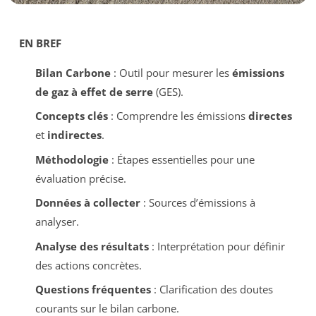
EN BREF
Bilan Carbone
: Outil pour mesurer les
émissions
de gaz à effet de serre
(GES).
Concepts clés
: Comprendre les émissions
directes
et
indirectes
.
Méthodologie
: Étapes essentielles pour une
évaluation précise.
Données à collecter
: Sources d’émissions à
analyser.
Analyse des résultats
: Interprétation pour définir
des actions concrètes.
Questions fréquentes
: Clarification des doutes
courants sur le bilan carbone.