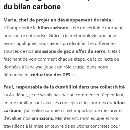
du bilan carbone
Marie, chef de projet en développement durable :
« Comprendre le
bilan carbone
a été un véritable tournant
pour notre entreprise. Grâce à la méthodologie que nous
avons appliquée, nous avons pu identifier les différentes
sources de nos
émissions de gaz à effet de serre
. C’était
fascinant de voir comment chaque étape, de la collecte de
données à l’analyse, jouait un rôle crucial dans notre
démarche de
réduction des GES
. »
Paul, responsable de la durabilité dans une collectivité
:
« Au début, je ne savais pas par où commencer. Cependant,
en me familiarisant avec les concepts et les normes du
bilan
carbone
, j’ai réalisé combien il est important de mesurer et
d’évaluer nos
émissions
. Maintenant, mon équipe et moi
travaillons à la mise en œuvre de solutions concrètes pour