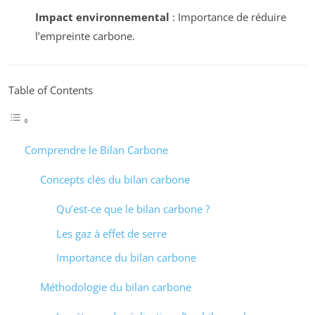
Impact environnemental
: Importance de réduire
l’empreinte carbone.
Table of Contents
Comprendre le Bilan Carbone
Concepts clés du bilan carbone
Qu’est-ce que le bilan carbone ?
Les gaz à effet de serre
Importance du bilan carbone
Méthodologie du bilan carbone