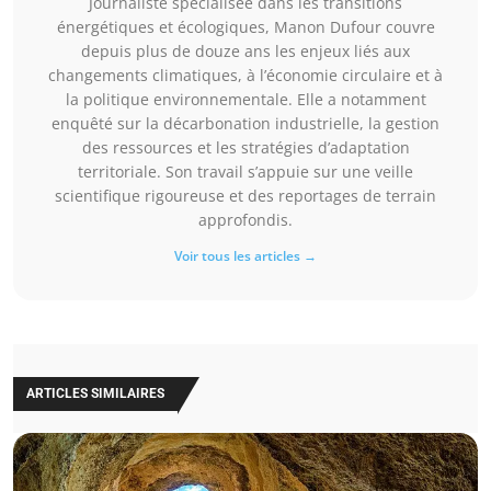
Journaliste spécialisée dans les transitions
énergétiques et écologiques, Manon Dufour couvre
depuis plus de douze ans les enjeux liés aux
changements climatiques, à l’économie circulaire et à
la politique environnementale. Elle a notamment
enquêté sur la décarbonation industrielle, la gestion
des ressources et les stratégies d’adaptation
territoriale. Son travail s’appuie sur une veille
scientifique rigoureuse et des reportages de terrain
approfondis.
Voir tous les articles →
ARTICLES SIMILAIRES