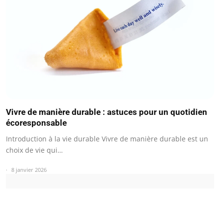
Vivre de manière durable : astuces pour un quotidien
écoresponsable
Introduction à la vie durable Vivre de manière durable est un
choix de vie qui…
8 janvier 2026