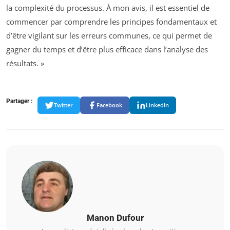
la complexité du processus. À mon avis, il est essentiel de
commencer par comprendre les principes fondamentaux et
d’être vigilant sur les erreurs communes, ce qui permet de
gagner du temps et d’être plus efficace dans l’analyse des
résultats. »
Partager :
Twitter
Facebook
LinkedIn
Manon Dufour