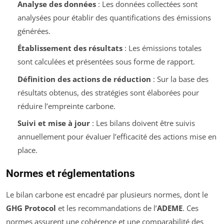
Analyse des données
: Les données collectées sont
analysées pour établir des quantifications des émissions
générées.
Établissement des résultats
: Les émissions totales
sont calculées et présentées sous forme de rapport.
Définition des actions de réduction
: Sur la base des
résultats obtenus, des stratégies sont élaborées pour
réduire l’empreinte carbone.
Suivi et mise à jour
: Les bilans doivent être suivis
annuellement pour évaluer l’efficacité des actions mise en
place.
Normes et réglementations
Le bilan carbone est encadré par plusieurs normes, dont le
GHG Protocol
et les recommandations de l’
ADEME
. Ces
normes assurent une cohérence et une comparabilité des