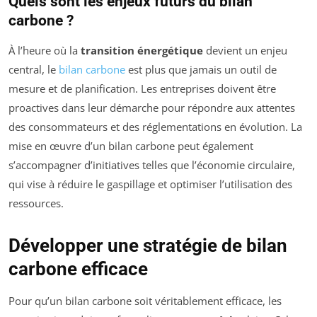
Quels sont les enjeux futurs du bilan
carbone ?
À l’heure où la
transition énergétique
devient un enjeu
central, le
bilan carbone
est plus que jamais un outil de
mesure et de planification. Les entreprises doivent être
proactives dans leur démarche pour répondre aux attentes
des consommateurs et des réglementations en évolution. La
mise en œuvre d’un bilan carbone peut également
s’accompagner d’initiatives telles que l’économie circulaire,
qui vise à réduire le gaspillage et optimiser l’utilisation des
ressources.
Développer une stratégie de bilan
carbone efficace
Pour qu’un bilan carbone soit véritablement efficace, les