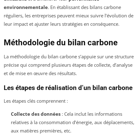
environnementale
. En établissant des bilans carbone
réguliers, les entreprises peuvent mieux suivre l’évolution de
leur impact et ajuster leurs stratégies en conséquence.
Méthodologie du bilan carbone
La méthodologie du bilan carbone s’appuie sur une structure
précise qui comprend plusieurs étapes de collecte, d’analyse
et de mise en œuvre des résultats.
Les étapes de réalisation d’un bilan carbone
Les étapes clés comprennent :
Collecte des données
: Cela inclut les informations
relatives à la consommation d’énergie, aux déplacements,
aux matières premières, etc.