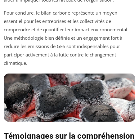
Pour conclure, le bilan carbone représente un moyen
essentiel pour les entreprises et les collectivités de
comprendre et de quantifier leur impact environnemental.
Une méthodologie bien définie et un engagement fort à
réduire les émissions de GES sont indispensables pour
participer activement à la lutte contre le changement
climatique.
Témoignages sur la compréhension