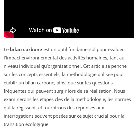
Le
bilan carbone
est un outil fondamental pour évaluer
l’impact environnemental des activités humaines, tant au
niveau individuel qu’organisationnel. Cet article se penche
sur les concepts essentiels, la méthodologie utilisée pour
établir un bilan carbone, ainsi que sur les questions
fréquentes qui peuvent surgir lors de sa réalisation. Nous
examinerons les étapes clés de la méthodologie, les normes
qui la régissent, et fournirons des réponses aux
interrogations souvent posées sur ce sujet crucial pour la
transition écologique.