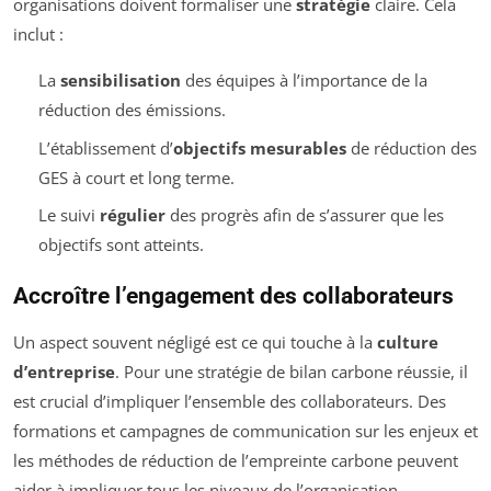
organisations doivent formaliser une
stratégie
claire. Cela
inclut :
La
sensibilisation
des équipes à l’importance de la
réduction des émissions.
L’établissement d’
objectifs mesurables
de réduction des
GES à court et long terme.
Le suivi
régulier
des progrès afin de s’assurer que les
objectifs sont atteints.
Accroître l’engagement des collaborateurs
Un aspect souvent négligé est ce qui touche à la
culture
d’entreprise
. Pour une stratégie de bilan carbone réussie, il
est crucial d’impliquer l’ensemble des collaborateurs. Des
formations et campagnes de communication sur les enjeux et
les méthodes de réduction de l’empreinte carbone peuvent
aider à impliquer tous les niveaux de l’organisation.