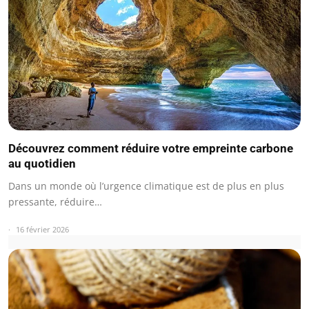
Découvrez comment réduire votre empreinte carbone
au quotidien
Dans un monde où l’urgence climatique est de plus en plus
pressante, réduire…
16 février 2026