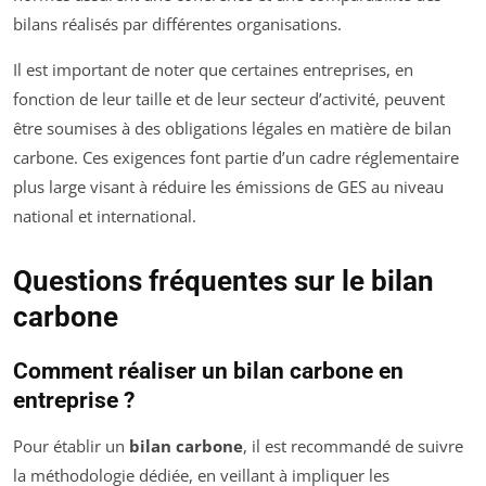
bilans réalisés par différentes organisations.
Il est important de noter que certaines entreprises, en
fonction de leur taille et de leur secteur d’activité, peuvent
être soumises à des obligations légales en matière de bilan
carbone. Ces exigences font partie d’un cadre réglementaire
plus large visant à réduire les émissions de GES au niveau
national et international.
Questions fréquentes sur le bilan
carbone
Comment réaliser un bilan carbone en
entreprise ?
Pour établir un
bilan carbone
, il est recommandé de suivre
la méthodologie dédiée, en veillant à impliquer les