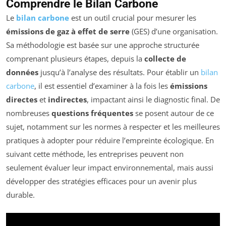
Comprendre le Bilan Carbone
Le
bilan carbone
est un outil crucial pour mesurer les
émissions de gaz à effet de serre
(GES) d’une organisation.
Sa méthodologie est basée sur une approche structurée
comprenant plusieurs étapes, depuis la
collecte de
données
jusqu’à l’analyse des résultats. Pour établir un
bilan
carbone
, il est essentiel d’examiner à la fois les
émissions
directes
et
indirectes
, impactant ainsi le diagnostic final. De
nombreuses
questions fréquentes
se posent autour de ce
sujet, notamment sur les normes à respecter et les meilleures
pratiques à adopter pour réduire l’empreinte écologique. En
suivant cette méthode, les entreprises peuvent non
seulement évaluer leur impact environnemental, mais aussi
développer des stratégies efficaces pour un avenir plus
durable.