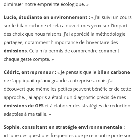
diminuer notre empreinte écologique. »
Lucie, étudiante en environnement :
« J’ai suivi un cours
sur le bilan carbone et cela a ouvert mes yeux sur l’impact
des choix que nous faisons. J’ai apprécié la méthodologie
partagée, notamment l’importance de l’inventaire des
émissions
. Cela m’a permis de comprendre comment
chaque geste compte. »
Cédric, entrepreneur :
« Je pensais que le
bilan carbone
ne s’appliquait qu’aux grandes entreprises, mais j’ai
découvert que même les petites peuvent bénéficier de cette
approche. J’ai appris à établir un diagnostic précis de mes
émissions de GES
et à élaborer des stratégies de réduction
adaptées à ma taille. »
Sophie, consultant en stratégie environnementale :
« L’une des questions fréquentes que je rencontre porte sur