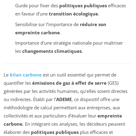
Guide pour fixer des
politiques publiques
efficaces
en faveur d’une
transition écologique
.
Sensibilise sur l’importance de
réduire son
empreinte carbone
.
Importance d’une stratégie nationale pour maîtriser
les
changements climatiques
.
Le
bilan carbone
est un outil essentiel qui permet de
quantifier les
émissions de gaz à effet de serre
(GES)
générées par les activités humaines, qu’elles soient directes
ou indirectes. Établi par l’
ADEME
, ce dispositif offre une
méthodologie de calcul permettant aux entreprises, aux
collectivités et aux particuliers d’évaluer leur
empreinte
carbone
. En intégrant ces analyses, les décideurs peuvent
élaborer des
politiques publiques
plus efficaces et