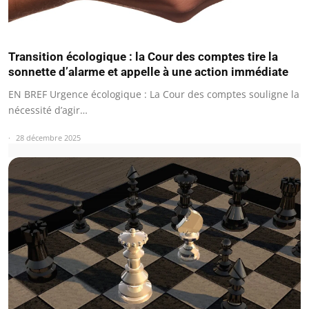
Transition écologique : la Cour des comptes tire la
sonnette d’alarme et appelle à une action immédiate
EN BREF Urgence écologique : La Cour des comptes souligne la
nécessité d’agir…
28 décembre 2025