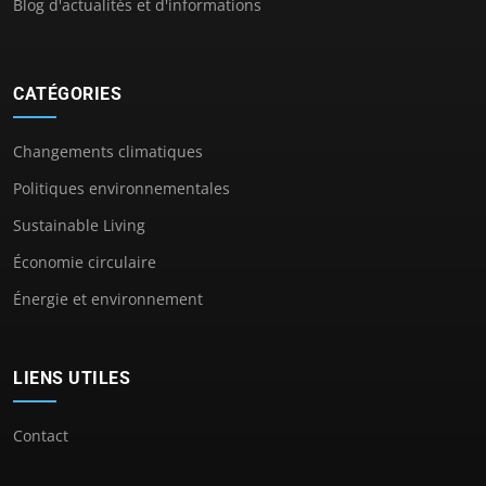
Blog d'actualités et d'informations
CATÉGORIES
Changements climatiques
Politiques environnementales
Sustainable Living
Économie circulaire
Énergie et environnement
LIENS UTILES
Contact