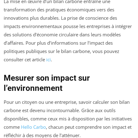
La mise en œuvre d’un bilan carbone entraîne une
transformation des pratiques économiques vers des
innovations plus durables. La prise de conscience des
impacts environnementaux pousse les entreprises à intégrer
des solutions d’économie circulaire dans leurs modèles
d’affaires. Pour plus d’informations sur l’impact des
politiques publiques sur le bilan carbone, vous pouvez
consulter cet article
ici
.
Mesurer son impact sur
l’environnement
Pour un citoyen ou une entreprise, savoir calculer son bilan
carbone est devenu incontournable. Grâce aux outils
disponibles, comme ceux mis à disposition par les initiatives
comme
Hello Carbo
, chacun peut comprendre son impact et
réfléchir à des moyens de l’atténuer.