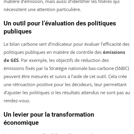
matière d’émission, mais aussi d’identifier les filières qui
nécessitent une attention particulière.
Un outil pour l’évaluation des politiques
publiques
Le bilan carbone sert d’indicateur pour évaluer l’efficacité des
politiques publiques en matière de contrôle des
émissions
de GES
. Par exemple, les objectifs de réduction des
émissions fixés par la Stratégie nationale bas-carbone (SNBC)
peuvent être mesurés et suivis à l’aide de cet outil. Cela crée
une rétroaction positive pour les décideurs, leur permettant
d’ajuster les politiques si les résultats attendus ne sont pas au
rendez-vous.
Un levier pour la transformation
économique