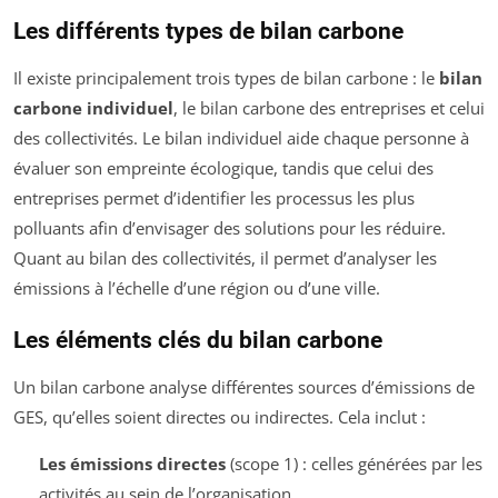
Les différents types de bilan carbone
Il existe principalement trois types de bilan carbone : le
bilan
carbone individuel
, le bilan carbone des entreprises et celui
des collectivités. Le bilan individuel aide chaque personne à
évaluer son empreinte écologique, tandis que celui des
entreprises permet d’identifier les processus les plus
polluants afin d’envisager des solutions pour les réduire.
Quant au bilan des collectivités, il permet d’analyser les
émissions à l’échelle d’une région ou d’une ville.
Les éléments clés du bilan carbone
Un bilan carbone analyse différentes sources d’émissions de
GES, qu’elles soient directes ou indirectes. Cela inclut :
Les émissions directes
(scope 1) : celles générées par les
activités au sein de l’organisation.