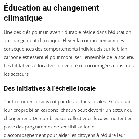
Éducation au changement
climatique
Une des clés pour un avenir durable réside dans l’éducation
au changement climatique. Élever la compréhension des
conséquences des comportements individuels sur le bilan
carbone est essentiel pour mobiliser l’ensemble de la société.
Les initiatives éducatives doivent être encouragées dans tous
les secteurs.
Des initiatives à l’échelle locale
Tout commence souvent par des actions locales. En évaluant
leur propre bilan carbone, chacun peut devenir un acteur du
changement. De nombreuses collectivités locales mettent en
place des programmes de sensibilisation et
d’accompagnement pour aider les citoyens à réduire leur