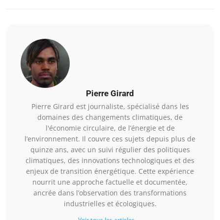
Pierre Girard
Pierre Girard est journaliste, spécialisé dans les
domaines des changements climatiques, de
l'économie circulaire, de l’énergie et de
l’environnement. Il couvre ces sujets depuis plus de
quinze ans, avec un suivi régulier des politiques
climatiques, des innovations technologiques et des
enjeux de transition énergétique. Cette expérience
nourrit une approche factuelle et documentée,
ancrée dans l’observation des transformations
industrielles et écologiques.
Voir tous les articles →