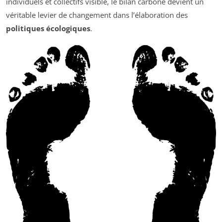
individuels et collectifs visible, le bilan carbone devient un
véritable levier de changement dans l’élaboration des
politiques écologiques
.