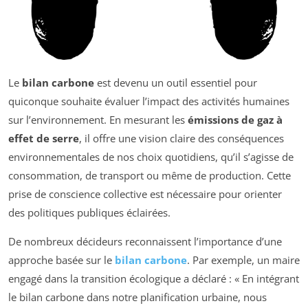
Le
bilan carbone
est devenu un outil essentiel pour
quiconque souhaite évaluer l’impact des activités humaines
sur l’environnement. En mesurant les
émissions de gaz à
effet de serre
, il offre une vision claire des conséquences
environnementales de nos choix quotidiens, qu’il s’agisse de
consommation, de transport ou même de production. Cette
prise de conscience collective est nécessaire pour orienter
des politiques publiques éclairées.
De nombreux décideurs reconnaissent l’importance d’une
approche basée sur le
bilan carbone
. Par exemple, un maire
engagé dans la transition écologique a déclaré : « En intégrant
le bilan carbone dans notre planification urbaine, nous