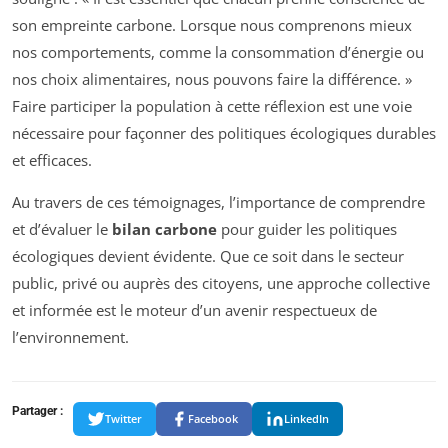
son empreinte carbone. Lorsque nous comprenons mieux
nos comportements, comme la consommation d’énergie ou
nos choix alimentaires, nous pouvons faire la différence. »
Faire participer la population à cette réflexion est une voie
nécessaire pour façonner des politiques écologiques durables
et efficaces.
Au travers de ces témoignages, l’importance de comprendre
et d’évaluer le
bilan carbone
pour guider les politiques
écologiques devient évidente. Que ce soit dans le secteur
public, privé ou auprès des citoyens, une approche collective
et informée est le moteur d’un avenir respectueux de
l’environnement.
Partager :
Twitter
Facebook
LinkedIn