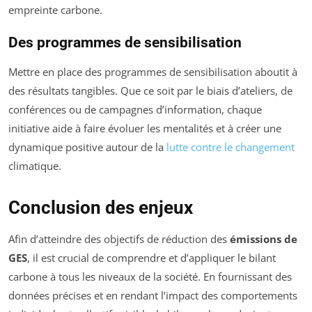
empreinte carbone.
Des programmes de sensibilisation
Mettre en place des programmes de sensibilisation aboutit à
des résultats tangibles. Que ce soit par le biais d’ateliers, de
conférences ou de campagnes d’information, chaque
initiative aide à faire évoluer les mentalités et à créer une
dynamique positive autour de la
lutte contre le changement
climatique.
Conclusion des enjeux
Afin d’atteindre des objectifs de réduction des
émissions de
GES
, il est crucial de comprendre et d’appliquer le bilant
carbone à tous les niveaux de la société. En fournissant des
données précises et en rendant l’impact des comportements