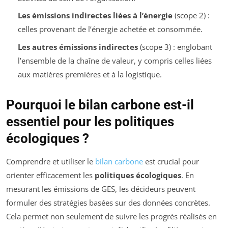
Les émissions indirectes liées à l’énergie
(scope 2) :
celles provenant de l’énergie achetée et consommée.
Les autres émissions indirectes
(scope 3) : englobant
l’ensemble de la chaîne de valeur, y compris celles liées
aux matières premières et à la logistique.
Pourquoi le bilan carbone est-il
essentiel pour les politiques
écologiques ?
Comprendre et utiliser le
bilan carbone
est crucial pour
orienter efficacement les
politiques écologiques
. En
mesurant les émissions de GES, les décideurs peuvent
formuler des stratégies basées sur des données concrètes.
Cela permet non seulement de suivre les progrès réalisés en