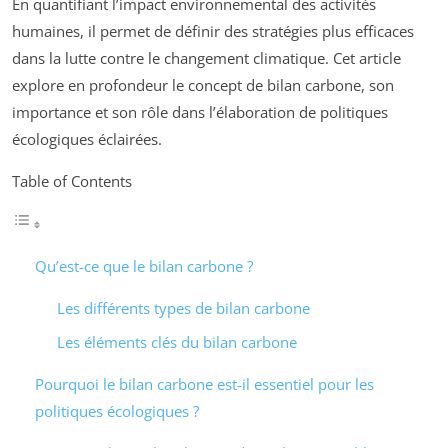
En quantifiant l’impact environnemental des activités
humaines, il permet de définir des stratégies plus efficaces
dans la lutte contre le changement climatique. Cet article
explore en profondeur le concept de bilan carbone, son
importance et son rôle dans l’élaboration de politiques
écologiques éclairées.
Table of Contents
Qu’est-ce que le bilan carbone ?
Les différents types de bilan carbone
Les éléments clés du bilan carbone
Pourquoi le bilan carbone est-il essentiel pour les
politiques écologiques ?