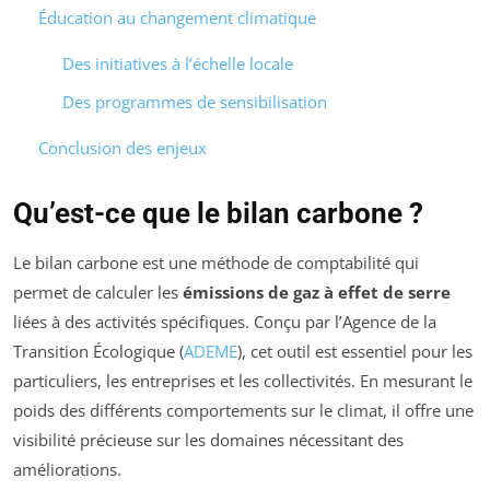
Éducation au changement climatique
Des initiatives à l’échelle locale
Des programmes de sensibilisation
Conclusion des enjeux
Qu’est-ce que le bilan carbone ?
Le bilan carbone est une méthode de comptabilité qui
permet de calculer les
émissions de gaz à effet de serre
liées à des activités spécifiques. Conçu par l’Agence de la
Transition Écologique (
ADEME
), cet outil est essentiel pour les
particuliers, les entreprises et les collectivités. En mesurant le
poids des différents comportements sur le climat, il offre une
visibilité précieuse sur les domaines nécessitant des
améliorations.