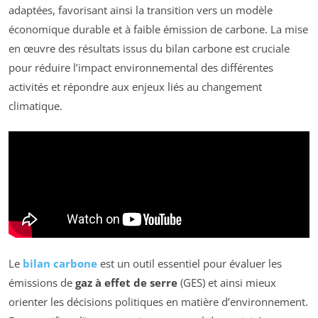
adaptées, favorisant ainsi la transition vers un modèle
économique durable et à faible émission de carbone. La mise
en œuvre des résultats issus du bilan carbone est cruciale
pour réduire l’impact environnemental des différentes
activités et répondre aux enjeux liés au changement
climatique.
Le
bilan carbone
est un outil essentiel pour évaluer les
émissions de
gaz à effet de serre
(GES) et ainsi mieux
orienter les décisions politiques en matière d’environnement.