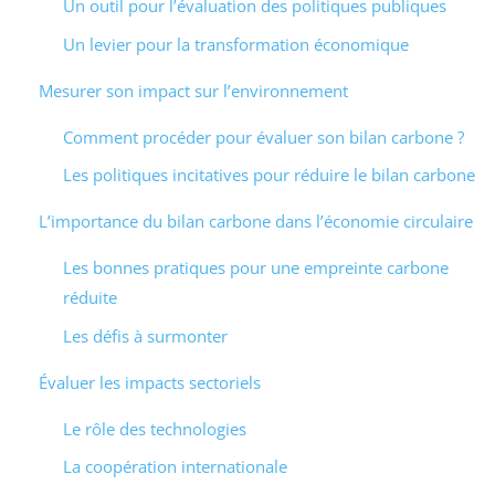
Un outil pour l’évaluation des politiques publiques
Un levier pour la transformation économique
Mesurer son impact sur l’environnement
Comment procéder pour évaluer son bilan carbone ?
Les politiques incitatives pour réduire le bilan carbone
L’importance du bilan carbone dans l’économie circulaire
Les bonnes pratiques pour une empreinte carbone
réduite
Les défis à surmonter
Évaluer les impacts sectoriels
Le rôle des technologies
La coopération internationale