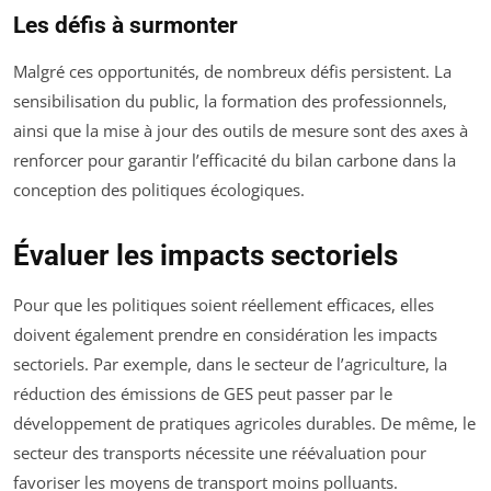
Les défis à surmonter
Malgré ces opportunités, de nombreux défis persistent. La
sensibilisation du public, la formation des professionnels,
ainsi que la mise à jour des outils de mesure sont des axes à
renforcer pour garantir l’efficacité du bilan carbone dans la
conception des politiques écologiques.
Évaluer les impacts sectoriels
Pour que les politiques soient réellement efficaces, elles
doivent également prendre en considération les impacts
sectoriels. Par exemple, dans le secteur de l’agriculture, la
réduction des émissions de GES peut passer par le
développement de pratiques agricoles durables. De même, le
secteur des transports nécessite une réévaluation pour
favoriser les moyens de transport moins polluants.