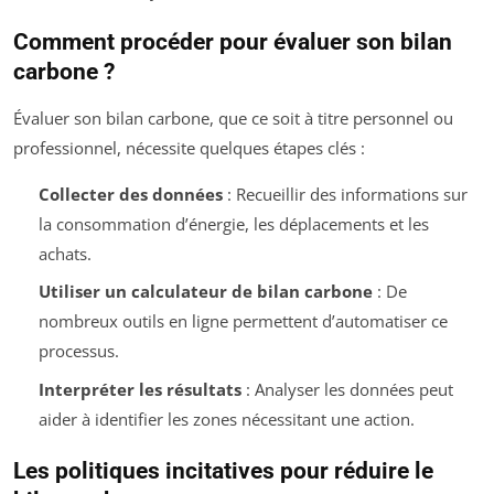
Comment procéder pour évaluer son bilan
carbone ?
Évaluer son bilan carbone, que ce soit à titre personnel ou
professionnel, nécessite quelques étapes clés :
Collecter des données
: Recueillir des informations sur
la consommation d’énergie, les déplacements et les
achats.
Utiliser un calculateur de bilan carbone
: De
nombreux outils en ligne permettent d’automatiser ce
processus.
Interpréter les résultats
: Analyser les données peut
aider à identifier les zones nécessitant une action.
Les politiques incitatives pour réduire le