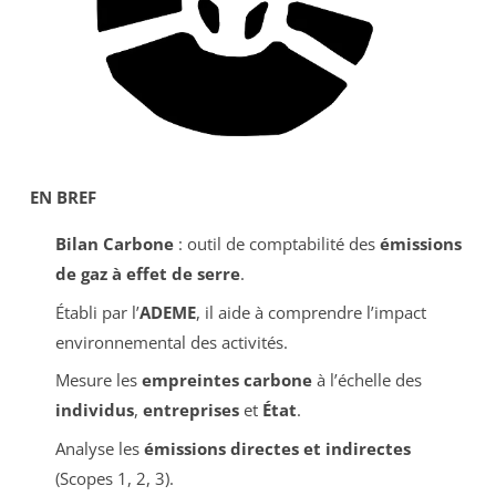
EN BREF
Bilan Carbone
: outil de comptabilité des
émissions
de gaz à effet de serre
.
Établi par l’
ADEME
, il aide à comprendre l’impact
environnemental des activités.
Mesure les
empreintes carbone
à l’échelle des
individus
,
entreprises
et
État
.
Analyse les
émissions directes et indirectes
(Scopes 1, 2, 3).