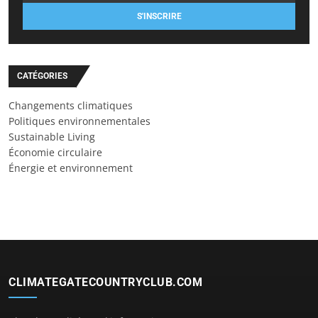
S'INSCRIRE
CATÉGORIES
Changements climatiques
Politiques environnementales
Sustainable Living
Économie circulaire
Énergie et environnement
CLIMATEGATECOUNTRYCLUB.COM