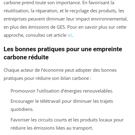
carbone prend toute son importance. En favorisant la
réutilisation, la réparation, et le recyclage des produits, les
entreprises peuvent diminuer leur impact environnemental,
en plus des émissions de GES. Pour en savoir plus sur cette
approche, consultez cet article
ici
.
Les bonnes pratiques pour une empreinte
carbone réduite
Chaque acteur de l’économie peut adopter des bonnes
pratiques pour réduire son bilan carbone :
Promouvoir l’utilisation d’énergies renouvelables.
Encourager le télétravail pour diminuer les trajets
quotidiens.
Favoriser les circuits courts et les produits locaux pour
réduire les émissions liées au transport.