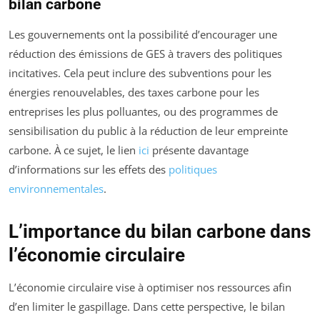
bilan carbone
Les gouvernements ont la possibilité d’encourager une
réduction des émissions de GES à travers des politiques
incitatives. Cela peut inclure des subventions pour les
énergies renouvelables, des taxes carbone pour les
entreprises les plus polluantes, ou des programmes de
sensibilisation du public à la réduction de leur empreinte
carbone. À ce sujet, le lien
ici
présente davantage
d’informations sur les effets des
politiques
environnementales
.
L’importance du bilan carbone dans
l’économie circulaire
L’économie circulaire vise à optimiser nos ressources afin
d’en limiter le gaspillage. Dans cette perspective, le bilan