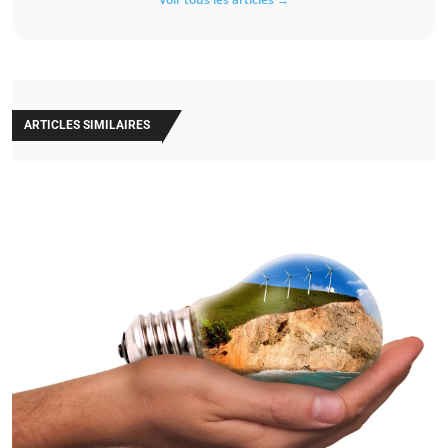
ARTICLES SIMILAIRES