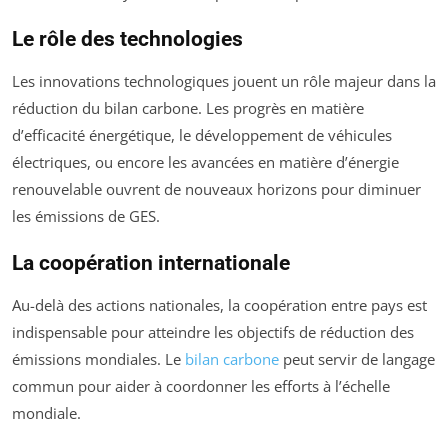
Le rôle des technologies
Les innovations technologiques jouent un rôle majeur dans la
réduction du bilan carbone. Les progrès en matière
d’efficacité énergétique, le développement de véhicules
électriques, ou encore les avancées en matière d’énergie
renouvelable ouvrent de nouveaux horizons pour diminuer
les émissions de GES.
La coopération internationale
Au-delà des actions nationales, la coopération entre pays est
indispensable pour atteindre les objectifs de réduction des
émissions mondiales. Le
bilan carbone
peut servir de langage
commun pour aider à coordonner les efforts à l’échelle
mondiale.