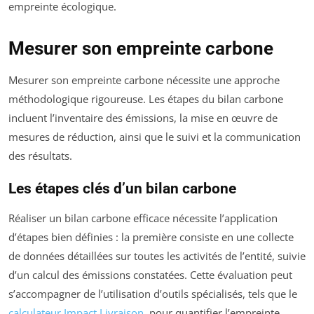
empreinte écologique.
Mesurer son empreinte carbone
Mesurer son empreinte carbone nécessite une approche
méthodologique rigoureuse. Les étapes du bilan carbone
incluent l’inventaire des émissions, la mise en œuvre de
mesures de réduction, ainsi que le suivi et la communication
des résultats.
Les étapes clés d’un bilan carbone
Réaliser un bilan carbone efficace nécessite l’application
d’étapes bien définies : la première consiste en une collecte
de données détaillées sur toutes les activités de l’entité, suivie
d’un calcul des émissions constatées. Cette évaluation peut
s’accompagner de l’utilisation d’outils spécialisés, tels que le
calculateur Impact Livraison
, pour quantifier l’empreinte