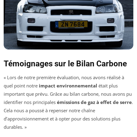
Témoignages sur le Bilan Carbone
« Lors de notre première évaluation, nous avons réalisé à
quel point notre
impact environnemental
était plus
important que prévu. Grâce au bilan carbone, nous avons pu
identifier nos principales
émissions de gaz à effet de serre
.
Cela nous a poussé à repenser notre chaîne
d’approvisionnement et à opter pour des solutions plus
durables. »