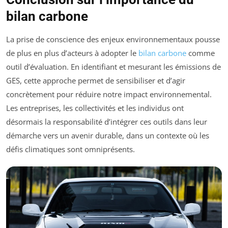
bilan carbone
La prise de conscience des enjeux environnementaux pousse
de plus en plus d’acteurs à adopter le
bilan carbone
comme
outil d’évaluation. En identifiant et mesurant les émissions de
GES, cette approche permet de sensibiliser et d’agir
concrètement pour réduire notre impact environnemental.
Les entreprises, les collectivités et les individus ont
désormais la responsabilité d’intégrer ces outils dans leur
démarche vers un avenir durable, dans un contexte où les
défis climatiques sont omniprésents.