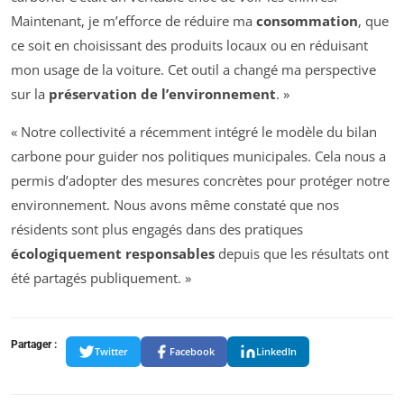
Maintenant, je m’efforce de réduire ma
consommation
, que
ce soit en choisissant des produits locaux ou en réduisant
mon usage de la voiture. Cet outil a changé ma perspective
sur la
préservation de l’environnement
. »
« Notre collectivité a récemment intégré le modèle du bilan
carbone pour guider nos politiques municipales. Cela nous a
permis d’adopter des mesures concrètes pour protéger notre
environnement. Nous avons même constaté que nos
résidents sont plus engagés dans des pratiques
écologiquement responsables
depuis que les résultats ont
été partagés publiquement. »
Partager :
Twitter
Facebook
LinkedIn