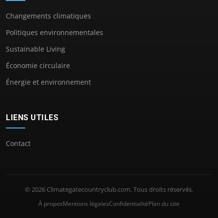
Changements climatiques
Politiques environnementales
Sustainable Living
Économie circulaire
Énergie et environnement
LIENS UTILES
Contact
© 2026 Climategatecountryclub.com. Tous droits réservés.
À propos
Mentions légales
Confidentialité
Plan du site