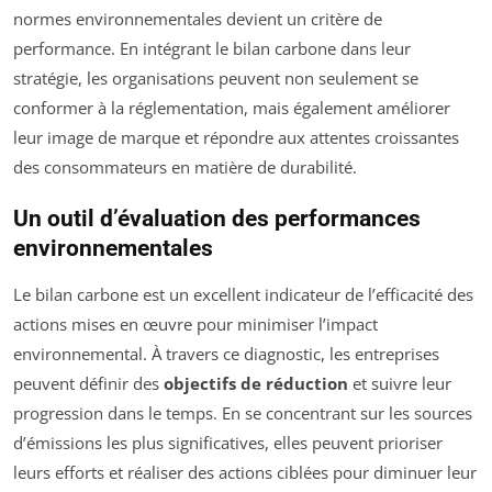
normes environnementales devient un critère de
performance. En intégrant le bilan carbone dans leur
stratégie, les organisations peuvent non seulement se
conformer à la réglementation, mais également améliorer
leur image de marque et répondre aux attentes croissantes
des consommateurs en matière de durabilité.
Un outil d’évaluation des performances
environnementales
Le bilan carbone est un excellent indicateur de l’efficacité des
actions mises en œuvre pour minimiser l’impact
environnemental. À travers ce diagnostic, les entreprises
peuvent définir des
objectifs de réduction
et suivre leur
progression dans le temps. En se concentrant sur les sources
d’émissions les plus significatives, elles peuvent prioriser
leurs efforts et réaliser des actions ciblées pour diminuer leur