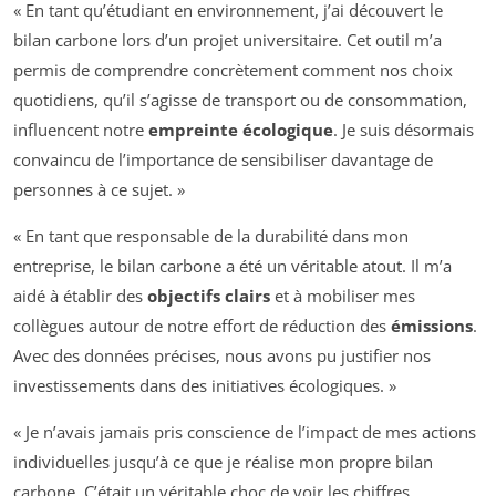
« En tant qu’étudiant en environnement, j’ai découvert le
bilan carbone lors d’un projet universitaire. Cet outil m’a
permis de comprendre concrètement comment nos choix
quotidiens, qu’il s’agisse de transport ou de consommation,
influencent notre
empreinte écologique
. Je suis désormais
convaincu de l’importance de sensibiliser davantage de
personnes à ce sujet. »
« En tant que responsable de la durabilité dans mon
entreprise, le bilan carbone a été un véritable atout. Il m’a
aidé à établir des
objectifs clairs
et à mobiliser mes
collègues autour de notre effort de réduction des
émissions
.
Avec des données précises, nous avons pu justifier nos
investissements dans des initiatives écologiques. »
« Je n’avais jamais pris conscience de l’impact de mes actions
individuelles jusqu’à ce que je réalise mon propre bilan
carbone. C’était un véritable choc de voir les chiffres.