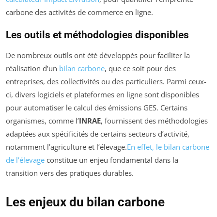
carbone des activités de commerce en ligne.
Les outils et méthodologies disponibles
De nombreux outils ont été développés pour faciliter la
réalisation d’un
bilan carbone
, que ce soit pour des
entreprises, des collectivités ou des particuliers. Parmi ceux-
ci, divers logiciels et plateformes en ligne sont disponibles
pour automatiser le calcul des émissions GES. Certains
organismes, comme l’
INRAE
, fournissent des méthodologies
adaptées aux spécificités de certains secteurs d’activité,
notamment l’agriculture et l’élevage.
En effet, le bilan carbone
de l’élevage
constitue un enjeu fondamental dans la
transition vers des pratiques durables.
Les enjeux du bilan carbone