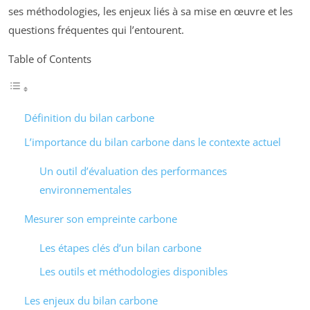
ses méthodologies, les enjeux liés à sa mise en œuvre et les
questions fréquentes qui l’entourent.
Table of Contents
Définition du bilan carbone
L’importance du bilan carbone dans le contexte actuel
Un outil d’évaluation des performances
environnementales
Mesurer son empreinte carbone
Les étapes clés d’un bilan carbone
Les outils et méthodologies disponibles
Les enjeux du bilan carbone