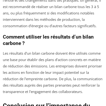
l’entité et des changements dans ses pratiques. En général, il
est recommandé de réaliser un bilan carbone tous les 3 à 5
ans, ou plus fréquemment si des modifications notables
interviennent dans les méthodes de production, la
consommation d’énergie ou d’autres facteurs significatifs.
Comment utiliser les résultats d’un bilan
carbone ?
Les résultats d’un bilan carbone doivent être utilisés comme
une base pour établir des plans d’action concrets en matière
de réduction des émissions. Les entreprises doivent prioriser
les actions en fonction de leur impact potentiel sur la
réduction de l’empreinte carbone. De plus, la communication
des résultats auprès des parties prenantes peut renforcer la
transparence et l’engagement des collaborateurs.
Conclusion sur l’importance du