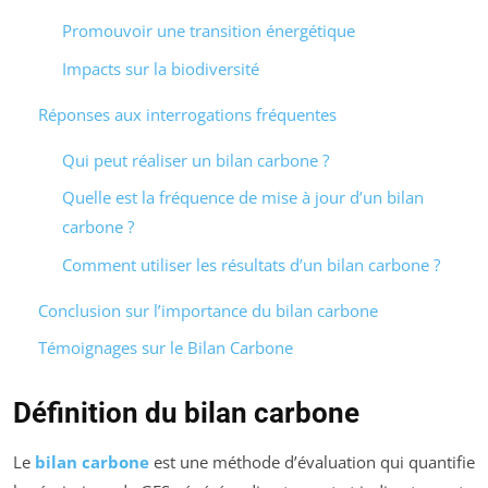
Promouvoir une transition énergétique
Impacts sur la biodiversité
Réponses aux interrogations fréquentes
Qui peut réaliser un bilan carbone ?
Quelle est la fréquence de mise à jour d’un bilan
carbone ?
Comment utiliser les résultats d’un bilan carbone ?
Conclusion sur l’importance du bilan carbone
Témoignages sur le Bilan Carbone
Définition du bilan carbone
Le
bilan carbone
est une méthode d’évaluation qui quantifie