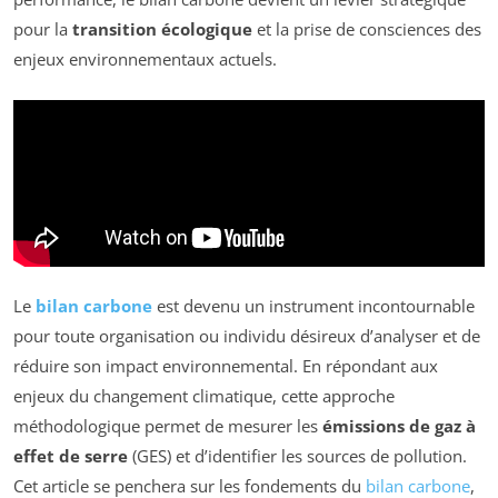
pour la
transition écologique
et la prise de consciences des
enjeux environnementaux actuels.
Le
bilan carbone
est devenu un instrument incontournable
pour toute organisation ou individu désireux d’analyser et de
réduire son impact environnemental. En répondant aux
enjeux du changement climatique, cette approche
méthodologique permet de mesurer les
émissions de gaz à
effet de serre
(GES) et d’identifier les sources de pollution.
Cet article se penchera sur les fondements du
bilan carbone
,