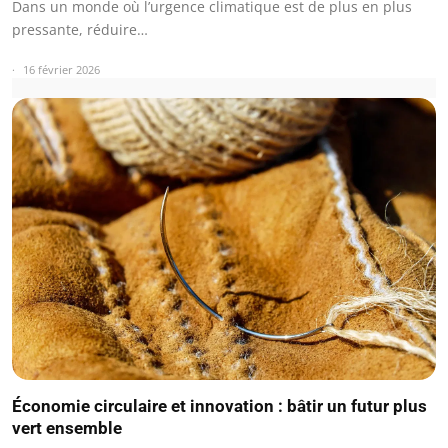
Dans un monde où l’urgence climatique est de plus en plus
pressante, réduire…
16 février 2026
Économie circulaire et innovation : bâtir un futur plus
vert ensemble