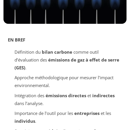
EN BREF
Définition du
bilan carbone
comme outil
d’évaluation des
émissions de gaz à effet de serre
(GES)
.
Approche méthodologique pour mesurer l’impact
environnemental.
Intégration des
émissions directes
et
indirectes
dans l’analyse.
Importance de l’outil pour les
entreprises
et les
individus
.