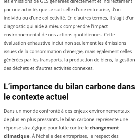
les émissions de GES générées directement et indirectement
par une activité, que ce soit celle d’une entreprise, d’un
individu ou d’une collectivité. En d’autres termes, il s’agit d’un
diagnostic qui aide à mieux comprendre l’impact
environnemental de nos actions quotidiennes. Cette
évaluation exhaustive inclut non seulement les émissions
issues de la consommation d’énergie, mais également celles
générées par les transports, la production de biens, la gestion
des déchets et d’autres activités connexes.
L’importance du bilan carbone dans
le contexte actuel
Dans un monde confronté à des enjeux environnementaux
de plus en plus pressants, le bilan carbone représente une
réponse stratégique pour lutte contre le
changement
climatique
. À l’échelle des entreprises, le respect des