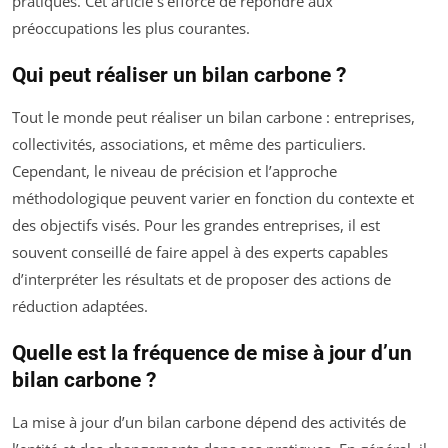
pratiques. Cet article s’efforce de répondre aux
préoccupations les plus courantes.
Qui peut réaliser un bilan carbone ?
Tout le monde peut réaliser un bilan carbone : entreprises,
collectivités, associations, et même des particuliers.
Cependant, le niveau de précision et l’approche
méthodologique peuvent varier en fonction du contexte et
des objectifs visés. Pour les grandes entreprises, il est
souvent conseillé de faire appel à des experts capables
d’interpréter les résultats et de proposer des actions de
réduction adaptées.
Quelle est la fréquence de mise à jour d’un
bilan carbone ?
La mise à jour d’un bilan carbone dépend des activités de