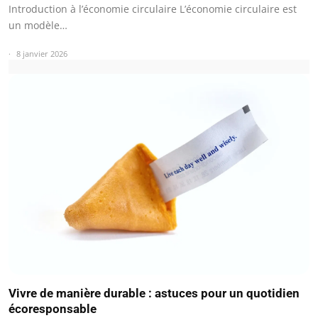
Introduction à l’économie circulaire L’économie circulaire est
un modèle…
8 janvier 2026
Vivre de manière durable : astuces pour un quotidien
écoresponsable