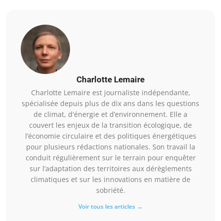
Charlotte Lemaire
Charlotte Lemaire est journaliste indépendante,
spécialisée depuis plus de dix ans dans les questions
de climat, d'énergie et d’environnement. Elle a
couvert les enjeux de la transition écologique, de
l’économie circulaire et des politiques énergétiques
pour plusieurs rédactions nationales. Son travail la
conduit régulièrement sur le terrain pour enquêter
sur l’adaptation des territoires aux dérèglements
climatiques et sur les innovations en matière de
sobriété.
Voir tous les articles →