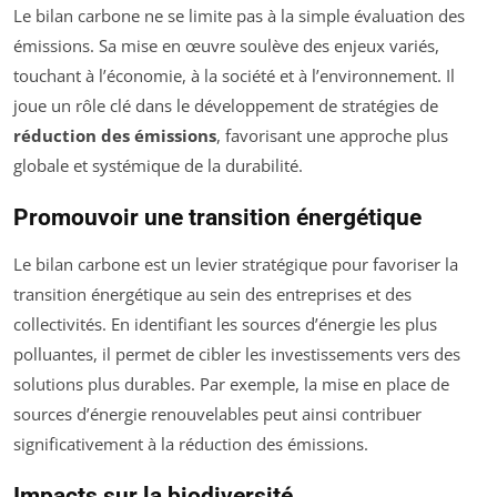
Le bilan carbone ne se limite pas à la simple évaluation des
émissions. Sa mise en œuvre soulève des enjeux variés,
touchant à l’économie, à la société et à l’environnement. Il
joue un rôle clé dans le développement de stratégies de
réduction des émissions
, favorisant une approche plus
globale et systémique de la durabilité.
Promouvoir une transition énergétique
Le bilan carbone est un levier stratégique pour favoriser la
transition énergétique au sein des entreprises et des
collectivités. En identifiant les sources d’énergie les plus
polluantes, il permet de cibler les investissements vers des
solutions plus durables. Par exemple, la mise en place de
sources d’énergie renouvelables peut ainsi contribuer
significativement à la réduction des émissions.
Impacts sur la biodiversité