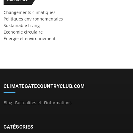
Changements climatiques
Politiques environnementales
Sustainable Living
Économie circulaire
Énergie et environnement
CLIMATEGATECOUNTRYCLUB.COM
Blog d'actualités et d'informations
CATÉGORIES