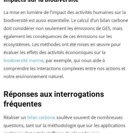
La mise en lumière de l’impact des activités humaines sur la
biodiversité est aussi essentielle. Le calcul d’un bilan carbone
doit considérer non seulement les émissions de GES, mais
également les conséquences de ces émissions sur les
écosystèmes. Les méthodes ont été mises en œuvre pour
évaluer les effets des activités économiques sur la
biodiversité marine
, par exemple, qui nous aide à
comprendre les interactions complexes entre nos actions et
notre environnement naturel.
Réponses aux interrogations
fréquentes
Réaliser un
bilan carbone
soulève souvent de nombreuses
questions, tant sur la méthodologie que sur les applications