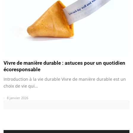
Vivre de manière durable : astuces pour un quotidien
écoresponsable
Introduction à la vie durable Vivre de manière durable est un
choix de vie qui…
8 janvier 2026