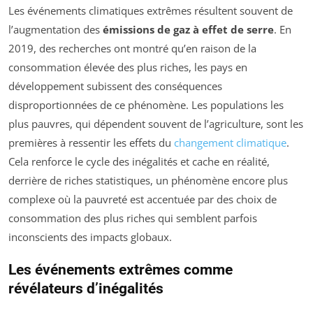
Les événements climatiques extrêmes résultent souvent de
l’augmentation des
émissions de gaz à effet de serre
. En
2019, des recherches ont montré qu’en raison de la
consommation élevée des plus riches, les pays en
développement subissent des conséquences
disproportionnées de ce phénomène. Les populations les
plus pauvres, qui dépendent souvent de l’agriculture, sont les
premières à ressentir les effets du
changement climatique
.
Cela renforce le cycle des inégalités et cache en réalité,
derrière de riches statistiques, un phénomène encore plus
complexe où la pauvreté est accentuée par des choix de
consommation des plus riches qui semblent parfois
inconscients des impacts globaux.
Les événements extrêmes comme
révélateurs d’inégalités