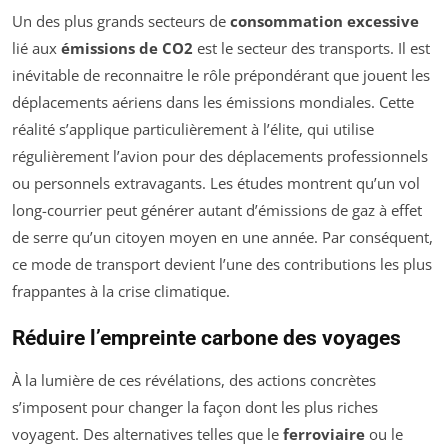
Un des plus grands secteurs de
consommation excessive
lié aux
émissions de CO2
est le secteur des transports. Il est
inévitable de reconnaitre le rôle prépondérant que jouent les
déplacements aériens dans les émissions mondiales. Cette
réalité s’applique particulièrement à l’élite, qui utilise
régulièrement l’avion pour des déplacements professionnels
ou personnels extravagants. Les études montrent qu’un vol
long-courrier peut générer autant d’émissions de gaz à effet
de serre qu’un citoyen moyen en une année. Par conséquent,
ce mode de transport devient l’une des contributions les plus
frappantes à la crise climatique.
Réduire l’empreinte carbone des voyages
À la lumière de ces révélations, des actions concrètes
s’imposent pour changer la façon dont les plus riches
voyagent. Des alternatives telles que le
ferroviaire
ou le