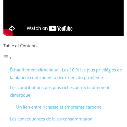
Table of Contents
Échauffement climatique : Les 10 % les plus privilégiés de
la planète contribuent à deux tiers du problème
Les contributions des plus riches au réchauffement
climatique
Un lien entre richesse et empreinte carbone
Les conséquences de la surconsommation