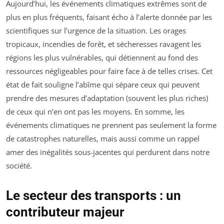
Aujourd’hui, les événements climatiques extrêmes sont de
plus en plus fréquents, faisant écho à l’alerte donnée par les
scientifiques sur l’urgence de la situation. Les orages
tropicaux, incendies de forêt, et sécheresses ravagent les
régions les plus vulnérables, qui détiennent au fond des
ressources négligeables pour faire face à de telles crises. Cet
état de fait souligne l’abîme qui sépare ceux qui peuvent
prendre des mesures d’adaptation (souvent les plus riches)
de ceux qui n’en ont pas les moyens. En somme, les
événements climatiques ne prennent pas seulement la forme
de catastrophes naturelles, mais aussi comme un rappel
amer des inégalités sous-jacentes qui perdurent dans notre
société.
Le secteur des transports : un
contributeur majeur