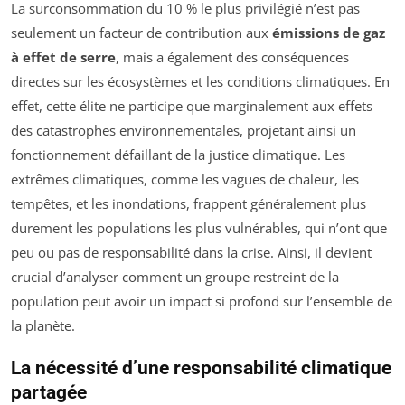
La surconsommation du 10 % le plus privilégié n’est pas
seulement un facteur de contribution aux
émissions de gaz
à effet de serre
, mais a également des conséquences
directes sur les écosystèmes et les conditions climatiques. En
effet, cette élite ne participe que marginalement aux effets
des catastrophes environnementales, projetant ainsi un
fonctionnement défaillant de la justice climatique. Les
extrêmes climatiques, comme les vagues de chaleur, les
tempêtes, et les inondations, frappent généralement plus
durement les populations les plus vulnérables, qui n’ont que
peu ou pas de responsabilité dans la crise. Ainsi, il devient
crucial d’analyser comment un groupe restreint de la
population peut avoir un impact si profond sur l’ensemble de
la planète.
La nécessité d’une responsabilité climatique
partagée