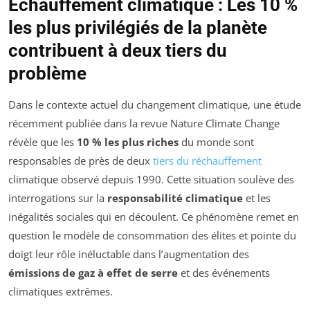
Échauffement climatique : Les 10 %
les plus privilégiés de la planète
contribuent à deux tiers du
problème
Dans le contexte actuel du changement climatique, une étude
récemment publiée dans la revue
Nature Climate Change
révèle que les
10 % les plus riches
du monde sont
responsables de près de deux
tiers du réchauffement
climatique observé depuis 1990. Cette situation soulève des
interrogations sur la
responsabilité climatique
et les
inégalités sociales qui en découlent. Ce phénomène remet en
question le modèle de consommation des élites et pointe du
doigt leur rôle inéluctable dans l’augmentation des
émissions de gaz à effet de serre
et des événements
climatiques extrêmes.