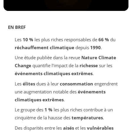
EN BREF
Les
10 %
les plus riches responsables de
66 %
du
réchauffement climatique
depuis
1990
.
Une étude publiée dans la revue
Nature Climate
Change
quantifie l’impact de la
richesse
sur les
événements climatiques extrêmes
.
Les
élites
dues à leur
consommation
engendrent
une augmentation notable des
événements
climatiques extrêmes
.
Le groupe des
1 %
les plus riches contribue à un
cinquième de la hausse des
températures
.
Des disparités entre les
aisés
et les
vulnérables