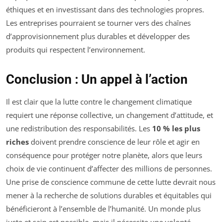
éthiques et en investissant dans des technologies propres.
Les entreprises pourraient se tourner vers des chaînes
d’approvisionnement plus durables et développer des
produits qui respectent l’environnement.
Conclusion : Un appel à l’action
Il est clair que la lutte contre le changement climatique
requiert une réponse collective, un changement d’attitude, et
une redistribution des responsabilités. Les
10 % les plus
riches
doivent prendre conscience de leur rôle et agir en
conséquence pour protéger notre planète, alors que leurs
choix de vie continuent d’affecter des millions de personnes.
Une prise de conscience commune de cette lutte devrait nous
mener à la recherche de solutions durables et équitables qui
bénéficieront à l’ensemble de l’humanité. Un monde plus