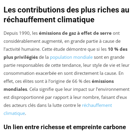
Les contributions des plus riches au
réchauffement climatique
Depuis 1990, les
émissions de gaz à effet de serre
ont
considérablement augmenté, en grande partie à cause de
l’activité humaine. Cette étude démontre que si les
10 % des
plus privilégiés
de la
population mondiale
sont en grande
partie responsables de cette tendance, leur style de vie et leur
consommation exacerbée en sont directement la cause. En
effet, ces élites sont à l’origine de 66 % des
émissions
mondiales
. Cela signifie que leur impact sur l’environnement
est disproportionné par rapport à leur nombre, faisant d’eux
des acteurs clés dans la lutte contre le
réchauffement
climatique
.
Un lien entre richesse et empreinte carbone