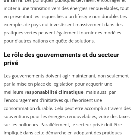
de serre
. Les politiques publiques devraient encourager et
inciter à une transition vers des énergies renouvelables, tout
en présentant les risques liés à un lifestyle non durable. Les
exemples de pays qui investissent massivement dans des
pratiques vertes peuvent également fournir des modèles
pour d’autres nations en quête de solutions.
Le rôle des gouvernements et du secteur
privé
Les gouvernements doivent agir maintenant, non seulement
par la mise en place de legislation pour acquerir une
meilleure
responsabilité climatique
, mais aussi par
l’encouragement d’initiatives qui favorisent une
consommation durable. Cela peut être accompli à travers des
subventions pour les énergies renouvelables, voire des taxes
sur les pollueurs. Parallèlement, le secteur privé doit être
impliqué dans cette démarche en adoptant des pratiques