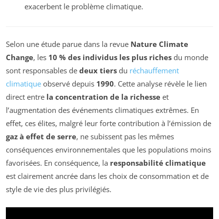
exacerbent le problème climatique.
Selon une étude parue dans la revue
Nature Climate
Change
, les
10 % des individus les plus riches
du monde
sont responsables de
deux tiers
du
réchauffement
climatique
observé depuis
1990
. Cette analyse révèle le lien
direct entre
la concentration de la richesse
et
l’augmentation des événements climatiques extrêmes. En
effet, ces élites, malgré leur forte contribution à l’émission de
gaz à effet de serre
, ne subissent pas les mêmes
conséquences environnementales que les populations moins
favorisées. En conséquence, la
responsabilité climatique
est clairement ancrée dans les choix de consommation et de
style de vie des plus privilégiés.