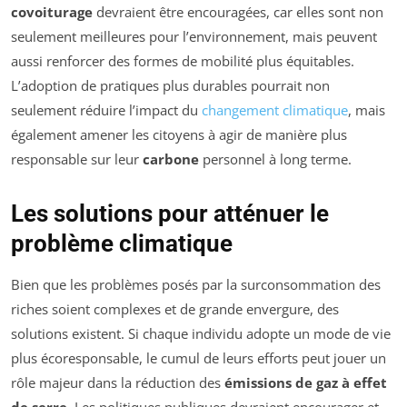
covoiturage
devraient être encouragées, car elles sont non
seulement meilleures pour l’environnement, mais peuvent
aussi renforcer des formes de mobilité plus équitables.
L’adoption de pratiques plus durables pourrait non
seulement réduire l’impact du
changement climatique
, mais
également amener les citoyens à agir de manière plus
responsable sur leur
carbone
personnel à long terme.
Les solutions pour atténuer le
problème climatique
Bien que les problèmes posés par la surconsommation des
riches soient complexes et de grande envergure, des
solutions existent. Si chaque individu adopte un mode de vie
plus écoresponsable, le cumul de leurs efforts peut jouer un
rôle majeur dans la réduction des
émissions de gaz à effet