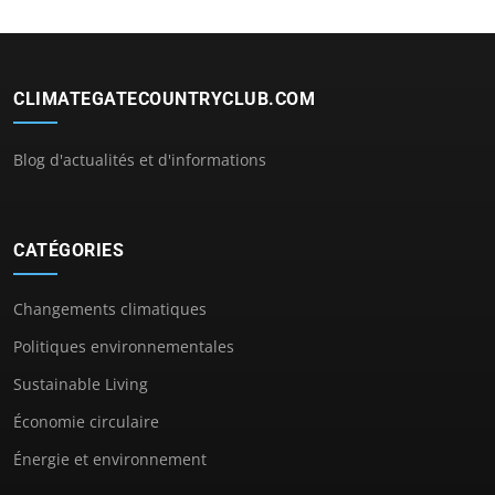
CLIMATEGATECOUNTRYCLUB.COM
Blog d'actualités et d'informations
CATÉGORIES
Changements climatiques
Politiques environnementales
Sustainable Living
Économie circulaire
Énergie et environnement