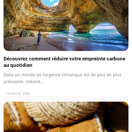
Découvrez comment réduire votre empreinte carbone
au quotidien
Dans un monde où l’urgence climatique est de plus en plus
pressante, réduire…
16 février 2026