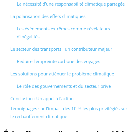
La nécessité d’une responsabilité climatique partagée
La polarisation des effets climatiques
Les événements extrêmes comme révélateurs
d’inégalités
Le secteur des transports : un contributeur majeur
Réduire l’empreinte carbone des voyages
Les solutions pour atténuer le problème climatique
Le rôle des gouvernements et du secteur privé
Conclusion : Un appel à l’action
Témoignages sur l’impact des 10 % les plus privilégiés sur
le réchauffement climatique