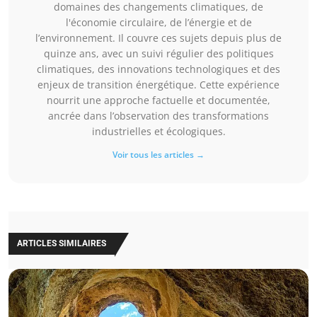
domaines des changements climatiques, de
l'économie circulaire, de l’énergie et de
l’environnement. Il couvre ces sujets depuis plus de
quinze ans, avec un suivi régulier des politiques
climatiques, des innovations technologiques et des
enjeux de transition énergétique. Cette expérience
nourrit une approche factuelle et documentée,
ancrée dans l’observation des transformations
industrielles et écologiques.
Voir tous les articles →
ARTICLES SIMILAIRES