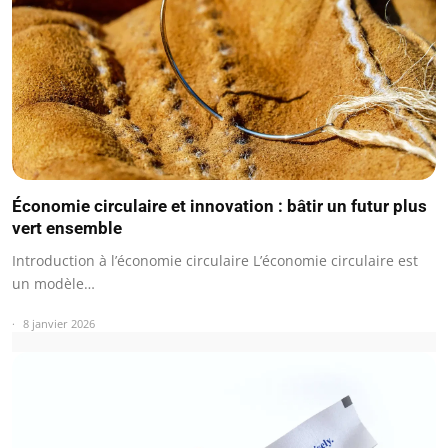
Économie circulaire et innovation : bâtir un futur plus
vert ensemble
Introduction à l’économie circulaire L’économie circulaire est
un modèle…
8 janvier 2026