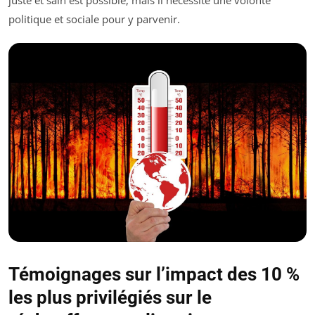
juste et sain est possible, mais il nécessite une volonté
politique et sociale pour y parvenir.
Témoignages sur l’impact des 10 %
les plus privilégiés sur le