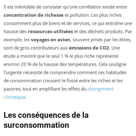
Il est inévitable de constater qu’une corrélation existe entre
concentration de richesse
et pollution. Les plus riches
consomment plus de biens et de services, ce qui entraîne une
hausse des
ressources utilisées
et des déchets produits. Par
exemple, les
voyages en avion
, souvent prisés par les élites,
sont de gros contributeurs aux
émissions de CO2
. Une
étude a montré que le seul 1 % le plus riche représente
environ 20 % de la hausse des températures. Cela souligne
l’urgente nécessité de comprendre comment ces habitudes
de consommation creusent le fossé entre les riches et les
pauvres, tout en amplifiant les effets du
changement
climatique
.
Les conséquences de la
surconsommation