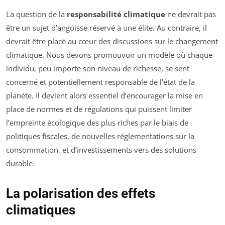
La question de la
responsabilité climatique
ne devrait pas
être un sujet d’angoisse réservé à une élite. Au contraire, il
devrait être placé au cœur des discussions sur le changement
climatique. Nous devons promouvoir un modèle où chaque
individu, peu importe son niveau de richesse, se sent
concerné et potentiellement responsable de l’état de la
planète. Il devient alors essentiel d’encourager la mise en
place de normes et de régulations qui puissent limiter
l’empreinte écologique des plus riches par le biais de
politiques fiscales, de nouvelles réglementations sur la
consommation, et d’investissements vers des solutions
durable.
La polarisation des effets
climatiques