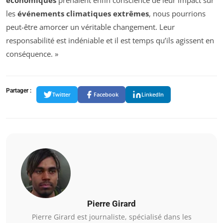
les
événements climatiques extrêmes
, nous pourrions
peut-être amorcer un véritable changement. Leur
responsabilité est indéniable et il est temps qu’ils agissent en
conséquence. »
Partager :
Twitter
Facebook
LinkedIn
Pierre Girard
Pierre Girard est journaliste, spécialisé dans les