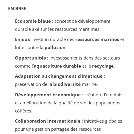
EN BREF
Économie bleue
: concept de développement
durable axé sur les ressources maritimes.
Enjeux
: gestion durable des
ressources marines
et
lutte contre la
pollution
.
Opportunités
: investissements dans des secteurs
comme l’
aquaculture durable
et le
recyclage
.
Adaptation
au
changement climatique
:
préservation de la
biodiversité
marine.
Développement économique
: création d’emplois
et amélioration de la qualité de vie des populations
côtières.
Collaboration internationale
: initiatives globales
pour une gestion partagée des ressources