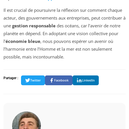
Il est crucial de poursuivre la réflexion sur comment chaque
acteur, des gouvernements aux entreprises, peut contribuer à
une
gestion responsable
des océans, car l’avenir de notre
planète en dépend. En adoptant une vision collective pour
l’
économie bleue
, nous pouvons espérer un avenir où
l’harmonie entre l’Homme et la mer est non seulement
possible, mais incontournable.
Partager :
Twitter
Facebook
LinkedIn