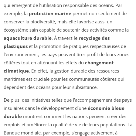
qui émergent de l’utilisation responsable des océans. Par
exemple, la
protection marine
permet non seulement de
conserver la biodiversité, mais elle favorise aussi un
écosystème sain capable de soutenir des activités comme la
aquaculture durable
. À travers le
recyclage des
plastiques
et la promotion de pratiques respectueuses de
l’environnement, les pays peuvent tirer profit de leurs zones
côtières tout en atténuant les effets du
changement
climatique
. En effet, la gestion durable des ressources
maritimes est cruciale pour les communautés côtières qui
dépendent des océans pour leur subsistance.
De plus, des initiatives telles que l’accompagnement des pays
insulaires dans le développement d’une
économie bleue
durable
montrent comment les nations peuvent créer des
emplois et améliorer la qualité de vie de leurs populations. La
Banque mondiale, par exemple, s’engage activement à