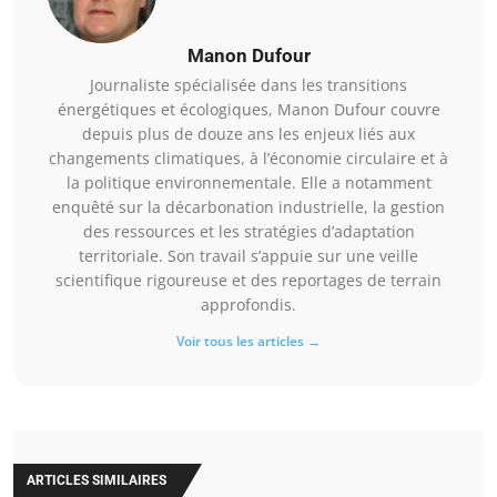
Manon Dufour
Journaliste spécialisée dans les transitions
énergétiques et écologiques, Manon Dufour couvre
depuis plus de douze ans les enjeux liés aux
changements climatiques, à l’économie circulaire et à
la politique environnementale. Elle a notamment
enquêté sur la décarbonation industrielle, la gestion
des ressources et les stratégies d’adaptation
territoriale. Son travail s’appuie sur une veille
scientifique rigoureuse et des reportages de terrain
approfondis.
Voir tous les articles →
ARTICLES SIMILAIRES