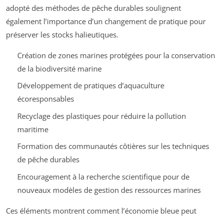
adopté des méthodes de pêche durables soulignent
également l’importance d’un changement de pratique pour
préserver les stocks halieutiques.
Création de zones marines protégées pour la conservation
de la biodiversité marine
Développement de pratiques d’aquaculture
écoresponsables
Recyclage des plastiques pour réduire la pollution
maritime
Formation des communautés côtières sur les techniques
de pêche durables
Encouragement à la recherche scientifique pour de
nouveaux modèles de gestion des ressources marines
Ces éléments montrent comment l’économie bleue peut