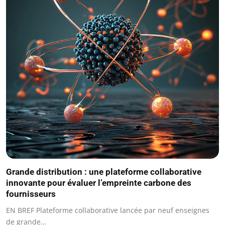
Grande distribution : une plateforme collaborative
innovante pour évaluer l’empreinte carbone des
fournisseurs
EN BREF Plateforme collaborative lancée par neuf enseignes
de grande…