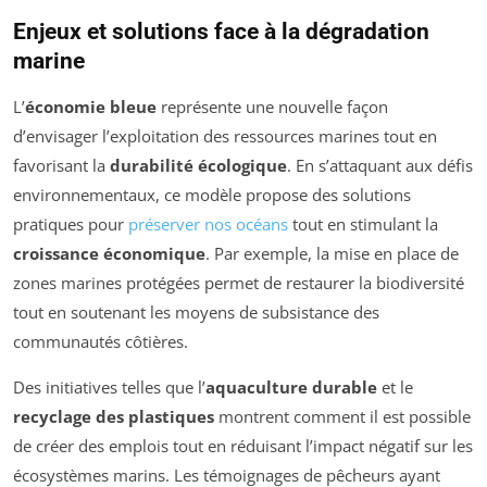
Enjeux et solutions face à la dégradation
marine
L’
économie bleue
représente une nouvelle façon
d’envisager l’exploitation des ressources marines tout en
favorisant la
durabilité écologique
. En s’attaquant aux défis
environnementaux, ce modèle propose des solutions
pratiques pour
préserver nos océans
tout en stimulant la
croissance économique
. Par exemple, la mise en place de
zones marines protégées permet de restaurer la biodiversité
tout en soutenant les moyens de subsistance des
communautés côtières.
Des initiatives telles que l’
aquaculture durable
et le
recyclage des plastiques
montrent comment il est possible
de créer des emplois tout en réduisant l’impact négatif sur les
écosystèmes marins. Les témoignages de pêcheurs ayant