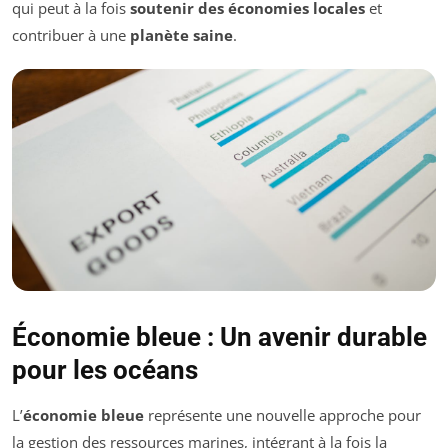
qui peut à la fois
soutenir des économies locales
et
contribuer à une
planète saine
.
Économie bleue : Un avenir durable
pour les océans
L’
économie bleue
représente une nouvelle approche pour
la gestion des ressources marines, intégrant à la fois la