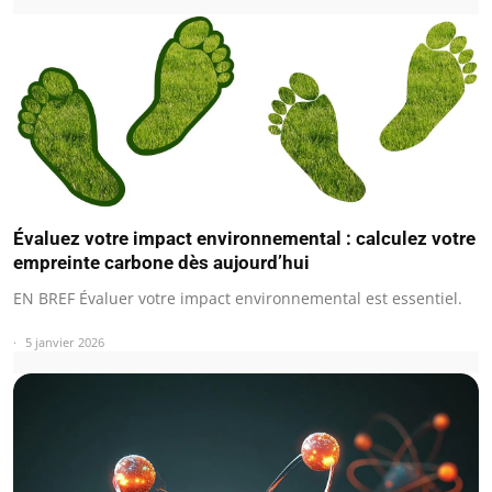
Évaluez votre impact environnemental : calculez votre
empreinte carbone dès aujourd’hui
EN BREF Évaluer votre impact environnemental est essentiel.
5 janvier 2026