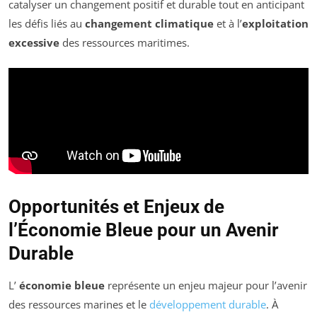
catalyser un changement positif et durable tout en anticipant
les défis liés au
changement climatique
et à l’
exploitation
excessive
des ressources maritimes.
Opportunités et Enjeux de
l’Économie Bleue pour un Avenir
Durable
L’
économie bleue
représente un enjeu majeur pour l’avenir
des ressources marines et le
développement durable
. À