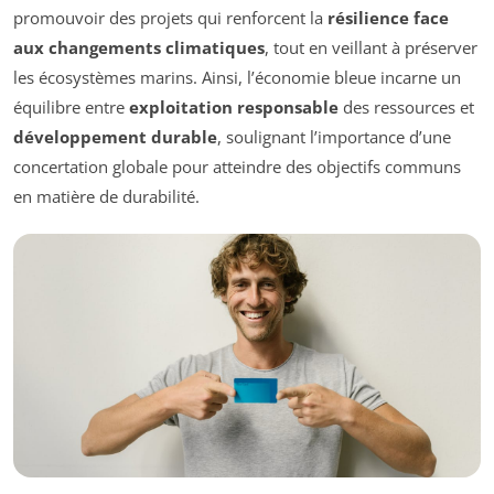
promouvoir des projets qui renforcent la
résilience face
aux changements climatiques
, tout en veillant à préserver
les écosystèmes marins. Ainsi, l’économie bleue incarne un
équilibre entre
exploitation responsable
des ressources et
développement durable
, soulignant l’importance d’une
concertation globale pour atteindre des objectifs communs
en matière de durabilité.