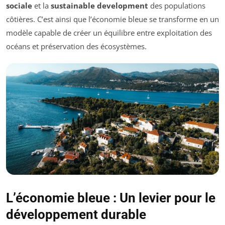
sociale
et la
sustainable development
des populations
côtières. C’est ainsi que l’économie bleue se transforme en un
modèle capable de créer un équilibre entre exploitation des
océans et préservation des écosystèmes.
L’économie bleue : Un levier pour le
développement durable