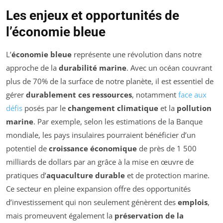
Les enjeux et opportunités de
l’économie bleue
L’
économie bleue
représente une révolution dans notre
approche de la
durabilité marine
. Avec un océan couvrant
plus de 70% de la surface de notre planète, il est essentiel de
gérer
durablement ces ressources
, notamment
face aux
défis
posés par le
changement climatique
et la
pollution
marine
. Par exemple, selon les estimations de la Banque
mondiale, les pays insulaires pourraient bénéficier d’un
potentiel de
croissance économique
de près de 1 500
milliards de dollars par an grâce à la mise en œuvre de
pratiques d’
aquaculture durable
et de protection marine.
Ce secteur en pleine expansion offre des opportunités
d’investissement qui non seulement génèrent des
emplois
,
mais promeuvent également la
préservation de la