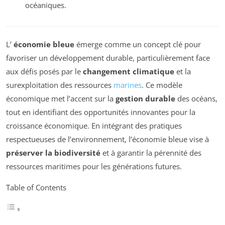
océaniques.
L’
économie bleue
émerge comme un concept clé pour
favoriser un développement durable, particulièrement face
aux défis posés par le
changement climatique
et la
surexploitation des ressources
marines
. Ce modèle
économique met l’accent sur la
gestion durable
des océans,
tout en identifiant des opportunités innovantes pour la
croissance économique. En intégrant des pratiques
respectueuses de l’environnement, l’économie bleue vise à
préserver la biodiversité
et à garantir la pérennité des
ressources maritimes pour les générations futures.
Table of Contents