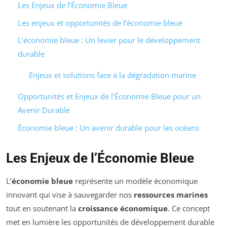
Les Enjeux de l’Économie Bleue
Les enjeux et opportunités de l’économie bleue
L’économie bleue : Un levier pour le développement
durable
Enjeux et solutions face à la dégradation marine
Opportunités et Enjeux de l’Économie Bleue pour un
Avenir Durable
Économie bleue : Un avenir durable pour les océans
Les Enjeux de l’Économie Bleue
L’
économie bleue
représente un modèle économique
innovant qui vise à sauvegarder nos
ressources marines
tout en soutenant la
croissance économique
. Ce concept
met en lumière les opportunités de développement durable