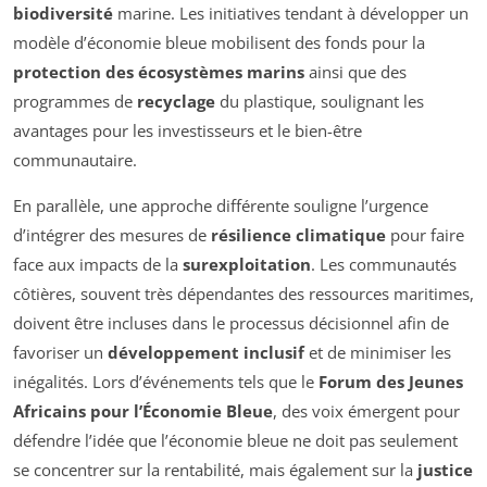
biodiversité
marine. Les initiatives tendant à développer un
modèle d’économie bleue mobilisent des fonds pour la
protection des écosystèmes marins
ainsi que des
programmes de
recyclage
du plastique, soulignant les
avantages pour les investisseurs et le bien-être
communautaire.
En parallèle, une approche différente souligne l’urgence
d’intégrer des mesures de
résilience climatique
pour faire
face aux impacts de la
surexploitation
. Les communautés
côtières, souvent très dépendantes des ressources maritimes,
doivent être incluses dans le processus décisionnel afin de
favoriser un
développement inclusif
et de minimiser les
inégalités. Lors d’événements tels que le
Forum des Jeunes
Africains pour l’Économie Bleue
, des voix émergent pour
défendre l’idée que l’économie bleue ne doit pas seulement
se concentrer sur la rentabilité, mais également sur la
justice