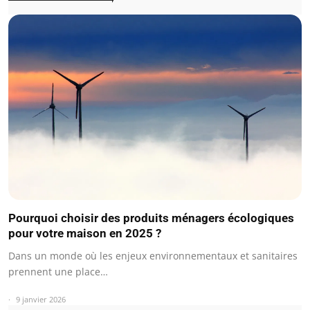
Pourquoi choisir des produits ménagers écologiques
pour votre maison en 2025 ?
Dans un monde où les enjeux environnementaux et sanitaires
prennent une place…
9 janvier 2026