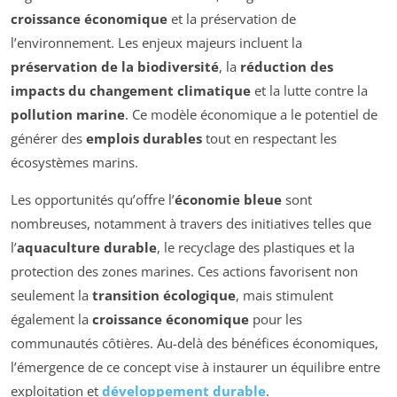
croissance économique
et la préservation de
l’environnement. Les enjeux majeurs incluent la
préservation de la biodiversité
, la
réduction des
impacts du changement climatique
et la lutte contre la
pollution marine
. Ce modèle économique a le potentiel de
générer des
emplois durables
tout en respectant les
écosystèmes marins.
Les opportunités qu’offre l’
économie bleue
sont
nombreuses, notamment à travers des initiatives telles que
l’
aquaculture durable
, le recyclage des plastiques et la
protection des zones marines. Ces actions favorisent non
seulement la
transition écologique
, mais stimulent
également la
croissance économique
pour les
communautés côtières. Au-delà des bénéfices économiques,
l’émergence de ce concept vise à instaurer un équilibre entre
exploitation et
développement durable
.