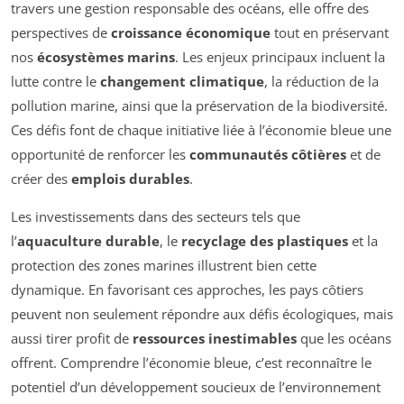
travers une gestion responsable des océans, elle offre des
perspectives de
croissance économique
tout en préservant
nos
écosystèmes marins
. Les enjeux principaux incluent la
lutte contre le
changement climatique
, la réduction de la
pollution marine, ainsi que la préservation de la biodiversité.
Ces défis font de chaque initiative liée à l’économie bleue une
opportunité de renforcer les
communautés côtières
et de
créer des
emplois durables
.
Les investissements dans des secteurs tels que
l’
aquaculture durable
, le
recyclage des plastiques
et la
protection des zones marines illustrent bien cette
dynamique. En favorisant ces approches, les pays côtiers
peuvent non seulement répondre aux défis écologiques, mais
aussi tirer profit de
ressources inestimables
que les océans
offrent. Comprendre l’économie bleue, c’est reconnaître le
potentiel d’un développement soucieux de l’environnement