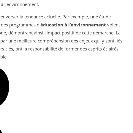
 à l’environnement.
renverser la tendance actuelle. Par exemple, une étude
nt des programmes d’
éducation à l’environnement
voient
bone, démontrant ainsi l’impact positif de cette démarche. La
par une meilleure compréhension des enjeux qui y sont liés.
rs clés, ont la responsabilité de former des esprits éclairés
ble.