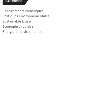
CATÉGORIES
Changements climatiques
Politiques environnementales
Sustainable Living
Économie circulaire
Énergie et environnement