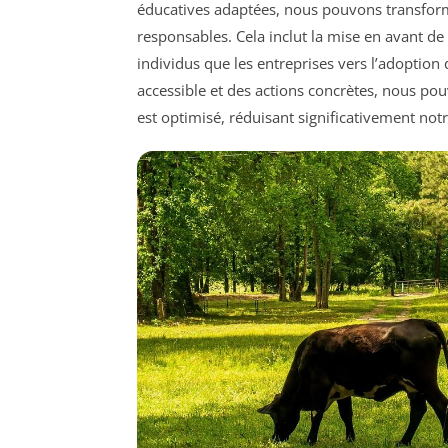
éducatives adaptées, nous pouvons transform
responsables. Cela inclut la mise en avant de 
individus que les entreprises vers l’adoptio
accessible et des actions concrètes, nous pou
est optimisé, réduisant significativement no