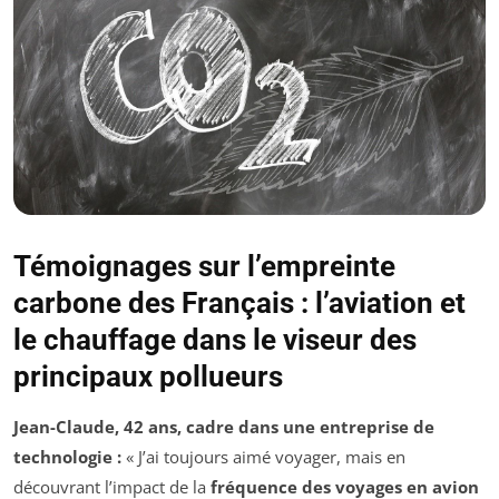
Témoignages sur l’empreinte
carbone des Français : l’aviation et
le chauffage dans le viseur des
principaux pollueurs
Jean-Claude, 42 ans, cadre dans une entreprise de
technologie :
« J’ai toujours aimé voyager, mais en
découvrant l’impact de la
fréquence des voyages en avion