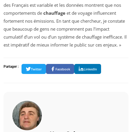
des Français est variable et les données montrent que nos
comportements de
chauffage
et de voyage influencent
fortement nos émissions. En tant que chercheur, je constate
que beaucoup de gens ne comprennent pas l’impact
cumulatif d’un vol ou d’un système de chauffage inefficace. Il
est impératif de mieux informer le public sur ces enjeux. »
Partager :
Twitter
Facebook
LinkedIn