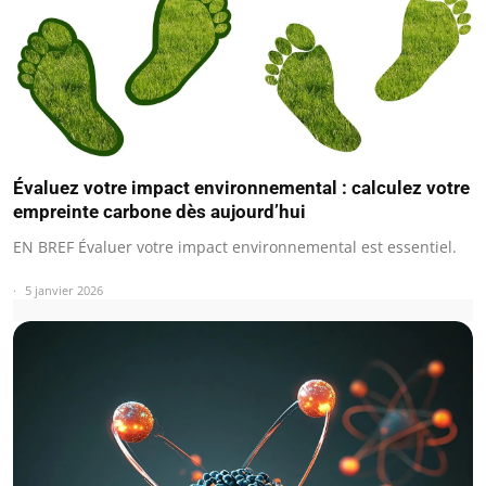
Évaluez votre impact environnemental : calculez votre
empreinte carbone dès aujourd’hui
EN BREF Évaluer votre impact environnemental est essentiel.
5 janvier 2026