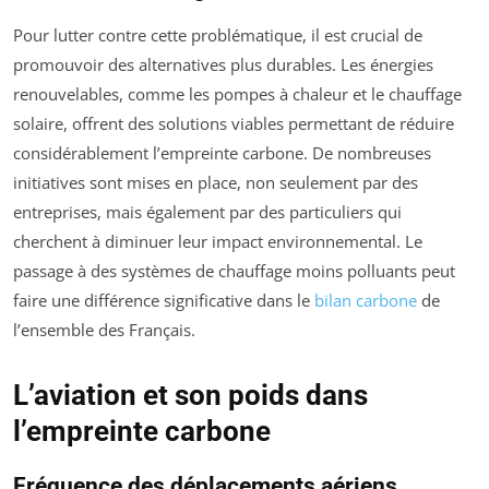
Pour lutter contre cette problématique, il est crucial de
promouvoir des alternatives plus durables. Les énergies
renouvelables, comme les pompes à chaleur et le chauffage
solaire, offrent des solutions viables permettant de réduire
considérablement l’empreinte carbone. De nombreuses
initiatives sont mises en place, non seulement par des
entreprises, mais également par des particuliers qui
cherchent à diminuer leur impact environnemental. Le
passage à des systèmes de chauffage moins polluants peut
faire une différence significative dans le
bilan carbone
de
l’ensemble des Français.
L’aviation et son poids dans
l’empreinte carbone
Fréquence des déplacements aériens