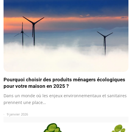
Pourquoi choisir des produits ménagers écologiques
pour votre maison en 2025 ?
Dans un monde où les enjeux environnementaux et sanitaires
prennent une place…
9 janvier 2026