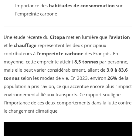
Importance des
habitudes de consommation
sur
l’empreinte carbone
Une étude récente du
Citepa
met en lumière que
l’aviation
et le
chauffage
représentent les deux principaux
contributeurs à l’
empreinte carbone
des Français. En
moyenne, cette empreinte atteint
8,5 tonnes
par personne,
mais elle peut varier considérablement, allant de
3,0 à 83,6
tonnes
selon les modes de vie. En 2023, environ
26%
de la
population a pris l’avion, ce qui accentue encore plus l’impact
environnemental lié aux transports. Ce rapport souligne
l’importance de ces deux comportements dans la lutte contre
le changement climatique.