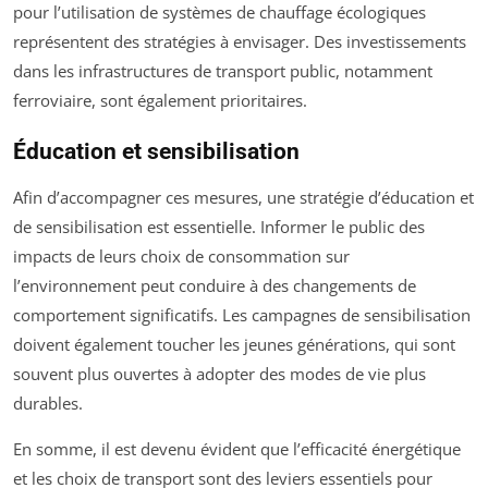
pour l’utilisation de systèmes de chauffage écologiques
représentent des stratégies à envisager. Des investissements
dans les infrastructures de transport public, notamment
ferroviaire, sont également prioritaires.
Éducation et sensibilisation
Afin d’accompagner ces mesures, une stratégie d’éducation et
de sensibilisation est essentielle. Informer le public des
impacts de leurs choix de consommation sur
l’environnement peut conduire à des changements de
comportement significatifs. Les campagnes de sensibilisation
doivent également toucher les jeunes générations, qui sont
souvent plus ouvertes à adopter des modes de vie plus
durables.
En somme, il est devenu évident que l’efficacité énergétique
et les choix de transport sont des leviers essentiels pour