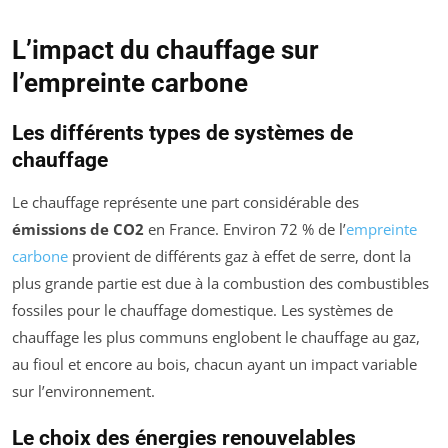
L’impact du chauffage sur
l’empreinte carbone
Les différents types de systèmes de
chauffage
Le chauffage représente une part considérable des
émissions de CO2
en France. Environ 72 % de l’
empreinte
carbone
provient de différents gaz à effet de serre, dont la
plus grande partie est due à la combustion des combustibles
fossiles pour le chauffage domestique. Les systèmes de
chauffage les plus communs englobent le chauffage au gaz,
au fioul et encore au bois, chacun ayant un impact variable
sur l’environnement.
Le choix des énergies renouvelables