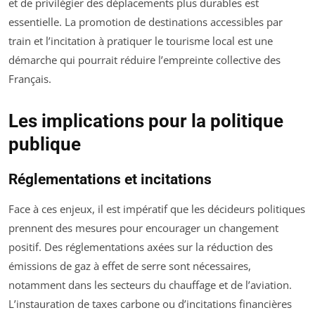
et de privilégier des déplacements plus durables est
essentielle. La promotion de destinations accessibles par
train et l’incitation à pratiquer le tourisme local est une
démarche qui pourrait réduire l’empreinte collective des
Français.
Les implications pour la politique
publique
Réglementations et incitations
Face à ces enjeux, il est impératif que les décideurs politiques
prennent des mesures pour encourager un changement
positif. Des réglementations axées sur la réduction des
émissions de gaz à effet de serre sont nécessaires,
notamment dans les secteurs du chauffage et de l’aviation.
L’instauration de taxes carbone ou d’incitations financières