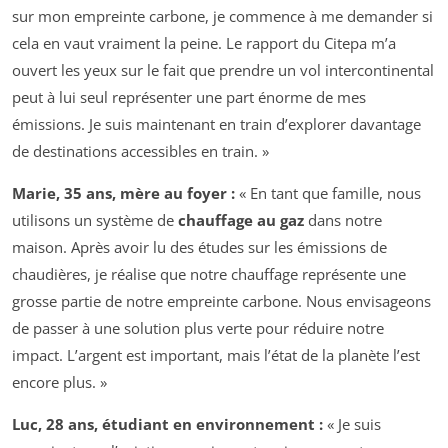
sur mon empreinte carbone, je commence à me demander si
cela en vaut vraiment la peine. Le rapport du Citepa m’a
ouvert les yeux sur le fait que prendre un vol intercontinental
peut à lui seul représenter une part énorme de mes
émissions. Je suis maintenant en train d’explorer davantage
de destinations accessibles en train. »
Marie, 35 ans, mère au foyer :
« En tant que famille, nous
utilisons un système de
chauffage au gaz
dans notre
maison. Après avoir lu des études sur les émissions de
chaudières, je réalise que notre chauffage représente une
grosse partie de notre empreinte carbone. Nous envisageons
de passer à une solution plus verte pour réduire notre
impact. L’argent est important, mais l’état de la planète l’est
encore plus. »
Luc, 28 ans, étudiant en environnement :
« Je suis