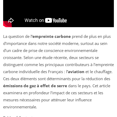
La question de l
’empreinte carbone
prend de plus en plus
d’importance dans notre société moderne, surtout au sein
d’un cadre de prise de conscience environnementale
croissante. Selon une étude récente, deux secteurs se
distinguent comme les principaux contributeurs à l’empreinte
carbone individuelle des Français : l
’aviation
et le chauffage.
Ces deux éléments sont déterminants pour la réduction des
émissions de gaz à effet de serre
dans le pays. Cet article
examinera en profondeur l’impact de ces secteurs et les
mesures nécessaires pour atténuer leur influence
environnementale.