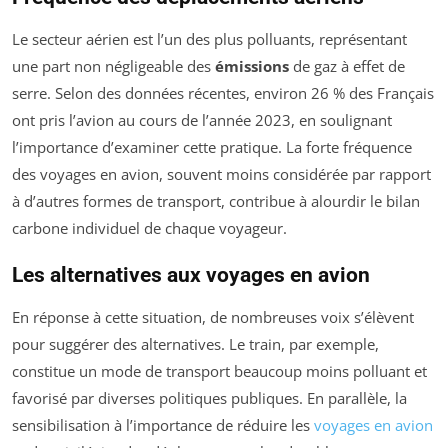
Le secteur aérien est l’un des plus polluants, représentant
une part non négligeable des
émissions
de gaz à effet de
serre. Selon des données récentes, environ 26 % des Français
ont pris l’avion au cours de l’année 2023, en soulignant
l’importance d’examiner cette pratique. La forte fréquence
des voyages en avion, souvent moins considérée par rapport
à d’autres formes de transport, contribue à alourdir le bilan
carbone individuel de chaque voyageur.
Les alternatives aux voyages en avion
En réponse à cette situation, de nombreuses voix s’élèvent
pour suggérer des alternatives. Le train, par exemple,
constitue un mode de transport beaucoup moins polluant et
favorisé par diverses politiques publiques. En parallèle, la
sensibilisation à l’importance de réduire les
voyages en avion