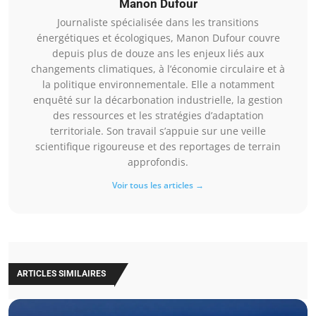
Manon Dufour
Journaliste spécialisée dans les transitions
énergétiques et écologiques, Manon Dufour couvre
depuis plus de douze ans les enjeux liés aux
changements climatiques, à l’économie circulaire et à
la politique environnementale. Elle a notamment
enquêté sur la décarbonation industrielle, la gestion
des ressources et les stratégies d’adaptation
territoriale. Son travail s’appuie sur une veille
scientifique rigoureuse et des reportages de terrain
approfondis.
Voir tous les articles →
ARTICLES SIMILAIRES