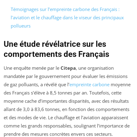
Témoignages sur l’empreinte carbone des Français :
l’aviation et le chauffage dans le viseur des principaux
pollueurs
Une étude révélatrice sur les
comportements des Français
Une enquête menée par le
Citepa
, une organisation
mandatée par le gouvernement pour évaluer les émissions
de gaz polluants, a révélé que l’
empreinte carbone
moyenne
des Français s’élève à 8,5 tonnes par an. Toutefois, cette
moyenne cache d’importantes disparités, avec des résultats
allant de 3,0 à 83,6 tonnes, en fonction des comportements
et des modes de vie. Le chauffage et l’aviation apparaissent
comme les grands responsables, soulignant l’importance de
prendre des mesures concrètes envers ces secteurs.