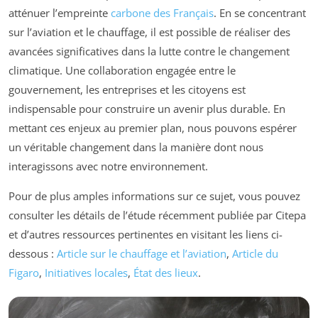
atténuer l’empreinte
carbone des Français
. En se concentrant
sur l’aviation et le chauffage, il est possible de réaliser des
avancées significatives dans la lutte contre le changement
climatique. Une collaboration engagée entre le
gouvernement, les entreprises et les citoyens est
indispensable pour construire un avenir plus durable. En
mettant ces enjeux au premier plan, nous pouvons espérer
un véritable changement dans la manière dont nous
interagissons avec notre environnement.
Pour de plus amples informations sur ce sujet, vous pouvez
consulter les détails de l’étude récemment publiée par Citepa
et d’autres ressources pertinentes en visitant les liens ci-
dessous :
Article sur le chauffage et l’aviation
,
Article du
Figaro
,
Initiatives locales
,
État des lieux
.