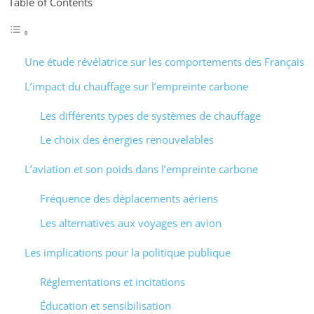
Table of Contents
Une étude révélatrice sur les comportements des Français
L’impact du chauffage sur l’empreinte carbone
Les différents types de systèmes de chauffage
Le choix des énergies renouvelables
L’aviation et son poids dans l’empreinte carbone
Fréquence des déplacements aériens
Les alternatives aux voyages en avion
Les implications pour la politique publique
Réglementations et incitations
Éducation et sensibilisation