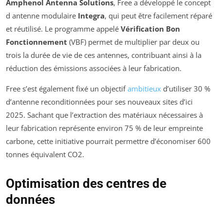
Amphenol Antenna Solutions
, Free a développé le concept
d antenne modulaire
Integra
, qui peut être facilement réparé
et réutilisé. Le programme appelé
Vérification Bon
Fonctionnement
(VBF) permet de multiplier par deux ou
trois la durée de vie de ces antennes, contribuant ainsi à la
réduction des émissions associées à leur fabrication.
Free s’est également fixé un objectif
ambitieux
d’utiliser 30 %
d’antenne reconditionnées pour ses nouveaux sites d’ici
2025. Sachant que l’extraction des matériaux nécessaires à
leur fabrication représente environ 75 % de leur empreinte
carbone, cette initiative pourrait permettre d’économiser 600
tonnes équivalent CO2.
Optimisation des centres de
données