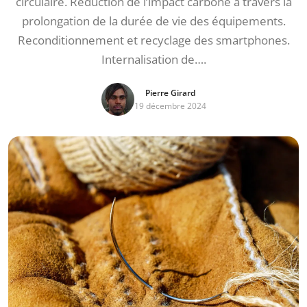
circulaire. Réduction de l’impact carbone à travers la
prolongation de la durée de vie des équipements.
Reconditionnement et recyclage des smartphones.
Internalisation de….
Pierre Girard
19 décembre 2024