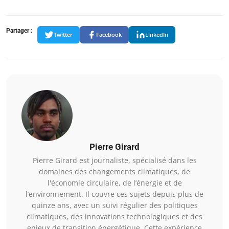
Partager :
Twitter
Facebook
LinkedIn
Pierre Girard
Pierre Girard est journaliste, spécialisé dans les
domaines des changements climatiques, de
l'économie circulaire, de l’énergie et de
l’environnement. Il couvre ces sujets depuis plus de
quinze ans, avec un suivi régulier des politiques
climatiques, des innovations technologiques et des
enjeux de transition énergétique. Cette expérience