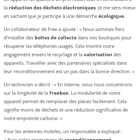
la
réduction des déchets électroniques
. Je me sens mieux
en sachant que je participe à une démarche
écologique
.
Un collaborateur de Free a ajouté : « Nous sommes fiers
d’installer des
boîtes de collecte
dans nos boutiques pour
récupérer les téléphones usagés. Cela montre notre
engagement envers le recyclage et la
valorisation
des
appareils. Travailler avec des partenaires spécialisés dans
leur reconditionnement est un pas dans la bonne direction. »
Un technicien a décrit : « En interne, nous nous concentrons
sur la longévité de la
Freebox
. La modularité de notre
appareil permet de remplacer des pièces facilement. Cela
signifie moins de déchets et une réduction significative de
notre empreinte carbone. »
Pour les antennes mobiles, un responsable a expliqué :
« Avec notre programme de
reconditionnement