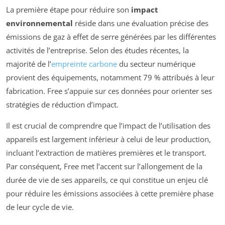
La première étape pour réduire son
impact
environnemental
réside dans une évaluation précise des
émissions de gaz à effet de serre générées par les différentes
activités de l’entreprise. Selon des études récentes, la
majorité de l’
empreinte carbone
du secteur numérique
provient des équipements, notamment 79 % attribués à leur
fabrication. Free s’appuie sur ces données pour orienter ses
stratégies de réduction d’impact.
Il est crucial de comprendre que l’impact de l’utilisation des
appareils est largement inférieur à celui de leur production,
incluant l’extraction de matières premières et le transport.
Par conséquent, Free met l’accent sur l’allongement de la
durée de vie de ses appareils, ce qui constitue un enjeu clé
pour réduire les émissions associées à cette première phase
de leur cycle de vie.