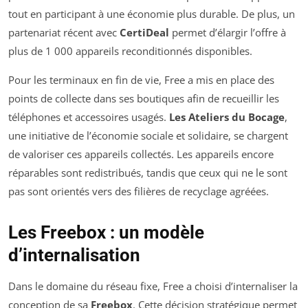
tout en participant à une économie plus durable. De plus, un
partenariat récent avec
CertiDeal
permet d’élargir l’offre à
plus de 1 000 appareils reconditionnés disponibles.
Pour les terminaux en fin de vie, Free a mis en place des
points de collecte dans ses boutiques afin de recueillir les
téléphones et accessoires usagés.
Les Ateliers du Bocage
,
une initiative de l’économie sociale et solidaire, se chargent
de valoriser ces appareils collectés. Les appareils encore
réparables sont redistribués, tandis que ceux qui ne le sont
pas sont orientés vers des filières de recyclage agréées.
Les Freebox : un modèle
d’internalisation
Dans le domaine du réseau fixe, Free a choisi d’internaliser la
conception de sa
Freebox
. Cette décision stratégique permet