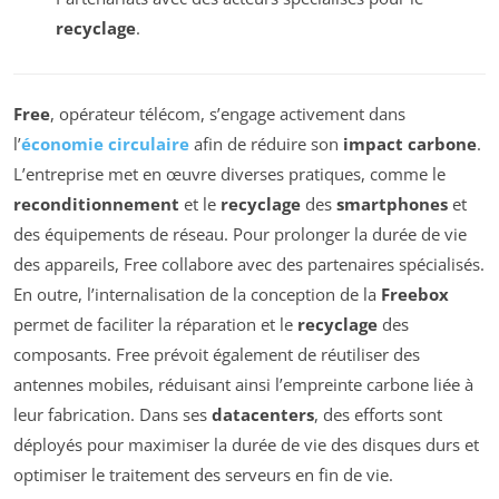
recyclage
.
Free
, opérateur télécom, s’engage activement dans
l’
économie circulaire
afin de réduire son
impact carbone
.
L’entreprise met en œuvre diverses pratiques, comme le
reconditionnement
et le
recyclage
des
smartphones
et
des équipements de réseau. Pour prolonger la durée de vie
des appareils, Free collabore avec des partenaires spécialisés.
En outre, l’internalisation de la conception de la
Freebox
permet de faciliter la réparation et le
recyclage
des
composants. Free prévoit également de réutiliser des
antennes mobiles, réduisant ainsi l’empreinte carbone liée à
leur fabrication. Dans ses
datacenters
, des efforts sont
déployés pour maximiser la durée de vie des disques durs et
optimiser le traitement des serveurs en fin de vie.