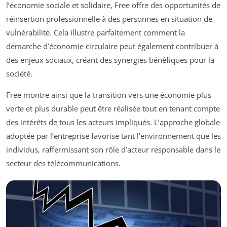
l’économie sociale et solidaire, Free offre des opportunités de
réinsertion professionnelle à des personnes en situation de
vulnérabilité. Cela illustre parfaitement comment la
démarche d’économie circulaire peut également contribuer à
des enjeux sociaux, créant des synergies bénéfiques pour la
société.
Free montre ainsi que la transition vers une économie plus
verte et plus durable peut être réalisée tout en tenant compte
des intérêts de tous les acteurs impliqués. L’approche globale
adoptée par l’entreprise favorise tant l’environnement que les
individus, raffermissant son rôle d’acteur responsable dans le
secteur des télécommunications.