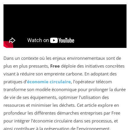
Dans un contexte où les enjeux environnementaux sont de
plus en plus pressants,
Free
déploie des initiatives concrètes
visant à réduire son empreinte carbone. En adoptant des
pratiques d’
économie circulaire
, l’opérateur télécom
transforme son modèle économique pour prolonger la durée
de vie de ses équipements, optimiser l’utilisation des
ressources et minimiser les déchets. Cet article explore en
profondeur les différentes démarches entreprises par Free
pour intégrer l’économie circulaire dans ses processus, et
ainsi contribuer à la préservation de l’environnement.