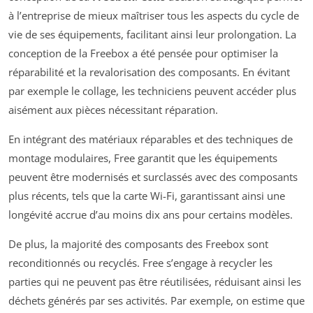
à l’entreprise de mieux maîtriser tous les aspects du cycle de
vie de ses équipements, facilitant ainsi leur prolongation. La
conception de la Freebox a été pensée pour optimiser la
réparabilité et la revalorisation des composants. En évitant
par exemple le collage, les techniciens peuvent accéder plus
aisément aux pièces nécessitant réparation.
En intégrant des matériaux réparables et des techniques de
montage modulaires, Free garantit que les équipements
peuvent être modernisés et surclassés avec des composants
plus récents, tels que la carte Wi-Fi, garantissant ainsi une
longévité accrue d’au moins dix ans pour certains modèles.
De plus, la majorité des composants des Freebox sont
reconditionnés ou recyclés. Free s’engage à recycler les
parties qui ne peuvent pas être réutilisées, réduisant ainsi les
déchets générés par ses activités. Par exemple, on estime que