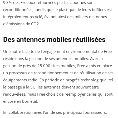
90 % des Freebox retournées par les abonnés sont
reconditionnées, tandis que le plastique de leurs boîtiers est
intégralement recyclé, évitant ainsi des milliers de tonnes
d’émissions de CO2.
Des antennes mobiles réutilisées
Une autre facette de l’engagement environnemental de Free
réside dans la gestion de ses antennes mobiles. Avec la
gestion de près de 25 000 sites mobiles, Free a mis en place
un processus de reconditionnement et de réutilisation de ses
équipements radio. En période de progrès technologique, tel
le passage à la 5G, les antennes doivent souvent être
renouvelées, mais Free choisit de réemployer celles qui sont
encore en bon état.
En collaboration avec l’un de ses principaux fournisseurs,