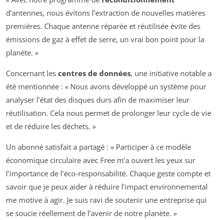
d’antennes, nous évitons l’extraction de nouvelles matières
premières. Chaque antenne réparée et réutilisée évite des
émissions de gaz à effet de serre, un vrai bon point pour la
planète. »
Concernant les
centres de données
, une initiative notable a
été mentionnée : « Nous avons développé un système pour
analyser l’état des disques durs afin de maximiser leur
réutilisation. Cela nous permet de prolonger leur cycle de vie
et de réduire les déchets. »
Un abonné satisfait a partagé : « Participer à ce modèle
économique circulaire avec Free m’a ouvert les yeux sur
l’importance de l’éco-responsabilité. Chaque geste compte et
savoir que je peux aider à réduire l’impact environnemental
me motive à agir. Je suis ravi de soutenir une entreprise qui
se soucie réellement de l’avenir de notre planète. »