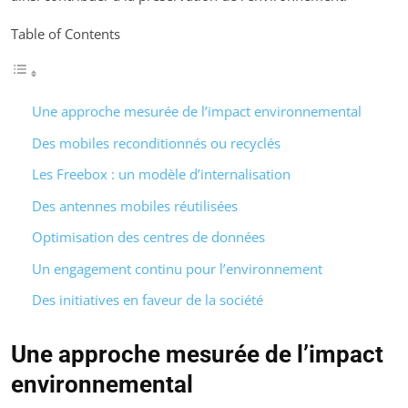
Table of Contents
Une approche mesurée de l’impact environnemental
Des mobiles reconditionnés ou recyclés
Les Freebox : un modèle d’internalisation
Des antennes mobiles réutilisées
Optimisation des centres de données
Un engagement continu pour l’environnement
Des initiatives en faveur de la société
Une approche mesurée de l’impact
environnemental