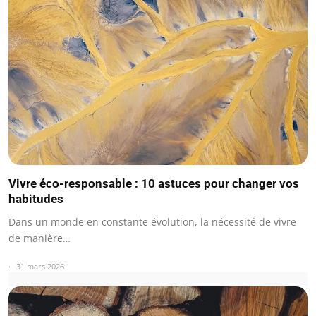
Vivre éco-responsable : 10 astuces pour changer vos
habitudes
Dans un monde en constante évolution, la nécessité de vivre
de manière…
31 mars 2026