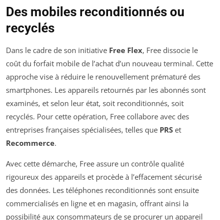
Des mobiles reconditionnés ou
recyclés
Dans le cadre de son initiative
Free Flex
, Free dissocie le
coût du forfait mobile de l’achat d’un nouveau terminal. Cette
approche vise à réduire le renouvellement prématuré des
smartphones. Les appareils retournés par les abonnés sont
examinés, et selon leur état, soit reconditionnés, soit
recyclés. Pour cette opération, Free collabore avec des
entreprises françaises spécialisées, telles que
PRS
et
Recommerce
.
Avec cette démarche, Free assure un contrôle qualité
rigoureux des appareils et procède à l’effacement sécurisé
des données. Les téléphones reconditionnés sont ensuite
commercialisés en ligne et en magasin, offrant ainsi la
possibilité aux consommateurs de se procurer un appareil