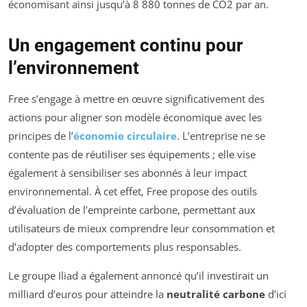
économisant ainsi jusqu’à 8 880 tonnes de CO2 par an.
Un engagement continu pour
l’environnement
Free s’engage à mettre en œuvre significativement des
actions pour aligner son modèle économique avec les
principes de l’
économie circulaire
. L’entreprise ne se
contente pas de réutiliser ses équipements ; elle vise
également à sensibiliser ses abonnés à leur impact
environnemental. À cet effet, Free propose des outils
d’évaluation de l’empreinte carbone, permettant aux
utilisateurs de mieux comprendre leur consommation et
d’adopter des comportements plus responsables.
Le groupe Iliad a également annoncé qu’il investirait un
milliard d’euros pour atteindre la
neutralité carbone
d’ici