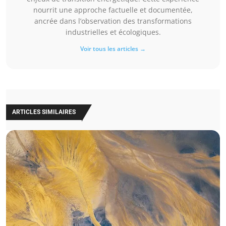
nourrit une approche factuelle et documentée,
ancrée dans l’observation des transformations
industrielles et écologiques.
Voir tous les articles →
ARTICLES SIMILAIRES