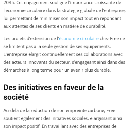
2035. Cet engagement souligne l’importance croissante de
l’économie circulaire dans la stratégie globale de l’entreprise,
lui permettant de minimiser son impact tout en répondant
aux attentes de ses clients en matière de durabilité.
Les projets d’extension de l’
économie circulaire
chez Free ne
se limitent pas à la seule gestion de ses équipements.
L’entreprise élargit continuellement ses collaborations avec
des acteurs innovants du secteur, s’engageant ainsi dans des
démarches à long terme pour un avenir plus durable.
Des initiatives en faveur de la
société
Au-delà de la réduction de son empreinte carbone, Free
soutient également des initiatives sociales, élargissant ainsi
son impact positif. En travaillant avec des entreprises de