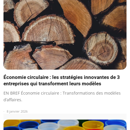
Économie circulaire : les stratégies innovantes de 3
entreprises qui transforment leurs modèles
EN BREF Économie circulaire : Transformations des modèles
d’affaires.
8 janvier 2026