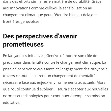
dans des efforts similaires en matière de durabilité. Grâce
aux innovations comme celle-ci, la sensibilisation au
changement climatique peut s’étendre bien au-delà des
frontières genevoises.
Des perspectives d’avenir
prometteuses
En lançant ces initiatives, Genève démontre son rôle de
précurseur dans la lutte contre le changement climatique. La
prise de conscience croissante et l’engagement des citoyens à
travers cet outil illustrent un changement de mentalité
nécessaire face aux enjeux environnementaux actuels. Alors
que l’outil continue d’évoluer, il saura s’adapter aux nouvelles
normes et technologies pour continuer à remplir sa mission
éducative.