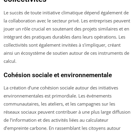
Le succès de toute initiative climatique dépend également de
la collaboration avec le secteur privé. Les entreprises peuvent
jouer un rôle crucial en soutenant des projets similaires et en
intégrant des pratiques durables dans leurs opérations. Les
collectivités sont également invitées à s’impliquer, créant
ainsi un écosystème de soutien autour de ces instruments de
calcul.
Cohésion sociale et environnementale
La création d’une cohésion sociale autour des initiatives
environnementales est primordiale. Les événements
communautaires, les ateliers, et les campagnes sur les
réseaux sociaux peuvent contribuer à une plus large diffusion
de l’information et des activités liées au calculateur
d’empreinte carbone. En rassemblant les citoyens autour