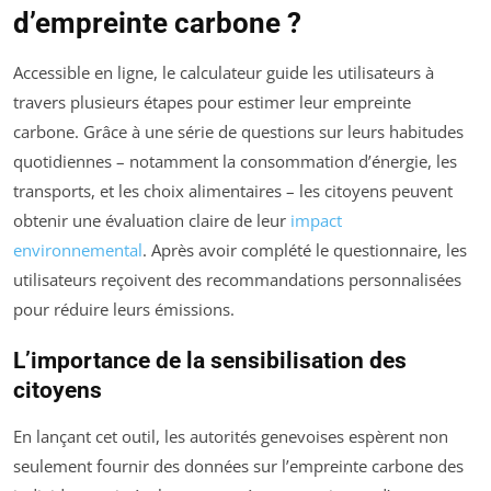
d’empreinte carbone ?
Accessible en ligne, le calculateur guide les utilisateurs à
travers plusieurs étapes pour estimer leur empreinte
carbone. Grâce à une série de questions sur leurs habitudes
quotidiennes – notamment la consommation d’énergie, les
transports, et les choix alimentaires – les citoyens peuvent
obtenir une évaluation claire de leur
impact
environnemental
. Après avoir complété le questionnaire, les
utilisateurs reçoivent des recommandations personnalisées
pour réduire leurs émissions.
L’importance de la sensibilisation des
citoyens
En lançant cet outil, les autorités genevoises espèrent non
seulement fournir des données sur l’empreinte carbone des