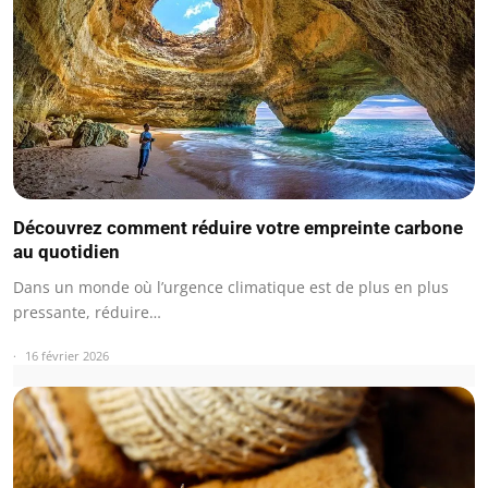
Découvrez comment réduire votre empreinte carbone
au quotidien
Dans un monde où l’urgence climatique est de plus en plus
pressante, réduire…
16 février 2026