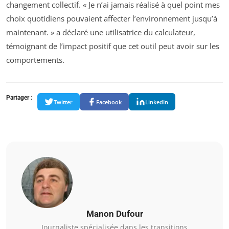
changement collectif. « Je n’ai jamais réalisé à quel point mes
choix quotidiens pouvaient affecter l’environnement jusqu’à
maintenant. » a déclaré une utilisatrice du calculateur,
témoignant de l’impact positif que cet outil peut avoir sur les
comportements.
Partager :
Twitter
Facebook
LinkedIn
Manon Dufour
Journaliste spécialisée dans les transitions