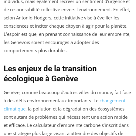
individus, mais également recréer un sentiment d’urgence et
de responsabilité collective envers l’environnement. En effet,
selon Antonio Hodgers, cette initiative vise à éveiller les
consciences et inciter chaque citoyen à agir pour la planète.
L’espoir est que, en prenant connaissance de leur empreinte,
les Genevois soient encouragés à adopter des
comportements plus durables.
Les enjeux de la transition
écologique à Genève
Genève, comme beaucoup d’autres villes du monde, fait face
à des défis environnementaux importants. Le
changement
climatique
, la pollution et la dégradation des écosystèmes
sont autant de problèmes qui nécessitent une action rapide
et efficace. Le calculateur d’empreinte carbone s’inscrit dans
une stratégie plus large visant à atteindre des objectifs de