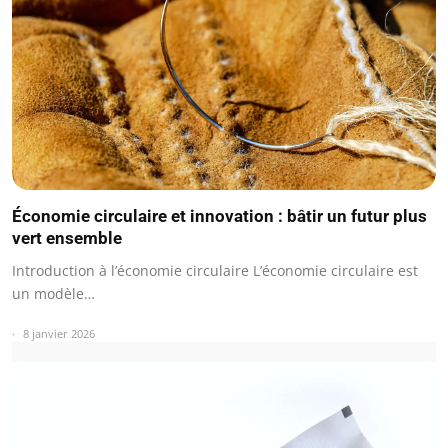
Économie circulaire et innovation : bâtir un futur plus
vert ensemble
Introduction à l’économie circulaire L’économie circulaire est
un modèle…
8 janvier 2026