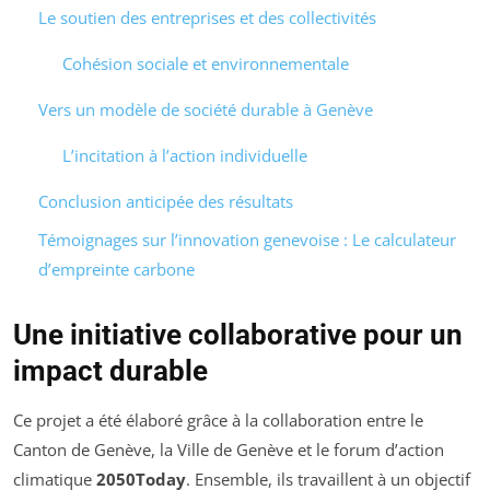
Le soutien des entreprises et des collectivités
Cohésion sociale et environnementale
Vers un modèle de société durable à Genève
L’incitation à l’action individuelle
Conclusion anticipée des résultats
Témoignages sur l’innovation genevoise : Le calculateur
d’empreinte carbone
Une initiative collaborative pour un
impact durable
Ce projet a été élaboré grâce à la collaboration entre le
Canton de Genève, la Ville de Genève et le forum d’action
climatique
2050Today
. Ensemble, ils travaillent à un objectif