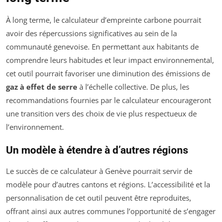
À long terme, le calculateur d’empreinte carbone pourrait
avoir des répercussions significatives au sein de la
communauté genevoise. En permettant aux habitants de
comprendre leurs habitudes et leur impact environnemental,
cet outil pourrait favoriser une diminution des émissions de
gaz à effet de serre
à l’échelle collective. De plus, les
recommandations fournies par le calculateur encourageront
une transition vers des choix de vie plus respectueux de
l’environnement.
Un modèle à étendre à d’autres régions
Le succès de ce calculateur à Genève pourrait servir de
modèle pour d’autres cantons et régions. L’accessibilité et la
personnalisation de cet outil peuvent être reproduites,
offrant ainsi aux autres communes l’opportunité de s’engager