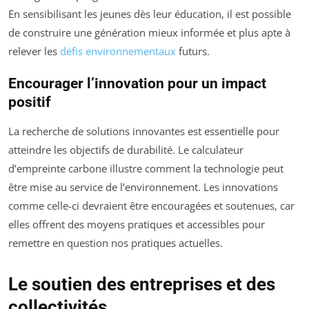
En sensibilisant les jeunes dès leur éducation, il est possible
de construire une génération mieux informée et plus apte à
relever les
défis environnementaux
futurs.
Encourager l’innovation pour un impact
positif
La recherche de solutions innovantes est essentielle pour
atteindre les objectifs de durabilité. Le calculateur
d’empreinte carbone illustre comment la technologie peut
être mise au service de l’environnement. Les innovations
comme celle-ci devraient être encouragées et soutenues, car
elles offrent des moyens pratiques et accessibles pour
remettre en question nos pratiques actuelles.
Le soutien des entreprises et des
collectivités