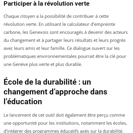
Participer à la révolution verte
Chaque citoyen a la possibilité de contribuer à cette
révolution verte. En utilisant le calculateur d’empreinte
carbone, les Genevois sont encouragés à devenir des acteurs
du changement et à partager leurs résultats et leurs progrès
avec leurs amis et leur famille. Ce dialogue ouvert sur les
problématiques environnementales pourrait être la clé pour
une Genève plus verte et plus durable.
École de la durabilité : un
changement d’approche dans
l’éducation
Le lancement de cet outil doit également être perçu comme
une opportunité pour les institutions, notamment les écoles,
d’intégrer des programmes éducatifs axés sur la durabilité.