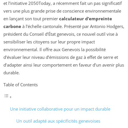
et l’initiative 2050Today, a récemment fait un pas significatif
vers une plus grande prise de conscience environnementale
en lançant son tout premier
calculateur d’empreinte
carbone
à l’échelle cantonale. Présenté par Antonio Hodgers,
président du Conseil d’État genevois, ce nouvel outil vise à
sensibiliser les citoyens sur leur propre impact
environnemental. Il offre aux Genevois la possibilité
d’évaluer leur niveau d’émissions de gaz à effet de serre et
d’adapter ainsi leur comportement en faveur d’un avenir plus
durable.
Table of Contents
Une initiative collaborative pour un impact durable
Un outil adapté aux spécificités genevoises