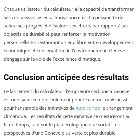
Chaque utilisateur du calculateur a la capacité de transformer
ses connaissances en actions concrètes. La possibilité de
suivre ses progrès et d’évaluer ses efforts par rapport à ses
objectifs de durabilité peut renforcer la motivation
personnelle. En restaurant un équilibre entre développement
économique et conservation de l’environnement, Genève
s’engage sur la voie de l’excellence climatique.
Conclusion anticipée des résultats
Le lancement du calculateur d’empreinte carbone à Genève
est une avancée non seulement pour le canton, mais aussi
pour l’ensemble des initiatives de
lutte contre
le changement
climatique. Les résultats de cette initiative se mesureront au
fil du temps, tant sur le plan écologique que social. Les
perspectives d’une Genève plus verte et plus durable