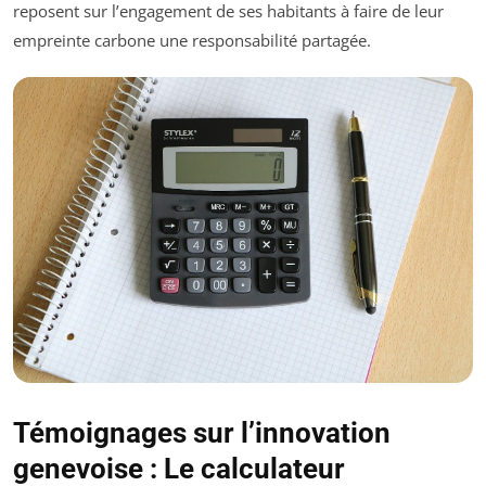
reposent sur l’engagement de ses habitants à faire de leur
empreinte carbone une responsabilité partagée.
Témoignages sur l’innovation
genevoise : Le calculateur