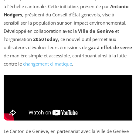
à l’échelle cantonale. Cette initiative, présentée par
Antonio
Hodgers
, président du Conseil d’État genevois, vise à
sensibiliser la population sur son impact environnemental.
Développé en collaboration avec la
Ville de Genève
et
l’organisation
2050Today
, ce nouvel outil permet aux
utilisateurs d’évaluer leurs émissions de
gaz à effet de serre
de manière simple et accessible, contribuant ainsi à la lutte
contre le
changement climatique
.
Le Canton de Genève, en partenariat avec la Ville de Genève