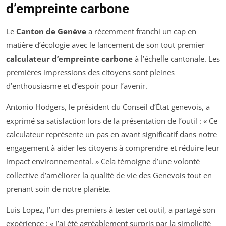
d’empreinte carbone
Le
Canton de Genève
a récemment franchi un cap en
matière d’écologie avec le lancement de son tout premier
calculateur d’empreinte carbone
à l’échelle cantonale. Les
premières impressions des citoyens sont pleines
d’enthousiasme et d’espoir pour l’avenir.
Antonio Hodgers, le président du Conseil d’État genevois, a
exprimé sa satisfaction lors de la présentation de l’outil : « Ce
calculateur représente un pas en avant significatif dans notre
engagement à aider les citoyens à comprendre et réduire leur
impact environnemental. » Cela témoigne d’une volonté
collective d’améliorer la qualité de vie des Genevois tout en
prenant soin de notre planète.
Luis Lopez, l’un des premiers à tester cet outil, a partagé son
expérience : « J’ai été agréablement surpris par la simplicité