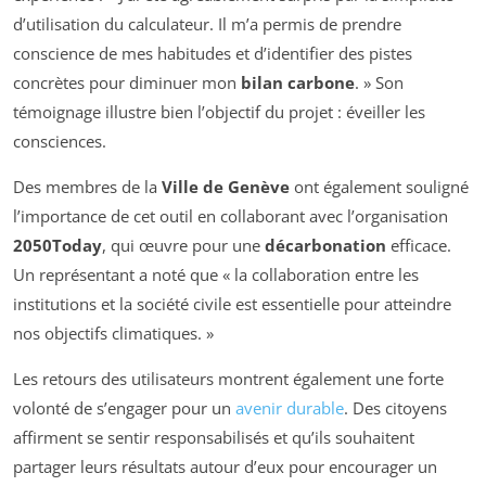
d’utilisation du calculateur. Il m’a permis de prendre
conscience de mes habitudes et d’identifier des pistes
concrètes pour diminuer mon
bilan carbone
. » Son
témoignage illustre bien l’objectif du projet : éveiller les
consciences.
Des membres de la
Ville de Genève
ont également souligné
l’importance de cet outil en collaborant avec l’organisation
2050Today
, qui œuvre pour une
décarbonation
efficace.
Un représentant a noté que « la collaboration entre les
institutions et la société civile est essentielle pour atteindre
nos objectifs climatiques. »
Les retours des utilisateurs montrent également une forte
volonté de s’engager pour un
avenir durable
. Des citoyens
affirment se sentir responsabilisés et qu’ils souhaitent
partager leurs résultats autour d’eux pour encourager un