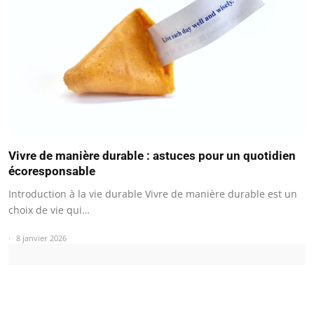
Vivre de manière durable : astuces pour un quotidien
écoresponsable
Introduction à la vie durable Vivre de manière durable est un
choix de vie qui…
8 janvier 2026