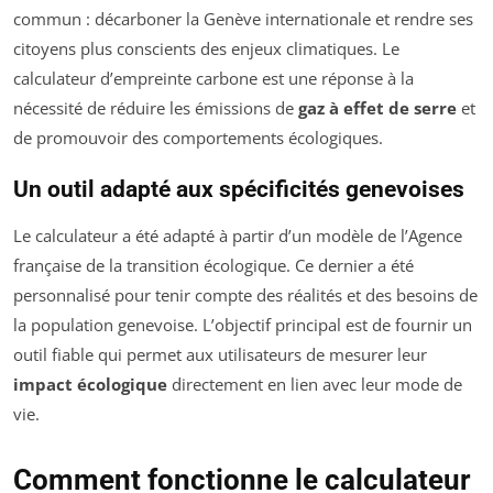
commun : décarboner la Genève internationale et rendre ses
citoyens plus conscients des enjeux climatiques. Le
calculateur d’empreinte carbone est une réponse à la
nécessité de réduire les émissions de
gaz à effet de serre
et
de promouvoir des comportements écologiques.
Un outil adapté aux spécificités genevoises
Le calculateur a été adapté à partir d’un modèle de l’Agence
française de la transition écologique. Ce dernier a été
personnalisé pour tenir compte des réalités et des besoins de
la population genevoise. L’objectif principal est de fournir un
outil fiable qui permet aux utilisateurs de mesurer leur
impact écologique
directement en lien avec leur mode de
vie.
Comment fonctionne le calculateur