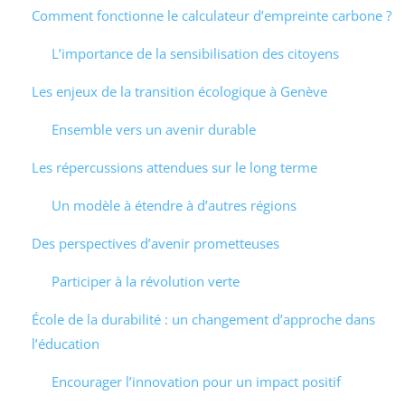
Comment fonctionne le calculateur d’empreinte carbone ?
L’importance de la sensibilisation des citoyens
Les enjeux de la transition écologique à Genève
Ensemble vers un avenir durable
Les répercussions attendues sur le long terme
Un modèle à étendre à d’autres régions
Des perspectives d’avenir prometteuses
Participer à la révolution verte
École de la durabilité : un changement d’approche dans
l’éducation
Encourager l’innovation pour un impact positif