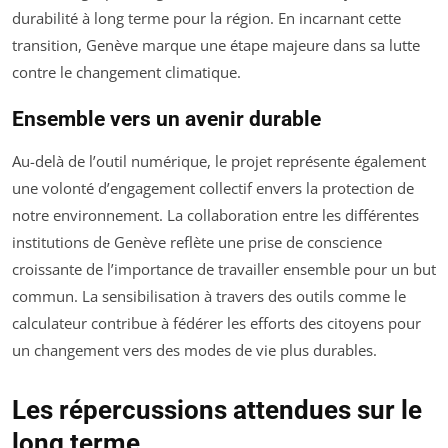
durabilité à long terme pour la région. En incarnant cette
transition, Genève marque une étape majeure dans sa lutte
contre le changement climatique.
Ensemble vers un avenir durable
Au-delà de l’outil numérique, le projet représente également
une volonté d’engagement collectif envers la protection de
notre environnement. La collaboration entre les différentes
institutions de Genève reflète une prise de conscience
croissante de l’importance de travailler ensemble pour un but
commun. La sensibilisation à travers des outils comme le
calculateur contribue à fédérer les efforts des citoyens pour
un changement vers des modes de vie plus durables.
Les répercussions attendues sur le
long terme