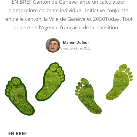
EN BREF Canton de Genève lance un calculateur
d’empreinte carbone individuel. Initiative conjointe
entre le canton, la Ville de Genève et 2050Today. Tool
adapté de l’Agence française de la transition….
Manon Dufour
8 septembre 2025
EN BREF