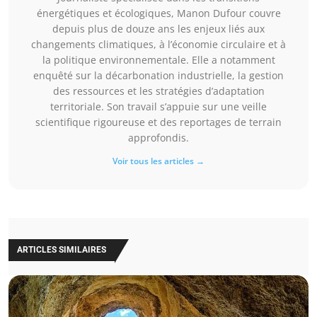
énergétiques et écologiques, Manon Dufour couvre
depuis plus de douze ans les enjeux liés aux
changements climatiques, à l’économie circulaire et à
la politique environnementale. Elle a notamment
enquêté sur la décarbonation industrielle, la gestion
des ressources et les stratégies d’adaptation
territoriale. Son travail s’appuie sur une veille
scientifique rigoureuse et des reportages de terrain
approfondis.
Voir tous les articles →
ARTICLES SIMILAIRES