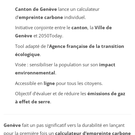
Canton de Genève
lance un calculateur
d’
empreinte carbone
individuel.
Initiative conjointe entre le
canton
, la
Ville de
Genève
et 2050Today.
Tool adapté de l’
Agence française de la transition
écologique
.
Visée : sensibiliser la population sur son
impact
environnemental
.
Accessible en
ligne
pour tous les citoyens.
Objectif d’évaluer et de réduire les
émissions de gaz
à effet de serre
.
Genève
fait un pas significatif vers la durabilité en lançant
pour la première fois un
calculateur d’empreinte carbone