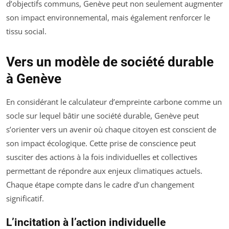
d’objectifs communs, Genève peut non seulement augmenter
son impact environnemental, mais également renforcer le
tissu social.
Vers un modèle de société durable
à Genève
En considérant le calculateur d’empreinte carbone comme un
socle sur lequel bâtir une société durable, Genève peut
s’orienter vers un avenir où chaque citoyen est conscient de
son impact écologique. Cette prise de conscience peut
susciter des actions à la fois individuelles et collectives
permettant de répondre aux enjeux climatiques actuels.
Chaque étape compte dans le cadre d’un changement
significatif.
L’incitation à l’action individuelle