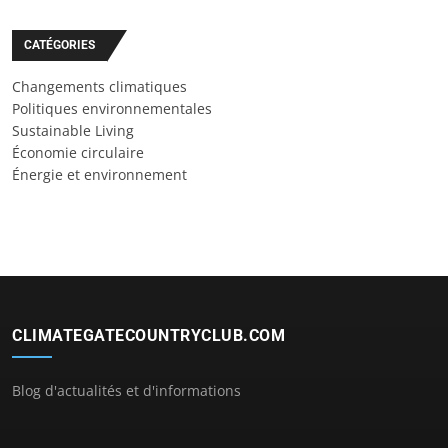
CATÉGORIES
Changements climatiques
Politiques environnementales
Sustainable Living
Économie circulaire
Énergie et environnement
CLIMATEGATECOUNTRYCLUB.COM
Blog d'actualités et d'informations