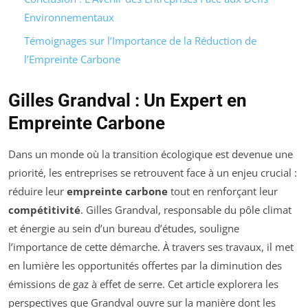
Environnementaux
Témoignages sur l’Importance de la Réduction de
l’Empreinte Carbone
Gilles Grandval : Un Expert en
Empreinte Carbone
Dans un monde où la transition écologique est devenue une
priorité, les entreprises se retrouvent face à un enjeu crucial :
réduire leur
empreinte carbone
tout en renforçant leur
compétitivité
. Gilles Grandval, responsable du pôle climat
et énergie au sein d’un bureau d’études, souligne
l’importance de cette démarche. À travers ses travaux, il met
en lumière les opportunités offertes par la diminution des
émissions de gaz à effet de serre. Cet article explorera les
perspectives que Grandval ouvre sur la manière dont les