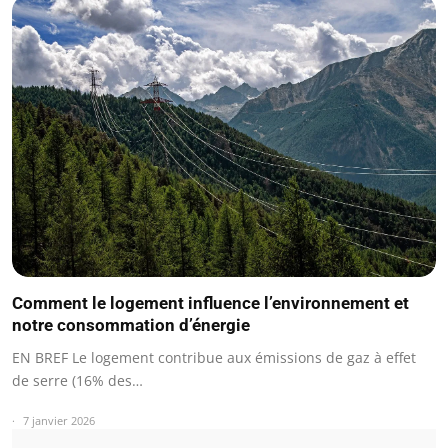
Comment le logement influence l’environnement et
notre consommation d’énergie
EN BREF Le logement contribue aux émissions de gaz à effet
de serre (16% des…
7 janvier 2026