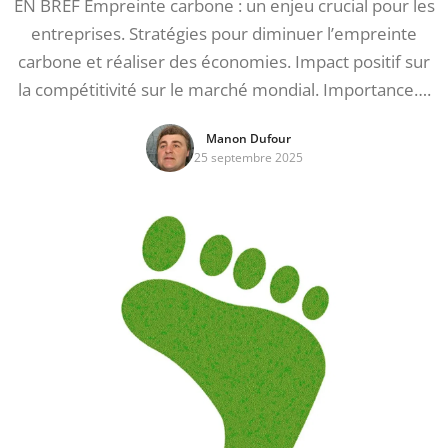
EN BREF Empreinte carbone : un enjeu crucial pour les
entreprises. Stratégies pour diminuer l’empreinte
carbone et réaliser des économies. Impact positif sur
la compétitivité sur le marché mondial. Importance….
Manon Dufour
25 septembre 2025