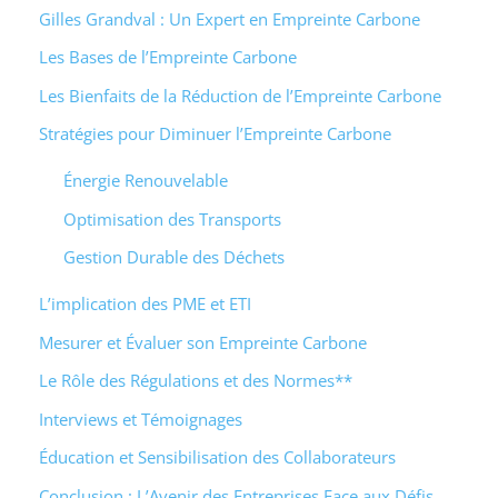
Gilles Grandval : Un Expert en Empreinte Carbone
Les Bases de l’Empreinte Carbone
Les Bienfaits de la Réduction de l’Empreinte Carbone
Stratégies pour Diminuer l’Empreinte Carbone
Énergie Renouvelable
Optimisation des Transports
Gestion Durable des Déchets
L’implication des PME et ETI
Mesurer et Évaluer son Empreinte Carbone
Le Rôle des Régulations et des Normes**
Interviews et Témoignages
Éducation et Sensibilisation des Collaborateurs
Conclusion : L’Avenir des Entreprises Face aux Défis