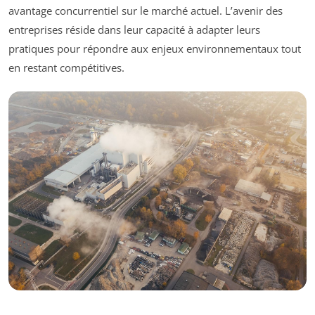
avantage concurrentiel sur le marché actuel. L’avenir des
entreprises réside dans leur capacité à adapter leurs
pratiques pour répondre aux enjeux environnementaux tout
en restant compétitives.