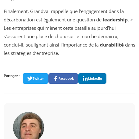
Finalement, Grandval rappelle que l’engagement dans la
décarbonation est également une question de
leadership
. «
Les entreprises qui mènent cette bataille aujourd’hui
s’assurent une place de choix sur le marché demain »,
conclut-il, soulignant ainsi l’importance de la
durabilité
dans
les stratégies d’entreprise.
Partager :
Twitter
Facebook
LinkedIn