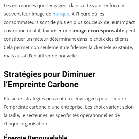
Les entreprises qui s’engagent dans cette voie renforcent
souvent leur image de
marque
. À l’heure où les
consommateurs sont de plus en plus soucieux de leur impact
environnemental, favoriser une
image écoresponsable
peut
constituer un facteur déterminant dans le choix des clients.
Cela permet non seulement de fidéliser la clientèle existante,
mais aussi d’en attirer de nouvelle.
Stratégies pour Diminuer
l’Empreinte Carbone
Plusieurs stratégies peuvent être envisagées pour réduire
l’empreinte carbone d’une entreprise. Les choix varient selon
la taille, le secteur et les spécificités opérationnelles de
chaque organisation.
Énergie Renouvelable