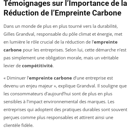
Témoignages sur l’Importance de la
Réduction de l’Empreinte Carbone
Dans un monde de plus en plus tourné vers la durabilité,
Gilles Grandval, responsable du pôle climat et énergie, met
en lumière le rôle crucial de la réduction de l’
empreinte
carbone
pour les entreprises. Selon lui, cette démarche n’est
pas simplement une obligation morale, mais un véritable
levier de
compétitivité
.
« Diminuer l’
empreinte carbone
d’une entreprise est
devenu un enjeu majeur », explique Grandval. Il souligne que
les consommateurs d’aujourd’hui sont de plus en plus
sensibles à l’impact environnemental des marques. Les
entreprises qui adoptent des pratiques durables sont souvent
perçues comme plus responsables et attirent ainsi une
clientèle fidèle.