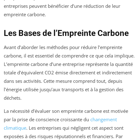
entreprises peuvent bénéficier d’une réduction de leur
empreinte carbone.
Les Bases de l’Empreinte Carbone
Avant d’aborder les méthodes pour réduire l’empreinte
carbone, il est essentiel de comprendre ce que cela implique.
L’empreinte carbone d’une entreprise représente la quantité
totale d’équivalent CO2 émise directement et indirectement
dans ses activités. Cette mesure comprend tout, depuis
l’énergie utilisée jusqu’aux transports et à la gestion des
déchets.
La nécessité d’évaluer son empreinte carbone est motivée
par la prise de conscience croissante du
changement
climatique
. Les entreprises qui négligent cet aspect sont
exposées à des risques réputationnels et financiers. Par