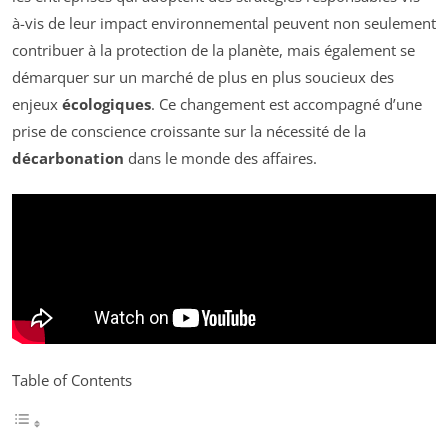
à-vis de leur impact environnemental peuvent non seulement
contribuer à la protection de la planète, mais également se
démarquer sur un marché de plus en plus soucieux des
enjeux
écologiques
. Ce changement est accompagné d’une
prise de conscience croissante sur la nécessité de la
décarbonation
dans le monde des affaires.
Table of Contents