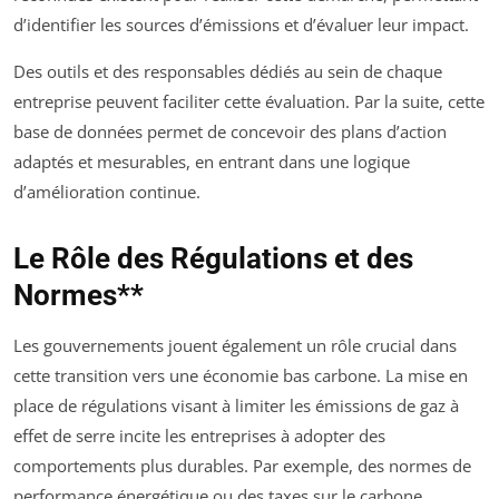
d’identifier les sources d’émissions et d’évaluer leur impact.
Des outils et des responsables dédiés au sein de chaque
entreprise peuvent faciliter cette évaluation. Par la suite, cette
base de données permet de concevoir des plans d’action
adaptés et mesurables, en entrant dans une logique
d’amélioration continue.
Le Rôle des Régulations et des
Normes**
Les gouvernements jouent également un rôle crucial dans
cette transition vers une économie bas carbone. La mise en
place de régulations visant à limiter les émissions de gaz à
effet de serre incite les entreprises à adopter des
comportements plus durables. Par exemple, des normes de
performance énergétique ou des taxes sur le carbone