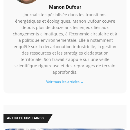
Manon Dufour
Journaliste spécialisée dans les transitions
énergétiques et écologiques, Manon Dufour couvre
depuis plus de douze ans les enjeux liés aux
changements climatiques, à l’économie circulaire et à
la politique environnementale. Elle a notamment
enquêté sur la décarbonation industrielle, la gestion
des ressources et les stratégies d’adaptation
territoriale. Son travail s’appuie sur une veille
scientifique rigoureuse et des reportages de terrain
approfondis.
Voir tous les articles →
ARTICLES SIMILAIRES