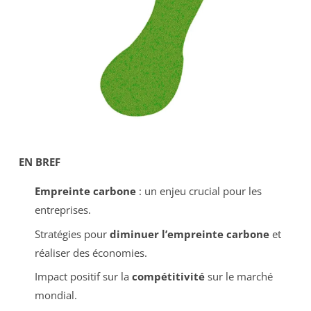
EN BREF
Empreinte carbone
: un enjeu crucial pour les
entreprises.
Stratégies pour
diminuer l’empreinte carbone
et
réaliser des économies.
Impact positif sur la
compétitivité
sur le marché
mondial.