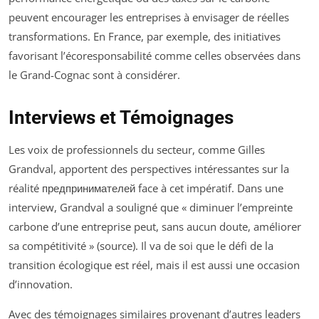
peuvent encourager les entreprises à envisager de réelles
transformations. En France, par exemple, des initiatives
favorisant l’écoresponsabilité comme celles observées dans
le Grand-Cognac sont à considérer.
Interviews et Témoignages
Les voix de professionnels du secteur, comme Gilles
Grandval, apportent des perspectives intéressantes sur la
réalité предпринимателей face à cet impératif. Dans une
interview, Grandval a souligné que « diminuer l’empreinte
carbone d’une entreprise peut, sans aucun doute, améliorer
sa compétitivité » (source). Il va de soi que le défi de la
transition écologique est réel, mais il est aussi une occasion
d’innovation.
Avec des témoignages similaires provenant d’autres leaders