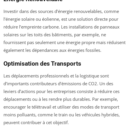
Investir dans des sources d’énergie renouvelables, comme
l’énergie solaire ou éolienne, est une solution directe pour
réduire l’empreinte carbone. Les installations de panneaux
solaires sur les toits des bâtiments, par exemple, ne
fournissent pas seulement une énergie propre mais réduisent
également les dépendances aux énergies fossiles.
Optimisation des Transports
Les déplacements professionnels et la logistique sont
d’importants contributeurs d’émissions de CO2. Un des
leviers d’actions pour les entreprises consiste à réduire ces
déplacements ou à les rendre plus durables. Par exemple,
encourager le télétravail et utiliser des modes de transport
moins polluants, comme le train ou les véhicules hybrides,
peuvent contribuer à cet objectif.