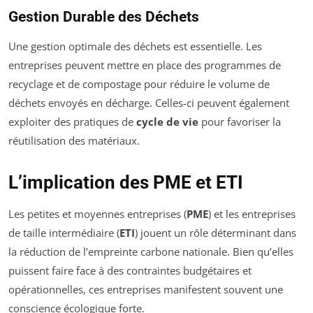
Gestion Durable des Déchets
Une gestion optimale des déchets est essentielle. Les
entreprises peuvent mettre en place des programmes de
recyclage et de compostage pour réduire le volume de
déchets envoyés en décharge. Celles-ci peuvent également
exploiter des pratiques de
cycle de vie
pour favoriser la
réutilisation des matériaux.
L’implication des PME et ETI
Les petites et moyennes entreprises (
PME
) et les entreprises
de taille intermédiaire (
ETI
) jouent un rôle déterminant dans
la réduction de l’empreinte carbone nationale. Bien qu’elles
puissent faire face à des contraintes budgétaires et
opérationnelles, ces entreprises manifestent souvent une
conscience écologique forte.