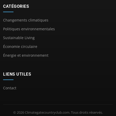
CATÉGORIES
Changements climatiques
Politiques environnementales
Sustainable Living
Économie circulaire
Énergie et environnement
LIENS UTILES
Contact
© 2026 Climategatecountryclub.com. Tous droits réservés.