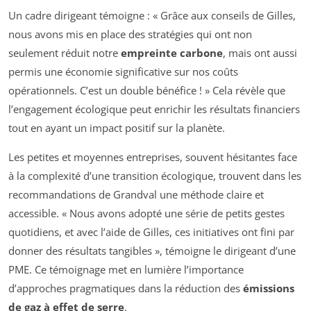
Un cadre dirigeant témoigne : « Grâce aux conseils de Gilles,
nous avons mis en place des stratégies qui ont non
seulement réduit notre
empreinte carbone
, mais ont aussi
permis une économie significative sur nos coûts
opérationnels. C’est un double bénéfice ! » Cela révèle que
l’engagement écologique peut enrichir les résultats financiers
tout en ayant un impact positif sur la planète.
Les petites et moyennes entreprises, souvent hésitantes face
à la complexité d’une transition écologique, trouvent dans les
recommandations de Grandval une méthode claire et
accessible. « Nous avons adopté une série de petits gestes
quotidiens, et avec l’aide de Gilles, ces initiatives ont fini par
donner des résultats tangibles », témoigne le dirigeant d’une
PME. Ce témoignage met en lumière l’importance
d’approches pragmatiques dans la réduction des
émissions
de gaz à effet de serre
.