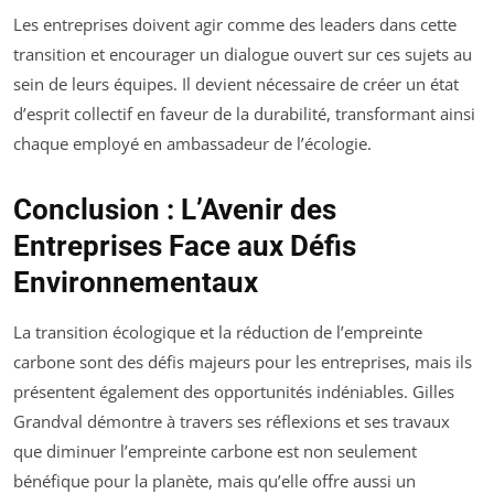
Les entreprises doivent agir comme des leaders dans cette
transition et encourager un dialogue ouvert sur ces sujets au
sein de leurs équipes. Il devient nécessaire de créer un état
d’esprit collectif en faveur de la durabilité, transformant ainsi
chaque employé en ambassadeur de l’écologie.
Conclusion : L’Avenir des
Entreprises Face aux Défis
Environnementaux
La transition écologique et la réduction de l’empreinte
carbone sont des défis majeurs pour les entreprises, mais ils
présentent également des opportunités indéniables. Gilles
Grandval démontre à travers ses réflexions et ses travaux
que diminuer l’empreinte carbone est non seulement
bénéfique pour la planète, mais qu’elle offre aussi un