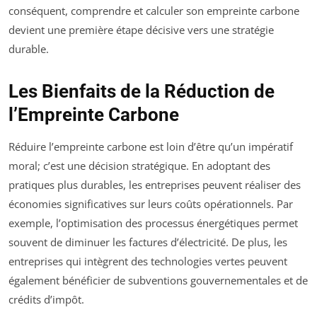
conséquent, comprendre et calculer son empreinte carbone
devient une première étape décisive vers une stratégie
durable.
Les Bienfaits de la Réduction de
l’Empreinte Carbone
Réduire l’empreinte carbone est loin d’être qu’un impératif
moral; c’est une décision stratégique. En adoptant des
pratiques plus durables, les entreprises peuvent réaliser des
économies significatives sur leurs coûts opérationnels. Par
exemple, l’optimisation des processus énergétiques permet
souvent de diminuer les factures d’électricité. De plus, les
entreprises qui intègrent des technologies vertes peuvent
également bénéficier de subventions gouvernementales et de
crédits d’impôt.