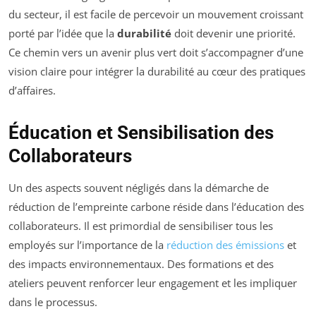
du secteur, il est facile de percevoir un mouvement croissant
porté par l’idée que la
durabilité
doit devenir une priorité.
Ce chemin vers un avenir plus vert doit s’accompagner d’une
vision claire pour intégrer la durabilité au cœur des pratiques
d’affaires.
Éducation et Sensibilisation des
Collaborateurs
Un des aspects souvent négligés dans la démarche de
réduction de l’empreinte carbone réside dans l’éducation des
collaborateurs. Il est primordial de sensibiliser tous les
employés sur l’importance de la
réduction des émissions
et
des impacts environnementaux. Des formations et des
ateliers peuvent renforcer leur engagement et les impliquer
dans le processus.