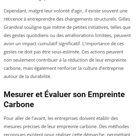
Cependant, malgré leur volonté d’agir, il existe souvent une
réticence à entreprendre des changements structurels. Gilles
Grandval souligne que même de petites initiatives, telles que
des gestes quotidiens ou des améliorations limitées, peuvent
avoir un impact cumulatif significatif. L’importance de ces
gestes ne doit pas être sous-estimée. Ces actions peuvent
non seulement contribuer à la réduction de leur empreinte
carbone, mais également renforcer la culture d’entreprise
autour de la durabilité.
Mesurer et Évaluer son Empreinte
Carbone
Pour aller de l’avant, les entreprises doivent établir des
mesures précises de leur empreinte carbone. Des méthodes
reconnues existent pour réaliser cette démarche, permettant