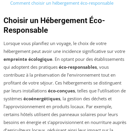
Comment choisir un hébergement éco-responsable
Choisir un Hébergement Éco-
Responsable
Lorsque vous planifiez un voyage, le choix de votre
hébergement peut avoir une incidence significative sur votre
empreinte écologique
. En optant pour des établissements
qui adoptent des pratiques
éco-responsables
, vous
contribuez à la préservation de l’environnement tout en
profitant de votre séjour. Ces hébergements se distinguent
par leurs installations
éco-conçues
, telles que l’utilisation de
systèmes
écoénergétiques
, la gestion des déchets et
l’approvisionnement en produits locaux. Par exemple,
certains hôtels utilisent des panneaux solaires pour leurs
besoins en énergie et s’approvisionnent en nourriture auprès
d’agriculteurs locaux, réduisant ainsi leur impact sur la