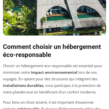
Comment choisir un hébergement
éco-responsable
Choisir un hébergement éco-responsable est essentiel pour
minimiser notre
impact environnemental
lors de nos
voyages. En optant pour des structures qui intègrent des
installations durables
, vous participez à la protection de
notre planète tout en bénéficiant d’un confort moderne.
Pour faire un choix éclairé, il est important d’examiner
certains
critères clés
. Évaluez si l’hébergement utilise des