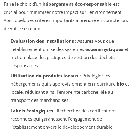
Faire le choix d’un
hébergement éco-responsable
est
crucial pour minimiser notre impact sur l’environnement.
Voici quelques critères importants à prendre en compte lors
de votre sélection :
Évaluation des installations
: Assurez-vous que
l’établissement utilise des systèmes
écoénergétiques
et
met en place des pratiques de gestion des déchets
responsables.
Utilisation de produits locaux
: Privilégiez les
hébergements qui s’approvisionnent en nourriture
bio
et
locale, réduisant ainsi l’empreinte carbone liée au
transport des marchandises.
Labels écologiques
: Recherchez des certifications
reconnues qui garantissent l’engagement de
l’établissement envers le développement durable.