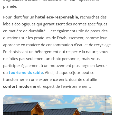
planète.
Pour identifier un
hôtel éco-responsable
, recherchez des
labels écologiques qui garantissent des normes spécifiques
en matière de durabilité. Il est également utile de poser des
questions sur les pratiques de l’établissement, comme leur
approche en matière de consommation d’eau et de recyclage.
En choisissant un hébergement qui respecte la nature, vous
ne faites pas seulement un choix personnel, mais vous
participez également à un mouvement plus large en faveur
du
tourisme durable
. Ainsi, chaque séjour peut se
transformer en une expérience enrichissante qui allie
confort moderne
et respect de l’environnement.