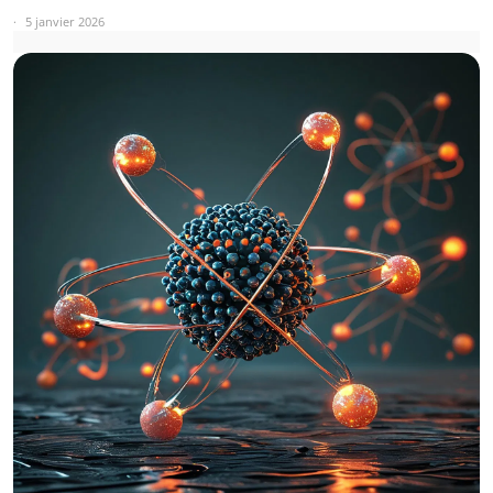
5 janvier 2026