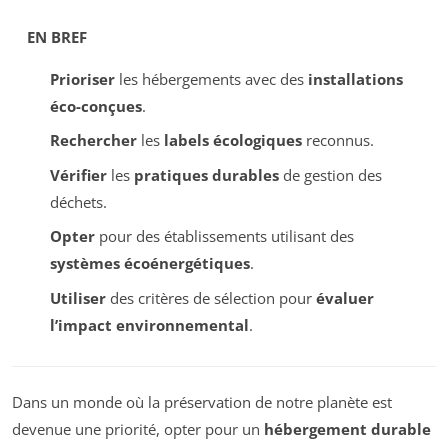
EN BREF
Prioriser
les hébergements avec des
installations
éco-conçues
.
Rechercher
les
labels écologiques
reconnus.
Vérifier
les
pratiques durables
de gestion des
déchets.
Opter
pour des établissements utilisant des
systèmes écoénergétiques
.
Utiliser
des critères de sélection pour
évaluer
l’impact environnemental
.
Dans un monde où la préservation de notre planète est
devenue une priorité, opter pour un
hébergement durable