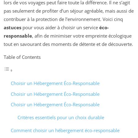
lors de vos voyages peut faire toute la différence. Il ne s’agit
pas seulement de profiter d’un séjour agréable, mais aussi de
contribuer à la protection de l’environnement. Voici cinq
astuces
pour vous aider à choisir un service
éco-
responsable
, afin de minimiser votre empreinte écologique
tout en savourant des moments de détente et de découverte.
Table of Contents
Choisir un Hébergement Éco-Responsable
Choisir un Hébergement Éco-Responsable
Choisir un Hébergement Éco-Responsable
Critères essentiels pour un choix durable
Comment choisir un hébergement éco-responsable