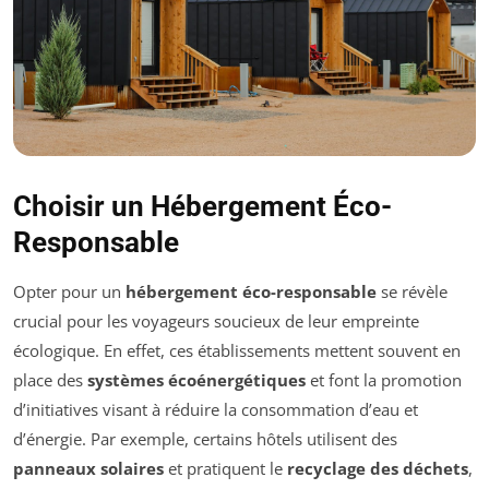
Choisir un Hébergement Éco-
Responsable
Opter pour un
hébergement éco-responsable
se révèle
crucial pour les voyageurs soucieux de leur empreinte
écologique. En effet, ces établissements mettent souvent en
place des
systèmes écoénergétiques
et font la promotion
d’initiatives visant à réduire la consommation d’eau et
d’énergie. Par exemple, certains hôtels utilisent des
panneaux solaires
et pratiquent le
recyclage des déchets
,