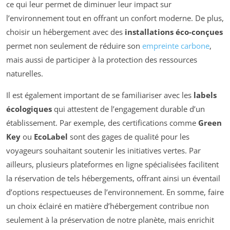
ce qui leur permet de diminuer leur impact sur
l’environnement tout en offrant un confort moderne. De plus,
choisir un hébergement avec des
installations éco-conçues
permet non seulement de réduire son
empreinte carbone
,
mais aussi de participer à la protection des ressources
naturelles.
Il est également important de se familiariser avec les
labels
écologiques
qui attestent de l’engagement durable d’un
établissement. Par exemple, des certifications comme
Green
Key
ou
EcoLabel
sont des gages de qualité pour les
voyageurs souhaitant soutenir les initiatives vertes. Par
ailleurs, plusieurs plateformes en ligne spécialisées facilitent
la réservation de tels hébergements, offrant ainsi un éventail
d’options respectueuses de l’environnement. En somme, faire
un choix éclairé en matière d’hébergement contribue non
seulement à la préservation de notre planète, mais enrichit