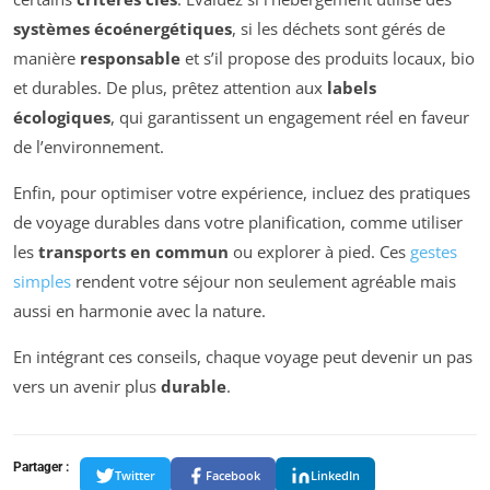
systèmes écoénergétiques
, si les déchets sont gérés de
manière
responsable
et s’il propose des produits locaux, bio
et durables. De plus, prêtez attention aux
labels
écologiques
, qui garantissent un engagement réel en faveur
de l’environnement.
Enfin, pour optimiser votre expérience, incluez des pratiques
de voyage durables dans votre planification, comme utiliser
les
transports en commun
ou explorer à pied. Ces
gestes
simples
rendent votre séjour non seulement agréable mais
aussi en harmonie avec la nature.
En intégrant ces conseils, chaque voyage peut devenir un pas
vers un avenir plus
durable
.
Partager :
Twitter
Facebook
LinkedIn