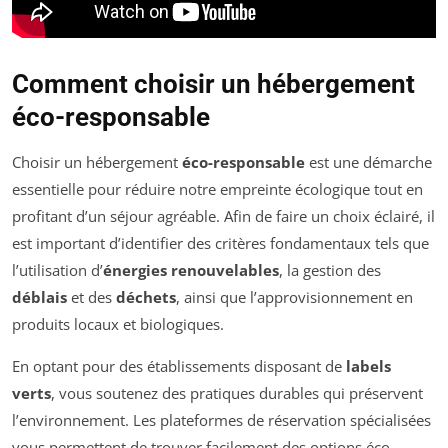
Comment choisir un hébergement
éco-responsable
Choisir un hébergement
éco-responsable
est une démarche
essentielle pour réduire notre empreinte écologique tout en
profitant d’un séjour agréable. Afin de faire un choix éclairé, il
est important d’identifier des critères fondamentaux tels que
l’utilisation d’
énergies renouvelables
, la gestion des
déblais
et des
déchets
, ainsi que l’approvisionnement en
produits locaux et biologiques.
En optant pour des établissements disposant de
labels
verts
, vous soutenez des pratiques durables qui préservent
l’environnement. Les plateformes de réservation spécialisées
vous permettent de trouver facilement des options éco-