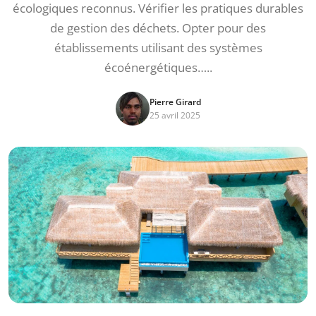
écologiques reconnus. Vérifier les pratiques durables
de gestion des déchets. Opter pour des
établissements utilisant des systèmes
écoénergétiques…..
Pierre Girard
25 avril 2025