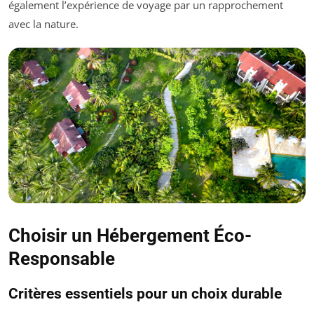
également l’expérience de voyage par un rapprochement
avec la nature.
Choisir un Hébergement Éco-
Responsable
Critères essentiels pour un choix durable