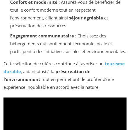
Confort et modernité
: Assurez-vous de bénéficier de
tout le confort moderne tout en respectant
l’environnement, alliant ainsi
séjour agréable
et
préservation des ressources.
Engagement communautaire
: Choisissez des
hébergements qui soutiennent l’économie locale et
participent à des initiatives sociales et environnementales.
Cette sélection de critères contribue à favoriser un
tourisme
durable
, aidant ainsi à la
préservation de
l’environnement
tout en permettant de profiter d’une
expérience inoubliable en accord avec la nature.