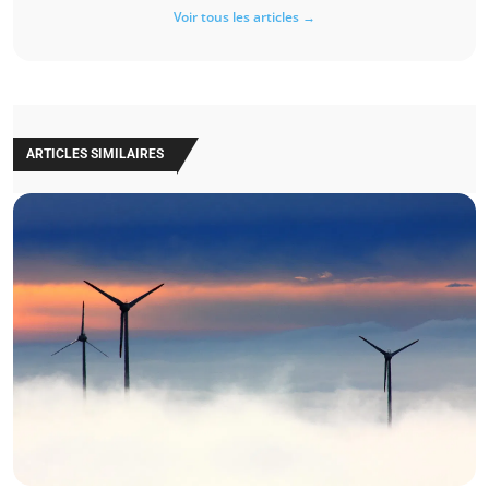
Voir tous les articles →
ARTICLES SIMILAIRES