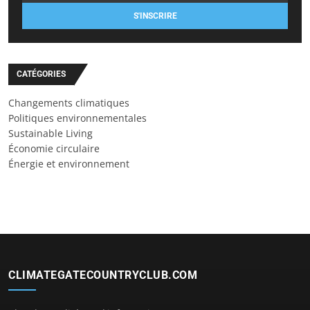
S'INSCRIRE
CATÉGORIES
Changements climatiques
Politiques environnementales
Sustainable Living
Économie circulaire
Énergie et environnement
CLIMATEGATECOUNTRYCLUB.COM