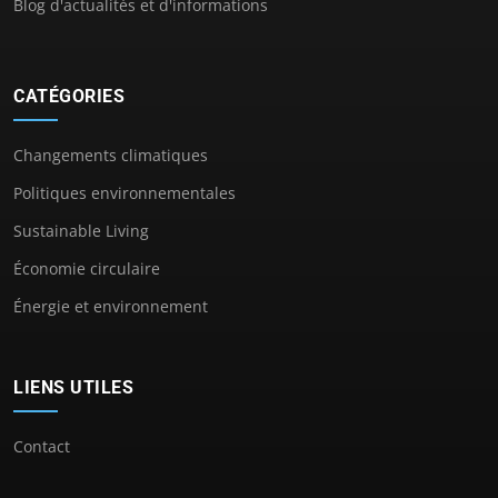
Blog d'actualités et d'informations
CATÉGORIES
Changements climatiques
Politiques environnementales
Sustainable Living
Économie circulaire
Énergie et environnement
LIENS UTILES
Contact