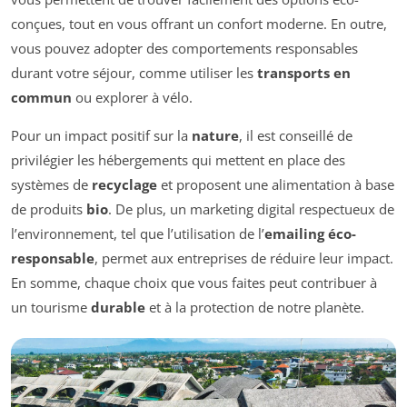
conçues, tout en vous offrant un confort moderne. En outre,
vous pouvez adopter des comportements responsables
durant votre séjour, comme utiliser les
transports en
commun
ou explorer à vélo.
Pour un impact positif sur la
nature
, il est conseillé de
privilégier les hébergements qui mettent en place des
systèmes de
recyclage
et proposent une alimentation à base
de produits
bio
. De plus, un marketing digital respectueux de
l’environnement, tel que l’utilisation de l’
emailing éco-
responsable
, permet aux entreprises de réduire leur impact.
En somme, chaque choix que vous faites peut contribuer à
un tourisme
durable
et à la protection de notre planète.