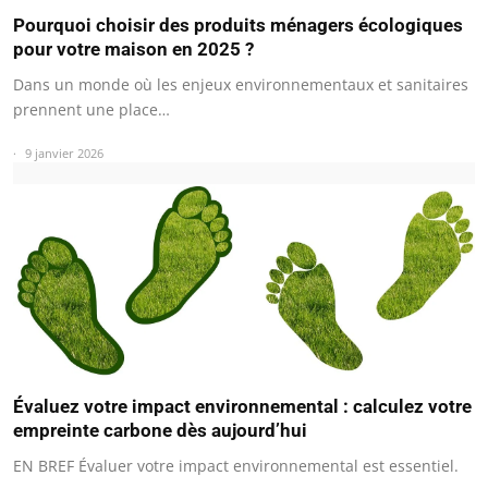
Pourquoi choisir des produits ménagers écologiques
pour votre maison en 2025 ?
Dans un monde où les enjeux environnementaux et sanitaires
prennent une place…
9 janvier 2026
Évaluez votre impact environnemental : calculez votre
empreinte carbone dès aujourd’hui
EN BREF Évaluer votre impact environnemental est essentiel.