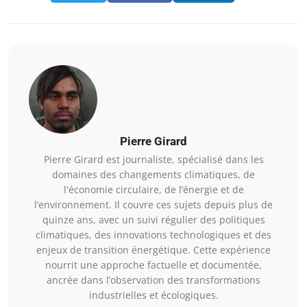
Pierre Girard
Pierre Girard est journaliste, spécialisé dans les
domaines des changements climatiques, de
l'économie circulaire, de l’énergie et de
l’environnement. Il couvre ces sujets depuis plus de
quinze ans, avec un suivi régulier des politiques
climatiques, des innovations technologiques et des
enjeux de transition énergétique. Cette expérience
nourrit une approche factuelle et documentée,
ancrée dans l’observation des transformations
industrielles et écologiques.