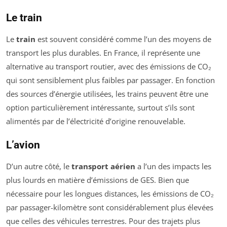
Le train
Le
train
est souvent considéré comme l’un des moyens de
transport les plus durables. En France, il représente une
alternative au transport routier, avec des émissions de CO₂
qui sont sensiblement plus faibles par passager. En fonction
des sources d’énergie utilisées, les trains peuvent être une
option particulièrement intéressante, surtout s’ils sont
alimentés par de l’électricité d’origine renouvelable.
L’avion
D’un autre côté, le
transport aérien
a l’un des impacts les
plus lourds en matière d’émissions de GES. Bien que
nécessaire pour les longues distances, les émissions de CO₂
par passager-kilomètre sont considérablement plus élevées
que celles des véhicules terrestres. Pour des trajets plus