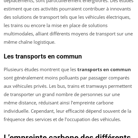
déplacements, sont particulièrement énergivores. Des études
estiment que ces activités pourraient contribuer à innovants
des solutions de transport tels que les véhicules électriques,
les trains ou encore la mise en place de solutions
multimodales, alliant différents moyens de transport sur une
même chaîne logistique.
Les transports en commun
Plusieurs études montrent que les
transports en commun
sont généralement moins polluants par passager comparés
aux véhicules privés. Les bus, trains et tramways permettent
de transporter un grand nombre de personnes sur une
même distance, réduisant ainsi l’empreinte carbone
individuelle. Cependant, leur efficacité dépend souvent de la
fréquence des services et de l’occupation des véhicules.
L’empreinte carbone des différents