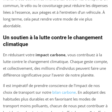
commun, le vélo ou le covoiturage peut réduire les dépenses
liées à l’essence, aux péages et à l’entretien d’un véhicule. À
long terme, cela peut rendre votre mode de vie plus
abordable.
Un soutien à la lutte contre le changement
climatique
En réduisant votre
impact carbone
, vous contribuez à la
lutte contre le changement climatique. Chaque geste compte,
et collectivement, des millions d’individus peuvent faire une
différence significative pour l’avenir de notre planète.
Il est impératif de prendre conscience de l’impact de nos
choix de transport sur notre
bilan carbone
. En adoptant des
habitudes plus durables et en favorisant les modes de
transport moins polluants, chacun de nous peut contribuer à