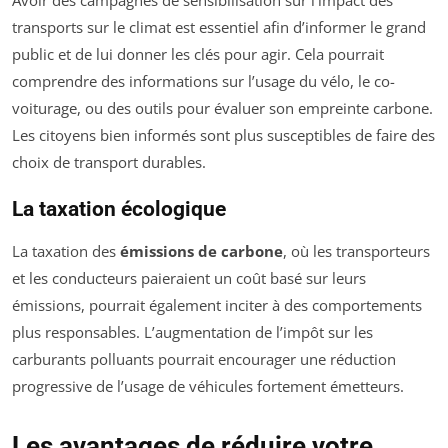
transports sur le climat est essentiel afin d’informer le grand
public et de lui donner les clés pour agir. Cela pourrait
comprendre des informations sur l’usage du vélo, le co-
voiturage, ou des outils pour évaluer son empreinte carbone.
Les citoyens bien informés sont plus susceptibles de faire des
choix de transport durables.
La taxation écologique
La taxation des
émissions de carbone
, où les transporteurs
et les conducteurs paieraient un coût basé sur leurs
émissions, pourrait également inciter à des comportements
plus responsables. L’augmentation de l’impôt sur les
carburants polluants pourrait encourager une réduction
progressive de l’usage de véhicules fortement émetteurs.
Les avantages de réduire votre