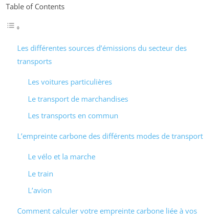
Table of Contents
Les différentes sources d’émissions du secteur des
transports
Les voitures particulières
Le transport de marchandises
Les transports en commun
L’empreinte carbone des différents modes de transport
Le vélo et la marche
Le train
L’avion
Comment calculer votre empreinte carbone liée à vos