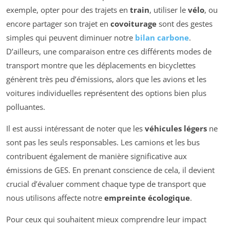
exemple, opter pour des trajets en
train
, utiliser le
vélo
, ou
encore partager son trajet en
covoiturage
sont des gestes
simples qui peuvent diminuer notre
bilan carbone
.
D’ailleurs, une comparaison entre ces différents modes de
transport montre que les déplacements en bicyclettes
génèrent très peu d’émissions, alors que les avions et les
voitures individuelles représentent des options bien plus
polluantes.
Il est aussi intéressant de noter que les
véhicules légers
ne
sont pas les seuls responsables. Les camions et les bus
contribuent également de manière significative aux
émissions de GES. En prenant conscience de cela, il devient
crucial d’évaluer comment chaque type de transport que
nous utilisons affecte notre
empreinte écologique
.
Pour ceux qui souhaitent mieux comprendre leur impact