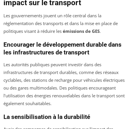
impact sur le transport
Les gouvernements jouent un rôle central dans la
réglementation des transports et dans la mise en place de
politiques visant à réduire les
émissions de GES
.
Encourager le développement durable dans
les infrastructures de transport
Les autorités publiques peuvent investir dans des
infrastructures de transport durables, comme des réseaux
cyclables, des stations de recharge pour véhicules électriques
ou des gares multimodales. Des politiques encourageant
l’utilisation des énergies renouvelables dans le transport sont
également souhaitables.
La sensibilisation à la durabilité
Avoir des campagnes de sensibilisation sur l’impact des