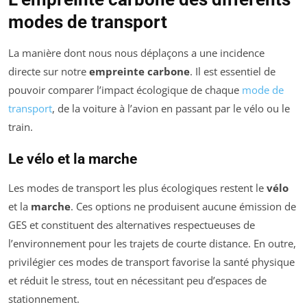
modes de transport
La manière dont nous nous déplaçons a une incidence
directe sur notre
empreinte carbone
. Il est essentiel de
pouvoir comparer l’impact écologique de chaque
mode de
transport
, de la voiture à l’avion en passant par le vélo ou le
train.
Le vélo et la marche
Les modes de transport les plus écologiques restent le
vélo
et la
marche
. Ces options ne produisent aucune émission de
GES et constituent des alternatives respectueuses de
l’environnement pour les trajets de courte distance. En outre,
privilégier ces modes de transport favorise la santé physique
et réduit le stress, tout en nécessitant peu d’espaces de
stationnement.