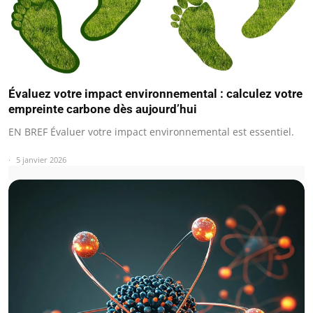
Évaluez votre impact environnemental : calculez votre
empreinte carbone dès aujourd’hui
EN BREF Évaluer votre impact environnemental est essentiel.
5 janvier 2026