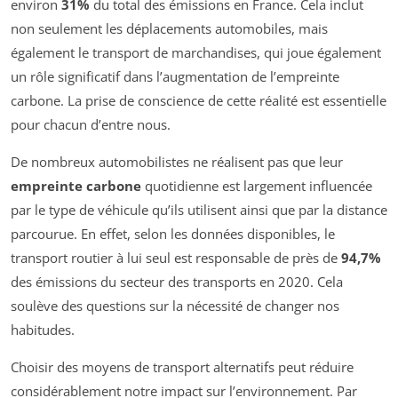
environ
31%
du total des émissions en France. Cela inclut
non seulement les déplacements automobiles, mais
également le transport de marchandises, qui joue également
un rôle significatif dans l’augmentation de l’empreinte
carbone. La prise de conscience de cette réalité est essentielle
pour chacun d’entre nous.
De nombreux automobilistes ne réalisent pas que leur
empreinte carbone
quotidienne est largement influencée
par le type de véhicule qu’ils utilisent ainsi que par la distance
parcourue. En effet, selon les données disponibles, le
transport routier à lui seul est responsable de près de
94,7%
des émissions du secteur des transports en 2020. Cela
soulève des questions sur la nécessité de changer nos
habitudes.
Choisir des moyens de transport alternatifs peut réduire
considérablement notre impact sur l’environnement. Par