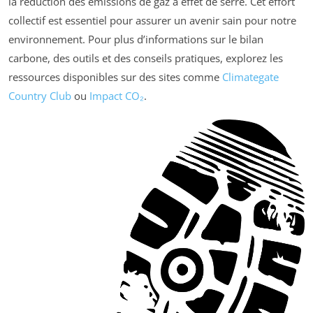
la réduction des émissions de gaz à effet de serre. Cet effort
collectif est essentiel pour assurer un avenir sain pour notre
environnement. Pour plus d’informations sur le bilan
carbone, des outils et des conseils pratiques, explorez les
ressources disponibles sur des sites comme
Climategate
Country Club
ou
Impact CO₂
.