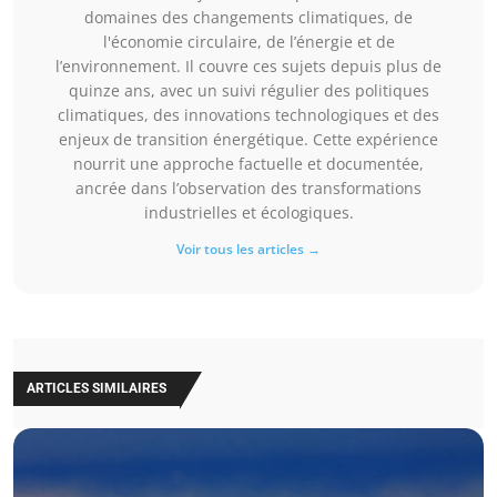
domaines des changements climatiques, de
l'économie circulaire, de l’énergie et de
l’environnement. Il couvre ces sujets depuis plus de
quinze ans, avec un suivi régulier des politiques
climatiques, des innovations technologiques et des
enjeux de transition énergétique. Cette expérience
nourrit une approche factuelle et documentée,
ancrée dans l’observation des transformations
industrielles et écologiques.
Voir tous les articles →
ARTICLES SIMILAIRES