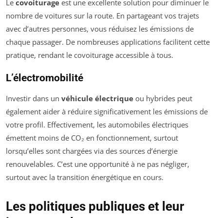
Le
covoiturage
est une excellente solution pour diminuer le
nombre de voitures sur la route. En partageant vos trajets
avec d’autres personnes, vous réduisez les émissions de
chaque passager. De nombreuses applications facilitent cette
pratique, rendant le covoiturage accessible à tous.
L’électromobilité
Investir dans un
véhicule électrique
ou hybrides peut
également aider à réduire significativement les émissions de
votre profil. Effectivement, les automobiles électriques
émettent moins de CO₂ en fonctionnement, surtout
lorsqu’elles sont chargées via des sources d’énergie
renouvelables. C’est une opportunité à ne pas négliger,
surtout avec la transition énergétique en cours.
Les politiques publiques et leur