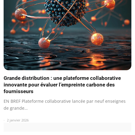
Grande distribution : une plateforme collaborative
innovante pour évaluer l’empreinte carbone des
fournisseurs
EN BREF Plateforme collaborative lancée par neuf enseignes
de grande…
2 janvier 2026