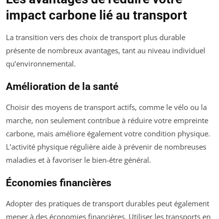
impact carbone lié au transport
La transition vers des choix de transport plus durable
présente de nombreux avantages, tant au niveau individuel
qu’environnemental.
Amélioration de la santé
Choisir des moyens de transport actifs, comme le vélo ou la
marche, non seulement contribue à réduire votre empreinte
carbone, mais améliore également votre condition physique.
L’activité physique régulière aide à prévenir de nombreuses
maladies et à favoriser le bien-être général.
Économies financières
Adopter des pratiques de transport durables peut également
mener à des économies financières. Utiliser les transports en