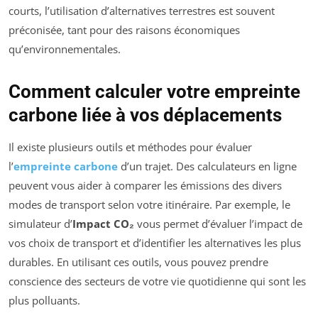
courts, l’utilisation d’alternatives terrestres est souvent
préconisée, tant pour des raisons économiques
qu’environnementales.
Comment calculer votre empreinte
carbone liée à vos déplacements
Il existe plusieurs outils et méthodes pour évaluer
l’
empreinte carbone
d’un trajet. Des calculateurs en ligne
peuvent vous aider à comparer les émissions des divers
modes de transport selon votre itinéraire. Par exemple, le
simulateur d’
Impact CO₂
vous permet d’évaluer l’impact de
vos choix de transport et d’identifier les alternatives les plus
durables. En utilisant ces outils, vous pouvez prendre
conscience des secteurs de votre vie quotidienne qui sont les
plus polluants.