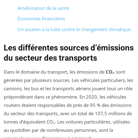
Amélioration de la santé
Économies financières
Un soutien à la lutte contre le changement climatique
Les différentes sources d’émissions
du secteur des transports
Dans le domaine du transport, les émissions de
CO₂
sont
générées par plusieurs sources. Les véhicules particuliers, les
camions, les bus et les transports aériens jouent tous un rôle
prépondérant dans ce phénomène. En 2020, les véhicules
routiers étaient responsables de près de 95 % des émissions
du secteur des transports, avec un total de 107,5 millions de
tonnes d’équivalent CO₂. Les voitures particulières, utilisées
au quotidien par de nombreuses personnes, sont la