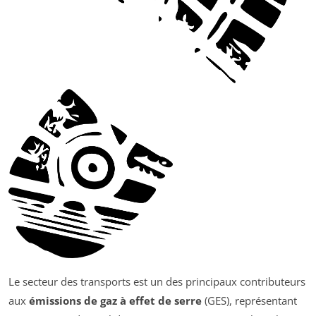
Le secteur des transports est un des principaux contributeurs
aux
émissions de gaz à effet de serre
(GES), représentant