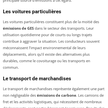
principale source d’émissions à cet égard.
Les voitures particulières
Les voitures particulières constituent plus de la moitié des
émissions de GES
dans le secteur des transports. Leur
utilisation quotidienne pour de courts ou longs trajets
contribue à aggraver la situation. Les conducteurs souvent
méconnaissent l’impact environnemental de leurs
déplacements, alors qu’il existe des alternatives plus
durables, comme le covoiturage ou les transports en
commun.
Le transport de marchandises
Le transport de marchandises représente également une part
non négligeable des
émissions de carbone
. Les camions de
fret et les activités logistiques, qui nécessitent de nombreux