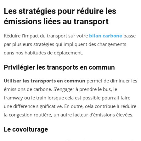
Les stratégies pour réduire les
émissions liées au transport
Réduire l’impact du transport sur votre
bilan carbone
passe
par plusieurs stratégies qui impliquent des changements
dans nos habitudes de déplacement.
Privilégier les transports en commun
Utiliser les transports en commun
permet de diminuer les
émissions de carbone. S’engager à prendre le bus, le
tramway ou le train lorsque cela est possible pourrait faire
une différence significative. En outre, cela contribue à réduire
la congestion routière, un autre facteur d’émissions élevées.
Le covoiturage