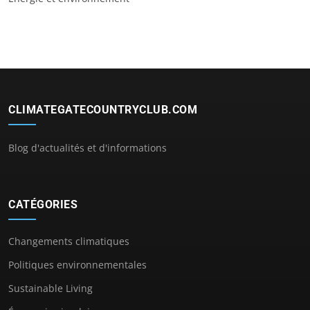
CLIMATEGATECOUNTRYCLUB.COM
Blog d'actualités et d'informations
CATÉGORIES
Changements climatiques
Politiques environnementales
Sustainable Living