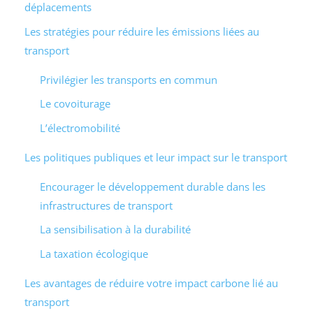
déplacements
Les stratégies pour réduire les émissions liées au
transport
Privilégier les transports en commun
Le covoiturage
L’électromobilité
Les politiques publiques et leur impact sur le transport
Encourager le développement durable dans les
infrastructures de transport
La sensibilisation à la durabilité
La taxation écologique
Les avantages de réduire votre impact carbone lié au
transport