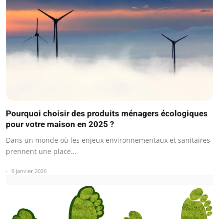
Pourquoi choisir des produits ménagers écologiques
pour votre maison en 2025 ?
Dans un monde où les enjeux environnementaux et sanitaires
prennent une place…
9 janvier 2026