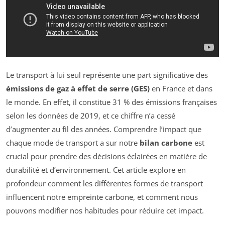
Le transport à lui seul représente une part significative des
émissions de gaz à effet de serre (GES)
en France et dans
le monde. En effet, il constitue 31 % des émissions françaises
selon les données de 2019, et ce chiffre n’a cessé
d’augmenter au fil des années. Comprendre l’impact que
chaque mode de transport a sur notre
bilan carbone
est
crucial pour prendre des décisions éclairées en matière de
durabilité et d’environnement. Cet article explore en
profondeur comment les différentes formes de transport
influencent notre empreinte carbone, et comment nous
pouvons modifier nos habitudes pour réduire cet impact.