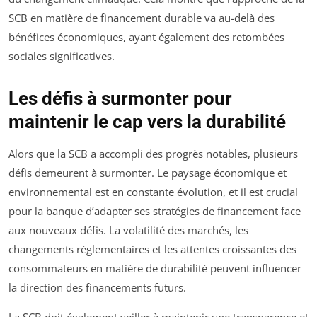
SCB en matière de financement durable va au-delà des
bénéfices économiques, ayant également des retombées
sociales significatives.
Les défis à surmonter pour
maintenir le cap vers la durabilité
Alors que la SCB a accompli des progrès notables, plusieurs
défis demeurent à surmonter. Le paysage économique et
environnemental est en constante évolution, et il est crucial
pour la banque d’adapter ses stratégies de financement face
aux nouveaux défis. La volatilité des marchés, les
changements réglementaires et les attentes croissantes des
consommateurs en matière de durabilité peuvent influencer
la direction des financements futurs.