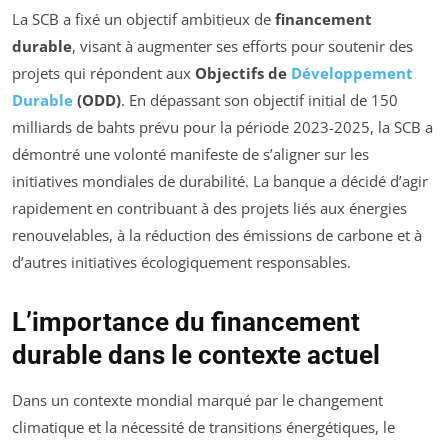
La SCB a fixé un objectif ambitieux de
financement
durable
, visant à augmenter ses efforts pour soutenir des
projets qui répondent aux
Objectifs de
Développement
Durable
(ODD)
. En dépassant son objectif initial de 150
milliards de bahts prévu pour la période 2023-2025, la SCB a
démontré une volonté manifeste de s’aligner sur les
initiatives mondiales de durabilité. La banque a décidé d’agir
rapidement en contribuant à des projets liés aux énergies
renouvelables, à la réduction des émissions de carbone et à
d’autres initiatives écologiquement responsables.
L’importance du financement
durable dans le contexte actuel
Dans un contexte mondial marqué par le changement
climatique et la nécessité de transitions énergétiques, le