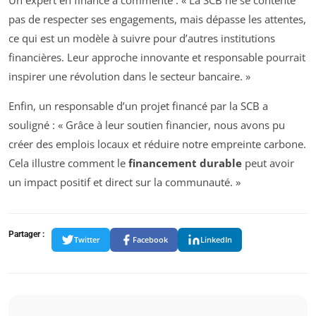
pas de respecter ses engagements, mais dépasse les attentes,
ce qui est un modèle à suivre pour d’autres institutions
financières. Leur approche innovante et responsable pourrait
inspirer une révolution dans le secteur bancaire. »
Enfin, un responsable d’un projet financé par la SCB a
souligné : « Grâce à leur soutien financier, nous avons pu
créer des emplois locaux et réduire notre empreinte carbone.
Cela illustre comment le
financement durable
peut avoir
un impact positif et direct sur la communauté. »
Partager :
Twitter
Facebook
LinkedIn