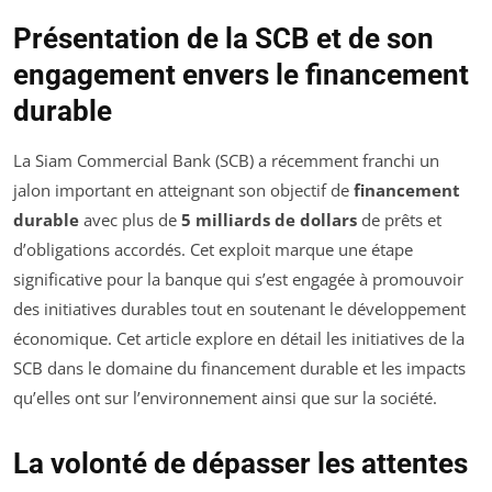
Présentation de la SCB et de son
engagement envers le financement
durable
La Siam Commercial Bank (SCB) a récemment franchi un
jalon important en atteignant son objectif de
financement
durable
avec plus de
5 milliards de dollars
de prêts et
d’obligations accordés. Cet exploit marque une étape
significative pour la banque qui s’est engagée à promouvoir
des initiatives durables tout en soutenant le développement
économique. Cet article explore en détail les initiatives de la
SCB dans le domaine du financement durable et les impacts
qu’elles ont sur l’environnement ainsi que sur la société.
La volonté de dépasser les attentes