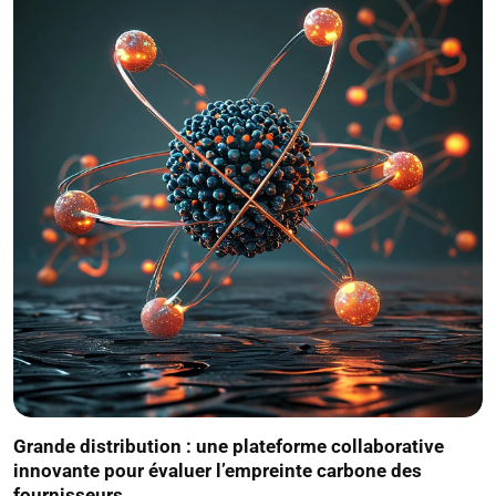
Grande distribution : une plateforme collaborative
innovante pour évaluer l’empreinte carbone des
fournisseurs