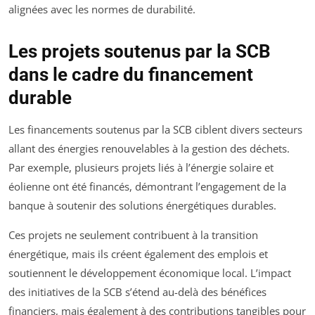
alignées avec les normes de durabilité.
Les projets soutenus par la SCB
dans le cadre du financement
durable
Les financements soutenus par la SCB ciblent divers secteurs
allant des énergies renouvelables à la gestion des déchets.
Par exemple, plusieurs projets liés à l’énergie solaire et
éolienne ont été financés, démontrant l’engagement de la
banque à soutenir des solutions énergétiques durables.
Ces projets ne seulement contribuent à la transition
énergétique, mais ils créent également des emplois et
soutiennent le développement économique local. L’impact
des initiatives de la SCB s’étend au-delà des bénéfices
financiers, mais également à des contributions tangibles pour