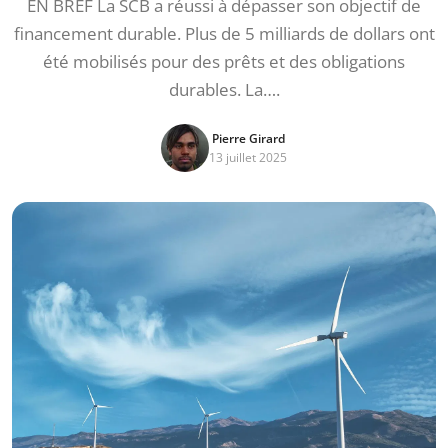
EN BREF La SCB a réussi à dépasser son objectif de
financement durable. Plus de 5 milliards de dollars ont
été mobilisés pour des prêts et des obligations
durables. La….
Pierre Girard
13 juillet 2025