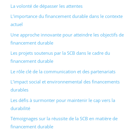
La volonté de dépasser les attentes
L’importance du financement durable dans le contexte
actuel
Une approche innovante pour atteindre les objectifs de
financement durable
Les projets soutenus par la SCB dans le cadre du
financement durable
Le rôle clé de la communication et des partenariats
L’impact social et environnemental des financements
durables
Les défis à surmonter pour maintenir le cap vers la
durabilité
Témoignages sur la réussite de la SCB en matière de
financement durable