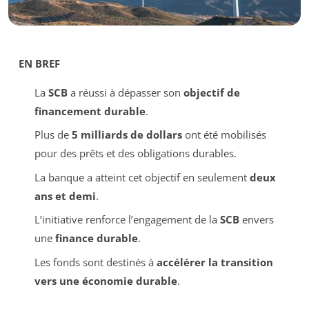
EN BREF
La
SCB
a réussi à dépasser son
objectif de
financement durable
.
Plus de
5 milliards de dollars
ont été mobilisés
pour des prêts et des obligations durables.
La banque a atteint cet objectif en seulement
deux
ans et demi
.
L’initiative renforce l’engagement de la
SCB
envers
une
finance durable
.
Les fonds sont destinés à
accélérer la transition
vers une économie durable
.