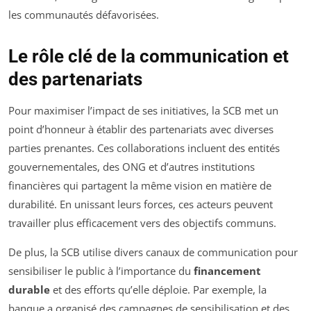
les communautés défavorisées.
Le rôle clé de la communication et
des partenariats
Pour maximiser l’impact de ses initiatives, la SCB met un
point d’honneur à établir des partenariats avec diverses
parties prenantes. Ces collaborations incluent des entités
gouvernementales, des ONG et d’autres institutions
financières qui partagent la même vision en matière de
durabilité. En unissant leurs forces, ces acteurs peuvent
travailler plus efficacement vers des objectifs communs.
De plus, la SCB utilise divers canaux de communication pour
sensibiliser le public à l’importance du
financement
durable
et des efforts qu’elle déploie. Par exemple, la
banque a organisé des campagnes de sensibilisation et des