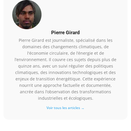
Pierre Girard
Pierre Girard est journaliste, spécialisé dans les
domaines des changements climatiques, de
l'économie circulaire, de l’énergie et de
l’environnement. Il couvre ces sujets depuis plus de
quinze ans, avec un suivi régulier des politiques
climatiques, des innovations technologiques et des
enjeux de transition énergétique. Cette expérience
nourrit une approche factuelle et documentée,
ancrée dans l’observation des transformations
industrielles et écologiques.
Voir tous les articles →