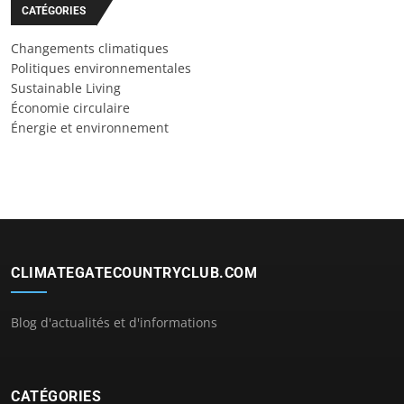
CATÉGORIES
Changements climatiques
Politiques environnementales
Sustainable Living
Économie circulaire
Énergie et environnement
CLIMATEGATECOUNTRYCLUB.COM
Blog d'actualités et d'informations
CATÉGORIES