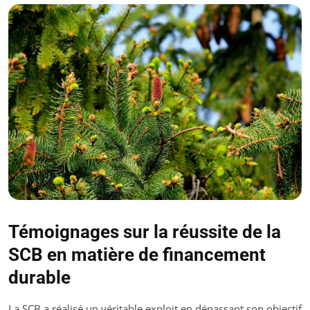
Témoignages sur la réussite de la
SCB en matière de financement
durable
La SCB a réalisé un véritable exploit en dépassant son objectif