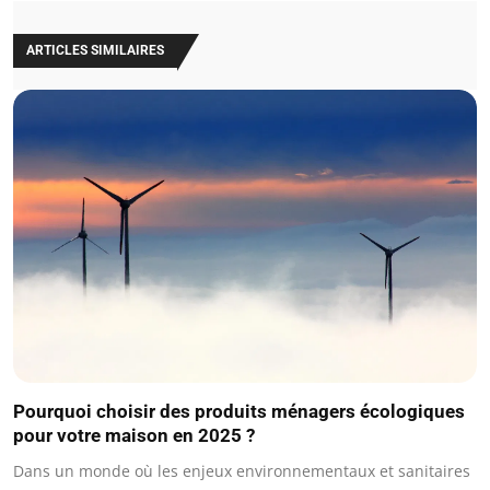
ARTICLES SIMILAIRES
Pourquoi choisir des produits ménagers écologiques
pour votre maison en 2025 ?
Dans un monde où les enjeux environnementaux et sanitaires