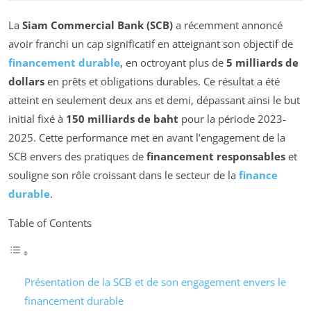
La
Siam Commercial Bank (SCB)
a récemment annoncé
avoir franchi un cap significatif en atteignant son objectif de
financement durable
, en octroyant plus de
5 milliards de
dollars
en prêts et obligations durables. Ce résultat a été
atteint en seulement deux ans et demi, dépassant ainsi le but
initial fixé à
150 milliards de baht
pour la période 2023-
2025. Cette performance met en avant l’engagement de la
SCB envers des pratiques de
financement responsables
et
souligne son rôle croissant dans le secteur de la
finance
durable
.
Table of Contents
Présentation de la SCB et de son engagement envers le
financement durable