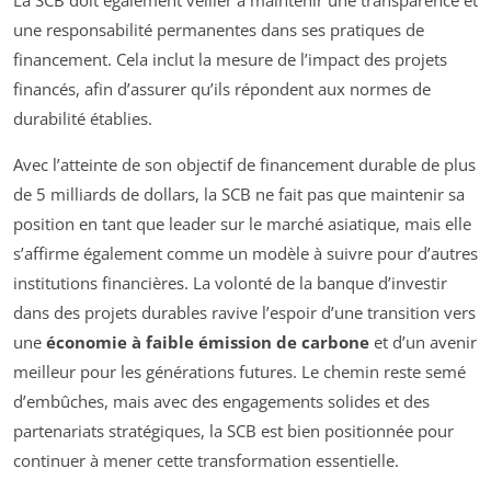
La SCB doit également veiller à maintenir une transparence et
une responsabilité permanentes dans ses pratiques de
financement. Cela inclut la mesure de l’impact des projets
financés, afin d’assurer qu’ils répondent aux normes de
durabilité établies.
Avec l’atteinte de son objectif de financement durable de plus
de 5 milliards de dollars, la SCB ne fait pas que maintenir sa
position en tant que leader sur le marché asiatique, mais elle
s’affirme également comme un modèle à suivre pour d’autres
institutions financières. La volonté de la banque d’investir
dans des projets durables ravive l’espoir d’une transition vers
une
économie à faible émission de carbone
et d’un avenir
meilleur pour les générations futures. Le chemin reste semé
d’embûches, mais avec des engagements solides et des
partenariats stratégiques, la SCB est bien positionnée pour
continuer à mener cette transformation essentielle.