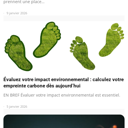
prennent une place…
9 janvier 2026
Évaluez votre impact environnemental : calculez votre
empreinte carbone dès aujourd’hui
EN BREF Évaluer votre impact environnemental est essentiel.
5 janvier 2026