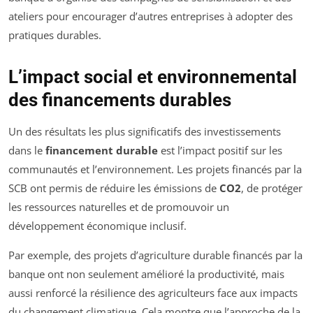
ateliers pour encourager d’autres entreprises à adopter des
pratiques durables.
L’impact social et environnemental
des financements durables
Un des résultats les plus significatifs des investissements
dans le
financement durable
est l’impact positif sur les
communautés et l’environnement. Les projets financés par la
SCB ont permis de réduire les émissions de
CO2
, de protéger
les ressources naturelles et de promouvoir un
développement économique inclusif.
Par exemple, des projets d’agriculture durable financés par la
banque ont non seulement amélioré la productivité, mais
aussi renforcé la résilience des agriculteurs face aux impacts
du changement climatique. Cela montre que l’approche de la