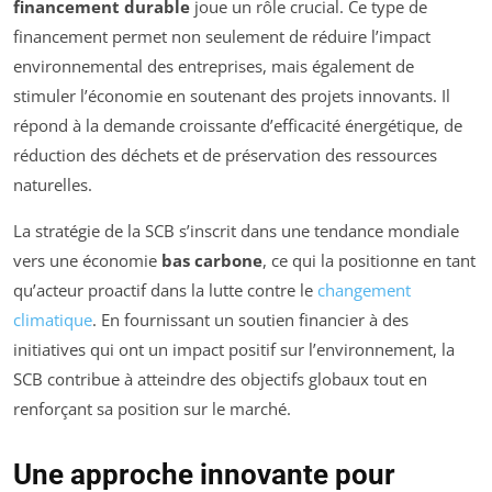
financement durable
joue un rôle crucial. Ce type de
financement permet non seulement de réduire l’impact
environnemental des entreprises, mais également de
stimuler l’économie en soutenant des projets innovants. Il
répond à la demande croissante d’efficacité énergétique, de
réduction des déchets et de préservation des ressources
naturelles.
La stratégie de la SCB s’inscrit dans une tendance mondiale
vers une économie
bas carbone
, ce qui la positionne en tant
qu’acteur proactif dans la lutte contre le
changement
climatique
. En fournissant un soutien financier à des
initiatives qui ont un impact positif sur l’environnement, la
SCB contribue à atteindre des objectifs globaux tout en
renforçant sa position sur le marché.
Une approche innovante pour