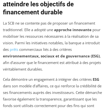
atteindre les objectifs de
financement durable
La SCB ne se contente pas de proposer un financement
traditionnel. Elle a adopté une
approche innovante
pour
mobiliser les ressources nécessaires à la réalisation de sa
vision. Parmi les initiatives notables, la banque a introduit
des
prêts
commerciaux liés à des critères
environnementaux, sociaux et de gouvernance (ESG)
,
afin d’assurer que le financement est attribué à des projets
véritablement durables.
Cela démontre un engagement à intégrer des critères
ESG
dans son modèle d’affaires, ce qui renforce la crédibilité de
ses financements auprès des investisseurs. Cette démarche
favorise également la transparence, garantissant que les
fonds sont utilisés correctement pour des fins qui sont