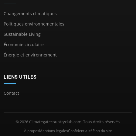
Changements climatiques
Politiques environnementales
Sustainable Living
Économie circulaire
Énergie et environnement
LIENS UTILES
Contact
© 2026 Climategatecountryclub.com. Tous droits réservés.
À propos
Mentions légales
Confidentialité
Plan du site