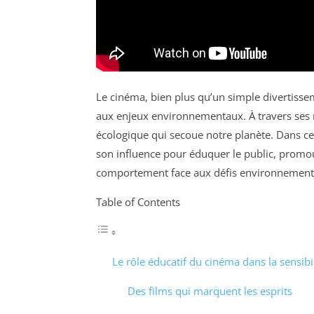
Le cinéma, bien plus qu’un simple divertiss
aux enjeux environnementaux. À travers ses réc
écologique qui secoue notre planète. Dans ce
son influence pour éduquer le public, promo
comportement face aux défis environnemen
Table of Contents
Le rôle éducatif du cinéma dans la sensibi
Des films qui marquent les esprits