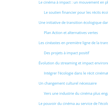
Le cinéma à impact : un mouvement en p
Le soutien financier pour les récits éc
Une initiative de transition écologique d
Plan Action et alternatives vertes
Les cinéastes en première ligne de la tran
Des projets à impact positif
Évolution du streaming et impact enviro
Intégrer l’écologie dans le récit ciném
Un changement culturel nécessaire
Vers une industrie du cinéma plus en
Le pouvoir du cinéma au service de l’écol