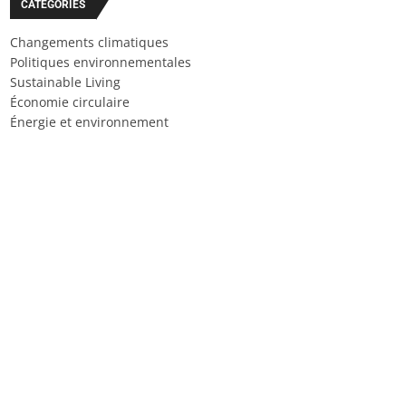
CATÉGORIES
Changements climatiques
Politiques environnementales
Sustainable Living
Économie circulaire
Énergie et environnement