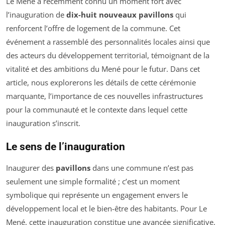
Le Mené a récemment connu un moment fort avec
l’inauguration de
dix-huit nouveaux pavillons
qui
renforcent l’offre de logement de la commune. Cet
événement a rassemblé des personnalités locales ainsi que
des acteurs du développement territorial, témoignant de la
vitalité et des ambitions du Mené pour le futur. Dans cet
article, nous explorerons les détails de cette cérémonie
marquante, l’importance de ces nouvelles infrastructures
pour la communauté et le contexte dans lequel cette
inauguration s’inscrit.
Le sens de l’inauguration
Inaugurer des
pavillons
dans une commune n’est pas
seulement une simple formalité ; c’est un moment
symbolique qui représente un engagement envers le
développement local et le bien-être des habitants. Pour Le
Mené, cette inauguration constitue une avancée significative,