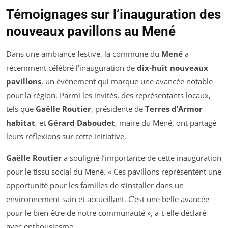
Témoignages sur l’inauguration des
nouveaux pavillons au Mené
Dans une ambiance festive, la commune du
Mené
a
récemment célébré l’inauguration de
dix-huit nouveaux
pavillons
, un événement qui marque une avancée notable
pour la région. Parmi les invités, des représentants locaux,
tels que
Gaëlle Routier
, présidente de
Terres d’Armor
habitat
, et
Gérard Daboudet
, maire du Mené, ont partagé
leurs réflexions sur cette initiative.
Gaëlle Routier
a souligné l’importance de cette inauguration
pour le tissu social du Mené. « Ces pavillons représentent une
opportunité pour les familles de s’installer dans un
environnement sain et accueillant. C’est une belle avancée
pour le bien-être de notre communauté », a-t-elle déclaré
avec enthousiasme.