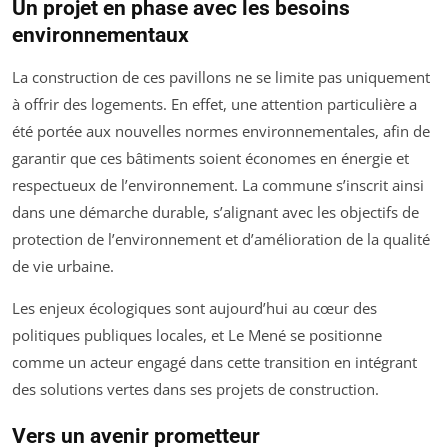
Un projet en phase avec les besoins
environnementaux
La construction de ces pavillons ne se limite pas uniquement
à offrir des logements. En effet, une attention particulière a
été portée aux nouvelles normes environnementales, afin de
garantir que ces bâtiments soient économes en énergie et
respectueux de l’environnement. La commune s’inscrit ainsi
dans une démarche durable, s’alignant avec les objectifs de
protection de l’environnement et d’amélioration de la qualité
de vie urbaine.
Les enjeux écologiques sont aujourd’hui au cœur des
politiques publiques locales, et Le Mené se positionne
comme un acteur engagé dans cette transition en intégrant
des solutions vertes dans ses projets de construction.
Vers un avenir prometteur