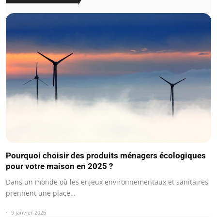
Pourquoi choisir des produits ménagers écologiques
pour votre maison en 2025 ?
Dans un monde où les enjeux environnementaux et sanitaires
prennent une place…
9 janvier 2026