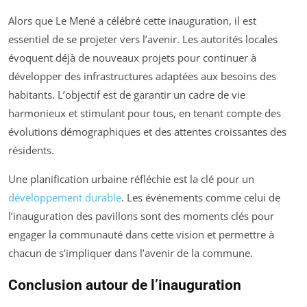
Alors que Le Mené a célébré cette inauguration, il est
essentiel de se projeter vers l’avenir. Les autorités locales
évoquent déjà de nouveaux projets pour continuer à
développer des infrastructures adaptées aux besoins des
habitants. L’objectif est de garantir un cadre de vie
harmonieux et stimulant pour tous, en tenant compte des
évolutions démographiques et des attentes croissantes des
résidents.
Une planification urbaine réfléchie est la clé pour un
développement durable
. Les événements comme celui de
l’inauguration des pavillons sont des moments clés pour
engager la communauté dans cette vision et permettre à
chacun de s’impliquer dans l’avenir de la commune.
Conclusion autour de l’inauguration