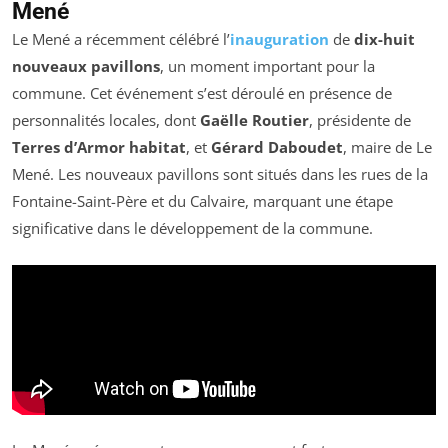
Mené
Le Mené a récemment célébré l’
inauguration
de
dix-huit
nouveaux pavillons
, un moment important pour la
commune. Cet événement s’est déroulé en présence de
personnalités locales, dont
Gaëlle Routier
, présidente de
Terres d’Armor habitat
, et
Gérard Daboudet
, maire de Le
Mené. Les nouveaux pavillons sont situés dans les rues de la
Fontaine-Saint-Père et du Calvaire, marquant une étape
significative dans le développement de la commune.