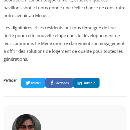
pavillons sont ici nous donne une réelle chance de construire
notre avenir au Mené. »
Les dignitaires et les résidents ont tous témoigné de leur
fierté pour cette nouvelle étape dans le développement de
leur commune. Le Mené montre clairement son engagement
à offrir des solutions de logement de qualité pour toutes les
générations.
Partager :
Twitter
Facebook
LinkedIn