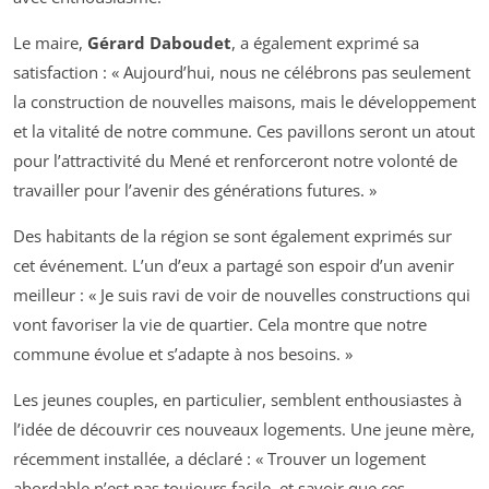
Le maire,
Gérard Daboudet
, a également exprimé sa
satisfaction : « Aujourd’hui, nous ne célébrons pas seulement
la construction de nouvelles maisons, mais le développement
et la vitalité de notre commune. Ces pavillons seront un atout
pour l’attractivité du Mené et renforceront notre volonté de
travailler pour l’avenir des générations futures. »
Des habitants de la région se sont également exprimés sur
cet événement. L’un d’eux a partagé son espoir d’un avenir
meilleur : « Je suis ravi de voir de nouvelles constructions qui
vont favoriser la vie de quartier. Cela montre que notre
commune évolue et s’adapte à nos besoins. »
Les jeunes couples, en particulier, semblent enthousiastes à
l’idée de découvrir ces nouveaux logements. Une jeune mère,
récemment installée, a déclaré : « Trouver un logement
abordable n’est pas toujours facile, et savoir que ces