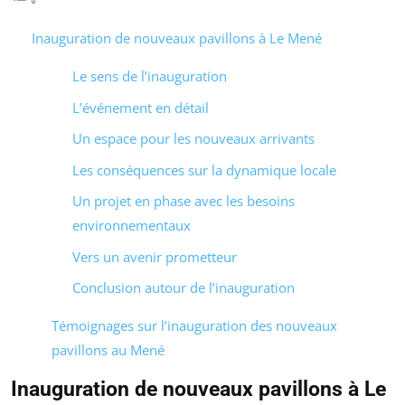
Inauguration de nouveaux pavillons à Le Mené
Le sens de l’inauguration
L’événement en détail
Un espace pour les nouveaux arrivants
Les conséquences sur la dynamique locale
Un projet en phase avec les besoins
environnementaux
Vers un avenir prometteur
Conclusion autour de l’inauguration
Témoignages sur l’inauguration des nouveaux
pavillons au Mené
Inauguration de nouveaux pavillons à Le