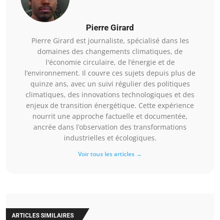
Pierre Girard
Pierre Girard est journaliste, spécialisé dans les
domaines des changements climatiques, de
l'économie circulaire, de l’énergie et de
l’environnement. Il couvre ces sujets depuis plus de
quinze ans, avec un suivi régulier des politiques
climatiques, des innovations technologiques et des
enjeux de transition énergétique. Cette expérience
nourrit une approche factuelle et documentée,
ancrée dans l’observation des transformations
industrielles et écologiques.
Voir tous les articles →
ARTICLES SIMILAIRES