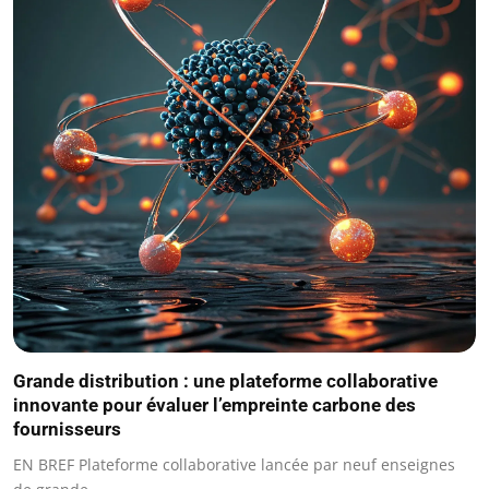
Grande distribution : une plateforme collaborative
innovante pour évaluer l’empreinte carbone des
fournisseurs
EN BREF Plateforme collaborative lancée par neuf enseignes