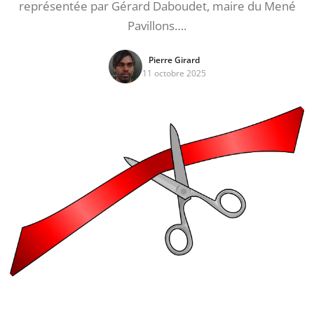
représentée par Gérard Daboudet, maire du Mené
Pavillons….
Pierre Girard
11 octobre 2025