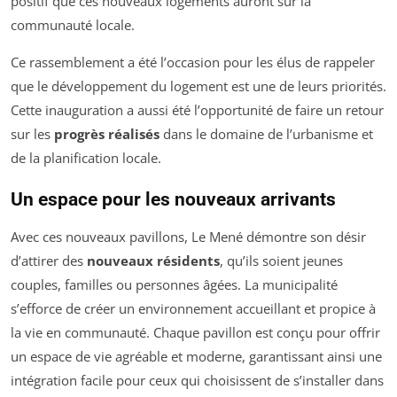
positif que ces nouveaux logements auront sur la
communauté locale.
Ce rassemblement a été l’occasion pour les élus de rappeler
que le développement du logement est une de leurs priorités.
Cette inauguration a aussi été l’opportunité de faire un retour
sur les
progrès réalisés
dans le domaine de l’urbanisme et
de la planification locale.
Un espace pour les nouveaux arrivants
Avec ces nouveaux pavillons, Le Mené démontre son désir
d’attirer des
nouveaux résidents
, qu’ils soient jeunes
couples, familles ou personnes âgées. La municipalité
s’efforce de créer un environnement accueillant et propice à
la vie en communauté. Chaque pavillon est conçu pour offrir
un espace de vie agréable et moderne, garantissant ainsi une
intégration facile pour ceux qui choisissent de s’installer dans