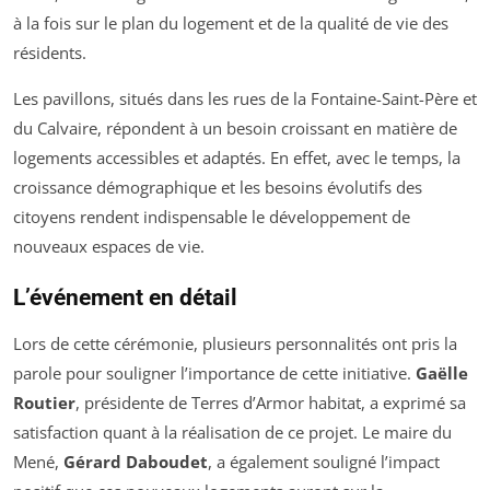
à la fois sur le plan du logement et de la qualité de vie des
résidents.
Les pavillons, situés dans les rues de la Fontaine-Saint-Père et
du Calvaire, répondent à un besoin croissant en matière de
logements accessibles et adaptés. En effet, avec le temps, la
croissance démographique et les besoins évolutifs des
citoyens rendent indispensable le développement de
nouveaux espaces de vie.
L’événement en détail
Lors de cette cérémonie, plusieurs personnalités ont pris la
parole pour souligner l’importance de cette initiative.
Gaëlle
Routier
, présidente de Terres d’Armor habitat, a exprimé sa
satisfaction quant à la réalisation de ce projet. Le maire du
Mené,
Gérard Daboudet
, a également souligné l’impact