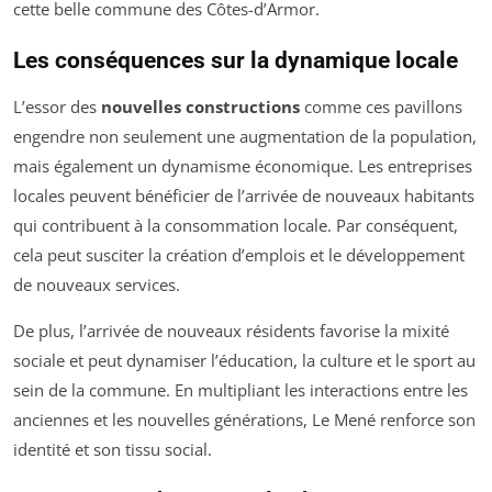
cette belle commune des Côtes-d’Armor.
Les conséquences sur la dynamique locale
L’essor des
nouvelles constructions
comme ces pavillons
engendre non seulement une augmentation de la population,
mais également un dynamisme économique. Les entreprises
locales peuvent bénéficier de l’arrivée de nouveaux habitants
qui contribuent à la consommation locale. Par conséquent,
cela peut susciter la création d’emplois et le développement
de nouveaux services.
De plus, l’arrivée de nouveaux résidents favorise la mixité
sociale et peut dynamiser l’éducation, la culture et le sport au
sein de la commune. En multipliant les interactions entre les
anciennes et les nouvelles générations, Le Mené renforce son
identité et son tissu social.