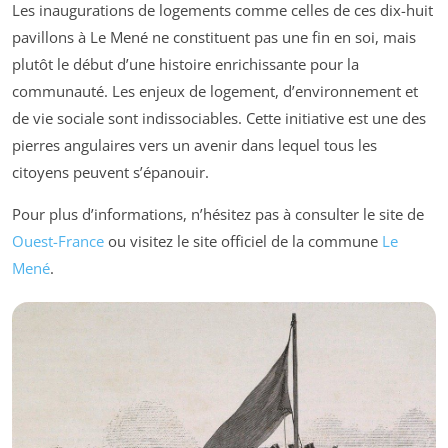
Les inaugurations de logements comme celles de ces dix-huit
pavillons à Le Mené ne constituent pas une fin en soi, mais
plutôt le début d’une histoire enrichissante pour la
communauté. Les enjeux de logement, d’environnement et
de vie sociale sont indissociables. Cette initiative est une des
pierres angulaires vers un avenir dans lequel tous les
citoyens peuvent s’épanouir.
Pour plus d’informations, n’hésitez pas à consulter le site de
Ouest-France
ou visitez le site officiel de la commune
Le
Mené
.