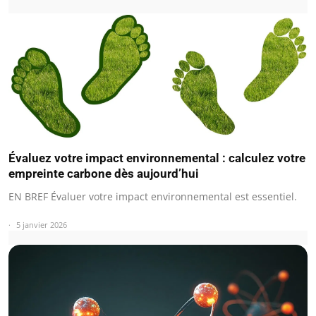
Évaluez votre impact environnemental : calculez votre
empreinte carbone dès aujourd’hui
EN BREF Évaluer votre impact environnemental est essentiel.
5 janvier 2026