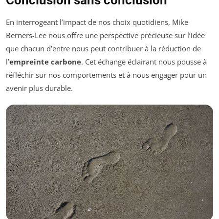
Conclusion sans conclusion
En interrogeant l’impact de nos choix quotidiens, Mike
Berners-Lee nous offre une perspective précieuse sur l’idée
que chacun d’entre nous peut contribuer à la réduction de
l’
empreinte carbone
. Cet échange éclairant nous pousse à
réfléchir sur nos comportements et à nous engager pour un
avenir plus durable.