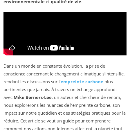
environnementale
et
qualité de vie
.
Dans un monde en constante évolution, la prise de
conscience concernant le changement climatique s’intensifie,
rendant les discussions sur l’
empreinte carbone
plus
pertinentes que jamais. À travers un échange approfondi
avec
Mike Berners-Lee
, un auteur et chercheur de renom,
nous explorerons les nuances de l’empreinte carbone, son
impact sur notre quotidien et des stratégies pratiques pour la
réduire. Cet article se veut un guide pour comprendre
comment nos actions quotidiennes affectent la planète tout