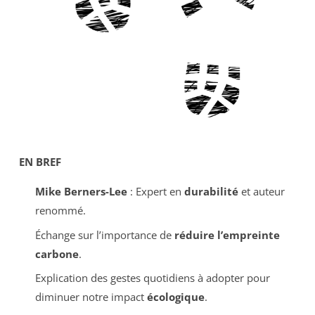
EN BREF
Mike Berners-Lee
: Expert en
durabilité
et auteur
renommé.
Échange sur l’importance de
réduire l’empreinte
carbone
.
Explication des gestes quotidiens à adopter pour
diminuer notre impact
écologique
.