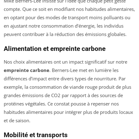
Mike Berners-Lee insiste sur l’idée que chaque petit geste
compte. Que ce soit en modifiant nos habitudes alimentaires,
en optant pour des modes de transport moins polluants ou
en ajustant notre consommation d’énergie, les individus
peuvent contribuer à la réduction des émissions globales.
Alimentation et empreinte carbone
Nos choix alimentaires ont un impact significatif sur notre
empreinte carbone
. Berners-Lee met en lumière les
différences d’impact entre divers types de nourriture. Par
exemple, la consommation de viande rouge produit de plus
grandes émissions de CO2 par rapport à des sources de
protéines végétales. Ce constat pousse à repenser nos
habitudes alimentaires pour intégrer plus de produits locaux
et de saison.
Mobilité et transports