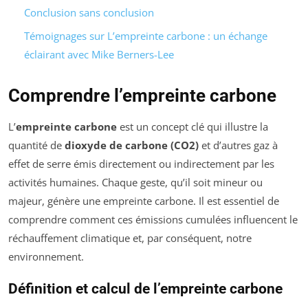
Conclusion sans conclusion
Témoignages sur L’empreinte carbone : un échange
éclairant avec Mike Berners-Lee
Comprendre l’empreinte carbone
L’
empreinte carbone
est un concept clé qui illustre la
quantité de
dioxyde de carbone (CO2)
et d’autres gaz à
effet de serre émis directement ou indirectement par les
activités humaines. Chaque geste, qu’il soit mineur ou
majeur, génère une empreinte carbone. Il est essentiel de
comprendre comment ces émissions cumulées influencent le
réchauffement climatique et, par conséquent, notre
environnement.
Définition et calcul de l’empreinte carbone