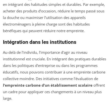
en intégrant des habitudes simples et durables. Par exemple,
acheter des produits d’occasion, réduire le temps passé sous
la douche ou maximiser l’utilisation des appareils
électroménagers à pleine charge sont des habitudes
bénéfiques qui peuvent réduire notre empreinte.
Intégration dans les institutions
Au-delà de l’individu, l’importance d’agir au niveau
institutionnel est cruciale. En intégrant des pratiques durables
dans les politiques d’entreprise ou dans les programmes
éducatifs, nous pouvons contribuer à une empreinte carbone
collective moindre. Des initiatives comme l’évaluation de
l’empreinte carbone d’un établissement scolaire
offrent
un cadre pour appliquer ces changements à un niveau plus
large.