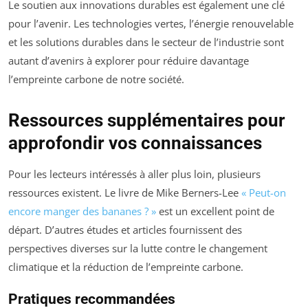
Le soutien aux innovations durables est également une clé
pour l’avenir. Les technologies vertes, l’énergie renouvelable
et les solutions durables dans le secteur de l’industrie sont
autant d’avenirs à explorer pour réduire davantage
l’empreinte carbone de notre société.
Ressources supplémentaires pour
approfondir vos connaissances
Pour les lecteurs intéressés à aller plus loin, plusieurs
ressources existent. Le livre de Mike Berners-Lee
« Peut-on
encore manger des bananes ? »
est un excellent point de
départ. D’autres études et articles fournissent des
perspectives diverses sur la lutte contre le changement
climatique et la réduction de l’empreinte carbone.
Pratiques recommandées