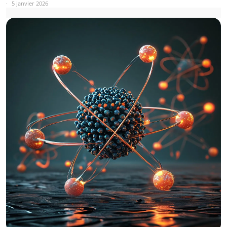
5 janvier 2026