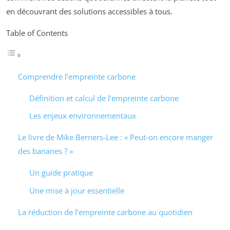
en découvrant des solutions accessibles à tous.
Table of Contents
Comprendre l’empreinte carbone
Définition et calcul de l’empreinte carbone
Les enjeux environnementaux
Le livre de Mike Berners-Lee : « Peut-on encore manger
des bananes ? »
Un guide pratique
Une mise à jour essentielle
La réduction de l’empreinte carbone au quotidien