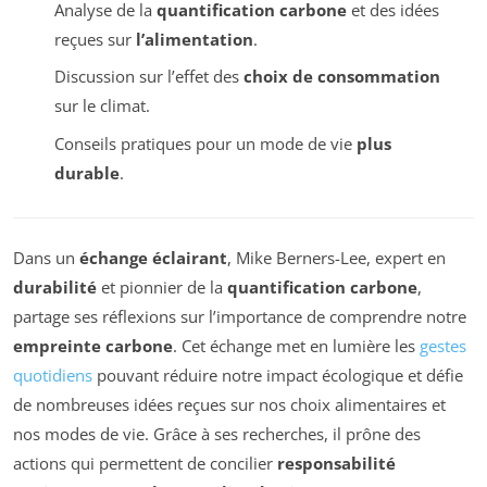
Analyse de la
quantification carbone
et des idées
reçues sur
l’alimentation
.
Discussion sur l’effet des
choix de consommation
sur le climat.
Conseils pratiques pour un mode de vie
plus
durable
.
Dans un
échange éclairant
, Mike Berners-Lee, expert en
durabilité
et pionnier de la
quantification carbone
,
partage ses réflexions sur l’importance de comprendre notre
empreinte carbone
. Cet échange met en lumière les
gestes
quotidiens
pouvant réduire notre impact écologique et défie
de nombreuses idées reçues sur nos choix alimentaires et
nos modes de vie. Grâce à ses recherches, il prône des
actions qui permettent de concilier
responsabilité