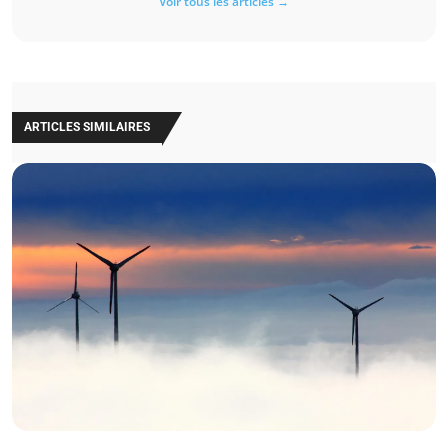
Voir tous les articles →
ARTICLES SIMILAIRES