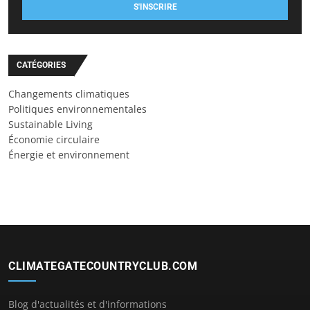
S'INSCRIRE
CATÉGORIES
Changements climatiques
Politiques environnementales
Sustainable Living
Économie circulaire
Énergie et environnement
CLIMATEGATECOUNTRYCLUB.COM
Blog d'actualités et d'informations