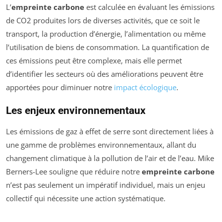
L’
empreinte carbone
est calculée en évaluant les émissions
de CO2 produites lors de diverses activités, que ce soit le
transport, la production d’énergie, l’alimentation ou même
l’utilisation de biens de consommation. La quantification de
ces émissions peut être complexe, mais elle permet
d’identifier les secteurs où des améliorations peuvent être
apportées pour diminuer notre
impact écologique
.
Les enjeux environnementaux
Les émissions de gaz à effet de serre sont directement liées à
une gamme de problèmes environnementaux, allant du
changement climatique à la pollution de l’air et de l’eau. Mike
Berners-Lee souligne que réduire notre
empreinte carbone
n’est pas seulement un impératif individuel, mais un enjeu
collectif qui nécessite une action systématique.