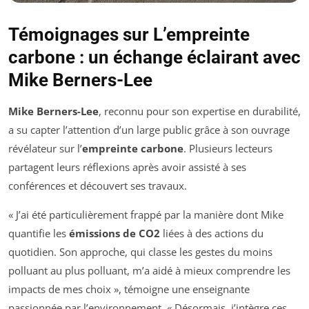
Témoignages sur L’empreinte
carbone : un échange éclairant avec
Mike Berners-Lee
Mike Berners-Lee
, reconnu pour son expertise en durabilité,
a su capter l’attention d’un large public grâce à son ouvrage
révélateur sur l’
empreinte carbone
. Plusieurs lecteurs
partagent leurs réflexions après avoir assisté à ses
conférences et découvert ses travaux.
« J’ai été particulièrement frappé par la manière dont Mike
quantifie les
émissions de CO2
liées à des actions du
quotidien. Son approche, qui classe les gestes du moins
polluant au plus polluant, m’a aidé à mieux comprendre les
impacts de mes choix », témoigne une enseignante
passionnée par l’environnement. « Désormais, j’intègre ces