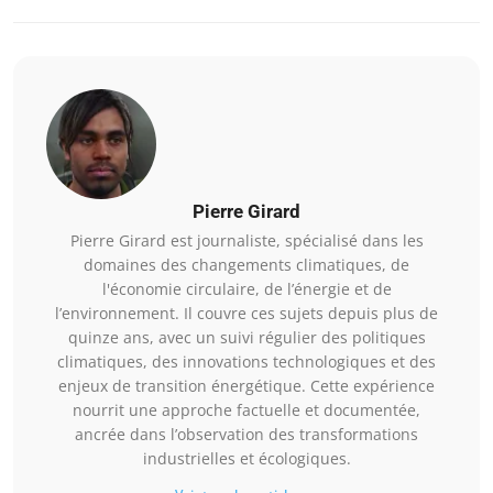
Pierre Girard
Pierre Girard est journaliste, spécialisé dans les
domaines des changements climatiques, de
l'économie circulaire, de l’énergie et de
l’environnement. Il couvre ces sujets depuis plus de
quinze ans, avec un suivi régulier des politiques
climatiques, des innovations technologiques et des
enjeux de transition énergétique. Cette expérience
nourrit une approche factuelle et documentée,
ancrée dans l’observation des transformations
industrielles et écologiques.