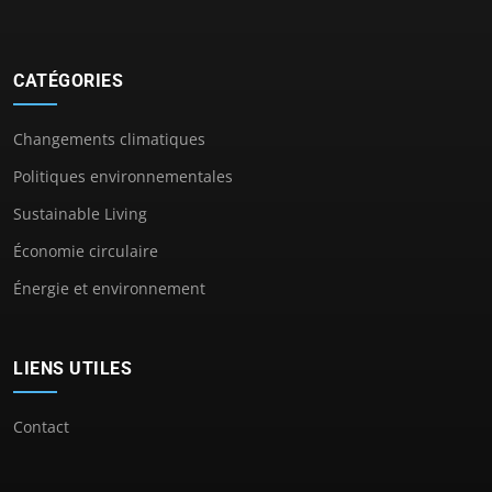
CATÉGORIES
Changements climatiques
Politiques environnementales
Sustainable Living
Économie circulaire
Énergie et environnement
LIENS UTILES
Contact