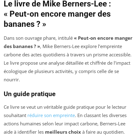
Le livre de Mike Berners-Lee :
« Peut-on encore manger des
bananes ? »
Dans son ouvrage phare, intitulé
« Peut-on encore manger
des bananes ? »
, Mike Berners-Lee explore l’empreinte
carbone des actes quotidiens à travers un prisme accessible.
Le livre propose une analyse détaillée et chiffrée de l’impact
écologique de plusieurs activités, y compris celle de se
nourrir.
Un guide pratique
Ce livre se veut un véritable guide pratique pour le lecteur
souhaitant
réduire son empreinte
. En classant les diverses
actions humaines selon leur impact carbone, Berners-Lee
aide à identifier les
meilleurs choix
à faire au quotidien.