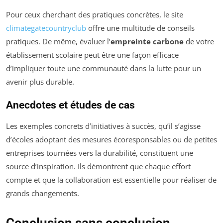
Pour ceux cherchant des pratiques concrètes, le site
climategatecountryclub
offre une multitude de conseils
pratiques. De même, évaluer l’
empreinte carbone
de votre
établissement scolaire peut être une façon efficace
d’impliquer toute une communauté dans la lutte pour un
avenir plus durable.
Anecdotes et études de cas
Les exemples concrets d’initiatives à succès, qu’il s’agisse
d’écoles adoptant des mesures écoresponsables ou de petites
entreprises tournées vers la durabilité, constituent une
source d’inspiration. Ils démontrent que chaque effort
compte et que la collaboration est essentielle pour réaliser de
grands changements.