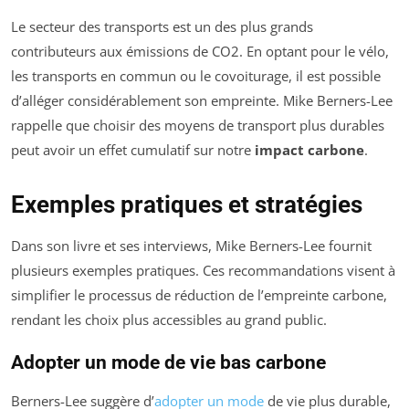
Le secteur des transports est un des plus grands
contributeurs aux émissions de CO2. En optant pour le vélo,
les transports en commun ou le covoiturage, il est possible
d’alléger considérablement son empreinte. Mike Berners-Lee
rappelle que choisir des moyens de transport plus durables
peut avoir un effet cumulatif sur notre
impact carbone
.
Exemples pratiques et stratégies
Dans son livre et ses interviews, Mike Berners-Lee fournit
plusieurs exemples pratiques. Ces recommandations visent à
simplifier le processus de réduction de l’empreinte carbone,
rendant les choix plus accessibles au grand public.
Adopter un mode de vie bas carbone
Berners-Lee suggère d’
adopter un mode
de vie plus durable,