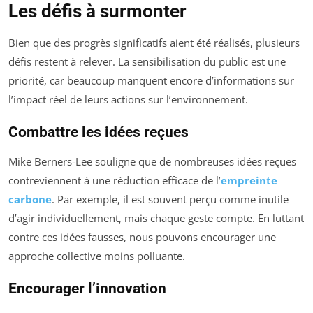
Les défis à surmonter
Bien que des progrès significatifs aient été réalisés, plusieurs
défis restent à relever. La sensibilisation du public est une
priorité, car beaucoup manquent encore d’informations sur
l’impact réel de leurs actions sur l’environnement.
Combattre les idées reçues
Mike Berners-Lee souligne que de nombreuses idées reçues
contreviennent à une réduction efficace de l’
empreinte
carbone
. Par exemple, il est souvent perçu comme inutile
d’agir individuellement, mais chaque geste compte. En luttant
contre ces idées fausses, nous pouvons encourager une
approche collective moins polluante.
Encourager l’innovation