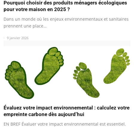
Pourquoi choisir des produits ménagers écologiques
pour votre maison en 2025 ?
Dans un monde où les enjeux environnementaux et sanitaires
prennent une place…
9 janvier 2026
Évaluez votre impact environnemental : calculez votre
empreinte carbone dès aujourd’hui
EN BREF Évaluer votre impact environnemental est essentiel.