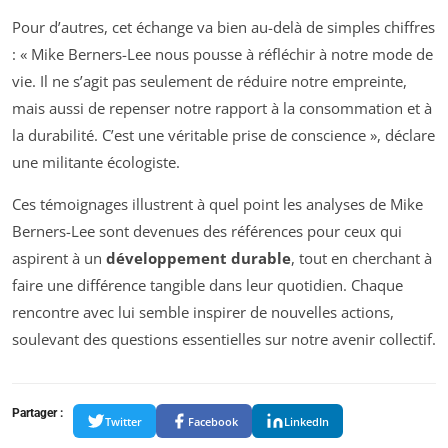
Pour d’autres, cet échange va bien au-delà de simples chiffres
: « Mike Berners-Lee nous pousse à réfléchir à notre mode de
vie. Il ne s’agit pas seulement de réduire notre empreinte,
mais aussi de repenser notre rapport à la consommation et à
la durabilité. C’est une véritable prise de conscience », déclare
une militante écologiste.
Ces témoignages illustrent à quel point les analyses de Mike
Berners-Lee sont devenues des références pour ceux qui
aspirent à un
développement durable
, tout en cherchant à
faire une différence tangible dans leur quotidien. Chaque
rencontre avec lui semble inspirer de nouvelles actions,
soulevant des questions essentielles sur notre avenir collectif.
Partager :
Twitter
Facebook
LinkedIn