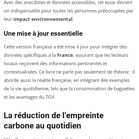
Avec des anecdotes et données accessibles, cet essai devient
un indispensable pour toutes les personnes préoccupées par
leur
impact environnemental
.
Une mise à jour essentielle
Cette version française a été mise à jour pour intégrer des
données spécifiques à la
France
, assurant que les lecteurs
locaux reçoivent des informations pertinentes et
contextualisées. Ce livre ne parle pas seulement de théorie : il
aborde aussi la réalité française, en intégrant des exemples
de la vie quotidienne, tels que la consommation de baguettes
et les avantages du TGV.
La réduction de l’empreinte
carbone au quotidien