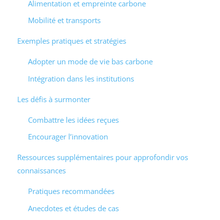
Alimentation et empreinte carbone
Mobilité et transports
Exemples pratiques et stratégies
Adopter un mode de vie bas carbone
Intégration dans les institutions
Les défis à surmonter
Combattre les idées reçues
Encourager l’innovation
Ressources supplémentaires pour approfondir vos
connaissances
Pratiques recommandées
Anecdotes et études de cas