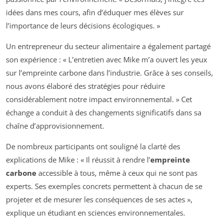
idées dans mes cours, afin d’éduquer mes élèves sur
l’importance de leurs décisions écologiques. »
Un entrepreneur du secteur alimentaire a également partagé
son expérience : « L’entretien avec Mike m’a ouvert les yeux
sur l’empreinte carbone dans l’industrie. Grâce à ses conseils,
nous avons élaboré des stratégies pour réduire
considérablement notre impact environnemental. » Cet
échange a conduit à des changements significatifs dans sa
chaîne d’approvisionnement.
De nombreux participants ont souligné la clarté des
explications de Mike : « Il réussit à rendre l’
empreinte
carbone
accessible à tous, même à ceux qui ne sont pas
experts. Ses exemples concrets permettent à chacun de se
projeter et de mesurer les conséquences de ses actes »,
explique un étudiant en sciences environnementales.