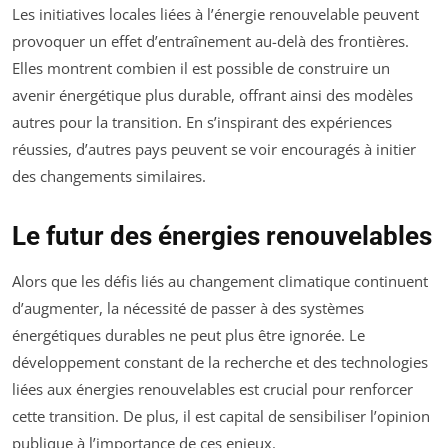
Les initiatives locales liées à l’énergie renouvelable peuvent
provoquer un effet d’entraînement au-delà des frontières.
Elles montrent combien il est possible de construire un
avenir énergétique plus durable, offrant ainsi des modèles
autres pour la transition. En s’inspirant des expériences
réussies, d’autres pays peuvent se voir encouragés à initier
des changements similaires.
Le futur des énergies renouvelables
Alors que les défis liés au changement climatique continuent
d’augmenter, la nécessité de passer à des systèmes
énergétiques durables ne peut plus être ignorée. Le
développement constant de la recherche et des technologies
liées aux énergies renouvelables est crucial pour renforcer
cette transition. De plus, il est capital de sensibiliser l’opinion
publique à l’importance de ces enjeux.