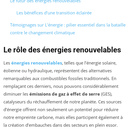
Le futur des énergies renouvelables
Les bénéfices d’une transition éclairée
Témoignages sur L’énergie : pilier essentiel dans la bataille
contre le changement climatique
Le rôle des énergies renouvelables
Les
énergies renouvelables
, telles que l’énergie solaire,
éolienne ou hydraulique, représentent des alternatives
remarquables aux combustibles fossiles traditionnels. En
remplaçant ces derniers, nous pouvons considérablement
diminuer les
émissions de gaz à effet de serre
(GES),
catalyseurs du réchauffement de notre planète. Ces sources
d’énergie offrent non seulement un potentiel pour réduire
notre empreinte carbone, mais elles participent également à
la création d’embauches dans des secteurs en plein essor.