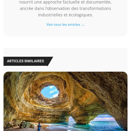
nourrit une approche factuelle et documentée,
ancrée dans l’observation des transformations
industrielles et écologiques.
Voir tous les articles →
ARTICLES SIMILAIRES