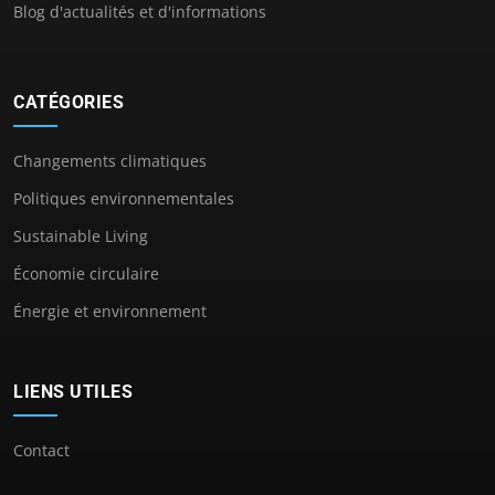
Blog d'actualités et d'informations
CATÉGORIES
Changements climatiques
Politiques environnementales
Sustainable Living
Économie circulaire
Énergie et environnement
LIENS UTILES
Contact