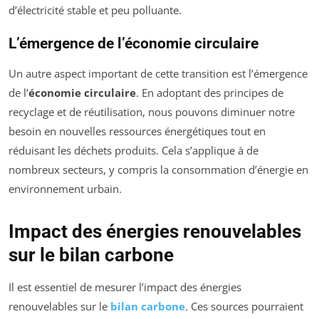
d’électricité stable et peu polluante.
L’émergence de l’économie circulaire
Un autre aspect important de cette transition est l’émergence
de l’
économie circulaire
. En adoptant des principes de
recyclage et de réutilisation, nous pouvons diminuer notre
besoin en nouvelles ressources énergétiques tout en
réduisant les déchets produits. Cela s’applique à de
nombreux secteurs, y compris la consommation d’énergie en
environnement urbain.
Impact des énergies renouvelables
sur le bilan carbone
Il est essentiel de mesurer l’impact des énergies
renouvelables sur le
bilan carbone
. Ces sources pourraient