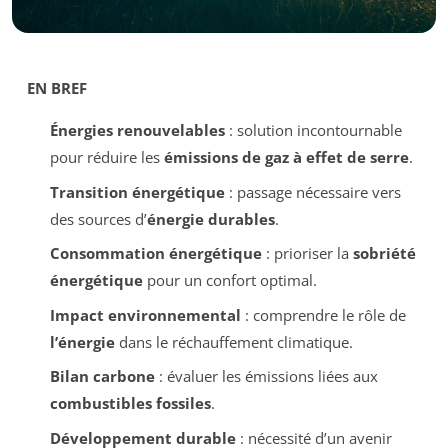
EN BREF
Énergies renouvelables
: solution incontournable
pour réduire les
émissions de gaz à effet de serre
.
Transition énergétique
: passage nécessaire vers
des sources d’
énergie durables
.
Consommation énergétique
: prioriser la
sobriété
énergétique
pour un confort optimal.
Impact environnemental
: comprendre le rôle de
l’énergie
dans le réchauffement climatique.
Bilan carbone
: évaluer les émissions liées aux
combustibles fossiles
.
Développement durable
: nécessité d’un avenir