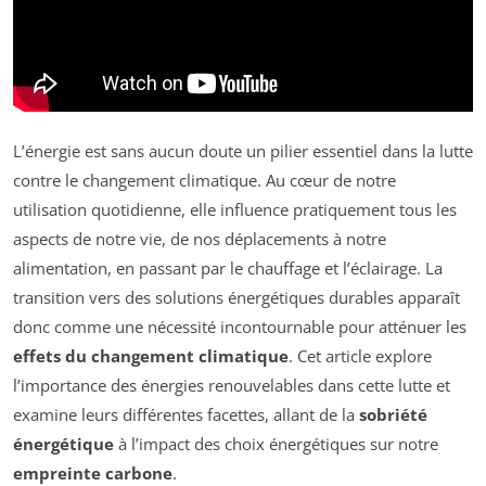
L’énergie est sans aucun doute un pilier essentiel dans la lutte
contre le changement climatique. Au cœur de notre
utilisation quotidienne, elle influence pratiquement tous les
aspects de notre vie, de nos déplacements à notre
alimentation, en passant par le chauffage et l’éclairage. La
transition vers des solutions énergétiques durables apparaît
donc comme une nécessité incontournable pour atténuer les
effets du changement climatique
. Cet article explore
l’importance des énergies renouvelables dans cette lutte et
examine leurs différentes facettes, allant de la
sobriété
énergétique
à l’impact des choix énergétiques sur notre
empreinte carbone
.