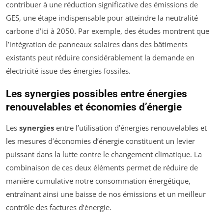
contribuer à une réduction significative des émissions de
GES, une étape indispensable pour atteindre la neutralité
carbone d’ici à 2050. Par exemple, des études montrent que
l’intégration de panneaux solaires dans des bâtiments
existants peut réduire considérablement la demande en
électricité issue des énergies fossiles.
Les synergies possibles entre énergies
renouvelables et économies d’énergie
Les
synergies
entre l’utilisation d’énergies renouvelables et
les mesures d’économies d’énergie constituent un levier
puissant dans la lutte contre le changement climatique. La
combinaison de ces deux éléments permet de réduire de
manière cumulative notre consommation énergétique,
entraînant ainsi une baisse de nos émissions et un meilleur
contrôle des factures d’énergie.