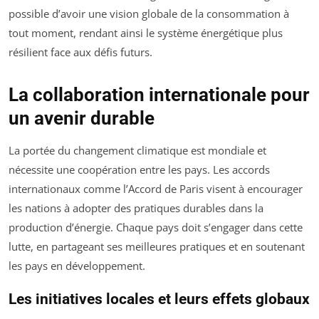
possible d’avoir une vision globale de la consommation à
tout moment, rendant ainsi le système énergétique plus
résilient face aux défis futurs.
La collaboration internationale pour
un avenir durable
La portée du changement climatique est mondiale et
nécessite une coopération entre les pays. Les accords
internationaux comme l’Accord de Paris visent à encourager
les nations à adopter des pratiques durables dans la
production d’énergie. Chaque pays doit s’engager dans cette
lutte, en partageant ses meilleures pratiques et en soutenant
les pays en développement.
Les initiatives locales et leurs effets globaux