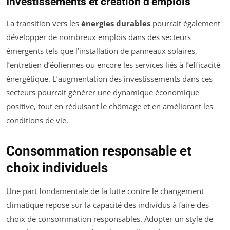
Investissements et création d’emplois
La transition vers les
énergies durables
pourrait également
développer de nombreux emplois dans des secteurs
émergents tels que l’installation de panneaux solaires,
l’entretien d’éoliennes ou encore les services liés à l’efficacité
énergétique. L’augmentation des investissements dans ces
secteurs pourrait générer une dynamique économique
positive, tout en réduisant le chômage et en améliorant les
conditions de vie.
Consommation responsable et
choix individuels
Une part fondamentale de la lutte contre le changement
climatique repose sur la capacité des individus à faire des
choix de consommation responsables. Adopter un style de