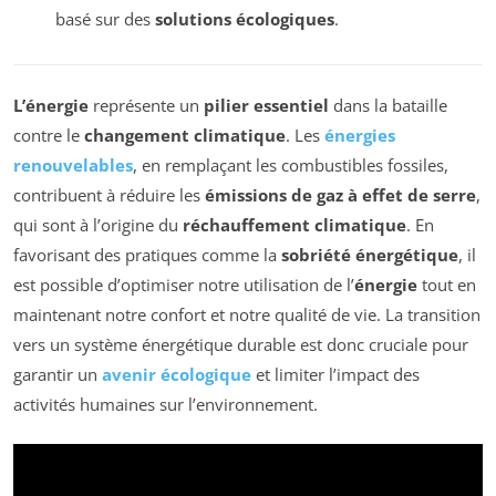
basé sur des
solutions écologiques
.
L’énergie
représente un
pilier essentiel
dans la bataille
contre le
changement climatique
. Les
énergies
renouvelables
, en remplaçant les combustibles fossiles,
contribuent à réduire les
émissions de gaz à effet de serre
,
qui sont à l’origine du
réchauffement climatique
. En
favorisant des pratiques comme la
sobriété énergétique
, il
est possible d’optimiser notre utilisation de l’
énergie
tout en
maintenant notre confort et notre qualité de vie. La transition
vers un système énergétique durable est donc cruciale pour
garantir un
avenir écologique
et limiter l’impact des
activités humaines sur l’environnement.