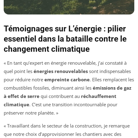
Témoignages sur L’énergie : pilier
essentiel dans la bataille contre le
changement climatique
« En tant qu’expert en énergie renouvelable, j’ai constaté à
quel point les
énergies renouvelables
sont indispensables
pour réduire notre
empreinte carbone
. Elles remplacent les
combustibles fossiles, diminuant ainsi les
émissions de gaz
à effet de serre
qui contribuent au
réchauffement
climatique
. C’est une transition incontournable pour
préserver notre planète. »
« Travaillant dans le secteur de la construction, je remarque
que notre choix d’approvisionner les chantiers avec des