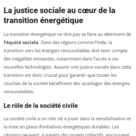
La justice sociale au cœur de la
transition énergétique
La transition énergétique ne doit pas se faire au détriment de
l’équité sociale
. Dans des régions comme l’Inde, la
transition vers les énergies renouvelables doit tenir compte
des inégalités existantes, notamment dans l’accès à ces
nouvelles technologies. Assurer une justice sociale dans cette
transition est donc crucial pour garantir que toutes les
couches de la société bénéficient des avantages des énergies
renouvelables.
Le rôle de la société civile
La société civile a un rôle clé à jouer dans la sensibilisation et
la mise en place d’initiatives énergétiques durables. Les
citoyens peuvent, à travers des projets collectifs, encourager