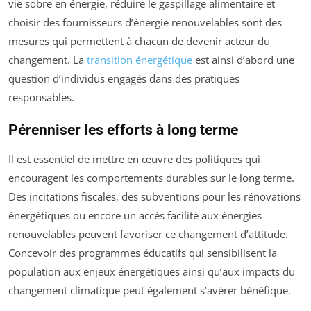
vie sobre en énergie, réduire le gaspillage alimentaire et
choisir des fournisseurs d’énergie renouvelables sont des
mesures qui permettent à chacun de devenir acteur du
changement. La
transition énergétique
est ainsi d’abord une
question d’individus engagés dans des pratiques
responsables.
Pérenniser les efforts à long terme
Il est essentiel de mettre en œuvre des politiques qui
encouragent les comportements durables sur le long terme.
Des incitations fiscales, des subventions pour les rénovations
énergétiques ou encore un accès facilité aux énergies
renouvelables peuvent favoriser ce changement d’attitude.
Concevoir des programmes éducatifs qui sensibilisent la
population aux enjeux énergétiques ainsi qu’aux impacts du
changement climatique peut également s’avérer bénéfique.