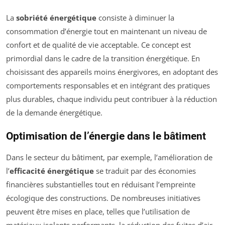
La
sobriété énergétique
consiste à diminuer la
consommation d’énergie tout en maintenant un niveau de
confort et de qualité de vie acceptable. Ce concept est
primordial dans le cadre de la transition énergétique. En
choisissant des appareils moins énergivores, en adoptant des
comportements responsables et en intégrant des pratiques
plus durables, chaque individu peut contribuer à la réduction
de la demande énergétique.
Optimisation de l’énergie dans le bâtiment
Dans le secteur du bâtiment, par exemple, l’amélioration de
l’
efficacité énergétique
se traduit par des économies
financières substantielles tout en réduisant l’empreinte
écologique des constructions. De nombreuses initiatives
peuvent être mises en place, telles que l’utilisation de
matériaux isolants performants, la réduction des fuites d’air