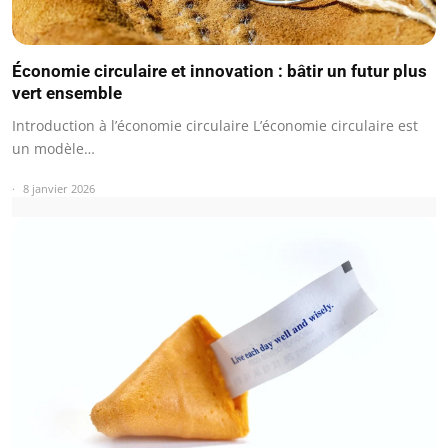
Économie circulaire et innovation : bâtir un futur plus
vert ensemble
Introduction à l’économie circulaire L’économie circulaire est
un modèle…
8 janvier 2026