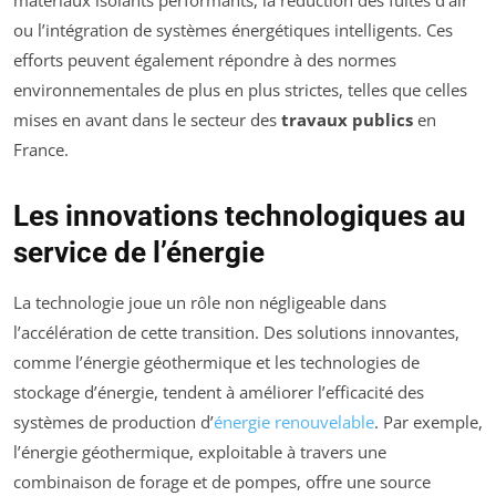
ou l’intégration de systèmes énergétiques intelligents. Ces
efforts peuvent également répondre à des normes
environnementales de plus en plus strictes, telles que celles
mises en avant dans le secteur des
travaux publics
en
France.
Les innovations technologiques au
service de l’énergie
La technologie joue un rôle non négligeable dans
l’accélération de cette transition. Des solutions innovantes,
comme l’énergie géothermique et les technologies de
stockage d’énergie, tendent à améliorer l’efficacité des
systèmes de production d’
énergie renouvelable
. Par exemple,
l’énergie géothermique, exploitable à travers une
combinaison de forage et de pompes, offre une source