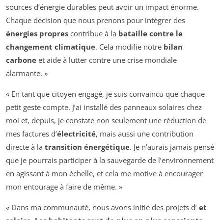
sources d’énergie durables peut avoir un impact énorme.
Chaque décision que nous prenons pour intégrer des
énergies propres
contribue à la
bataille contre le
changement climatique
. Cela modifie notre
bilan
carbone
et aide à lutter contre une crise mondiale
alarmante. »
« En tant que citoyen engagé, je suis convaincu que chaque
petit geste compte. J’ai installé des panneaux solaires chez
moi et, depuis, je constate non seulement une réduction de
mes factures d’
électricité
, mais aussi une contribution
directe à la
transition énergétique
. Je n’aurais jamais pensé
que je pourrais participer à la sauvegarde de l’environnement
en agissant à mon échelle, et cela me motive à encourager
mon entourage à faire de même. »
« Dans ma communauté, nous avons initié des projets d’
et