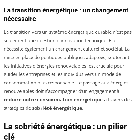
La transition énergétique : un changement
nécessaire
La transition vers un système énergétique durable n’est pas
seulement une question d’innovation technique. Elle
nécessite également un changement culturel et sociétal. La
mise en place de politiques publiques adaptées, soutenant
les initiatives d’énergies renouvelables, est cruciale pour
guider les entreprises et les individus vers un mode de
consommation plus responsable. Le passage aux énergies
renouvelables doit s’accompagner d’un engagement à
réduire notre consommation énergétique
à travers des
stratégies de
sobriété énergétique
.
La sobriété énergétique : un pilier
clé