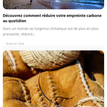
Découvrez comment réduire votre empreinte carbone
au quotidien
Dans un monde où l’urgence climatique est de plus en plus
pressante, réduire…
16 février 2026