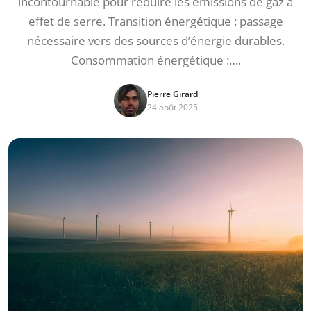
incontournable pour réduire les émissions de gaz à
effet de serre. Transition énergétique : passage
nécessaire vers des sources d’énergie durables.
Consommation énergétique :….
Pierre Girard
24 août 2025