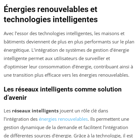
Énergies renouvelables et
technologies intelligentes
Avec l’essor des technologies intelligentes, les maisons et
bâtiments deviennent de plus en plus performants sur le plan
énergétique. L’intégration de systèmes de gestion d’énergie
intelligente permet aux utilisateurs de surveiller et
d’optimiser leur consommation d’énergie, contribuant ainsi à
une transition plus efficace vers les énergies renouvelables.
Les réseaux intelligents comme solution
d’avenir
Les
réseaux intelligents
jouent un rôle clé dans
l’intégration des
énergies renouvelables
. Ils permettent une
gestion dynamique de la demande et facilitent l’intégration
de différentes sources d’énergie. Grâce à la technologie, il est