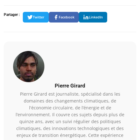
Partager :
Twitter
Facebook
LinkedIn
Pierre Girard
Pierre Girard est journaliste, spécialisé dans les
domaines des changements climatiques, de
l'économie circulaire, de l’énergie et de
l’environnement. Il couvre ces sujets depuis plus de
quinze ans, avec un suivi régulier des politiques
climatiques, des innovations technologiques et des
enjeux de transition énergétique. Cette expérience