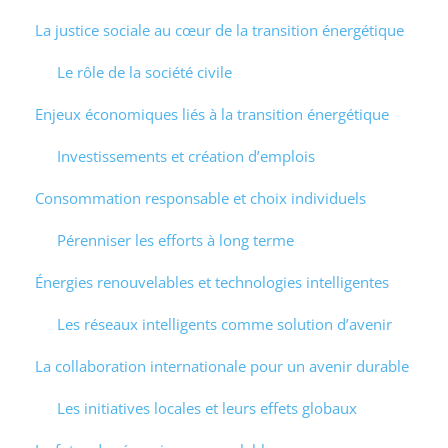
La justice sociale au cœur de la transition énergétique
Le rôle de la société civile
Enjeux économiques liés à la transition énergétique
Investissements et création d’emplois
Consommation responsable et choix individuels
Pérenniser les efforts à long terme
Énergies renouvelables et technologies intelligentes
Les réseaux intelligents comme solution d’avenir
La collaboration internationale pour un avenir durable
Les initiatives locales et leurs effets globaux