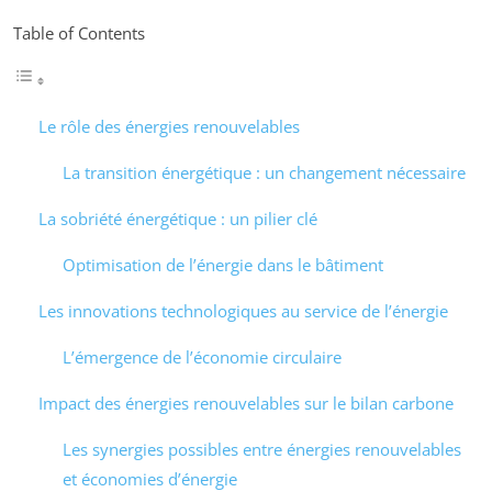
Table of Contents
Le rôle des énergies renouvelables
La transition énergétique : un changement nécessaire
La sobriété énergétique : un pilier clé
Optimisation de l’énergie dans le bâtiment
Les innovations technologiques au service de l’énergie
L’émergence de l’économie circulaire
Impact des énergies renouvelables sur le bilan carbone
Les synergies possibles entre énergies renouvelables
et économies d’énergie