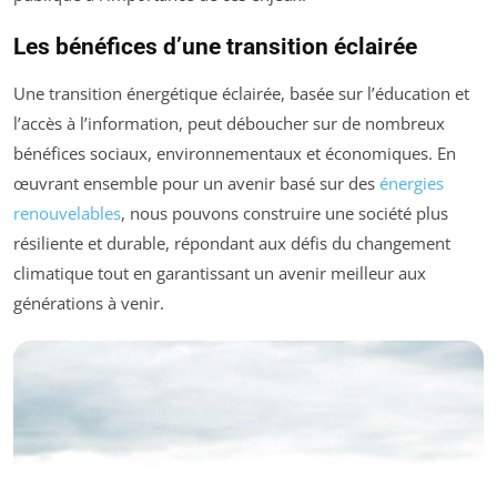
Les bénéfices d’une transition éclairée
Une transition énergétique éclairée, basée sur l’éducation et
l’accès à l’information, peut déboucher sur de nombreux
bénéfices sociaux, environnementaux et économiques. En
œuvrant ensemble pour un avenir basé sur des
énergies
renouvelables
, nous pouvons construire une société plus
résiliente et durable, répondant aux défis du changement
climatique tout en garantissant un avenir meilleur aux
générations à venir.