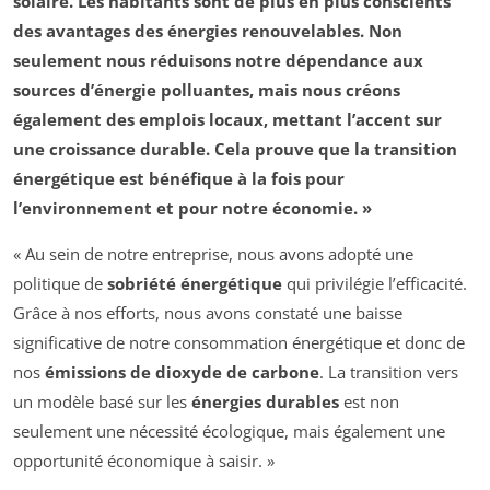
solaire. Les habitants sont de plus en plus conscients
des avantages des
énergies renouvelables
. Non
seulement nous réduisons notre dépendance aux
sources d’énergie polluantes, mais nous créons
également des emplois locaux, mettant l’accent sur
une
croissance durable
. Cela prouve que la transition
énergétique est bénéfique à la fois pour
l’environnement et pour notre économie. »
« Au sein de notre entreprise, nous avons adopté une
politique de
sobriété énergétique
qui privilégie l’efficacité.
Grâce à nos efforts, nous avons constaté une baisse
significative de notre consommation énergétique et donc de
nos
émissions de dioxyde de carbone
. La transition vers
un modèle basé sur les
énergies durables
est non
seulement une nécessité écologique, mais également une
opportunité économique à saisir. »