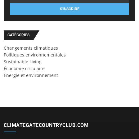
S'INSCRIRE
CATÉGORIES
Changements climatiques
Politiques environnementales
Sustainable Living
Économie circulaire
Énergie et environnement
CLIMATEGATECOUNTRYCLUB.COM