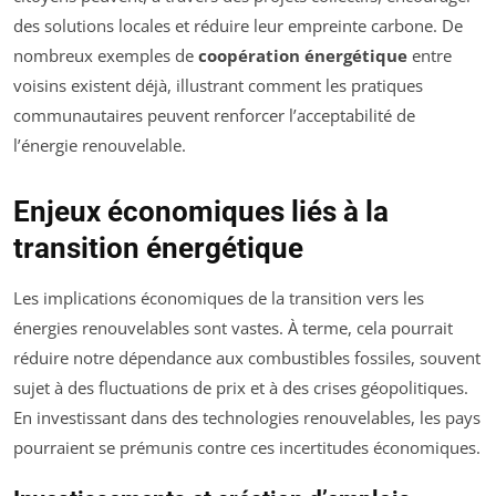
des solutions locales et réduire leur empreinte carbone. De
nombreux exemples de
coopération énergétique
entre
voisins existent déjà, illustrant comment les pratiques
communautaires peuvent renforcer l’acceptabilité de
l’énergie renouvelable.
Enjeux économiques liés à la
transition énergétique
Les implications économiques de la transition vers les
énergies renouvelables sont vastes. À terme, cela pourrait
réduire notre dépendance aux combustibles fossiles, souvent
sujet à des fluctuations de prix et à des crises géopolitiques.
En investissant dans des technologies renouvelables, les pays
pourraient se prémunis contre ces incertitudes économiques.