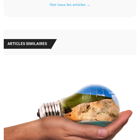
Voir tous les articles →
ARTICLES SIMILAIRES