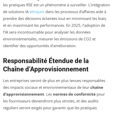
les pratiques RSE est un phénomène à surveiller. L’intégration
de solutions IA
éthiques
dans les processus d’affaires aide à
prendre des décisions éclairées tout en minimisant les biais
et en maximisant les performances. En 2025, l’adoption de
l’IA sera incontournable pour analyser les données
environnementales, mesurer les émissions de CO2 et
identifier des opportunités d’amélioration.
Responsabilité Étendue de la
Chaîne d’Approvisionnement
Les entreprises seront de plus en plus tenues responsables
des impacts sociaux et environnementaux de leur
chaîne
d’approvisionnement
. Les
normes de conformité
pour
les fournisseurs deviendront plus strictes, et des audits
réguliers seront exigés pour garantir que les pratiques