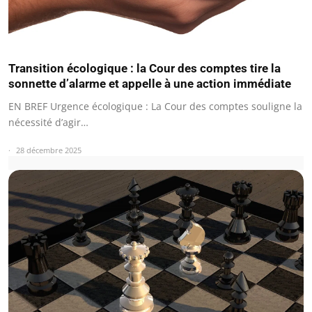
Transition écologique : la Cour des comptes tire la
sonnette d’alarme et appelle à une action immédiate
EN BREF Urgence écologique : La Cour des comptes souligne la
nécessité d’agir…
28 décembre 2025