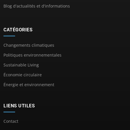
Blog d'actualités et d'informations
CATÉGORIES
Changements climatiques
Politiques environnementales
Sustainable Living
Économie circulaire
Énergie et environnement
LIENS UTILES
Contact