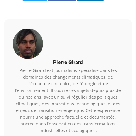
Pierre Girard
Pierre Girard est journaliste, spécialisé dans les
domaines des changements climatiques, de
l'économie circulaire, de l’énergie et de
l’environnement. Il couvre ces sujets depuis plus de
quinze ans, avec un suivi régulier des politiques
climatiques, des innovations technologiques et des
enjeux de transition énergétique. Cette expérience
nourrit une approche factuelle et documentée,
ancrée dans l’observation des transformations
industrielles et écologiques.