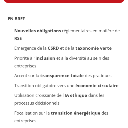
EN BREF
Nouvelles obligations
réglementaires en matière de
RSE
Émergence de la
CSRD
et de la
taxonomie verte
Priorité à l’
inclusion
et à la diversité au sein des
entreprises
Accent sur la
transparence totale
des pratiques
Transition obligatoire vers une
économie circulaire
Utilisation croissante de l’
IA éthique
dans les
processus décisionnels
Focalisation sur la
transition énergétique
des
entreprises