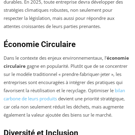
durables. En 2025, toute entreprise devra développer des
stratégies climatiques robustes, non seulement pour
respecter la législation, mais aussi pour répondre aux
attentes croissantes de leurs parties prenantes.
Économie Circulaire
Dans le contexte des enjeux environnementaux, l’
économie
circulaire
gagne en popularité. Plutôt que de se concentrer
sur le modèle traditionnel « prendre-fabriquer-jeter », les
entreprises sont encouragées à intégrer des pratiques qui
favorisent la réutilisation et le recyclage. Optimiser le
bilan
carbone de leurs produits
devient une priorité stratégique,
car cela non seulement réduit les déchets, mais augmente
également la valeur ajoutée des biens sur le marché.
Diversité et Inclusion