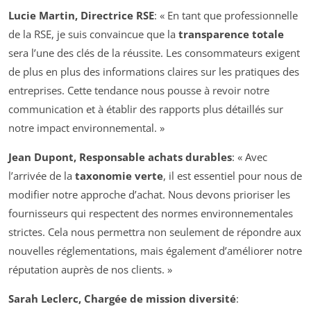
Lucie Martin, Directrice RSE
: « En tant que professionnelle
de la RSE, je suis convaincue que la
transparence totale
sera l’une des clés de la réussite. Les consommateurs exigent
de plus en plus des informations claires sur les pratiques des
entreprises. Cette tendance nous pousse à revoir notre
communication et à établir des rapports plus détaillés sur
notre impact environnemental. »
Jean Dupont, Responsable achats durables
: « Avec
l’arrivée de la
taxonomie verte
, il est essentiel pour nous de
modifier notre approche d’achat. Nous devons prioriser les
fournisseurs qui respectent des normes environnementales
strictes. Cela nous permettra non seulement de répondre aux
nouvelles réglementations, mais également d’améliorer notre
réputation auprès de nos clients. »
Sarah Leclerc, Chargée de mission diversité
: