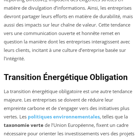
matière de divulgation d’informations. Ainsi, les entreprises
devront partager leurs efforts en matière de durabilité, mais
aussi des impacts sur leur chaîne de valeur. Cette tendance
vers une communication ouverte et honnête remet en
question la manière dont les entreprises interagissent avec
leurs clients, incitant à une culture d’entreprise basée sur
l’intégrité.
Transition Énergétique Obligation
La transition énergétique obligatoire est une autre tendance
majeure. Les entreprises se doivent de réduire leur
empreinte carbone et de s’engager vers des initiatives plus
vertes. Les
politiques environnementales
, telles que la
taxonomie verte
de l’Union Européenne, fixent un cadre
nécessaire pour orienter les investissements vers des projets