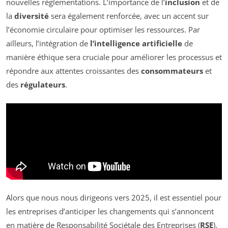
nouvelles réglementations. L’importance de l’
inclusion
et de
la
diversité
sera également renforcée, avec un accent sur
l’économie circulaire pour optimiser les ressources. Par
ailleurs, l’intégration de
l’intelligence artificielle
de
manière éthique sera cruciale pour améliorer les processus et
répondre aux attentes croissantes des
consommateurs
et
des
régulateurs
.
Alors que nous nous dirigeons vers 2025, il est essentiel pour
les entreprises d’anticiper les changements qui s’annoncent
en matière de Responsabilité Sociétale des Entreprises (
RSE
).