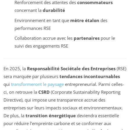
Renforcement des attentes des
consommateurs
concernant la
durabilité
Environnement en tant que
mètre étalon
des
performances RSE
Collaboration accrue avec les
partenaires
pour le
suivi des engagements RSE
En 2025, la
Responsabilité Sociétale des Entreprises
(RSE)
sera marquée par plusieurs
tendances incontournables
qui
transformeront le paysage
entrepreneurial. Parmi celles-
ci, on retrouve la
CSRD
(Corporate Sustainability Reporting
Directive), qui impose une transparence accrue des
entreprises sur leurs impacts sociaux et environnementaux.
De plus, la
transition énergétique
deviendra essentielle
pour réduire l’empreinte carbone et se conformer aux