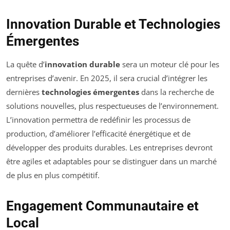
Innovation Durable et Technologies
Émergentes
La quête d’
innovation durable
sera un moteur clé pour les
entreprises d’avenir. En 2025, il sera crucial d’intégrer les
dernières
technologies émergentes
dans la recherche de
solutions nouvelles, plus respectueuses de l’environnement.
L’innovation permettra de redéfinir les processus de
production, d’améliorer l’efficacité énergétique et de
développer des produits durables. Les entreprises devront
être agiles et adaptables pour se distinguer dans un marché
de plus en plus compétitif.
Engagement Communautaire et
Local