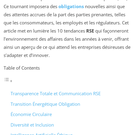
Ce tournant imposera des
obligations
nouvelles ainsi que
des attentes accrues de la part des parties prenantes, telles
que les consommateurs, les employés et les régulateurs. Cet
article met en lumière les 10 tendances
RSE
qui façonneront
l’environnement des affaires dans les années à venir, offrant
ainsi un aperçu de ce qui attend les entreprises désireuses de
s’adapter et d’innover.
Table of Contents
Transparence Totale et Communication RSE
Transition Énergétique Obligation
Économie Circulaire
Diversité et Inclusion