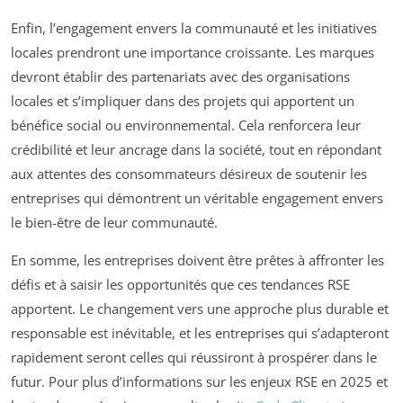
Enfin, l’engagement envers la communauté et les initiatives
locales prendront une importance croissante. Les marques
devront établir des partenariats avec des organisations
locales et s’impliquer dans des projets qui apportent un
bénéfice social ou environnemental. Cela renforcera leur
crédibilité et leur ancrage dans la société, tout en répondant
aux attentes des consommateurs désireux de soutenir les
entreprises qui démontrent un véritable engagement envers
le bien-être de leur communauté.
En somme, les entreprises doivent être prêtes à affronter les
défis et à saisir les opportunités que ces tendances RSE
apportent. Le changement vers une approche plus durable et
responsable est inévitable, et les entreprises qui s’adapteront
rapidement seront celles qui réussiront à prospérer dans le
futur. Pour plus d’informations sur les enjeux RSE en 2025 et