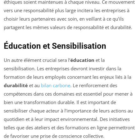
éthiques soient maintenues à chaque niveau. Ce mouvement
vers une responsabilité plus large incitera les entreprises à
choisir leurs partenaires avec soin, en veillant à ce qu’ils
partagent les mêmes valeurs de responsabilité et durabilité.
Éducation et Sensibilisation
Un autre élément crucial sera l’
éducation
et la
sensibilisation. Les entreprises devront investir dans la
formation de leurs employés concernant les enjeux liés à la
durabilité
et au
bilan carbone
. Le renforcement des
compétences dans ces domaines est essentiel pour mener à
bien une transformation durable. Il est important de
sensibiliser chaque acteur à l’importance de leurs actions au
quotidien et à leur impact environnemental. Des initiatives
telles que des ateliers et des formations en ligne permettront
de favoriser une prise de conscience collective.