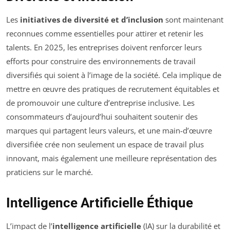
Les
initiatives de diversité et d’inclusion
sont maintenant
reconnues comme essentielles pour attirer et retenir les
talents. En 2025, les entreprises doivent renforcer leurs
efforts pour construire des environnements de travail
diversifiés qui soient à l’image de la société. Cela implique de
mettre en œuvre des pratiques de recrutement équitables et
de promouvoir une culture d’entreprise inclusive. Les
consommateurs d’aujourd’hui souhaitent soutenir des
marques qui partagent leurs valeurs, et une main-d’œuvre
diversifiée crée non seulement un espace de travail plus
innovant, mais également une meilleure représentation des
praticiens sur le marché.
Intelligence Artificielle Éthique
L’impact de l’
intelligence artificielle
(IA) sur la durabilité et