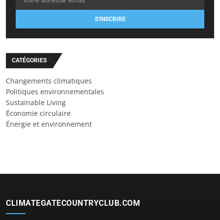
S'INSCRIRE
CATÉGORIES
Changements climatiques
Politiques environnementales
Sustainable Living
Économie circulaire
Énergie et environnement
CLIMATEGATECOUNTRYCLUB.COM