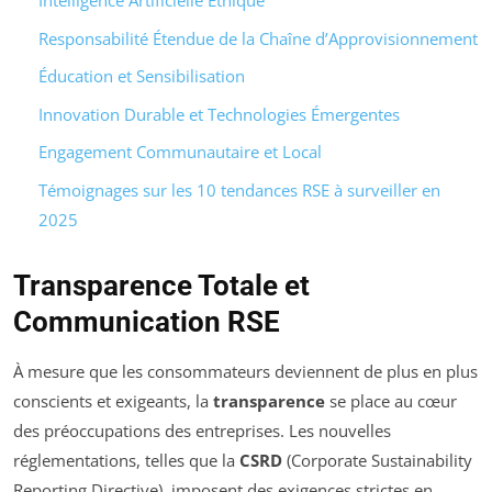
Intelligence Artificielle Éthique
Responsabilité Étendue de la Chaîne d’Approvisionnement
Éducation et Sensibilisation
Innovation Durable et Technologies Émergentes
Engagement Communautaire et Local
Témoignages sur les 10 tendances RSE à surveiller en
2025
Transparence Totale et
Communication RSE
À mesure que les consommateurs deviennent de plus en plus
conscients et exigeants, la
transparence
se place au cœur
des préoccupations des entreprises. Les nouvelles
réglementations, telles que la
CSRD
(Corporate Sustainability
Reporting Directive), imposent des exigences strictes en