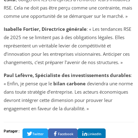
RSE. Cela ne doit pas être perçu comme une contrainte, mais
comme une opportunité de se démarquer sur le marché. »
Isabelle Fortier, Directrice générale
: « Les tendances RSE
de 2025 ne se limitent pas à des obligations légales. Elles
représentent un véritable levier de compétitivité et
d’innovation pour les entreprises visionnaires. Anticiper ces
changements, c’est préparer l’avenir de nos structures. »
Paul Lefèvre, Spécialiste des investissements durables
:
« Enfin, je pense que le
bilan carbone
deviendra une norme
dans toute stratégie d’entreprise. Les acteurs économiques
devront intégrer cette dimension pour prouver leur
engagement en faveur de la durabilité. »
Partager :
Twitter
Facebook
LinkedIn