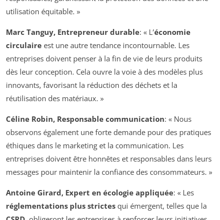
utilisation équitable. »
Marc Tanguy, Entrepreneur durable
: « L’
économie
circulaire
est une autre tendance incontournable. Les
entreprises doivent penser à la fin de vie de leurs produits
dès leur conception. Cela ouvre la voie à des modèles plus
innovants, favorisant la réduction des déchets et la
réutilisation des matériaux. »
Céline Robin, Responsable communication
: « Nous
observons également une forte demande pour des pratiques
éthiques dans le marketing et la communication. Les
entreprises doivent être honnêtes et responsables dans leurs
messages pour maintenir la confiance des consommateurs. »
Antoine Girard, Expert en écologie appliquée
: « Les
réglementations plus strictes
qui émergent, telles que la
CSRD
, obligeront les entreprises à renforcer leurs initiatives