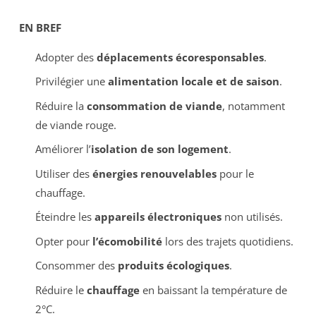
EN BREF
Adopter des
déplacements écoresponsables
.
Privilégier une
alimentation locale et de saison
.
Réduire la
consommation de viande
, notamment
de viande rouge.
Améliorer l’
isolation de son logement
.
Utiliser des
énergies renouvelables
pour le
chauffage.
Éteindre les
appareils électroniques
non utilisés.
Opter pour
l’écomobilité
lors des trajets quotidiens.
Consommer des
produits écologiques
.
Réduire le
chauffage
en baissant la température de
2°C.