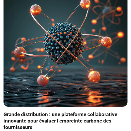
Grande distribution : une plateforme collaborative
innovante pour évaluer l’empreinte carbone des
fournisseurs