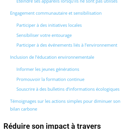
Éteindre ses appareils lorsqu’ils ne sont pas utilisés
Engagement communautaire et sensibilisation
Participer à des initiatives locales
Sensibiliser votre entourage
Participer à des événements liés à l’environnement
Inclusion de l’éducation environnementale
Informer les jeunes générations
Promouvoir la formation continue
Souscrire à des bulletins d’informations écologiques
Témoignages sur les actions simples pour diminuer son
bilan carbone
Réduire son impact à travers