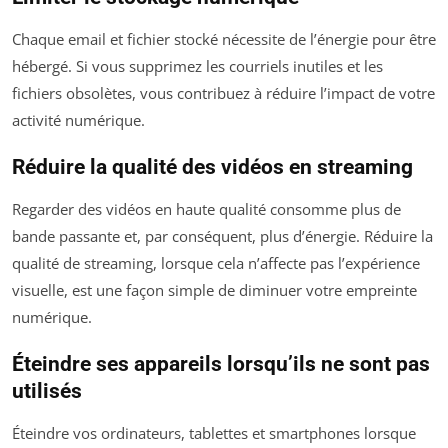
Chaque email et fichier stocké nécessite de l’énergie pour être
hébergé. Si vous supprimez les courriels inutiles et les
fichiers obsolètes, vous contribuez à réduire l’impact de votre
activité numérique.
Réduire la qualité des vidéos en streaming
Regarder des vidéos en haute qualité consomme plus de
bande passante et, par conséquent, plus d’énergie. Réduire la
qualité de streaming, lorsque cela n’affecte pas l’expérience
visuelle, est une façon simple de diminuer votre empreinte
numérique.
Éteindre ses appareils lorsqu’ils ne sont pas
utilisés
Éteindre vos ordinateurs, tablettes et smartphones lorsque