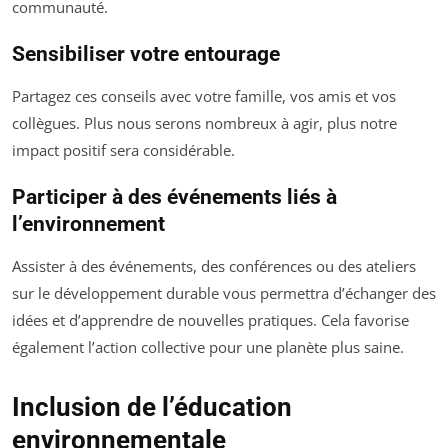
communauté.
Sensibiliser votre entourage
Partagez ces conseils avec votre famille, vos amis et vos
collègues. Plus nous serons nombreux à agir, plus notre
impact positif sera considérable.
Participer à des événements liés à
l’environnement
Assister à des événements, des conférences ou des ateliers
sur le développement durable vous permettra d’échanger des
idées et d’apprendre de nouvelles pratiques. Cela favorise
également l’action collective pour une planète plus saine.
Inclusion de l’éducation
environnementale