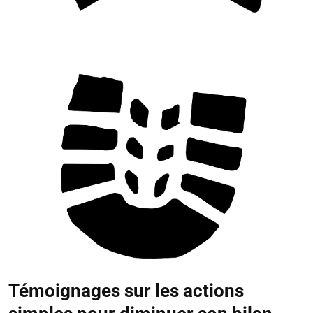
Témoignages sur les actions