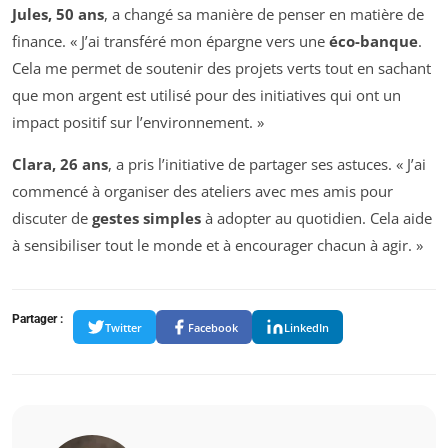
Jules, 50 ans
, a changé sa manière de penser en matière de
finance. « J’ai transféré mon épargne vers une
éco-banque
.
Cela me permet de soutenir des projets verts tout en sachant
que mon argent est utilisé pour des initiatives qui ont un
impact positif sur l’environnement. »
Clara, 26 ans
, a pris l’initiative de partager ses astuces. « J’ai
commencé à organiser des ateliers avec mes amis pour
discuter de
gestes simples
à adopter au quotidien. Cela aide
à sensibiliser tout le monde et à encourager chacun à agir. »
Partager :
Twitter
Facebook
LinkedIn