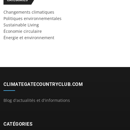
Changements climatiques
Politiques environnementales
Sustainable Living
Économie circulaire
Énergie et environnement
CLIMATEGATECOUNTRYCLUB.COM
Blog d'actualités et d'informations
CATÉGORIES