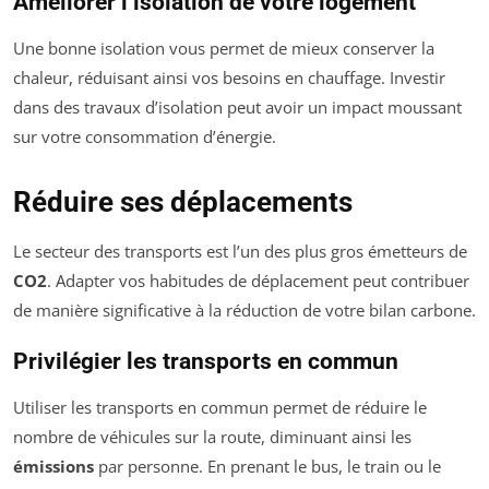
Améliorer l’isolation de votre logement
Une bonne isolation vous permet de mieux conserver la
chaleur, réduisant ainsi vos besoins en chauffage. Investir
dans des travaux d’isolation peut avoir un impact moussant
sur votre consommation d’énergie.
Réduire ses déplacements
Le secteur des transports est l’un des plus gros émetteurs de
CO2
. Adapter vos habitudes de déplacement peut contribuer
de manière significative à la réduction de votre bilan carbone.
Privilégier les transports en commun
Utiliser les transports en commun permet de réduire le
nombre de véhicules sur la route, diminuant ainsi les
émissions
par personne. En prenant le bus, le train ou le