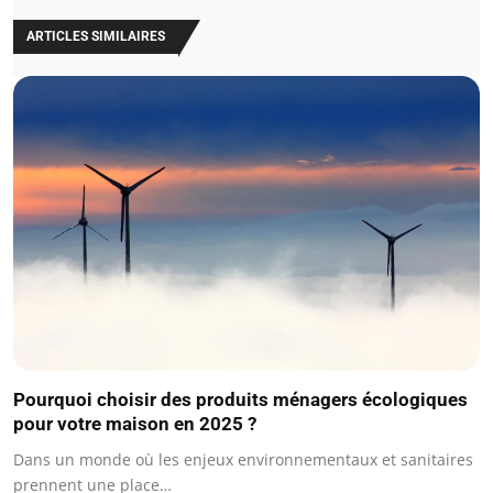
ARTICLES SIMILAIRES
Pourquoi choisir des produits ménagers écologiques
pour votre maison en 2025 ?
Dans un monde où les enjeux environnementaux et sanitaires
prennent une place…