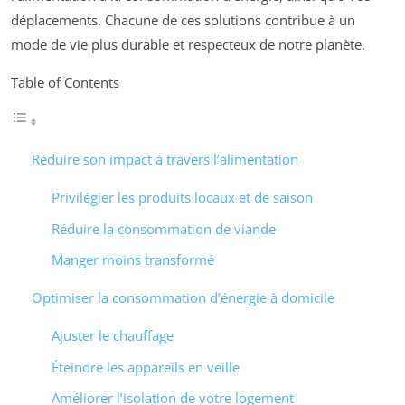
déplacements. Chacune de ces solutions contribue à un
mode de vie plus durable et respecteux de notre planète.
Table of Contents
Réduire son impact à travers l’alimentation
Privilégier les produits locaux et de saison
Réduire la consommation de viande
Manger moins transformé
Optimiser la consommation d’énergie à domicile
Ajuster le chauffage
Éteindre les appareils en veille
Améliorer l’isolation de votre logement