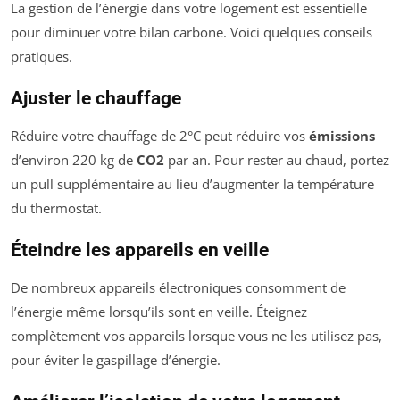
La gestion de l’énergie dans votre logement est essentielle
pour diminuer votre bilan carbone. Voici quelques conseils
pratiques.
Ajuster le chauffage
Réduire votre chauffage de 2°C peut réduire vos
émissions
d’environ 220 kg de
CO2
par an. Pour rester au chaud, portez
un pull supplémentaire au lieu d’augmenter la température
du thermostat.
Éteindre les appareils en veille
De nombreux appareils électroniques consomment de
l’énergie même lorsqu’ils sont en veille. Éteignez
complètement vos appareils lorsque vous ne les utilisez pas,
pour éviter le gaspillage d’énergie.