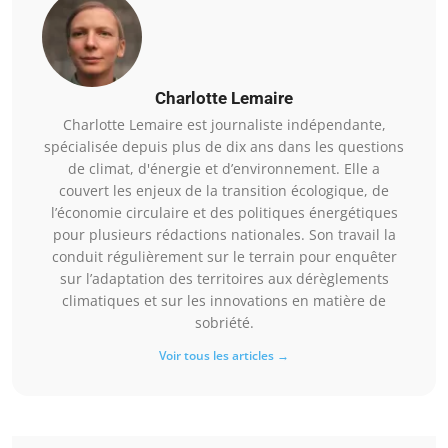
Charlotte Lemaire
Charlotte Lemaire est journaliste indépendante,
spécialisée depuis plus de dix ans dans les questions
de climat, d'énergie et d’environnement. Elle a
couvert les enjeux de la transition écologique, de
l’économie circulaire et des politiques énergétiques
pour plusieurs rédactions nationales. Son travail la
conduit régulièrement sur le terrain pour enquêter
sur l’adaptation des territoires aux dérèglements
climatiques et sur les innovations en matière de
sobriété.
Voir tous les articles →