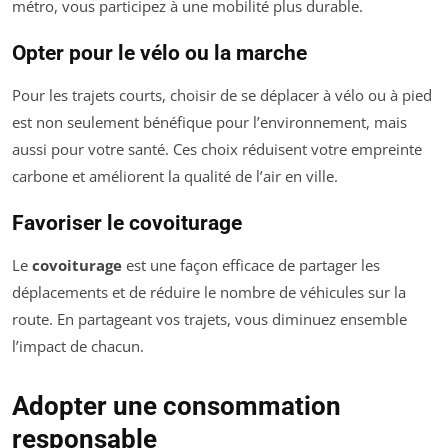
métro, vous participez à une mobilité plus durable.
Opter pour le vélo ou la marche
Pour les trajets courts, choisir de se déplacer à vélo ou à pied
est non seulement bénéfique pour l’environnement, mais
aussi pour votre santé. Ces choix réduisent votre empreinte
carbone et améliorent la qualité de l’air en ville.
Favoriser le covoiturage
Le
covoiturage
est une façon efficace de partager les
déplacements et de réduire le nombre de véhicules sur la
route. En partageant vos trajets, vous diminuez ensemble
l’impact de chacun.
Adopter une consommation
responsable