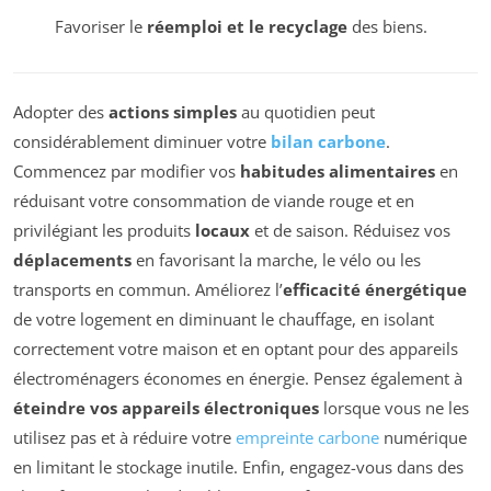
Favoriser le
réemploi et le recyclage
des biens.
Adopter des
actions simples
au quotidien peut
considérablement diminuer votre
bilan carbone
.
Commencez par modifier vos
habitudes alimentaires
en
réduisant votre consommation de viande rouge et en
privilégiant les produits
locaux
et de saison. Réduisez vos
déplacements
en favorisant la marche, le vélo ou les
transports en commun. Améliorez l’
efficacité énergétique
de votre logement en diminuant le chauffage, en isolant
correctement votre maison et en optant pour des appareils
électroménagers économes en énergie. Pensez également à
éteindre vos appareils électroniques
lorsque vous ne les
utilisez pas et à réduire votre
empreinte carbone
numérique
en limitant le stockage inutile. Enfin, engagez-vous dans des