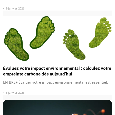
9 janvier 2026
Évaluez votre impact environnemental : calculez votre
empreinte carbone dès aujourd’hui
EN BREF Évaluer votre impact environnemental est essentiel.
5 janvier 2026