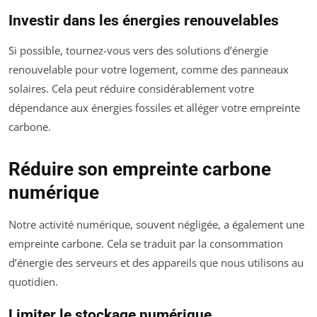
Investir dans les énergies renouvelables
Si possible, tournez-vous vers des solutions d’énergie
renouvelable pour votre logement, comme des panneaux
solaires. Cela peut réduire considérablement votre
dépendance aux énergies fossiles et alléger votre empreinte
carbone.
Réduire son empreinte carbone
numérique
Notre activité numérique, souvent négligée, a également une
empreinte carbone. Cela se traduit par la consommation
d’énergie des serveurs et des appareils que nous utilisons au
quotidien.
Limiter le stockage numérique