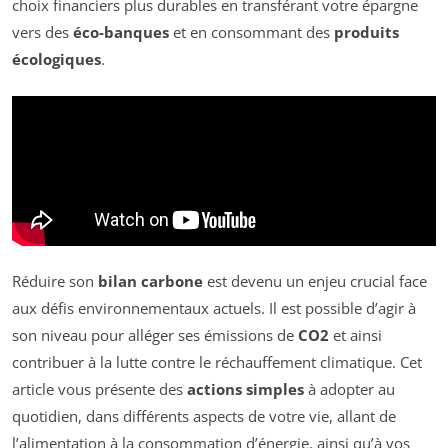
choix financiers plus durables en transférant votre épargne
vers des
éco-banques
et en consommant des
produits
écologiques
.
Réduire son
bilan carbone
est devenu un enjeu crucial face
aux défis environnementaux actuels. Il est possible d’agir à
son niveau pour alléger ses émissions de
CO2
et ainsi
contribuer à la lutte contre le réchauffement climatique. Cet
article vous présente des
actions simples
à adopter au
quotidien, dans différents aspects de votre vie, allant de
l’alimentation à la consommation d’énergie, ainsi qu’à vos