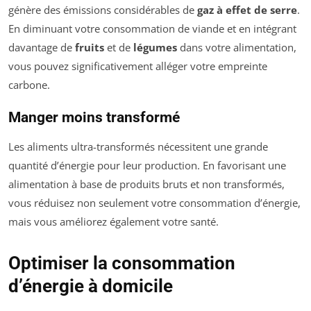
génère des émissions considérables de
gaz à effet de serre
.
En diminuant votre consommation de viande et en intégrant
davantage de
fruits
et de
légumes
dans votre alimentation,
vous pouvez significativement alléger votre empreinte
carbone.
Manger moins transformé
Les aliments ultra-transformés nécessitent une grande
quantité d’énergie pour leur production. En favorisant une
alimentation à base de produits bruts et non transformés,
vous réduisez non seulement votre consommation d’énergie,
mais vous améliorez également votre santé.
Optimiser la consommation
d’énergie à domicile