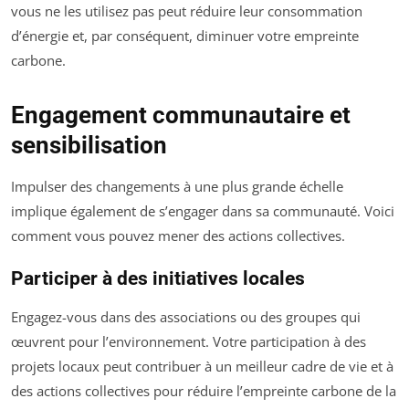
vous ne les utilisez pas peut réduire leur consommation
d’énergie et, par conséquent, diminuer votre empreinte
carbone.
Engagement communautaire et
sensibilisation
Impulser des changements à une plus grande échelle
implique également de s’engager dans sa communauté. Voici
comment vous pouvez mener des actions collectives.
Participer à des initiatives locales
Engagez-vous dans des associations ou des groupes qui
œuvrent pour l’environnement. Votre participation à des
projets locaux peut contribuer à un meilleur cadre de vie et à
des actions collectives pour réduire l’empreinte carbone de la