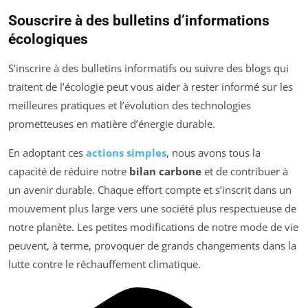
Souscrire à des bulletins d’informations
écologiques
S’inscrire à des bulletins informatifs ou suivre des blogs qui
traitent de l’écologie peut vous aider à rester informé sur les
meilleures pratiques et l’évolution des technologies
prometteuses en matière d’énergie durable.
En adoptant ces
actions simples
, nous avons tous la
capacité de réduire notre
bilan carbone
et de contribuer à
un avenir durable. Chaque effort compte et s’inscrit dans un
mouvement plus large vers une société plus respectueuse de
notre planète. Les petites modifications de notre mode de vie
peuvent, à terme, provoquer de grands changements dans la
lutte contre le réchauffement climatique.