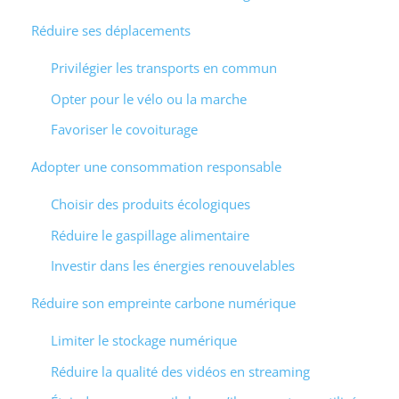
Réduire ses déplacements
Privilégier les transports en commun
Opter pour le vélo ou la marche
Favoriser le covoiturage
Adopter une consommation responsable
Choisir des produits écologiques
Réduire le gaspillage alimentaire
Investir dans les énergies renouvelables
Réduire son empreinte carbone numérique
Limiter le stockage numérique
Réduire la qualité des vidéos en streaming