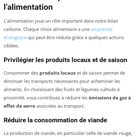
l’alimentation
L’alimentation joue un rôle important dans notre bilan
carbone. Chaque choix alimentaire a une
empreinte
écologique
qui peut être réduite grâce à quelques actions
ciblées.
Privilégier les produits locaux et de saison
Consommer des
produits locaux
et de saison permet de
diminuer les transports nécessaires pour acheminer les
aliments. En choisissant des fruits et légumes cultivés à
proximité, vous contribuez à réduire les
émissions de gaz à
effet de serre
associées au transport.
Réduire la consommation de viande
La production de viande, en particulier celle de viande rouge,