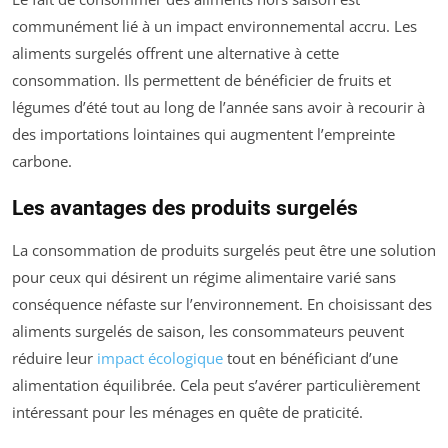
communément lié à un impact environnemental accru. Les
aliments surgelés offrent une alternative à cette
consommation. Ils permettent de bénéficier de fruits et
légumes d’été tout au long de l’année sans avoir à recourir à
des importations lointaines qui augmentent l’empreinte
carbone.
Les avantages des produits surgelés
La consommation de produits surgelés peut être une solution
pour ceux qui désirent un régime alimentaire varié sans
conséquence néfaste sur l’environnement. En choisissant des
aliments surgelés de saison, les consommateurs peuvent
réduire leur
impact écologique
tout en bénéficiant d’une
alimentation équilibrée. Cela peut s’avérer particulièrement
intéressant pour les ménages en quête de praticité.