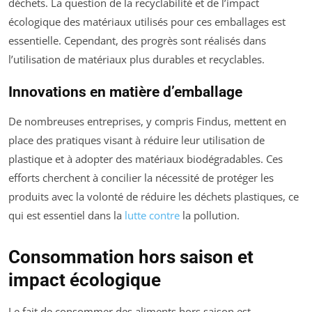
déchets. La question de la recyclabilité et de l’impact
écologique des matériaux utilisés pour ces emballages est
essentielle. Cependant, des progrès sont réalisés dans
l’utilisation de matériaux plus durables et recyclables.
Innovations en matière d’emballage
De nombreuses entreprises, y compris Findus, mettent en
place des pratiques visant à réduire leur utilisation de
plastique et à adopter des matériaux biodégradables. Ces
efforts cherchent à concilier la nécessité de protéger les
produits avec la volonté de réduire les déchets plastiques, ce
qui est essentiel dans la
lutte contre
la pollution.
Consommation hors saison et
impact écologique
Le fait de consommer des aliments hors saison est