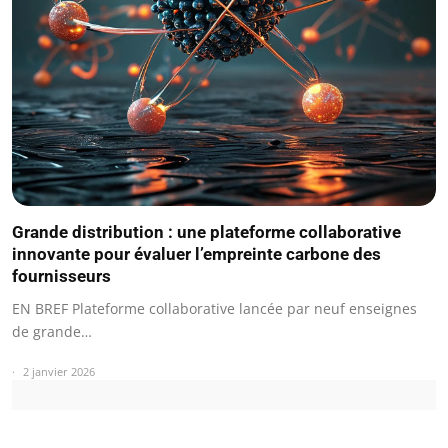
Grande distribution : une plateforme collaborative
innovante pour évaluer l’empreinte carbone des
fournisseurs
EN BREF Plateforme collaborative lancée par neuf enseignes
de grande…
2 janvier 2026