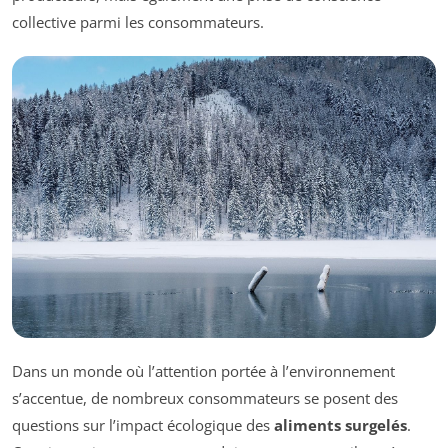
collective parmi les consommateurs.
Dans un monde où l’attention portée à l’environnement
s’accentue, de nombreux consommateurs se posent des
questions sur l’impact écologique des
aliments surgelés
.