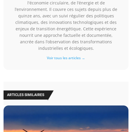
l'économie circulaire, de l’énergie et de
l’environnement. Il couvre ces sujets depuis plus de
quinze ans, avec un suivi régulier des politiques
climatiques, des innovations technologiques et des
enjeux de transition énergétique. Cette expérience
nourrit une approche factuelle et documentée,
ancrée dans l’observation des transformations
industrielles et écologiques.
Voir tous les articles →
ARTICLES SIMILAIRES