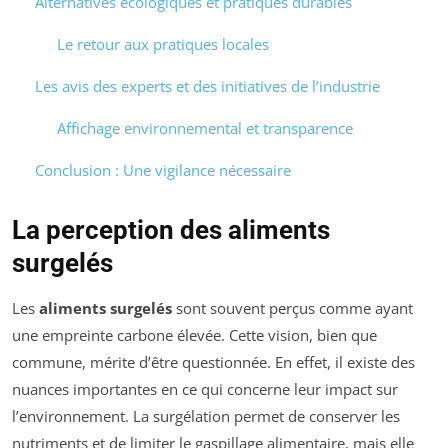
Alternatives écologiques et pratiques durables
Le retour aux pratiques locales
Les avis des experts et des initiatives de l’industrie
Affichage environnemental et transparence
Conclusion : Une vigilance nécessaire
La perception des aliments
surgelés
Les
aliments surgelés
sont souvent perçus comme ayant
une empreinte carbone élevée. Cette vision, bien que
commune, mérite d’être questionnée. En effet, il existe des
nuances importantes en ce qui concerne leur impact sur
l’environnement. La surgélation permet de conserver les
nutriments et de limiter le gaspillage alimentaire, mais elle