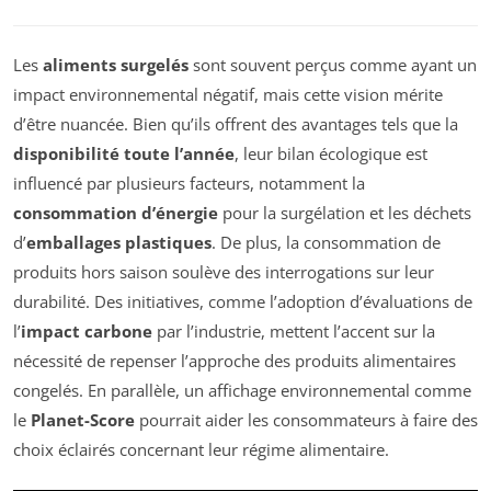
Les
aliments surgelés
sont souvent perçus comme ayant un
impact environnemental négatif, mais cette vision mérite
d’être nuancée. Bien qu’ils offrent des avantages tels que la
disponibilité toute l’année
, leur bilan écologique est
influencé par plusieurs facteurs, notamment la
consommation d’énergie
pour la surgélation et les déchets
d’
emballages plastiques
. De plus, la consommation de
produits hors saison soulève des interrogations sur leur
durabilité. Des initiatives, comme l’adoption d’évaluations de
l’
impact carbone
par l’industrie, mettent l’accent sur la
nécessité de repenser l’approche des produits alimentaires
congelés. En parallèle, un affichage environnemental comme
le
Planet-Score
pourrait aider les consommateurs à faire des
choix éclairés concernant leur régime alimentaire.