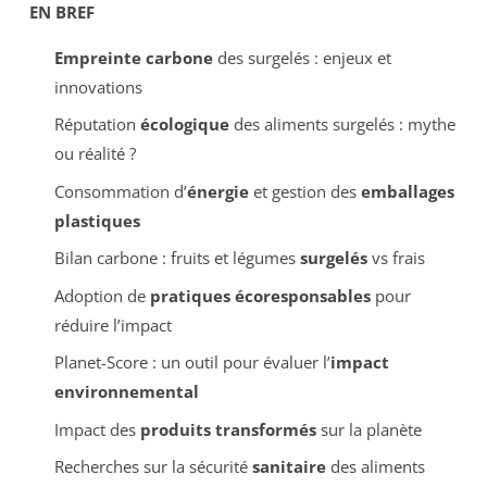
EN BREF
Empreinte carbone
des surgelés : enjeux et
innovations
Réputation
écologique
des aliments surgelés : mythe
ou réalité ?
Consommation d’
énergie
et gestion des
emballages
plastiques
Bilan carbone : fruits et légumes
surgelés
vs frais
Adoption de
pratiques écoresponsables
pour
réduire l’impact
Planet-Score : un outil pour évaluer l’
impact
environnemental
Impact des
produits transformés
sur la planète
Recherches sur la sécurité
sanitaire
des aliments