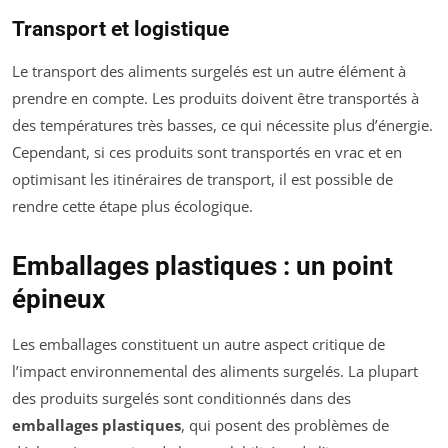
Transport et logistique
Le transport des aliments surgelés est un autre élément à
prendre en compte. Les produits doivent être transportés à
des températures très basses, ce qui nécessite plus d’énergie.
Cependant, si ces produits sont transportés en vrac et en
optimisant les itinéraires de transport, il est possible de
rendre cette étape plus écologique.
Emballages plastiques : un point
épineux
Les emballages constituent un autre aspect critique de
l’impact environnemental des aliments surgelés. La plupart
des produits surgelés sont conditionnés dans des
emballages plastiques
, qui posent des problèmes de