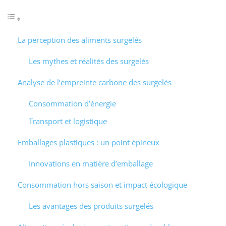
La perception des aliments surgelés
Les mythes et réalités des surgelés
Analyse de l’empreinte carbone des surgelés
Consommation d’énergie
Transport et logistique
Emballages plastiques : un point épineux
Innovations en matière d’emballage
Consommation hors saison et impact écologique
Les avantages des produits surgelés