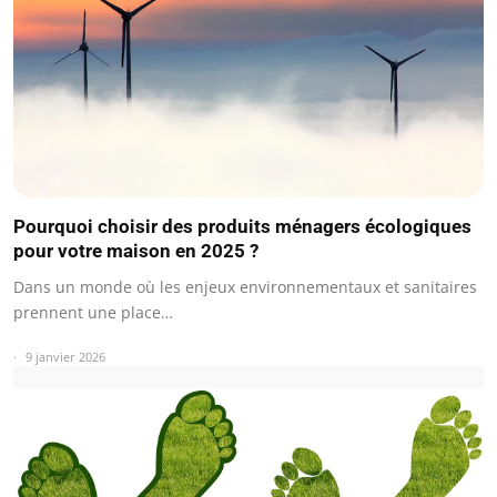
Pourquoi choisir des produits ménagers écologiques
pour votre maison en 2025 ?
Dans un monde où les enjeux environnementaux et sanitaires
prennent une place…
9 janvier 2026