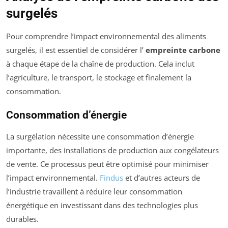
surgelés
Pour comprendre l’impact environnemental des aliments
surgelés, il est essentiel de considérer l’
empreinte carbone
à chaque étape de la chaîne de production. Cela inclut
l’agriculture, le transport, le stockage et finalement la
consommation.
Consommation d’énergie
La surgélation nécessite une consommation d’énergie
importante, des installations de production aux congélateurs
de vente. Ce processus peut être optimisé pour minimiser
l’impact environnemental.
Findus
et d’autres acteurs de
l’industrie travaillent à réduire leur consommation
énergétique en investissant dans des technologies plus
durables.