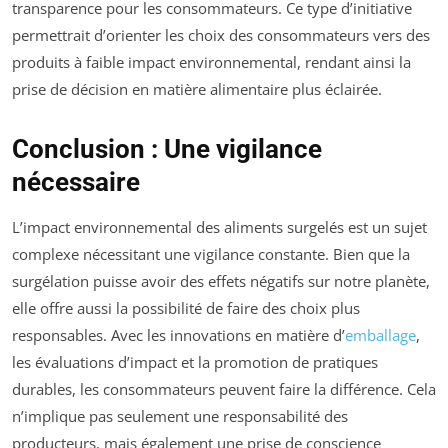
transparence pour les consommateurs. Ce type d’initiative
permettrait d’orienter les choix des consommateurs vers des
produits à faible impact environnemental, rendant ainsi la
prise de décision en matière alimentaire plus éclairée.
Conclusion : Une vigilance
nécessaire
L’impact environnemental des aliments surgelés est un sujet
complexe nécessitant une vigilance constante. Bien que la
surgélation puisse avoir des effets négatifs sur notre planète,
elle offre aussi la possibilité de faire des choix plus
responsables. Avec les innovations en matière d’
emballage
,
les évaluations d’impact et la promotion de pratiques
durables, les consommateurs peuvent faire la différence. Cela
n’implique pas seulement une responsabilité des
producteurs, mais également une prise de conscience