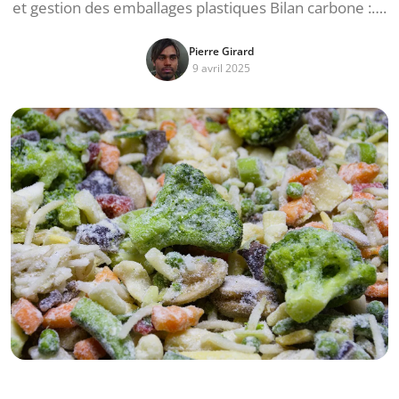
et gestion des emballages plastiques Bilan carbone :….
Pierre Girard
9 avril 2025