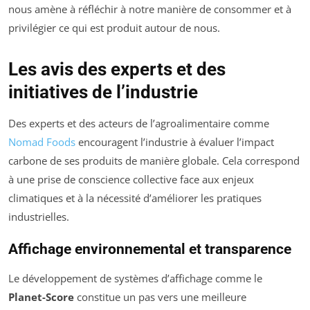
nous amène à réfléchir à notre manière de consommer et à
privilégier ce qui est produit autour de nous.
Les avis des experts et des
initiatives de l’industrie
Des experts et des acteurs de l’agroalimentaire comme
Nomad Foods
encouragent l’industrie à évaluer l’impact
carbone de ses produits de manière globale. Cela correspond
à une prise de conscience collective face aux enjeux
climatiques et à la nécessité d’améliorer les pratiques
industrielles.
Affichage environnemental et transparence
Le développement de systèmes d’affichage comme le
Planet-Score
constitue un pas vers une meilleure