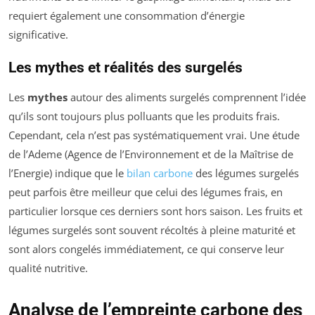
requiert également une consommation d’énergie
significative.
Les mythes et réalités des surgelés
Les
mythes
autour des aliments surgelés comprennent l’idée
qu’ils sont toujours plus polluants que les produits frais.
Cependant, cela n’est pas systématiquement vrai. Une étude
de l’Ademe (Agence de l’Environnement et de la Maîtrise de
l’Energie) indique que le
bilan carbone
des légumes surgelés
peut parfois être meilleur que celui des légumes frais, en
particulier lorsque ces derniers sont hors saison. Les fruits et
légumes surgelés sont souvent récoltés à pleine maturité et
sont alors congelés immédiatement, ce qui conserve leur
qualité nutritive.
Analyse de l’empreinte carbone des