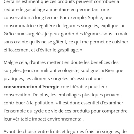
Certains estiment que ces produits peuvent contribuer à
réduire le gaspillage alimentaire en permettant une
conservation à long terme. Par exemple, Sophie, une
consommatrice régulière de légumes surgelés, explique : «
Grâce aux surgelés, je peux garder des légumes sous la main
sans crainte qu’ils ne se gâtent, ce qui me permet de cuisiner
efficacement et d’éviter le gaspillage. »
Malgré cela, d’autres mettent en doute les bénéfices des
surgelés. Jean, un militant écologiste, souligne : « Bien que
pratiques, les aliments surgelés nécessitent une
consommation d’énergie
considérable pour leur
conservation. De plus, les emballages plastiques peuvent
contribuer à la pollution. » Il est donc essentiel d’examiner
l’ensemble du cycle de vie de ces produits pour comprendre
leur véritable impact environnemental.
Avant de choisir entre fruits et légumes frais ou surgelés, de