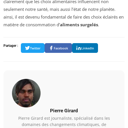
clairement que les choix alimentaires influencent non
seulement notre santé, mais aussi l’état de notre planète.
ainsi, il est devenu fondamental de faire des choix éclairés en
matière de consommation d’
aliments surgelés
.
Partager :
Twitter
Facebook
LinkedIn
Pierre Girard
Pierre Girard est journaliste, spécialisé dans les
domaines des changements climatiques, de