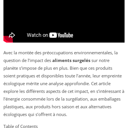
Avec la montée des préoccupations environnementales, la
question de l’impact des
aliments surgelés
sur notre
planète s’impose de plus en plus. Bien que ces produits
soient pratiques et disponibles toute l’année, leur empreinte
écologique mérite une analyse approfondie. Cet article
explore les différents aspects de cet impact, en s’intéressant à
l’énergie consommée lors de la surgélation, aux emballages
plastiques, aux produits hors saison et aux alternatives
écologiques qui s’offrent à nous.
Table of Contents