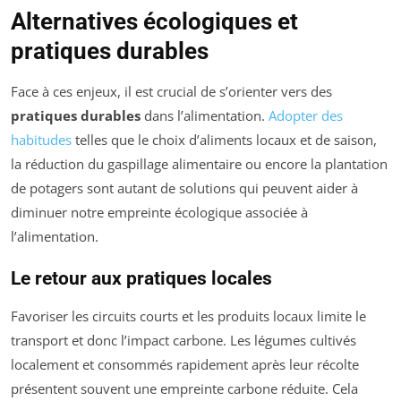
Alternatives écologiques et
pratiques durables
Face à ces enjeux, il est crucial de s’orienter vers des
pratiques durables
dans l’alimentation.
Adopter des
habitudes
telles que le choix d’aliments locaux et de saison,
la réduction du gaspillage alimentaire ou encore la plantation
de potagers sont autant de solutions qui peuvent aider à
diminuer notre empreinte écologique associée à
l’alimentation.
Le retour aux pratiques locales
Favoriser les circuits courts et les produits locaux limite le
transport et donc l’impact carbone. Les légumes cultivés
localement et consommés rapidement après leur récolte
présentent souvent une empreinte carbone réduite. Cela