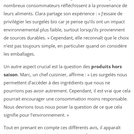
nombreux consommateurs réfléchissent à la provenance de
leurs aliments. Clara partage son expérience : « J’essaie de
privilégier les surgelés bio car je pense qu’ils ont un impact
environnemental plus faible, surtout lorsqu’ils proviennent
de sources durables. » Cependant, elle reconnaît que le choix
n’est pas toujours simple, en particulier quand on considère
les emballages.
Un autre aspect crucial est la question des
produits hors
saison
. Marc, un chef cuisinier, affirme : « Les surgelés nous
permettent d’accéder à des ingrédients que nous ne
pourrions pas avoir autrement. Cependant, il est vrai que cela
pourrait encourager une consommation moins responsable.
Nous devrions tous nous poser la question de ce que cela
signifie pour l’environnement. »
Tout en prenant en compte ces différents avis, il apparaît