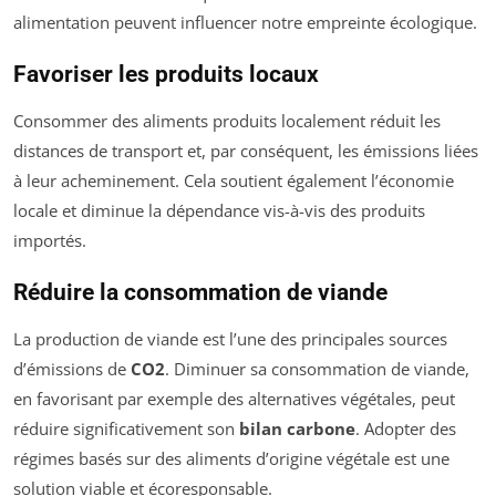
alimentation peuvent influencer notre empreinte écologique.
Favoriser les produits locaux
Consommer des aliments produits localement réduit les
distances de transport et, par conséquent, les émissions liées
à leur acheminement. Cela soutient également l’économie
locale et diminue la dépendance vis-à-vis des produits
importés.
Réduire la consommation de viande
La production de viande est l’une des principales sources
d’émissions de
CO2
. Diminuer sa consommation de viande,
en favorisant par exemple des alternatives végétales, peut
réduire significativement son
bilan carbone
. Adopter des
régimes basés sur des aliments d’origine végétale est une
solution viable et écoresponsable.