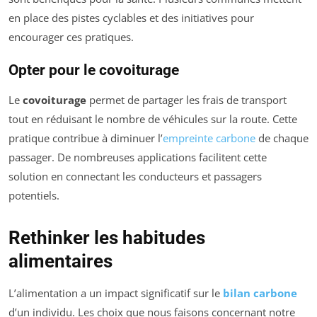
en place des pistes cyclables et des initiatives pour
encourager ces pratiques.
Opter pour le covoiturage
Le
covoiturage
permet de partager les frais de transport
tout en réduisant le nombre de véhicules sur la route. Cette
pratique contribue à diminuer l’
empreinte carbone
de chaque
passager. De nombreuses applications facilitent cette
solution en connectant les conducteurs et passagers
potentiels.
Rethinker les habitudes
alimentaires
L’alimentation a un impact significatif sur le
bilan carbone
d’un individu. Les choix que nous faisons concernant notre