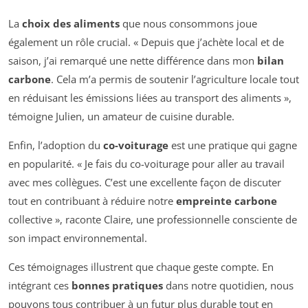
La
choix des aliments
que nous consommons joue
également un rôle crucial. « Depuis que j’achète local et de
saison, j’ai remarqué une nette différence dans mon
bilan
carbone
. Cela m’a permis de soutenir l’agriculture locale tout
en réduisant les émissions liées au transport des aliments »,
témoigne Julien, un amateur de cuisine durable.
Enfin, l’adoption du
co-voiturage
est une pratique qui gagne
en popularité. « Je fais du co-voiturage pour aller au travail
avec mes collègues. C’est une excellente façon de discuter
tout en contribuant à réduire notre
empreinte carbone
collective », raconte Claire, une professionnelle consciente de
son impact environnemental.
Ces témoignages illustrent que chaque geste compte. En
intégrant ces
bonnes pratiques
dans notre quotidien, nous
pouvons tous contribuer à un futur plus durable tout en