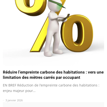
Réduire l’empreinte carbone des habitations : vers une
limitation des mètres carrés par occupant
EN BREF Réduction de l’empreinte carbone des habitations :
enjeu majeur pour…
3 janvier 2026