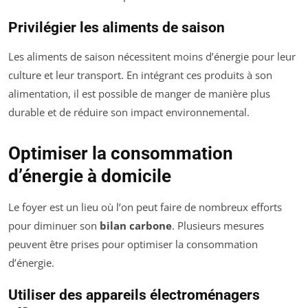
Privilégier les aliments de saison
Les aliments de saison nécessitent moins d’énergie pour leur
culture et leur transport. En intégrant ces produits à son
alimentation, il est possible de manger de manière plus
durable et de réduire son impact environnemental.
Optimiser la consommation
d’énergie à domicile
Le foyer est un lieu où l’on peut faire de nombreux efforts
pour diminuer son
bilan carbone
. Plusieurs mesures
peuvent être prises pour optimiser la consommation
d’énergie.
Utiliser des appareils électroménagers