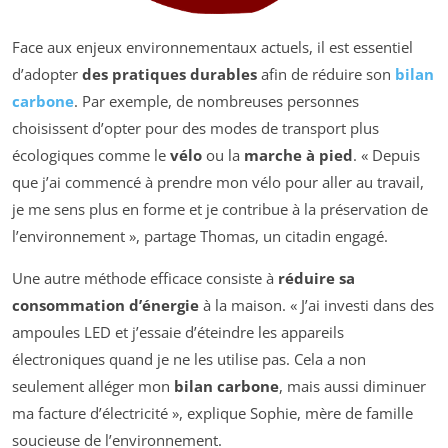
Face aux enjeux environnementaux actuels, il est essentiel
d’adopter
des pratiques durables
afin de réduire son
bilan
carbone
. Par exemple, de nombreuses personnes
choisissent d’opter pour des modes de transport plus
écologiques comme le
vélo
ou la
marche à pied
. « Depuis
que j’ai commencé à prendre mon vélo pour aller au travail,
je me sens plus en forme et je contribue à la préservation de
l’environnement », partage Thomas, un citadin engagé.
Une autre méthode efficace consiste à
réduire sa
consommation d’énergie
à la maison. « J’ai investi dans des
ampoules LED et j’essaie d’éteindre les appareils
électroniques quand je ne les utilise pas. Cela a non
seulement alléger mon
bilan carbone
, mais aussi diminuer
ma facture d’électricité », explique Sophie, mère de famille
soucieuse de l’environnement.