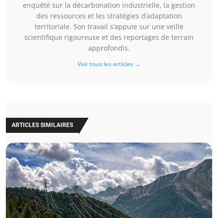
enquêté sur la décarbonation industrielle, la gestion
des ressources et les stratégies d’adaptation
territoriale. Son travail s’appuie sur une veille
scientifique rigoureuse et des reportages de terrain
approfondis.
Voir tous les articles →
ARTICLES SIMILAIRES