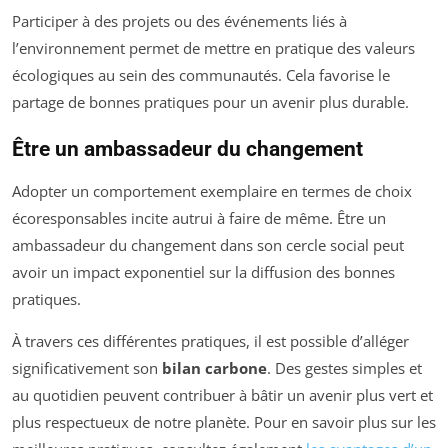
Participer à des projets ou des événements liés à
l’environnement permet de mettre en pratique des valeurs
écologiques au sein des communautés. Cela favorise le
partage de bonnes pratiques pour un avenir plus durable.
Être un ambassadeur du changement
Adopter un comportement exemplaire en termes de choix
écoresponsables incite autrui à faire de même. Être un
ambassadeur du changement dans son cercle social peut
avoir un impact exponentiel sur la diffusion des bonnes
pratiques.
À travers ces différentes pratiques, il est possible d’alléger
significativement son
bilan carbone
. Des gestes simples et
au quotidien peuvent contribuer à bâtir un avenir plus vert et
plus respectueux de notre planète. Pour en savoir plus sur les