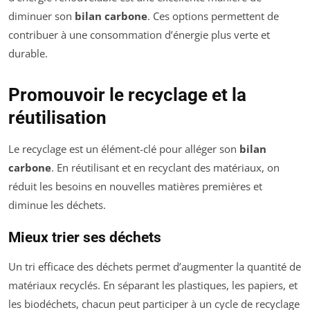
diminuer son
bilan carbone
. Ces options permettent de
contribuer à une consommation d’énergie plus verte et
durable.
Promouvoir le recyclage et la
réutilisation
Le recyclage est un élément-clé pour alléger son
bilan
carbone
. En réutilisant et en recyclant des matériaux, on
réduit les besoins en nouvelles matières premières et
diminue les déchets.
Mieux trier ses déchets
Un tri efficace des déchets permet d’augmenter la quantité de
matériaux recyclés. En séparant les plastiques, les papiers, et
les biodéchets, chacun peut participer à un cycle de recyclage