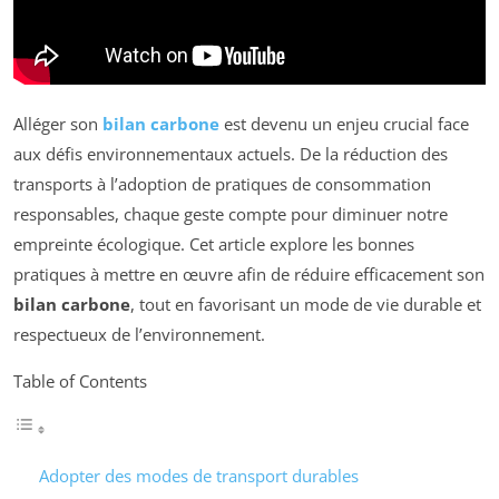
Alléger son
bilan carbone
est devenu un enjeu crucial face
aux défis environnementaux actuels. De la réduction des
transports à l’adoption de pratiques de consommation
responsables, chaque geste compte pour diminuer notre
empreinte écologique. Cet article explore les bonnes
pratiques à mettre en œuvre afin de réduire efficacement son
bilan carbone
, tout en favorisant un mode de vie durable et
respectueux de l’environnement.
Table of Contents
Adopter des modes de transport durables