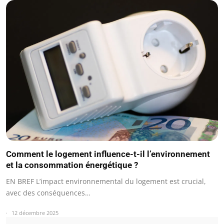
Comment le logement influence-t-il l’environnement
et la consommation énergétique ?
EN BREF L’impact environnemental du logement est crucial,
avec des conséquences…
12 décembre 2025