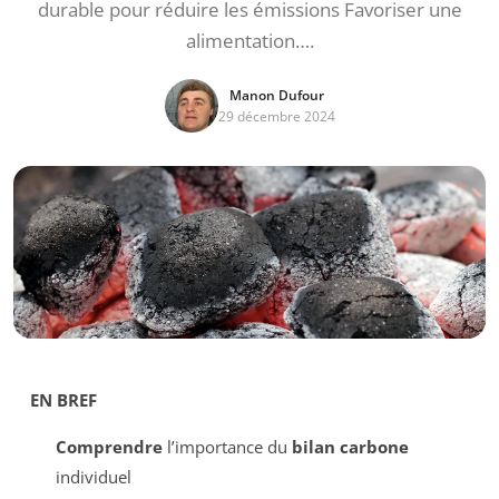
durable pour réduire les émissions Favoriser une
alimentation….
Manon Dufour
29 décembre 2024
EN BREF
Comprendre
l’importance du
bilan carbone
individuel