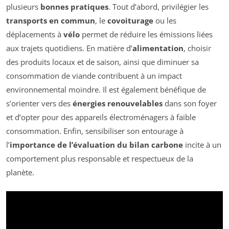
plusieurs
bonnes pratiques
. Tout d’abord, privilégier les
transports en commun
, le
covoiturage
ou les
déplacements à
vélo
permet de réduire les émissions liées
aux trajets quotidiens. En matière d’
alimentation
, choisir
des produits locaux et de saison, ainsi que diminuer sa
consommation de viande contribuent à un impact
environnemental moindre. Il est également bénéfique de
s’orienter vers des
énergies renouvelables
dans son foyer
et d’opter pour des appareils électroménagers à faible
consommation. Enfin, sensibiliser son entourage à
l’
importance de l’évaluation du bilan carbone
incite à un
comportement plus responsable et respectueux de la
planète.