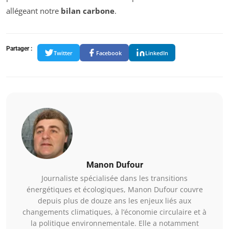
allégeant notre
bilan carbone
.
Partager :
Twitter
Facebook
LinkedIn
Manon Dufour
Journaliste spécialisée dans les transitions
énergétiques et écologiques, Manon Dufour couvre
depuis plus de douze ans les enjeux liés aux
changements climatiques, à l’économie circulaire et à
la politique environnementale. Elle a notamment