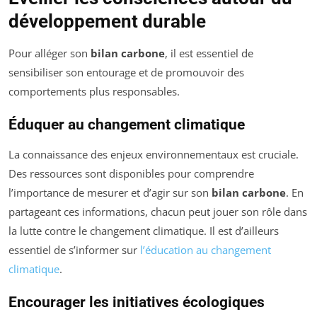
développement durable
Pour alléger son
bilan carbone
, il est essentiel de
sensibiliser son entourage et de promouvoir des
comportements plus responsables.
Éduquer au changement climatique
La connaissance des enjeux environnementaux est cruciale.
Des ressources sont disponibles pour comprendre
l’importance de mesurer et d’agir sur son
bilan carbone
. En
partageant ces informations, chacun peut jouer son rôle dans
la lutte contre le changement climatique. Il est d’ailleurs
essentiel de s’informer sur
l’éducation au changement
climatique
.
Encourager les initiatives écologiques