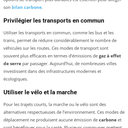
son
bilan carbone
.
Privilégier les transports en commun
Utiliser les transports en commun, comme les bus et les
trains, permet de réduire considérablement le nombre de
véhicules sur les routes. Ces modes de transport sont
souvent plus efficaces en termes d’émissions de
gaz à effet
de serre
par passager. Aujourd’hui, de nombreuses villes
investissent dans des infrastructures modernes et
écologiques.
Utiliser le vélo et la marche
Pour les trajets courts, la marche ou le vélo sont des
alternatives respectueuses de l’environnement. Ces modes de
déplacement ne produisent aucune émission de
carbone
et
sont bénéfiques pour la santé. Plusieurs communes mettent