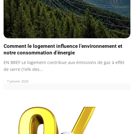
Comment le logement influence l’environnement et
notre consommation d’énergie
EN BREF Le logement contribue aux émissions de gaz à effet
de serre (16% des…
7 janvier 2026