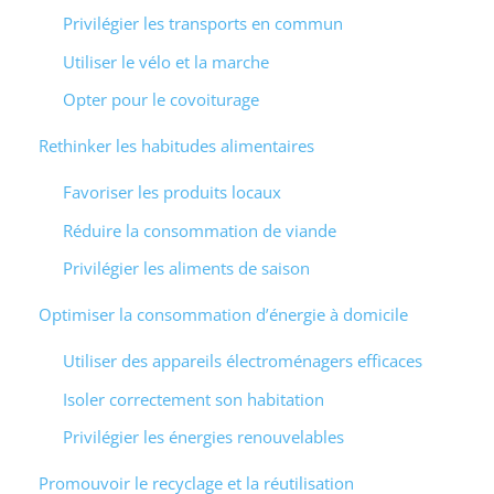
Privilégier les transports en commun
Utiliser le vélo et la marche
Opter pour le covoiturage
Rethinker les habitudes alimentaires
Favoriser les produits locaux
Réduire la consommation de viande
Privilégier les aliments de saison
Optimiser la consommation d’énergie à domicile
Utiliser des appareils électroménagers efficaces
Isoler correctement son habitation
Privilégier les énergies renouvelables
Promouvoir le recyclage et la réutilisation