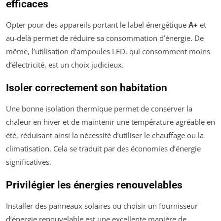
efficaces
Opter pour des appareils portant le label énergétique
A+
et
au-delà permet de réduire sa consommation d’énergie. De
même, l’utilisation d’ampoules LED, qui consomment moins
d’électricité, est un choix judicieux.
Isoler correctement son habitation
Une bonne isolation thermique permet de conserver la
chaleur en hiver et de maintenir une température agréable en
été, réduisant ainsi la nécessité d’utiliser le chauffage ou la
climatisation. Cela se traduit par des économies d’énergie
significatives.
Privilégier les énergies renouvelables
Installer des panneaux solaires ou choisir un fournisseur
d’énergie renouvelable est une excellente manière de