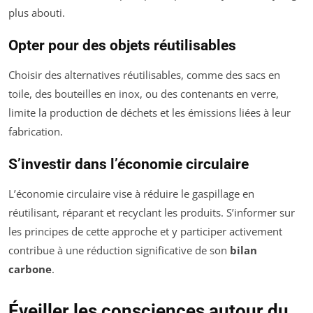
plus abouti.
Opter pour des objets réutilisables
Choisir des alternatives réutilisables, comme des sacs en
toile, des bouteilles en inox, ou des contenants en verre,
limite la production de déchets et les émissions liées à leur
fabrication.
S’investir dans l’économie circulaire
L’économie circulaire vise à réduire le gaspillage en
réutilisant, réparant et recyclant les produits. S’informer sur
les principes de cette approche et y participer activement
contribue à une réduction significative de son
bilan
carbone
.
Éveiller les consciences autour du