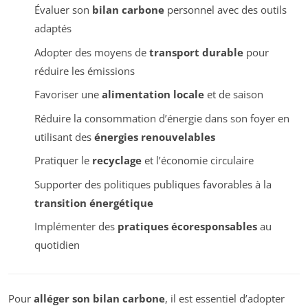
Évaluer son
bilan carbone
personnel avec des outils
adaptés
Adopter des moyens de
transport durable
pour
réduire les émissions
Favoriser une
alimentation locale
et de saison
Réduire la consommation d’énergie dans son foyer en
utilisant des
énergies renouvelables
Pratiquer le
recyclage
et l’économie circulaire
Supporter des politiques publiques favorables à la
transition énergétique
Implémenter des
pratiques écoresponsables
au
quotidien
Pour
alléger son bilan carbone
, il est essentiel d’adopter