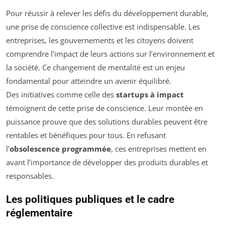
Pour réussir à relever les défis du développement durable,
une prise de conscience collective est indispensable. Les
entreprises, les gouvernements et les citoyens doivent
comprendre l’impact de leurs actions sur l’environnement et
la société. Ce changement de mentalité est un enjeu
fondamental pour atteindre un avenir équilibré.
Des initiatives comme celle des
startups à impact
témoignent de cette prise de conscience. Leur montée en
puissance prouve que des solutions durables peuvent être
rentables et bénéfiques pour tous. En refusant
l’
obsolescence programmée
, ces entreprises mettent en
avant l’importance de développer des produits durables et
responsables.
Les politiques publiques et le cadre
réglementaire