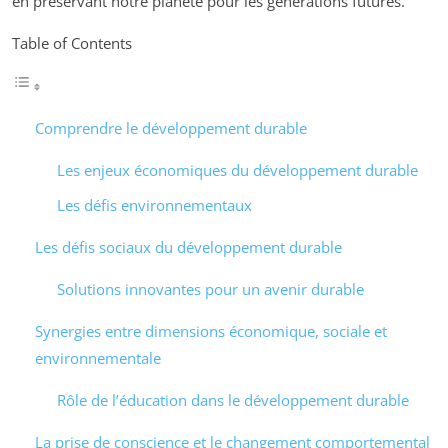
en préservant notre planète pour les générations futures.
Table of Contents
Comprendre le développement durable
Les enjeux économiques du développement durable
Les défis environnementaux
Les défis sociaux du développement durable
Solutions innovantes pour un avenir durable
Synergies entre dimensions économique, sociale et
environnementale
Rôle de l’éducation dans le développement durable
La prise de conscience et le changement comportemental