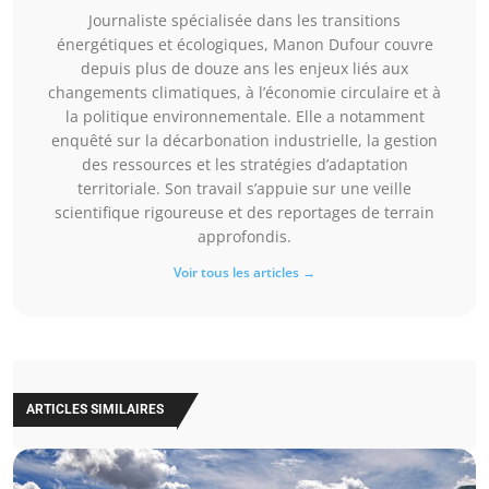
Journaliste spécialisée dans les transitions
énergétiques et écologiques, Manon Dufour couvre
depuis plus de douze ans les enjeux liés aux
changements climatiques, à l’économie circulaire et à
la politique environnementale. Elle a notamment
enquêté sur la décarbonation industrielle, la gestion
des ressources et les stratégies d’adaptation
territoriale. Son travail s’appuie sur une veille
scientifique rigoureuse et des reportages de terrain
approfondis.
Voir tous les articles →
ARTICLES SIMILAIRES