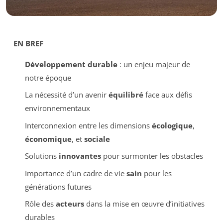
EN BREF
Développement durable
: un enjeu majeur de
notre époque
La nécessité d’un avenir
équilibré
face aux défis
environnementaux
Interconnexion entre les dimensions
écologique
,
économique
, et
sociale
Solutions
innovantes
pour surmonter les obstacles
Importance d’un cadre de vie
sain
pour les
générations futures
Rôle des
acteurs
dans la mise en œuvre d’initiatives
durables