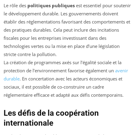
Le rôle des
politiques publiques
est essentiel pour soutenir
le développement durable. Les gouvernements doivent
établir des réglementations favorisant des comportements et
des pratiques durables. Cela peut inclure des incitations
fiscales pour les entreprises investissant dans des
technologies vertes ou la mise en place d’une législation
stricte contre la pollution.
La création de programmes axés sur l’égalité sociale et la
protection de l’environnement favorise également un
avenir
durable
. En concertation avec les acteurs économiques et
sociaux, il est possible de co-construire un cadre
réglementaire efficace et adapté aux défis contemporains.
Les défis de la coopération
internationale