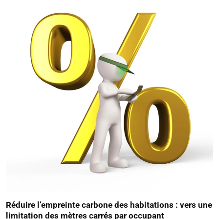
Réduire l’empreinte carbone des habitations : vers une
limitation des mètres carrés par occupant