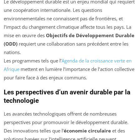
Le développement durable est un enjeu mondial qui requiert
une coopération internationale. Les questions
environnementales ne connaissent pas de frontières, et
l’impact du changement climatique affecte tous les pays. La
mise en œuvre des
Objectifs de Développement Durable
(ODD)
requiert une collaboration sans précédent entre les
nations.
Les programmes tels que l’
Agenda de la croissance verte en
Afrique
mettent en lumière l’importance de l’action collective
pour faire face à des enjeux communs.
Les perspectives d’un avenir durable par la
technologie
Les avancées technologiques offrent de nombreuses
perspectives pour promouvoir le développement durable.
Des innovations telles que l’
économie circulaire
et des
solutions basées sur l’intelligence artificielle peuvent