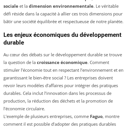
sociale
et la
dimension environnementale
. Le véritable
défi réside dans la capacité à allier ces trois dimensions pour
bâtir une société équilibrée et respectueuse de notre planète.
Les enjeux économiques du développement
durable
Au cœur des débats sur le développement durable se trouve
la question de la
croissance économique
. Comment
stimuler l’économie tout en respectant l’environnement et en
garantissant le bien-être social ? Les entreprises doivent
revoir leurs modèles d’affaires pour intégrer des pratiques
durables. Cela inclut l’innovation dans les processus de
production, la réduction des déchets et la promotion de
l’économie circulaire.
L’exemple de plusieurs entreprises, comme
Faguo
, montre
comment il est possible d’adopter des pratiques durables