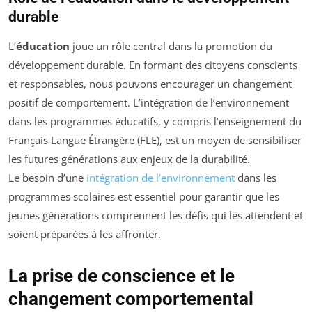
durable
L’
éducation
joue un rôle central dans la promotion du
développement durable. En formant des citoyens conscients
et responsables, nous pouvons encourager un changement
positif de comportement. L’intégration de l’environnement
dans les programmes éducatifs, y compris l’enseignement du
Français Langue Étrangère (FLE), est un moyen de sensibiliser
les futures générations aux enjeux de la durabilité.
Le besoin d’une
intégration de l’environnement
dans les
programmes scolaires est essentiel pour garantir que les
jeunes générations comprennent les défis qui les attendent et
soient préparées à les affronter.
La prise de conscience et le
changement comportemental