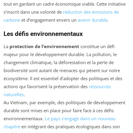
tout en gardant un cadre économique viable. Cette initiative
s’inscrit dans une volonté de
réduction des émissions de
carbone
et d’engagement envers un
avenir durable
.
Les défis environnementaux
La
protection de l’environnement
constitue un défi
majeur pour le développement durable. La pollution, le
changement climatique, la déforestation et la perte de
biodiversité sont autant de menaces qui pèsent sur notre
écosystème. Il est essentiel d’adopter des politiques et des
actions qui favorisent la préservation des
ressources
naturelles
.
Au Vietnam, par exemple, des politiques de développement
durable sont mises en place pour faire face à ces défis
environnementaux.
Le pays s’engage dans un nouveau
chapitre
en intégrant des pratiques écologiques dans son