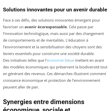
Solutions innovantes pour un avenir durable
Face à ces défis, des solutions innovantes émergent pour
favoriser un
avenir écoresponsable
. Cela passe par
l’innovation technologique, mais aussi par des changement
de comportements et de mentalités. L’éducation à
l’environnement et la sensibilisation des citoyens sont des
leviers essentiels pour construire une société durable.
Des initiatives telles que l’
économie bleue
mettent en avant
des modèles économiques qui préservent la biodiversité tout
en générant des revenus. Ces démarches illustrent comment
croissance économique et protection de l’environnement
peuvent aller de pair.
Synergies entre dimensions
économique, sociale et