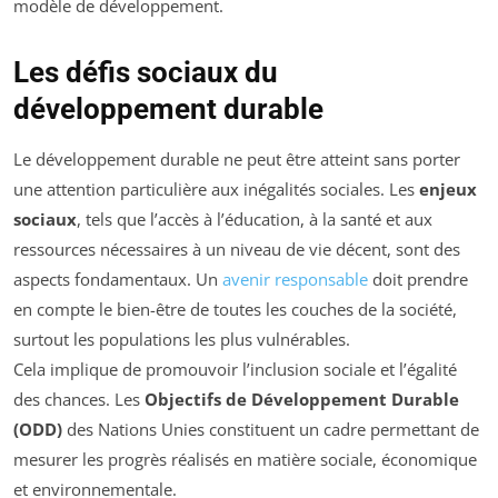
modèle de développement.
Les défis sociaux du
développement durable
Le développement durable ne peut être atteint sans porter
une attention particulière aux inégalités sociales. Les
enjeux
sociaux
, tels que l’accès à l’éducation, à la santé et aux
ressources nécessaires à un niveau de vie décent, sont des
aspects fondamentaux. Un
avenir responsable
doit prendre
en compte le bien-être de toutes les couches de la société,
surtout les populations les plus vulnérables.
Cela implique de promouvoir l’inclusion sociale et l’égalité
des chances. Les
Objectifs de Développement Durable
(ODD)
des Nations Unies constituent un cadre permettant de
mesurer les progrès réalisés en matière sociale, économique
et environnementale.