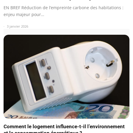
EN BREF Réduction de l’empreinte carbone des habitations :
enjeu majeur pour…
3 janvier 2026
Comment le logement influence-t-il l’environnement