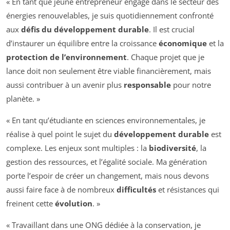
« En tant que jeune entrepreneur engagé dans le secteur des
énergies renouvelables, je suis quotidiennement confronté
aux
défis du développement durable
. Il est crucial
d’instaurer un équilibre entre la croissance
économique
et la
protection de l’environnement
. Chaque projet que je
lance doit non seulement être viable financièrement, mais
aussi contribuer à un avenir plus
responsable
pour notre
planète. »
« En tant qu’étudiante en sciences environnementales, je
réalise à quel point le sujet du
développement durable
est
complexe. Les enjeux sont multiples : la
biodiversité
, la
gestion des ressources, et l’égalité sociale. Ma génération
porte l’espoir de créer un changement, mais nous devons
aussi faire face à de nombreux
difficultés
et résistances qui
freinent cette
évolution
. »
« Travaillant dans une ONG dédiée à la conservation, je