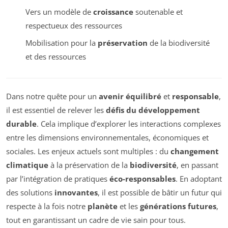
Vers un modèle de
croissance
soutenable et
respectueux des ressources
Mobilisation pour la
préservation
de la biodiversité
et des ressources
Dans notre quête pour un
avenir équilibré
et
responsable
,
il est essentiel de relever les
défis du développement
durable
. Cela implique d’explorer les interactions complexes
entre les dimensions environnementales, économiques et
sociales. Les enjeux actuels sont multiples : du
changement
climatique
à la préservation de la
biodiversité
, en passant
par l’intégration de pratiques
éco-responsables
. En adoptant
des solutions
innovantes
, il est possible de bâtir un futur qui
respecte à la fois notre
planète
et les
générations futures
,
tout en garantissant un cadre de vie sain pour tous.