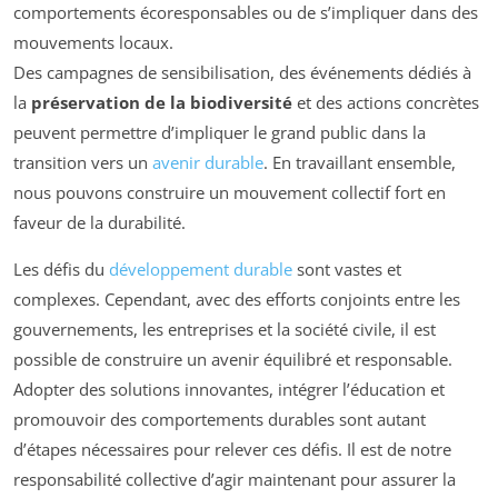
comportements écoresponsables ou de s’impliquer dans des
mouvements locaux.
Des campagnes de sensibilisation, des événements dédiés à
la
préservation de la biodiversité
et des actions concrètes
peuvent permettre d’impliquer le grand public dans la
transition vers un
avenir durable
. En travaillant ensemble,
nous pouvons construire un mouvement collectif fort en
faveur de la durabilité.
Les défis du
développement durable
sont vastes et
complexes. Cependant, avec des efforts conjoints entre les
gouvernements, les entreprises et la société civile, il est
possible de construire un avenir équilibré et responsable.
Adopter des solutions innovantes, intégrer l’éducation et
promouvoir des comportements durables sont autant
d’étapes nécessaires pour relever ces défis. Il est de notre
responsabilité collective d’agir maintenant pour assurer la