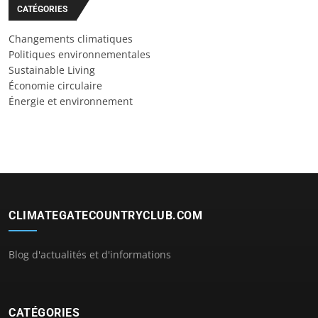
CATÉGORIES
Changements climatiques
Politiques environnementales
Sustainable Living
Économie circulaire
Énergie et environnement
CLIMATEGATECOUNTRYCLUB.COM
Blog d'actualités et d'informations
CATÉGORIES