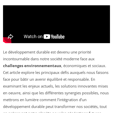
Le développement durable est devenu une priorité
incontournable dans notre société moderne face aux
challenges environnementaux
, économiques et sociaux.
Cet article explore les principaux défis auxquels nous faisons
face pour bâtir un avenir équilibré et responsable. En
examinant les enjeux actuels, les solutions innovantes mises
en oeuvre, ainsi que les différentes synergies possibles, nous
mettrons en lumière comment l’intégration d’un
développement durable peut transformer nos sociétés, tout