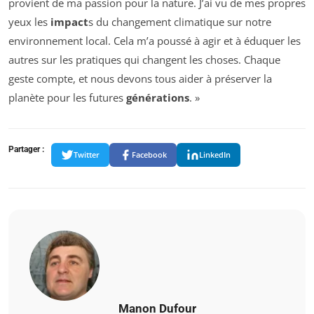
provient de ma passion pour la nature. J’ai vu de mes propres
yeux les
impact
s du changement climatique sur notre
environnement local. Cela m’a poussé à agir et à éduquer les
autres sur les pratiques qui changent les choses. Chaque
geste compte, et nous devons tous aider à préserver la
planète pour les futures
générations
. »
Partager :
Twitter
Facebook
LinkedIn
Manon Dufour