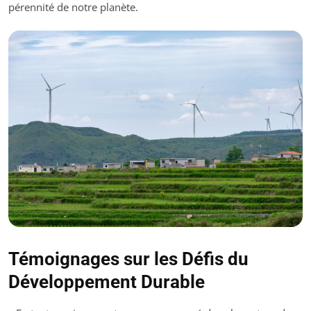
pérennité de notre planète.
Témoignages sur les Défis du
Développement Durable