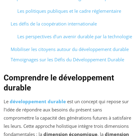
Les politiques publiques et le cadre réglementaire
Les défis de la coopération internationale
Les perspectives d’un avenir durable par la technologie
Mobiliser les citoyens autour du développement durable
Témoignages sur les Défis du Développement Durable
Comprendre le développement
durable
Le
développement durable
est un concept qui repose sur
l’idée de répondre aux besoins du présent sans
compromettre la capacité des générations futures à satisfaire
les leurs. Cette approche holistique intègre trois dimensions
fondamentales : la
dimension économique
, la
dimension