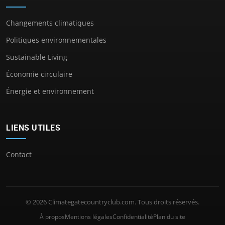
Changements climatiques
Politiques environnementales
Sustainable Living
Économie circulaire
Énergie et environnement
LIENS UTILES
Contact
© 2026 Climategatecountryclub.com. Tous droits réservés.
À propos
Mentions légales
Confidentialité
Plan du site