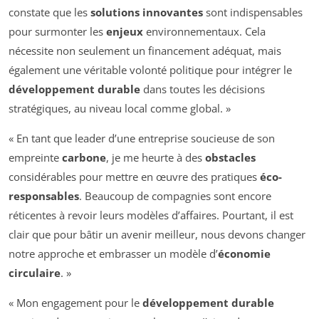
constate que les
solutions innovantes
sont indispensables
pour surmonter les
enjeux
environnementaux. Cela
nécessite non seulement un financement adéquat, mais
également une véritable volonté politique pour intégrer le
développement durable
dans toutes les décisions
stratégiques, au niveau local comme global. »
« En tant que leader d’une entreprise soucieuse de son
empreinte
carbone
, je me heurte à des
obstacles
considérables pour mettre en œuvre des pratiques
éco-
responsables
. Beaucoup de compagnies sont encore
réticentes à revoir leurs modèles d’affaires. Pourtant, il est
clair que pour bâtir un avenir meilleur, nous devons changer
notre approche et embrasser un modèle d’
économie
circulaire
. »
« Mon engagement pour le
développement durable