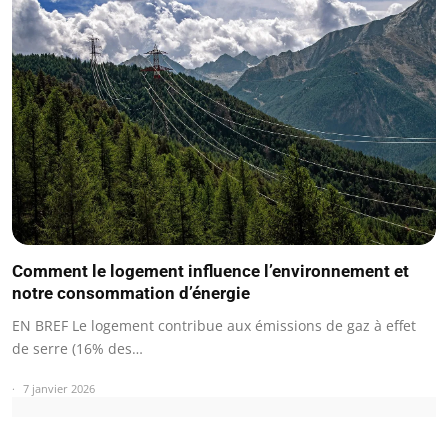
Comment le logement influence l’environnement et
notre consommation d’énergie
EN BREF Le logement contribue aux émissions de gaz à effet
de serre (16% des…
7 janvier 2026