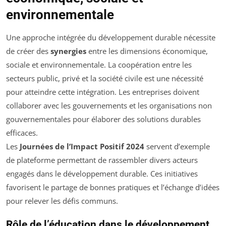
environnementale
Une approche intégrée du développement durable nécessite
de créer des
synergies
entre les dimensions économique,
sociale et environnementale. La coopération entre les
secteurs public, privé et la société civile est une nécessité
pour atteindre cette intégration. Les entreprises doivent
collaborer avec les gouvernements et les organisations non
gouvernementales pour élaborer des solutions durables
efficaces.
Les
Journées de l’Impact Positif 2024
servent d’exemple
de plateforme permettant de rassembler divers acteurs
engagés dans le développement durable. Ces initiatives
favorisent le partage de bonnes pratiques et l’échange d’idées
pour relever les défis communs.
Rôle de l’éducation dans le développement