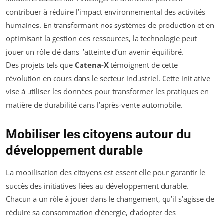
contribuer à réduire l’impact environnemental des activités
humaines. En transformant nos systèmes de production et en
optimisant la gestion des ressources, la technologie peut
jouer un rôle clé dans l’atteinte d’un avenir équilibré.
Des projets tels que
Catena-X
témoignent de cette
révolution en cours dans le secteur industriel. Cette initiative
vise à utiliser les données pour transformer les pratiques en
matière de durabilité dans l’après-vente automobile.
Mobiliser les citoyens autour du
développement durable
La mobilisation des citoyens est essentielle pour garantir le
succès des initiatives liées au développement durable.
Chacun a un rôle à jouer dans le changement, qu’il s’agisse de
réduire sa consommation d’énergie, d’adopter des