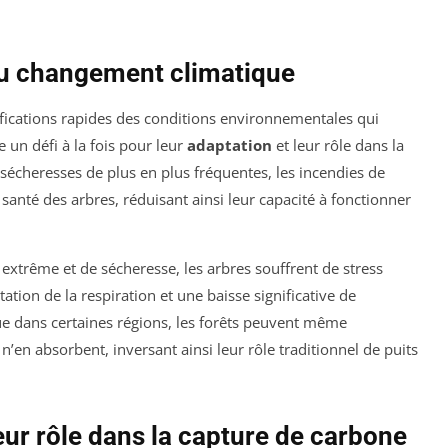
 au changement climatique
ications rapides des conditions environnementales qui
 un défi à la fois pour leur
adaptation
et leur rôle dans la
 sécheresses de plus en plus fréquentes, les incendies de
santé des arbres, réduisant ainsi leur capacité à fonctionner
 extrême et de sécheresse, les arbres souffrent de stress
ion de la respiration et une baisse significative de
ue dans certaines régions, les forêts peuvent même
 n’en absorbent, inversant ainsi leur rôle traditionnel de puits
leur rôle dans la capture de carbone