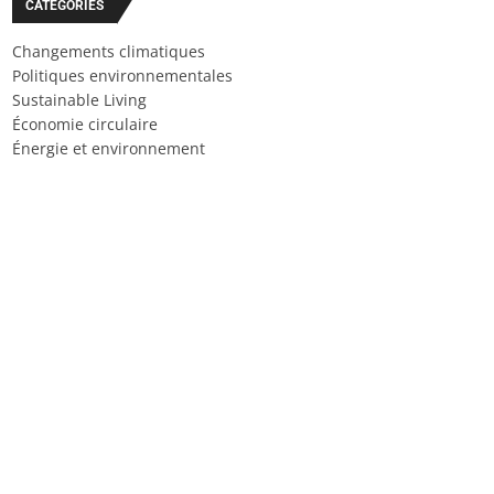
CATÉGORIES
Changements climatiques
Politiques environnementales
Sustainable Living
Économie circulaire
Énergie et environnement