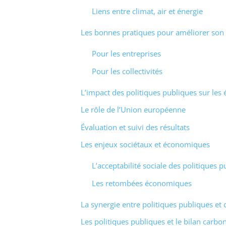
Liens entre climat, air et énergie
Les bonnes pratiques pour améliorer son 
Pour les entreprises
Pour les collectivités
L’impact des politiques publiques sur les
Le rôle de l’Union européenne
Évaluation et suivi des résultats
Les enjeux sociétaux et économiques
L’acceptabilité sociale des politiques 
Les retombées économiques
La synergie entre politiques publiques et
Les politiques publiques et le bilan carbone