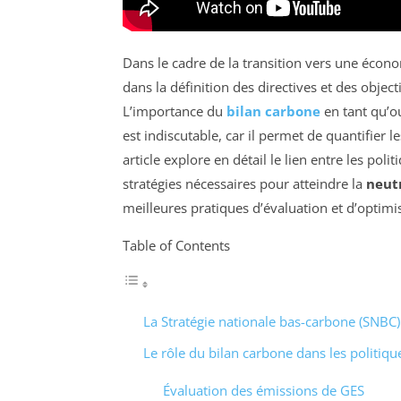
Dans le cadre de la transition vers une écon
dans la définition des directives et des obje
L’importance du
bilan carbone
en tant qu’ou
est indiscutable, car il permet de quantifier
article explore en détail le lien entre les poli
stratégies nécessaires pour atteindre la
neut
meilleures pratiques d’évaluation et d’optimis
Table of Contents
La Stratégie nationale bas-carbone (SNBC)
Le rôle du bilan carbone dans les politiq
Évaluation des émissions de GES