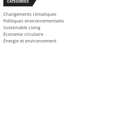
CATÉGORIES
Changements climatiques
Politiques environnementales
Sustainable Living
Économie circulaire
Énergie et environnement