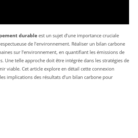
pement durable
est un sujet d’une importance cruciale
respectueuse de l’environnement. Réaliser un bilan carbone
aines sur l’environnement, en quantifiant les émissions de
. Une telle approche doit être intégrée dans les stratégies de
 viable. Cet article explore en détail cette connexion
les implications des résultats d’un bilan carbone pour