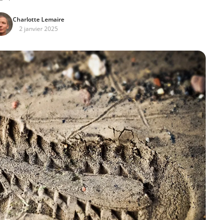
Charlotte Lemaire
2 janvier 2025