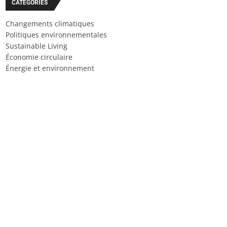
CATÉGORIES
Changements climatiques
Politiques environnementales
Sustainable Living
Économie circulaire
Énergie et environnement