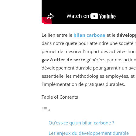
Le lien entre le
bilan carbone
et le
dévelop
dans notre quête pour atteindre une société 
permet de mesurer l’impact des activités hum
gaz à effet de serre
générées par nos actions
développement durable pour garantir un avenir
essentielle, les méthodologies employées, et 
l’implémentation de pratiques durables.
Table of Contents
Qu’est-ce qu’un bilan carbone ?
Les enjeux du développement durable