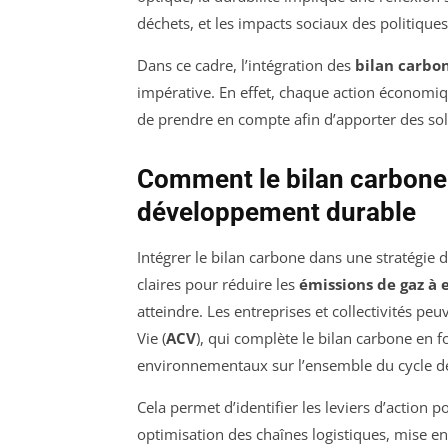
déchets, et les impacts sociaux des politiqu
Dans ce cadre, l’intégration des
bilan carbo
impérative. En effet, chaque action économiq
de prendre en compte afin d’apporter des sol
Comment le bilan carbone s
développement durable
Intégrer le bilan carbone dans une stratégie 
claires pour réduire les
émissions de gaz à e
atteindre. Les entreprises et collectivités peu
Vie (
ACV
), qui complète le bilan carbone en
environnementaux sur l’ensemble du cycle de
Cela permet d’identifier les leviers d’action
optimisation des chaînes logistiques, mise e