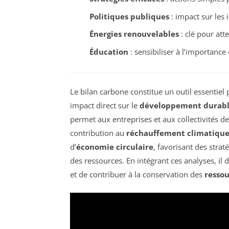
Politiques publiques
: impact sur les 
Énergies renouvelables
: clé pour att
Éducation
: sensibiliser à l’importance 
Le bilan carbone constitue un outil essentiel 
impact direct sur le
développement durab
permet aux entreprises et aux collectivités d
contribution au
réchauffement climatiqu
d’
économie circulaire
, favorisant des straté
des ressources. En intégrant ces analyses, i
et de contribuer à la conservation des
ressou