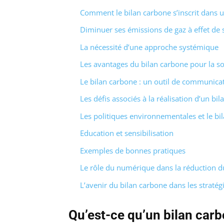
Comment le bilan carbone s’inscrit dans 
Diminuer ses émissions de gaz à effet de 
La nécessité d’une approche systémique
Les avantages du bilan carbone pour la so
Le bilan carbone : un outil de communica
Les défis associés à la réalisation d’un bi
Les politiques environnementales et le bi
Education et sensibilisation
Exemples de bonnes pratiques
Le rôle du numérique dans la réduction d
L’avenir du bilan carbone dans les strat
Qu’est-ce qu’un bilan carb