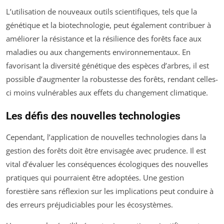
L’utilisation de nouveaux outils scientifiques, tels que la
génétique et la biotechnologie, peut également contribuer à
améliorer la résistance et la résilience des forêts face aux
maladies ou aux changements environnementaux. En
favorisant la diversité génétique des espèces d’arbres, il est
possible d’augmenter la robustesse des forêts, rendant celles-
ci moins vulnérables aux effets du changement climatique.
Les défis des nouvelles technologies
Cependant, l’application de nouvelles technologies dans la
gestion des forêts doit être envisagée avec prudence. Il est
vital d’évaluer les conséquences écologiques des nouvelles
pratiques qui pourraient être adoptées. Une gestion
forestière sans réflexion sur les implications peut conduire à
des erreurs préjudiciables pour les écosystèmes.