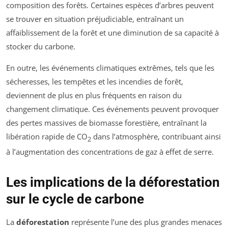
composition des forêts. Certaines espèces d’arbres peuvent
se trouver en situation préjudiciable, entraînant un
affaiblissement de la forêt et une diminution de sa capacité à
stocker du carbone.
En outre, les événements climatiques extrêmes, tels que les
sécheresses, les tempêtes et les incendies de forêt,
deviennent de plus en plus fréquents en raison du
changement climatique. Ces événements peuvent provoquer
des pertes massives de biomasse forestière, entraînant la
libération rapide de CO
dans l’atmosphère, contribuant ainsi
2
à l’augmentation des concentrations de gaz à effet de serre.
Les implications de la déforestation
sur le cycle de carbone
La
déforestation
représente l’une des plus grandes menaces