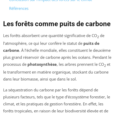
Références
Les forêts comme puits de carbone
Les forêts absorbent une quantité significative de CO
de
2
l’atmosphère, ce qui leur confère le statut de
puits de
carbone
. À l’échelle mondiale, elles constituent le deuxième
plus grand réservoir de carbone après les océans. Pendant le
processus de
photosynthèse
, les arbres prennent le CO
et
2
le transforment en matière organique, stockant du carbone
dans leur biomasse, ainsi que dans le sol.
La séquestration du carbone par les forêts dépend de
plusieurs facteurs, tels que le type d’écosystème forestier, le
climat, et les pratiques de gestion forestière. En effet, les
forêts tropicales, en raison de leur biodiversité élevée et de