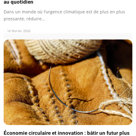
au quotidien
Dans un monde où l’urgence climatique est de plus en plus
pressante, réduire…
16 février 2026
Économie circulaire et innovation : bâtir un futur plus