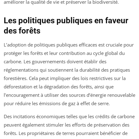
améliorer la qualité de vie et préserver la biodiversité.
Les politiques publiques en faveur
des forêts
L’adoption de politiques publiques efficaces est cruciale pour
protéger les forêts et leur contribution au cycle global du
carbone. Les gouvernements doivent établir des
réglementations qui soutiennent la durabilité des pratiques
forestières. Cela peut impliquer des lois restrictives sur la
déforestation et la dégradation des forêts, ainsi que
l’encouragement à utiliser des sources d’énergie renouvelable
pour réduire les émissions de gaz à effet de serre.
Des incitations économiques telles que les crédits de carbone
peuvent également stimuler les efforts de préservation des
forêts. Les propriétaires de terres pourraient bénéficier de