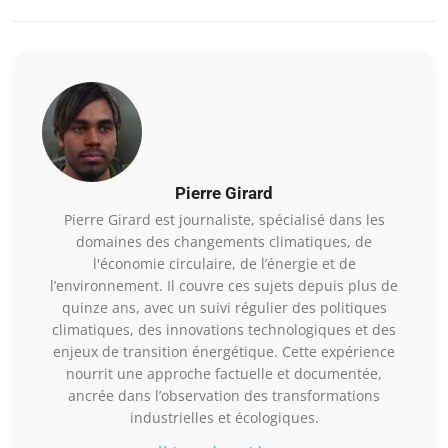
Pierre Girard
Pierre Girard est journaliste, spécialisé dans les
domaines des changements climatiques, de
l'économie circulaire, de l’énergie et de
l’environnement. Il couvre ces sujets depuis plus de
quinze ans, avec un suivi régulier des politiques
climatiques, des innovations technologiques et des
enjeux de transition énergétique. Cette expérience
nourrit une approche factuelle et documentée,
ancrée dans l’observation des transformations
industrielles et écologiques.