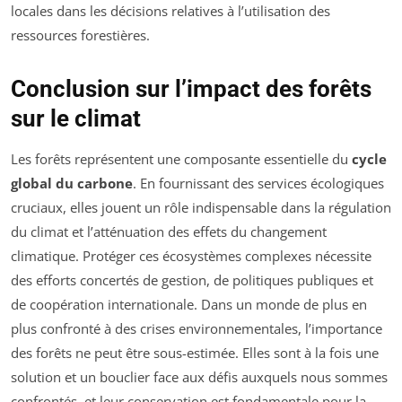
locales dans les décisions relatives à l’utilisation des
ressources forestières.
Conclusion sur l’impact des forêts
sur le climat
Les forêts représentent une composante essentielle du
cycle
global du carbone
. En fournissant des services écologiques
cruciaux, elles jouent un rôle indispensable dans la régulation
du climat et l’atténuation des effets du changement
climatique. Protéger ces écosystèmes complexes nécessite
des efforts concertés de gestion, de politiques publiques et
de coopération internationale. Dans un monde de plus en
plus confronté à des crises environnementales, l’importance
des forêts ne peut être sous-estimée. Elles sont à la fois une
solution et un bouclier face aux défis auxquels nous sommes
confrontés, et leur conservation est fondamentale pour la