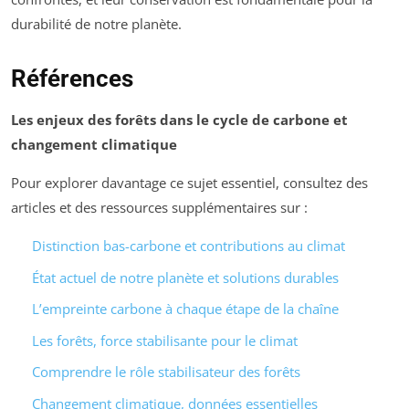
durabilité de notre planète.
Références
Les enjeux des forêts dans le cycle de carbone et
changement climatique
Pour explorer davantage ce sujet essentiel, consultez des
articles et des ressources supplémentaires sur :
Distinction bas-carbone et contributions au climat
État actuel de notre planète et solutions durables
L’empreinte carbone à chaque étape de la chaîne
Les forêts, force stabilisante pour le climat
Comprendre le rôle stabilisateur des forêts
Changement climatique, données essentielles