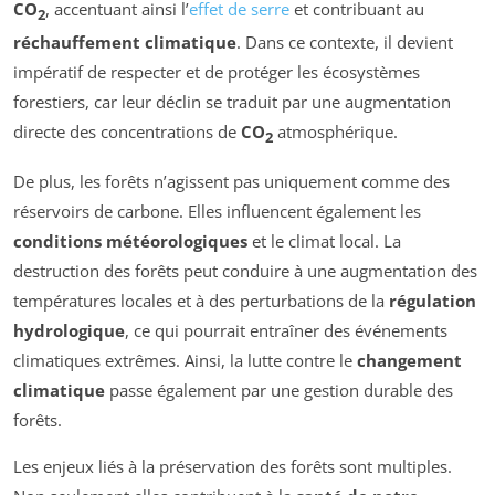
CO
, accentuant ainsi l’
effet de serre
et contribuant au
2
réchauffement climatique
. Dans ce contexte, il devient
impératif de respecter et de protéger les écosystèmes
forestiers, car leur déclin se traduit par une augmentation
directe des concentrations de
CO
atmosphérique.
2
De plus, les forêts n’agissent pas uniquement comme des
réservoirs de carbone. Elles influencent également les
conditions météorologiques
et le climat local. La
destruction des forêts peut conduire à une augmentation des
températures locales et à des perturbations de la
régulation
hydrologique
, ce qui pourrait entraîner des événements
climatiques extrêmes. Ainsi, la lutte contre le
changement
climatique
passe également par une gestion durable des
forêts.
Les enjeux liés à la préservation des forêts sont multiples.