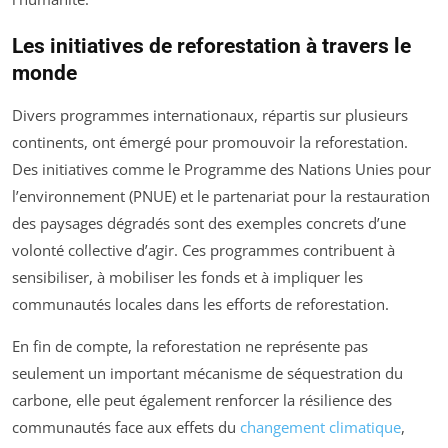
Les initiatives de reforestation à travers le
monde
Divers programmes internationaux, répartis sur plusieurs
continents, ont émergé pour promouvoir la reforestation.
Des initiatives comme le Programme des Nations Unies pour
l’environnement (PNUE) et le partenariat pour la restauration
des paysages dégradés sont des exemples concrets d’une
volonté collective d’agir. Ces programmes contribuent à
sensibiliser, à mobiliser les fonds et à impliquer les
communautés locales dans les efforts de reforestation.
En fin de compte, la reforestation ne représente pas
seulement un important mécanisme de séquestration du
carbone, elle peut également renforcer la résilience des
communautés face aux effets du
changement climatique
,