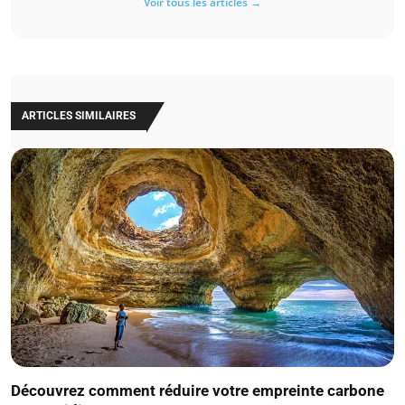
Voir tous les articles →
ARTICLES SIMILAIRES
Découvrez comment réduire votre empreinte carbone