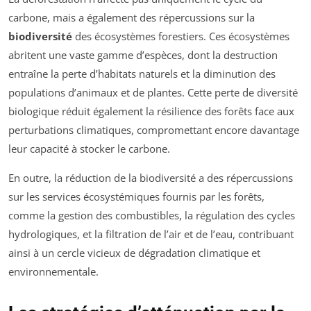
carbone, mais a également des répercussions sur la
biodiversité
des écosystèmes forestiers. Ces écosystèmes
abritent une vaste gamme d’espèces, dont la destruction
entraîne la perte d’habitats naturels et la diminution des
populations d’animaux et de plantes. Cette perte de diversité
biologique réduit également la résilience des forêts face aux
perturbations climatiques, compromettant encore davantage
leur capacité à stocker le carbone.
En outre, la réduction de la biodiversité a des répercussions
sur les services écosystémiques fournis par les forêts,
comme la gestion des combustibles, la régulation des cycles
hydrologiques, et la filtration de l’air et de l’eau, contribuant
ainsi à un cercle vicieux de dégradation climatique et
environnementale.