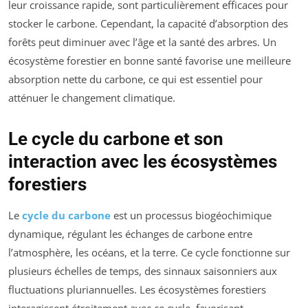
leur croissance rapide, sont particulièrement efficaces pour
stocker le carbone. Cependant, la capacité d’absorption des
forêts peut diminuer avec l’âge et la santé des arbres. Un
écosystème forestier en bonne santé favorise une meilleure
absorption nette du carbone, ce qui est essentiel pour
atténuer le changement climatique.
Le cycle du carbone et son
interaction avec les écosystèmes
forestiers
Le
cycle du carbone
est un processus biogéochimique
dynamique, régulant les échanges de carbone entre
l’atmosphère, les océans, et la terre. Ce cycle fonctionne sur
plusieurs échelles de temps, des sinnaux saisonniers aux
fluctuations pluriannuelles. Les écosystèmes forestiers