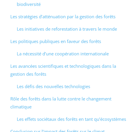
biodiversité
Les stratégies d’atténuation par la gestion des forêts
Les initiatives de reforestation à travers le monde
Les politiques publiques en faveur des forêts
La nécessité d’une coopération internationale
Les avancées scientifiques et technologiques dans la
gestion des forêts
Les défis des nouvelles technologies
Rôle des forêts dans la lutte contre le changement
climatique
Les effets sociétaux des forêts en tant qu’écosystèmes
Conclusion sur l’impact des forêts sur le climat