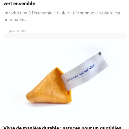
vert ensemble
Introduction à l’économie circulaire L’économie circulaire est
un modèle…
8 janvier 2026
Vivre de manière durable : astuces pour un quotidien