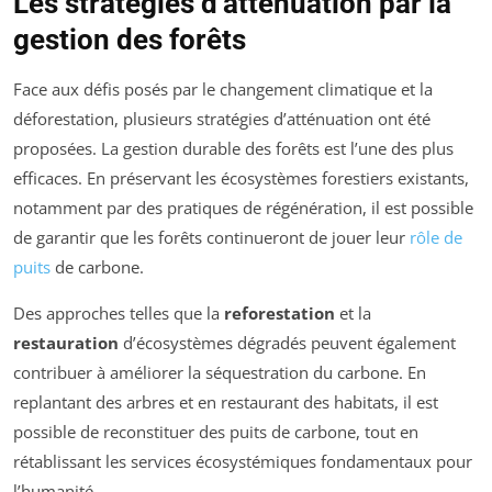
Les stratégies d’atténuation par la
gestion des forêts
Face aux défis posés par le changement climatique et la
déforestation, plusieurs stratégies d’atténuation ont été
proposées. La gestion durable des forêts est l’une des plus
efficaces. En préservant les écosystèmes forestiers existants,
notamment par des pratiques de régénération, il est possible
de garantir que les forêts continueront de jouer leur
rôle de
puits
de carbone.
Des approches telles que la
reforestation
et la
restauration
d’écosystèmes dégradés peuvent également
contribuer à améliorer la séquestration du carbone. En
replantant des arbres et en restaurant des habitats, il est
possible de reconstituer des puits de carbone, tout en
rétablissant les services écosystémiques fondamentaux pour
l’humanité.