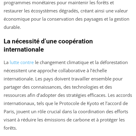
programmes monétaires pour maintenir les forêts et
restaurer les écosystèmes dégradés, créant ainsi une valeur
économique pour la conservation des paysages et la gestion
durable.
La nécessité d’une coopération
internationale
La
lutte contre
le changement climatique et la déforestation
nécessitent une approche collaborative à l’échelle
internationale. Les pays doivent travailler ensemble pour
partager des connaissances, des technologies et des
ressources afin d’adopter des stratégies efficaces. Les accords
internationaux, tels que le Protocole de Kyoto et l’accord de
Paris, jouent un rôle crucial dans la coordination des efforts
visant à réduire les émissions de carbone et à protéger les
forêts.