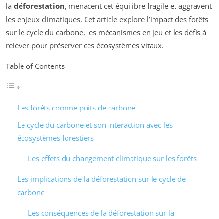
la
déforestation
, menacent cet équilibre fragile et aggravent
les enjeux climatiques. Cet article explore l’impact des forêts
sur le cycle du carbone, les mécanismes en jeu et les défis à
relever pour préserver ces écosystèmes vitaux.
Table of Contents
Les forêts comme puits de carbone
Le cycle du carbone et son interaction avec les
écosystèmes forestiers
Les effets du changement climatique sur les forêts
Les implications de la déforestation sur le cycle de
carbone
Les conséquences de la déforestation sur la