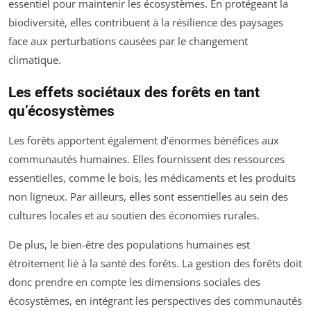
essentiel pour maintenir les écosystèmes. En protégeant la
biodiversité, elles contribuent à la résilience des paysages
face aux perturbations causées par le changement
climatique.
Les effets sociétaux des forêts en tant
qu’écosystèmes
Les forêts apportent également d’énormes bénéfices aux
communautés humaines. Elles fournissent des ressources
essentielles, comme le bois, les médicaments et les produits
non ligneux. Par ailleurs, elles sont essentielles au sein des
cultures locales et au soutien des économies rurales.
De plus, le bien-être des populations humaines est
étroitement lié à la santé des forêts. La gestion des forêts doit
donc prendre en compte les dimensions sociales des
écosystèmes, en intégrant les perspectives des communautés