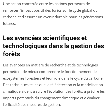
Une action concertée entre les nations permettra de
renforcer l’impact positif des forêts sur le cycle global du
carbone et d’assurer un avenir durable pour les générations
futures.
Les avancées scientifiques et
technologiques dans la gestion des
forêts
Les avancées en matière de recherche et de technologies
permettent de mieux comprendre le fonctionnement des
écosystèmes forestiers et leur rôle dans le cycle du carbone.
Des techniques telles que la télédétection et la modélisation
climatique aident à suivre l’évolution des forêts, à prédire les
impacts potentiels du changement climatique et à évaluer
l’efficacité des mesures de gestion.