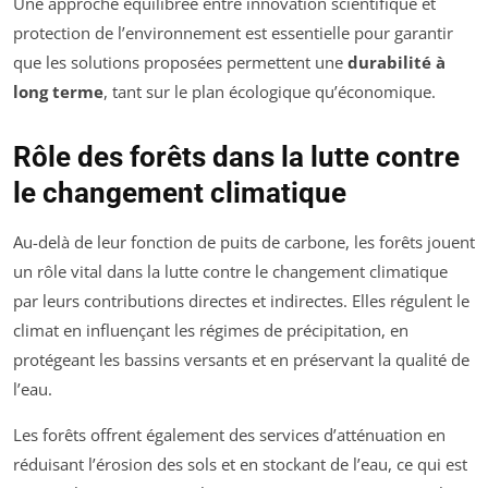
Une approche équilibrée entre innovation scientifique et
protection de l’environnement est essentielle pour garantir
que les solutions proposées permettent une
durabilité à
long terme
, tant sur le plan écologique qu’économique.
Rôle des forêts dans la lutte contre
le changement climatique
Au-delà de leur fonction de puits de carbone, les forêts jouent
un rôle vital dans la lutte contre le changement climatique
par leurs contributions directes et indirectes. Elles régulent le
climat en influençant les régimes de précipitation, en
protégeant les bassins versants et en préservant la qualité de
l’eau.
Les forêts offrent également des services d’atténuation en
réduisant l’érosion des sols et en stockant de l’eau, ce qui est