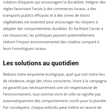
création d’espaces qui encouragent la durabilité. Intégrer des
règles favorisant l’accès à des commerces locaux, à des
transports publics efficaces et à des zones de loisirs
végétalisées est essentiel pour encourager les citoyens à
adopter des comportements durables. En facilitant l’accès à
ces ressources, les politiques peuvent potentiellement
réduire l’impact environnemental des citadins comparé à
leurs homologues ruraux.
Les solutions au quotidien
Réduire notre empreinte écologique, quel que soit notre lieu
de résidence, exige des choix conscients. Vivre à la campagne
ne garantit pas nécessairement une vie respectueuse de
l’environnement, tout comme vivre en ville ne signifie pas
automatiquement des comportements nocifs pour la planète.
Par conséquent, chaque individu peut mettre en œuvre de