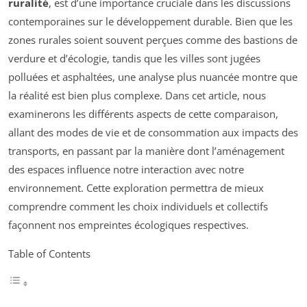
ruralité
, est d’une importance cruciale dans les discussions
contemporaines sur le développement durable. Bien que les
zones rurales soient souvent perçues comme des bastions de
verdure et d’écologie, tandis que les villes sont jugées
polluées et asphaltées, une analyse plus nuancée montre que
la réalité est bien plus complexe. Dans cet article, nous
examinerons les différents aspects de cette comparaison,
allant des modes de vie et de consommation aux impacts des
transports, en passant par la manière dont l’aménagement
des espaces influence notre interaction avec notre
environnement. Cette exploration permettra de mieux
comprendre comment les choix individuels et collectifs
façonnent nos empreintes écologiques respectives.
Table of Contents