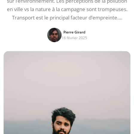
sur l’environnement. Les perceptions de la pollution
en ville vs la nature à la campagne sont trompeuses.
Transport est le principal facteur d’empreinte….
Pierre Girard
16 février 2025