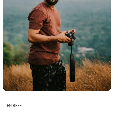
EN BREF