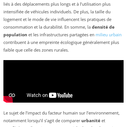
liés à des déplacements plus longs et à l’utilisation plus
intensifiée de véhicules individuels. De plus, la taille du
logement et le mode de vie influencent les pratiques de
consommation et la durabilité. En somme, la
densité de
population
et les infrastructures partagées en
milieu urbain
contribuent à une empreinte écologique généralement plus
faible que celle des zones rurales.
Le sujet de l’impact du facteur humain sur l’environnement,
notamment lorsqu’il s’agit de comparer
urbanité
et