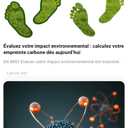
Évaluez votre impact environnemental : calculez votre
empreinte carbone dès aujourd’hui
EN BREF Évaluer votre impact environnemental est essentiel.
5 janvier 2026