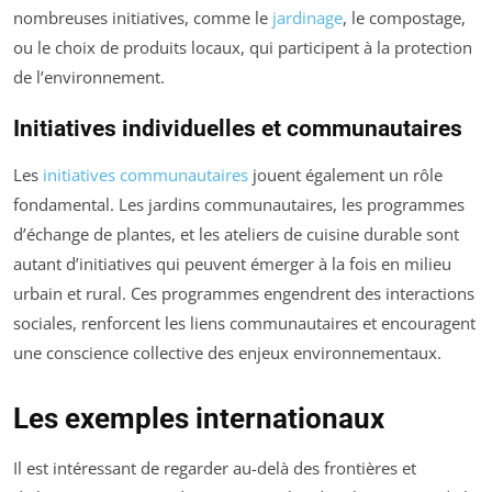
nombreuses initiatives, comme le
jardinage
, le compostage,
ou le choix de produits locaux, qui participent à la protection
de l’environnement.
Initiatives individuelles et communautaires
Les
initiatives communautaires
jouent également un rôle
fondamental. Les jardins communautaires, les programmes
d’échange de plantes, et les ateliers de cuisine durable sont
autant d’initiatives qui peuvent émerger à la fois en milieu
urbain et rural. Ces programmes engendrent des interactions
sociales, renforcent les liens communautaires et encouragent
une conscience collective des enjeux environnementaux.
Les exemples internationaux
Il est intéressant de regarder au-delà des frontières et