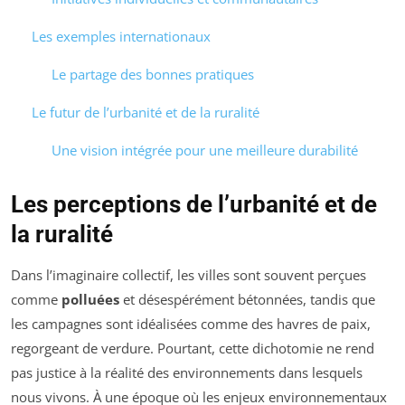
Les exemples internationaux
Le partage des bonnes pratiques
Le futur de l’urbanité et de la ruralité
Une vision intégrée pour une meilleure durabilité
Les perceptions de l’urbanité et de
la ruralité
Dans l’imaginaire collectif, les villes sont souvent perçues
comme
polluées
et désespérément bétonnées, tandis que
les campagnes sont idéalisées comme des havres de paix,
regorgeant de verdure. Pourtant, cette dichotomie ne rend
pas justice à la réalité des environnements dans lesquels
nous vivons. À une époque où les enjeux environnementaux