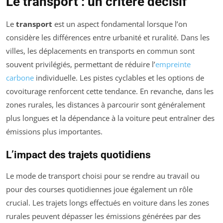
Le transport : un critère décisif
Le
transport
est un aspect fondamental lorsque l’on
considère les différences entre urbanité et ruralité. Dans les
villes, les déplacements en transports en commun sont
souvent privilégiés, permettant de réduire l’
empreinte
carbone
individuelle. Les pistes cyclables et les options de
covoiturage renforcent cette tendance. En revanche, dans les
zones rurales, les distances à parcourir sont généralement
plus longues et la dépendance à la voiture peut entraîner des
émissions plus importantes.
L’impact des trajets quotidiens
Le mode de transport choisi pour se rendre au travail ou
pour des courses quotidiennes joue également un rôle
crucial. Les trajets longs effectués en voiture dans les zones
rurales peuvent dépasser les émissions générées par des