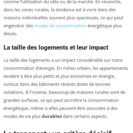
comme l’utilisation du vélo ou de la marche. En revanche,
dans les zones rurales, la tendance est à vivre dans des
maisons individuelles souvent plus spacieuses, ce qui peut
engendrer des
modes de consommation
énergétique plus
élevés.
La taille des logements et leur impact
La taille des logements a un impact considérable sur notre
consommation d’énergie. En milieu urbain, les appartements
tendent à être plus petits et plus économes en énergie,
surtout dans des bâtiments récents dotés de bonnes
isolations. À l’inverse, beaucoup de maisons rurales sont de
grandes surfaces, ce qui peut accroître la consommation
énergétique, même si elles peuvent être associées à des
modes de vie plus
durables
dans certains aspects.