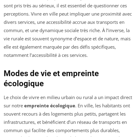
sont pris très au sérieux, il est essentiel de questionner ces
perceptions. Vivre en ville peut impliquer une proximité avec
divers services, une accessibilité accrue aux transports en
commun, et une dynamique sociale très riche. À l’inverse, la
vie rurale est souvent synonyme d’espace et de nature, mais
elle est également marquée par des défis spécifiques,
notamment l’accessibilité à ces services.
Modes de vie et empreinte
écologique
Le choix de vivre en milieu urbain ou rural a un impact direct
sur notre
empreinte écologique
. En ville, les habitants ont
souvent recours à des logements plus petits, partagent les
infrastructures, et bénéficient d’un réseau de transports en
commun qui facilite des comportements plus durables,