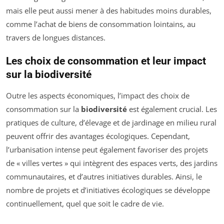
mais elle peut aussi mener à des habitudes moins durables,
comme l’achat de biens de consommation lointains, au
travers de longues distances.
Les choix de consommation et leur impact
sur la biodiversité
Outre les aspects économiques, l’impact des choix de
consommation sur la
biodiversité
est également crucial. Les
pratiques de culture, d’élevage et de jardinage en milieu rural
peuvent offrir des avantages écologiques. Cependant,
l’urbanisation intense peut également favoriser des projets
de « villes vertes » qui intègrent des espaces verts, des jardins
communautaires, et d’autres initiatives durables. Ainsi, le
nombre de projets et d’initiatives écologiques se développe
continuellement, quel que soit le cadre de vie.