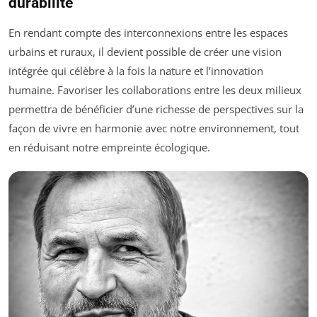
durabilité
En rendant compte des interconnexions entre les espaces
urbains et ruraux, il devient possible de créer une vision
intégrée qui célèbre à la fois la nature et l’innovation
humaine. Favoriser les collaborations entre les deux milieux
permettra de bénéficier d’une richesse de perspectives sur la
façon de vivre en harmonie avec notre environnement, tout
en réduisant notre empreinte écologique.