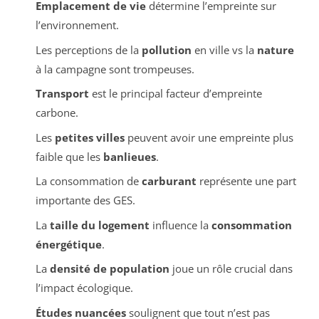
Emplacement de vie
détermine l’empreinte sur
l’environnement.
Les perceptions de la
pollution
en ville vs la
nature
à la campagne sont trompeuses.
Transport
est le principal facteur d’empreinte
carbone.
Les
petites villes
peuvent avoir une empreinte plus
faible que les
banlieues
.
La consommation de
carburant
représente une part
importante des GES.
La
taille du logement
influence la
consommation
énergétique
.
La
densité de population
joue un rôle crucial dans
l’impact écologique.
Études nuancées
soulignent que tout n’est pas