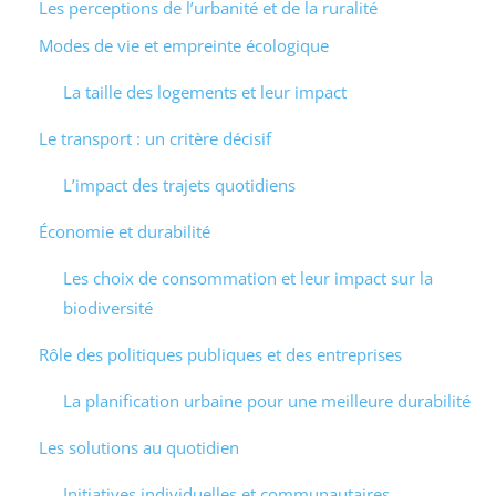
Les perceptions de l’urbanité et de la ruralité
Modes de vie et empreinte écologique
La taille des logements et leur impact
Le transport : un critère décisif
L’impact des trajets quotidiens
Économie et durabilité
Les choix de consommation et leur impact sur la
biodiversité
Rôle des politiques publiques et des entreprises
La planification urbaine pour une meilleure durabilité
Les solutions au quotidien
Initiatives individuelles et communautaires