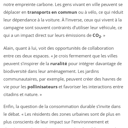
notre empreinte carbone. Les gens vivant en ville peuvent se
déplacer en
transports en commun
ou à vélo, ce qui réduit
leur dépendance à la voiture. À l’inverse, ceux qui vivent à la
campagne sont souvent contraints d’utiliser leur véhicule, ce
qui a un impact direct sur leurs émissions de
CO
. »
2
Alain, quant à lui, voit des opportunités de collaboration
entre ces deux espaces. « Je crois fermement que les villes
peuvent s’inspirer de la
ruralité
pour intégrer davantage de
biodiversité dans leur aménagement. Les jardins
communautaires, par exemple, peuvent créer des havres de
vie pour les
pollinisateurs
et favoriser les interactions entre
citadins et nature. »
Enfin, la question de la consommation durable s’invite dans
le débat. « Les résidents des zones urbaines sont de plus en
plus conscients de leur impact sur l’environnement et