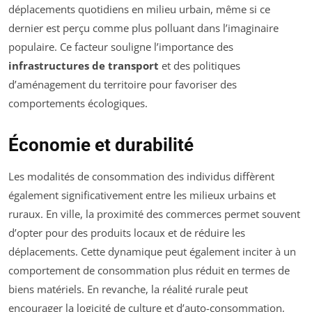
déplacements quotidiens en milieu urbain, même si ce
dernier est perçu comme plus polluant dans l’imaginaire
populaire. Ce facteur souligne l’importance des
infrastructures de transport
et des politiques
d’aménagement du territoire pour favoriser des
comportements écologiques.
Économie et durabilité
Les modalités de consommation des individus diffèrent
également significativement entre les milieux urbains et
ruraux. En ville, la proximité des commerces permet souvent
d’opter pour des produits locaux et de réduire les
déplacements. Cette dynamique peut également inciter à un
comportement de consommation plus réduit en termes de
biens matériels. En revanche, la réalité rurale peut
encourager la logicité de culture et d’auto-consommation,