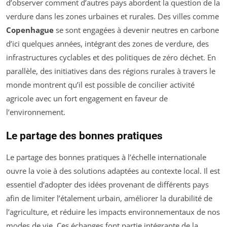
d’observer comment d’autres pays abordent la question de la
verdure dans les zones urbaines et rurales. Des villes comme
Copenhague
se sont engagées à devenir neutres en carbone
d’ici quelques années, intégrant des zones de verdure, des
infrastructures cyclables et des politiques de zéro déchet. En
parallèle, des initiatives dans des régions rurales à travers le
monde montrent qu’il est possible de concilier activité
agricole avec un fort engagement en faveur de
l’environnement.
Le partage des bonnes pratiques
Le partage des bonnes pratiques à l’échelle internationale
ouvre la voie à des solutions adaptées au contexte local. Il est
essentiel d’adopter des idées provenant de différents pays
afin de limiter l’étalement urbain, améliorer la durabilité de
l’agriculture, et réduire les impacts environnementaux de nos
modes de vie. Ces échanges font partie intégrante de la