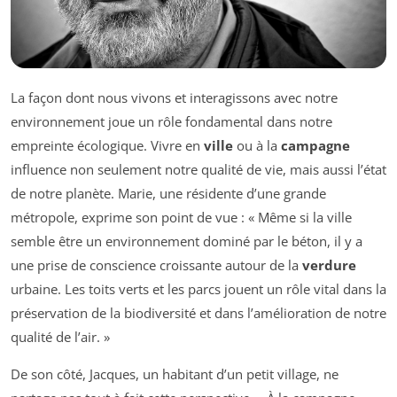
La façon dont nous vivons et interagissons avec notre
environnement joue un rôle fondamental dans notre
empreinte écologique. Vivre en
ville
ou à la
campagne
influence non seulement notre qualité de vie, mais aussi l’état
de notre planète. Marie, une résidente d’une grande
métropole, exprime son point de vue : « Même si la ville
semble être un environnement dominé par le béton, il y a
une prise de conscience croissante autour de la
verdure
urbaine. Les toits verts et les parcs jouent un rôle vital dans la
préservation de la biodiversité et dans l’amélioration de notre
qualité de l’air. »
De son côté, Jacques, un habitant d’un petit village, ne