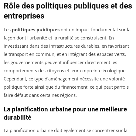
Rôle des politiques publiques et des
entreprises
Les
politiques publiques
ont un impact fondamental sur la
façon dont l’urbanité et la ruralité se construisent. En
investissant dans des infrastructures durables, en favorisant
le transport en commun, et en intégrant des espaces verts,
les gouvernements peuvent influencer directement les
comportements des citoyens et leur empreinte écologique.
Cependant, ce type d’aménagement nécessite une volonté
politique forte ainsi que du financement, ce qui peut parfois
faire défaut dans certaines régions.
La planification urbaine pour une meilleure
durabilité
La planification urbaine doit également se concentrer sur la