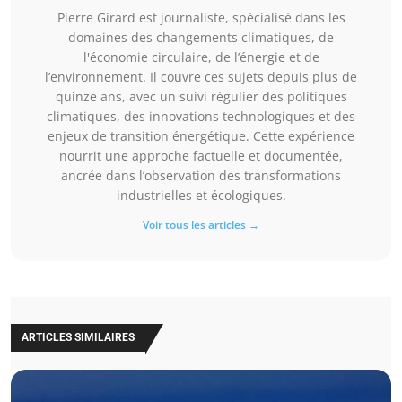
Pierre Girard est journaliste, spécialisé dans les
domaines des changements climatiques, de
l'économie circulaire, de l’énergie et de
l’environnement. Il couvre ces sujets depuis plus de
quinze ans, avec un suivi régulier des politiques
climatiques, des innovations technologiques et des
enjeux de transition énergétique. Cette expérience
nourrit une approche factuelle et documentée,
ancrée dans l’observation des transformations
industrielles et écologiques.
Voir tous les articles →
ARTICLES SIMILAIRES