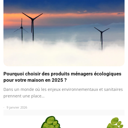
Pourquoi choisir des produits ménagers écologiques
pour votre maison en 2025 ?
Dans un monde où les enjeux environnementaux et sanitaires
prennent une place…
9 janvier 2026