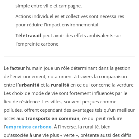
simple entre ville et campagne.
Actions individuelles et collectives sont nécessaires
pour réduire l’impact environnemental.
Télétravail
peut avoir des effets ambivalents sur
l’empreinte carbone.
Le facteur humain joue un rôle déterminant dans la gestion
de l’environnement, notamment à travers la comparaison
entre
l’urbanité
et la
ruralité
en ce qui concerne la verdure.
Les choix de mode de vie sont fortement influencés par le
lieu de résidence. Les villes, souvent perçues comme
polluées, offrent cependant des avantages tels qu’un meilleur
accès aux
transports en commun
, ce qui peut réduire
l’
empreinte carbone
. À l’inverse, la ruralité, bien
qu’associée à une vie plus « verte », présente aussi des défis