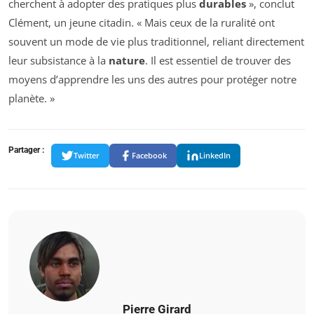
cherchent à adopter des pratiques plus
durables
», conclut
Clément, un jeune citadin. « Mais ceux de la ruralité ont
souvent un mode de vie plus traditionnel, reliant directement
leur subsistance à la
nature
. Il est essentiel de trouver des
moyens d’apprendre les uns des autres pour protéger notre
planète. »
Partager :
Twitter
Facebook
LinkedIn
Pierre Girard