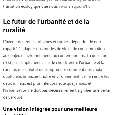
transition écologique que nous vivons aujourd’hui.
Le futur de l’urbanité et de la
ruralité
L’avenir des zones urbaines et rurales dépendra de notre
capacité à adapter nos modes de vie et de consommation
aux enjeux environnementaux contemporains. La question
n’est pas simplement celle de choisir entre l’urbanité et la
ruralité, mais plutôt de comprendre comment nos choix
quotidiens impactent notre environnement. Le lien entre les
deux milieux est plus interconnecté que jamais, et
l’urbanisation ne doit pas nécessairement signifier une perte
de verdure.
Une vision intégrée pour une meilleure