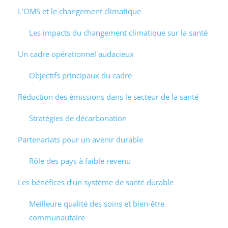
L’OMS et le changement climatique
Les impacts du changement climatique sur la santé
Un cadre opérationnel audacieux
Objectifs principaux du cadre
Réduction des émissions dans le secteur de la santé
Stratégies de décarbonation
Partenariats pour un avenir durable
Rôle des pays à faible revenu
Les bénéfices d’un système de santé durable
Meilleure qualité des soins et bien-être
communautaire