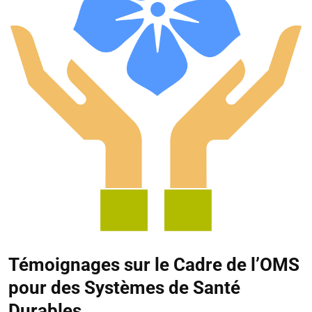
Témoignages sur le Cadre de l’OMS
pour des Systèmes de Santé
Durables