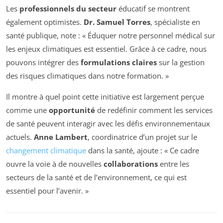
Les
professionnels du secteur
éducatif se montrent
également optimistes.
Dr. Samuel Torres
, spécialiste en
santé publique, note : « Éduquer notre personnel médical sur
les enjeux climatiques est essentiel. Grâce à ce cadre, nous
pouvons intégrer des
formulations claires
sur la gestion
des risques climatiques dans notre formation. »
Il montre à quel point cette initiative est largement perçue
comme une
opportunité
de redéfinir comment les services
de santé peuvent interagir avec les défis environnementaux
actuels.
Anne Lambert
, coordinatrice d’un projet sur le
changement climatique
dans la santé, ajoute : « Ce cadre
ouvre la voie à de nouvelles
collaborations
entre les
secteurs de la santé et de l’environnement, ce qui est
essentiel pour l’avenir. »