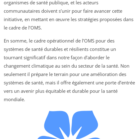
organismes de santé publique, et les acteurs
communautaires doivent s’unir pour faire avancer cette
initiative, en mettant en œuvre les stratégies proposées dans
le cadre de l’OMS.
En somme, le cadre opérationnel de l’OMS pour des
systèmes de santé durables et résilients constitue un
tournant significatif dans notre façon d’aborder le
changement climatique au sein du secteur de la santé. Non
seulement il prépare le terrain pour une amélioration des
systèmes de santé, mais il offre également une porte d’entrée
vers un avenir plus équitable et durable pour la santé
mondiale.