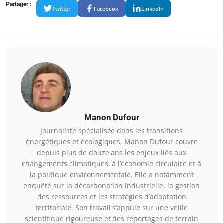
Partager :
Twitter
Facebook
LinkedIn
Manon Dufour
Journaliste spécialisée dans les transitions
énergétiques et écologiques, Manon Dufour couvre
depuis plus de douze ans les enjeux liés aux
changements climatiques, à l’économie circulaire et à
la politique environnementale. Elle a notamment
enquêté sur la décarbonation industrielle, la gestion
des ressources et les stratégies d’adaptation
territoriale. Son travail s’appuie sur une veille
scientifique rigoureuse et des reportages de terrain