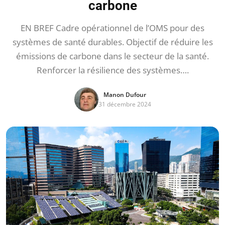
carbone
EN BREF Cadre opérationnel de l’OMS pour des
systèmes de santé durables. Objectif de réduire les
émissions de carbone dans le secteur de la santé.
Renforcer la résilience des systèmes….
Manon Dufour
31 décembre 2024