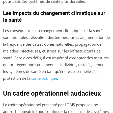
pour bâtir des systèmes de santé plus durables.
Les impacts du changement climatique sur
la santé
Les conséquences du changement climatique sur la santé
sont multiples : élévation des températures, augmentation de
la fréquence des catastrophes naturelles, propagation de
maladies infectieuses, et stress sur les infrastructures de
santé. Face à ces défis, il est impératif d’adopter des mesures
qui protègent non seulement les individus, mais également
les systèmes de santé en tant qu’entités essentielles à la
protection de la
santé publique
.
Un cadre opérationnel audacieux
Le cadre opérationnel présenté par l’OMS propose une
approche novatrice pour renforcer la résilience des systèmes