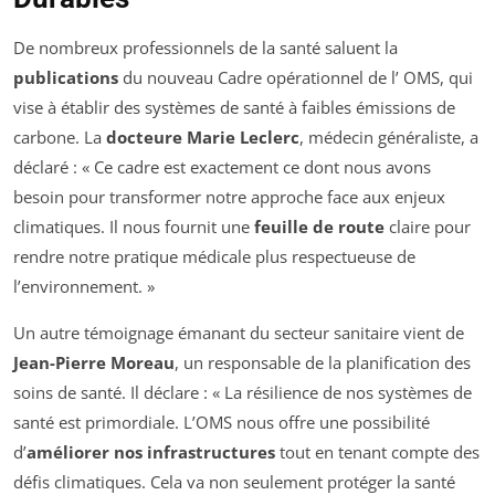
De nombreux professionnels de la santé saluent la
publications
du nouveau Cadre opérationnel de l’ OMS, qui
vise à établir des systèmes de santé à faibles émissions de
carbone. La
docteure Marie Leclerc
, médecin généraliste, a
déclaré : « Ce cadre est exactement ce dont nous avons
besoin pour transformer notre approche face aux enjeux
climatiques. Il nous fournit une
feuille de route
claire pour
rendre notre pratique médicale plus respectueuse de
l’environnement. »
Un autre témoignage émanant du secteur sanitaire vient de
Jean-Pierre Moreau
, un responsable de la planification des
soins de santé. Il déclare : « La résilience de nos systèmes de
santé est primordiale. L’OMS nous offre une possibilité
d’
améliorer nos infrastructures
tout en tenant compte des
défis climatiques. Cela va non seulement protéger la santé