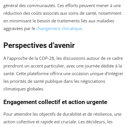
général des communautés. Ces efforts peuvent mener à une
réduction des coûts associés aux soins de santé, notamment
en minimisant le besoin de traitements liés aux maladies
aggravées par le
changement climatique
.
Perspectives d’avenir
À l’approche de la COP-28, les discussions autour de ce cadre
prendront un accent particulier, avec une journée dédiée à la
santé. Cette plateforme offrira une occasion unique d’intégrer
les priorités de santé publique dans les négociations
climatiques globales.
Engagement collectif et action urgente
Pour atteindre les objectifs de durabilité et de résilience, une
action collective et rapide est cruciale. Les décideurs, les