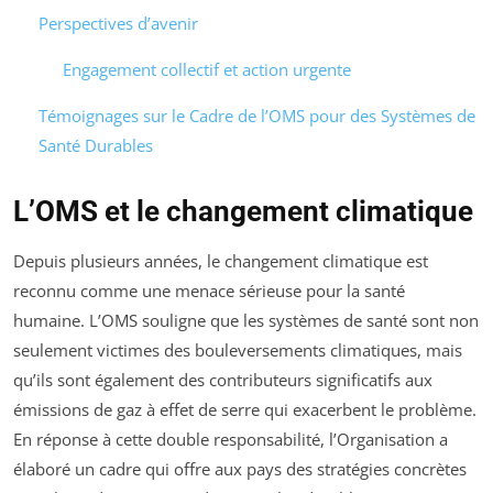
Perspectives d’avenir
Engagement collectif et action urgente
Témoignages sur le Cadre de l’OMS pour des Systèmes de
Santé Durables
L’OMS et le changement climatique
Depuis plusieurs années, le changement climatique est
reconnu comme une menace sérieuse pour la santé
humaine. L’OMS souligne que les systèmes de santé sont non
seulement victimes des bouleversements climatiques, mais
qu’ils sont également des contributeurs significatifs aux
émissions de gaz à effet de serre qui exacerbent le problème.
En réponse à cette double responsabilité, l’Organisation a
élaboré un cadre qui offre aux pays des stratégies concrètes