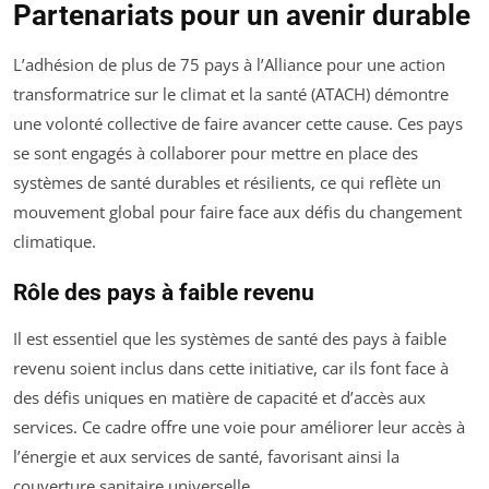
Partenariats pour un avenir durable
L’adhésion de plus de 75 pays à l’Alliance pour une action
transformatrice sur le climat et la santé (ATACH) démontre
une volonté collective de faire avancer cette cause. Ces pays
se sont engagés à collaborer pour mettre en place des
systèmes de santé durables et résilients, ce qui reflète un
mouvement global pour faire face aux défis du changement
climatique.
Rôle des pays à faible revenu
Il est essentiel que les systèmes de santé des pays à faible
revenu soient inclus dans cette initiative, car ils font face à
des défis uniques en matière de capacité et d’accès aux
services. Ce cadre offre une voie pour améliorer leur accès à
l’énergie et aux services de santé, favorisant ainsi la
couverture sanitaire universelle.