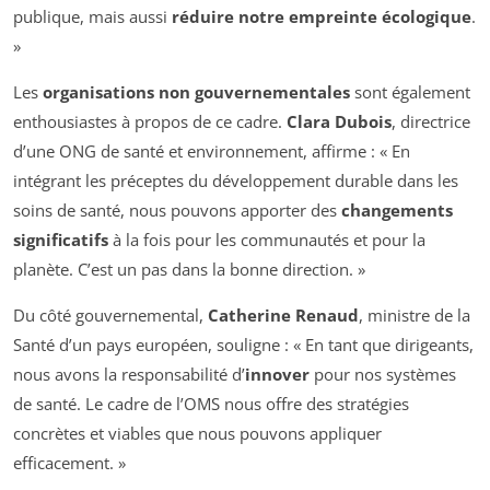
publique, mais aussi
réduire notre empreinte écologique
.
»
Les
organisations non gouvernementales
sont également
enthousiastes à propos de ce cadre.
Clara Dubois
, directrice
d’une ONG de santé et environnement, affirme : « En
intégrant les préceptes du développement durable dans les
soins de santé, nous pouvons apporter des
changements
significatifs
à la fois pour les communautés et pour la
planète. C’est un pas dans la bonne direction. »
Du côté gouvernemental,
Catherine Renaud
, ministre de la
Santé d’un pays européen, souligne : « En tant que dirigeants,
nous avons la responsabilité d’
innover
pour nos systèmes
de santé. Le cadre de l’OMS nous offre des stratégies
concrètes et viables que nous pouvons appliquer
efficacement. »