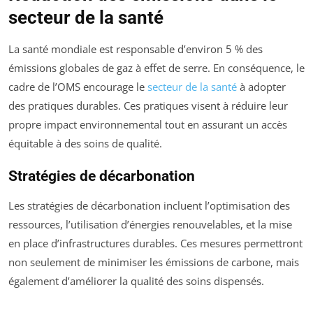
secteur de la santé
La santé mondiale est responsable d’environ 5 % des
émissions globales de gaz à effet de serre. En conséquence, le
cadre de l’OMS encourage le
secteur de la santé
à adopter
des pratiques durables. Ces pratiques visent à réduire leur
propre impact environnemental tout en assurant un accès
équitable à des soins de qualité.
Stratégies de décarbonation
Les stratégies de décarbonation incluent l’optimisation des
ressources, l’utilisation d’énergies renouvelables, et la mise
en place d’infrastructures durables. Ces mesures permettront
non seulement de minimiser les émissions de carbone, mais
également d’améliorer la qualité des soins dispensés.