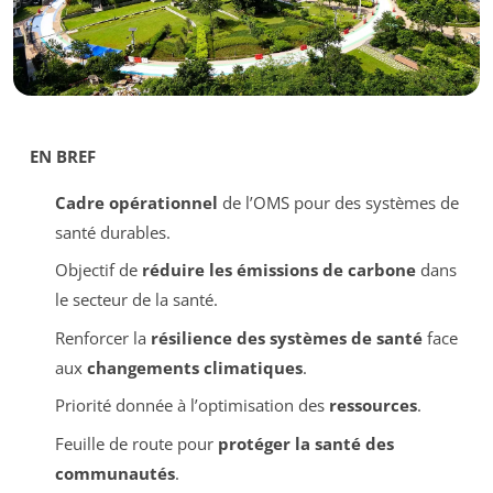
EN BREF
Cadre opérationnel
de l’OMS pour des systèmes de
santé durables.
Objectif de
réduire les émissions de carbone
dans
le secteur de la santé.
Renforcer la
résilience des systèmes de santé
face
aux
changements climatiques
.
Priorité donnée à l’optimisation des
ressources
.
Feuille de route pour
protéger la santé des
communautés
.