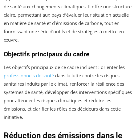
de santé aux changements climatiques. Il offre une structure
claire, permettant aux pays d’évaluer leur situation actuelle
en matière de santé et d’émissions de carbone, tout en
fournissant une série d’outils et de stratégies à mettre en
œuvre.
Objectifs principaux du cadre
Les objectifs principaux de ce cadre incluent : orienter les
professionnels de santé
dans la lutte contre les risques
sanitaires induits par le climat, renforcer la résilience des
systèmes de santé, développer des interventions spécifiques
pour atténuer les risques climatiques et réduire les
émissions, et clarifier les rôles des décideurs dans cette
initiative.
Réduction des émissions dans le