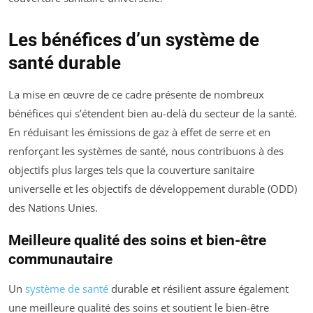
Les bénéfices d’un système de
santé durable
La mise en œuvre de ce cadre présente de nombreux
bénéfices qui s’étendent bien au-delà du secteur de la santé.
En réduisant les émissions de gaz à effet de serre et en
renforçant les systèmes de santé, nous contribuons à des
objectifs plus larges tels que la couverture sanitaire
universelle et les objectifs de développement durable (ODD)
des Nations Unies.
Meilleure qualité des soins et bien-être
communautaire
Un
système de santé
durable et résilient assure également
une meilleure qualité des soins et soutient le bien-être