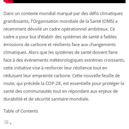
Dans un contexte mondial marqué par des défis climatiques
grandissants, l’Organisation mondiale de la Santé (OMS) a
récemment dévoilé un cadre opérationnel ambitieux. Ce
cadre a pour but d’établir des systèmes de santé à faibles
émissions de carbone et résilients face aux changements
climatiques. Alors que les systèmes de santé doivent faire
face à des événements météorologiques extrêmes croissants,
cette initiative vise à renforcer leur résilience tout en
réduisant leur empreinte carbone. Cette nouvelle feuille de
route, qui précède la COP-28, est essentielle pour protéger la
santé des communautés tout en répondant aux enjeux de
durabilité et de sécurité sanitaire mondiale.
Table of Contents