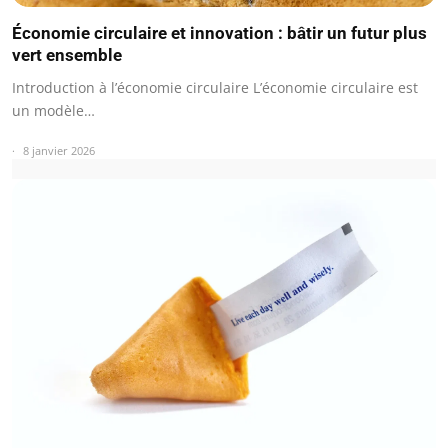
Économie circulaire et innovation : bâtir un futur plus
vert ensemble
Introduction à l’économie circulaire L’économie circulaire est
un modèle…
8 janvier 2026