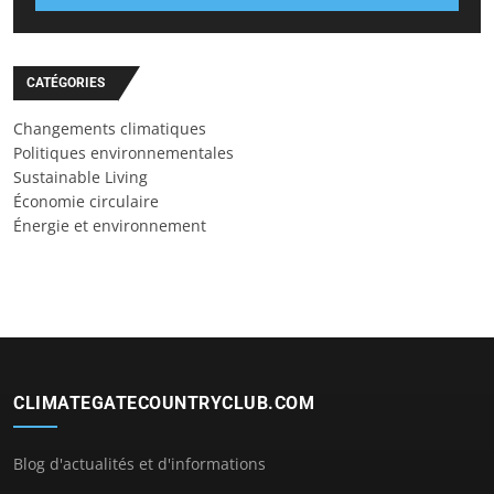
CATÉGORIES
Changements climatiques
Politiques environnementales
Sustainable Living
Économie circulaire
Énergie et environnement
CLIMATEGATECOUNTRYCLUB.COM
Blog d'actualités et d'informations