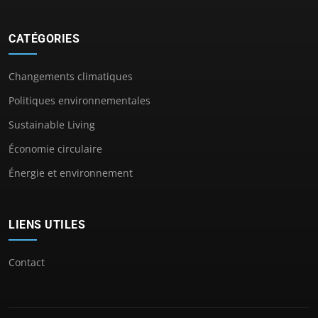
CATÉGORIES
Changements climatiques
Politiques environnementales
Sustainable Living
Économie circulaire
Énergie et environnement
LIENS UTILES
Contact