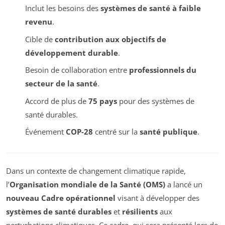
Inclut les besoins des
systèmes de santé à faible
revenu
.
Cible de
contribution aux objectifs de
développement durable
.
Besoin de collaboration entre
professionnels du
secteur de la santé
.
Accord de plus de
75 pays
pour des systèmes de
santé durables.
Événement
COP-28
centré sur la
santé publique
.
Dans un contexte de changement climatique rapide,
l’
Organisation mondiale de la Santé (OMS)
a lancé un
nouveau Cadre opérationnel
visant à développer des
systèmes de santé durables
et
résilients
aux