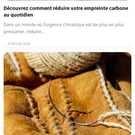
Découvrez comment réduire votre empreinte carbone
au quotidien
Dans un monde où l’urgence climatique est de plus en plus
pressante, réduire…
16 février 2026