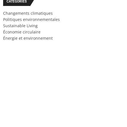
CATÉGORIES
Changements climatiques
Politiques environnementales
Sustainable Living
Économie circulaire
Énergie et environnement