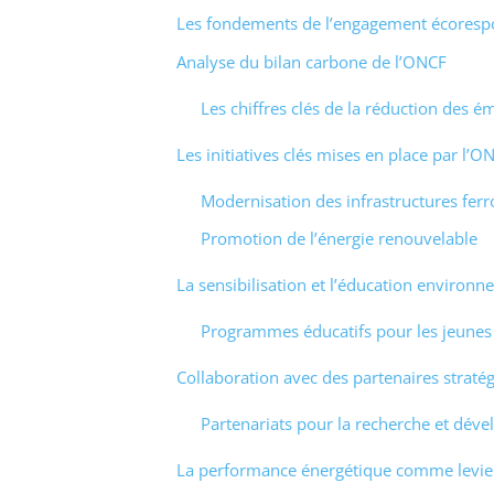
Les fondements de l’engagement écoresp
Analyse du bilan carbone de l’ONCF
Les chiffres clés de la réduction des é
Les initiatives clés mises en place par l’O
Modernisation des infrastructures ferr
Promotion de l’énergie renouvelable
La sensibilisation et l’éducation environ
Programmes éducatifs pour les jeunes
Collaboration avec des partenaires straté
Partenariats pour la recherche et dév
La performance énergétique comme levier