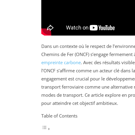
Dans un contexte où le respect de l’environn
Chemins de Fer (ONCF) s’engage fermement à
empreinte carbone
. Avec des résultats visib
l’ONCF s’affirme comme un acteur clé dans l
engagement est crucial pour le développemen
transport ferroviaire comme une alternative
modes de transport. Ce article explore en pro
pour atteindre cet objectif ambitieux.
Table of Contents