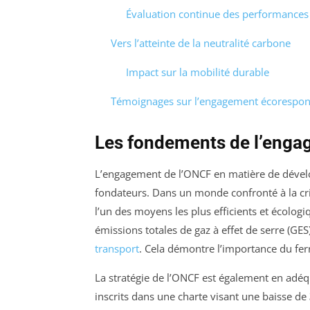
Évaluation continue des performance
Vers l’atteinte de la neutralité carbone
Impact sur la mobilité durable
Témoignages sur l’engagement écorespon
Les fondements de l’enga
L’engagement de l’ONCF en matière de dével
fondateurs. Dans un monde confronté à la cri
l’un des moyens les plus efficients et écologi
émissions totales de gaz à effet de serre (GES
transport
. Cela démontre l’importance du fer
La stratégie de l’ONCF est également en adéq
inscrits dans une charte visant une baisse de