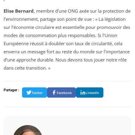
Elise Bernard
, membre d’une ONG axée sur la protection de
l’environnement, partage son point de vue : « La législation
sur l’économie circulaire est essentielle pour promouvoir des
modes de consommation plus responsables. Si l’Union
Européenne réussit à doubler son taux de circularité, cela
enverra un message fort au reste du monde sur l’importance
d’une approche durable. Nous devons tous jouer notre rôle
dans cette transition. »
Partager :
Twitter
Facebook
LinkedIn