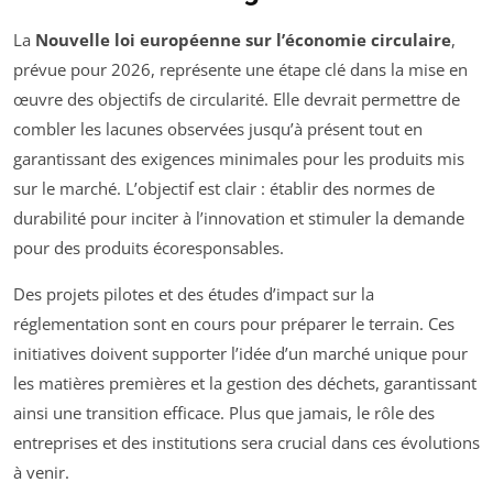
La
Nouvelle loi européenne sur l’économie circulaire
,
prévue pour 2026, représente une étape clé dans la mise en
œuvre des objectifs de circularité. Elle devrait permettre de
combler les lacunes observées jusqu’à présent tout en
garantissant des exigences minimales pour les produits mis
sur le marché. L’objectif est clair : établir des normes de
durabilité pour inciter à l’innovation et stimuler la demande
pour des produits écoresponsables.
Des projets pilotes et des études d’impact sur la
réglementation sont en cours pour préparer le terrain. Ces
initiatives doivent supporter l’idée d’un marché unique pour
les matières premières et la gestion des déchets, garantissant
ainsi une transition efficace. Plus que jamais, le rôle des
entreprises et des institutions sera crucial dans ces évolutions
à venir.