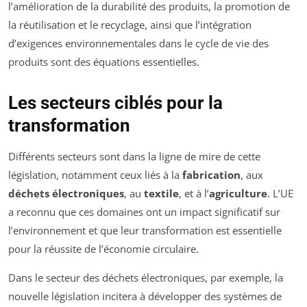
l’amélioration de la durabilité des produits, la promotion de
la réutilisation et le recyclage, ainsi que l’intégration
d’exigences environnementales dans le cycle de vie des
produits sont des équations essentielles.
Les secteurs ciblés pour la
transformation
Différents secteurs sont dans la ligne de mire de cette
législation, notamment ceux liés à la
fabrication
, aux
déchets électroniques
, au
textile
, et à l’
agriculture
. L’UE
a reconnu que ces domaines ont un impact significatif sur
l’environnement et que leur transformation est essentielle
pour la réussite de l’économie circulaire.
Dans le secteur des déchets électroniques, par exemple, la
nouvelle législation incitera à développer des systèmes de