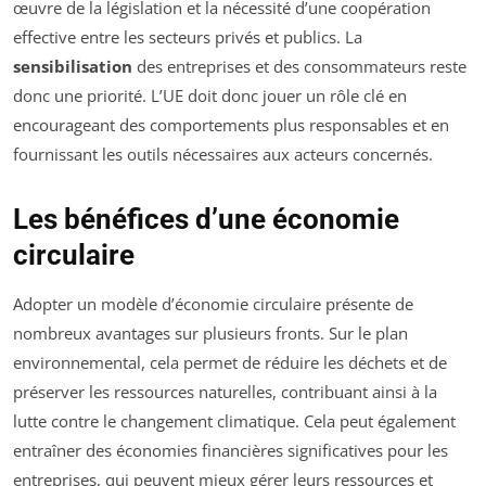
œuvre de la législation et la nécessité d’une coopération
effective entre les secteurs privés et publics. La
sensibilisation
des entreprises et des consommateurs reste
donc une priorité. L’UE doit donc jouer un rôle clé en
encourageant des comportements plus responsables et en
fournissant les outils nécessaires aux acteurs concernés.
Les bénéfices d’une économie
circulaire
Adopter un modèle d’économie circulaire présente de
nombreux avantages sur plusieurs fronts. Sur le plan
environnemental, cela permet de réduire les déchets et de
préserver les ressources naturelles, contribuant ainsi à la
lutte contre le changement climatique. Cela peut également
entraîner des économies financières significatives pour les
entreprises, qui peuvent mieux gérer leurs ressources et