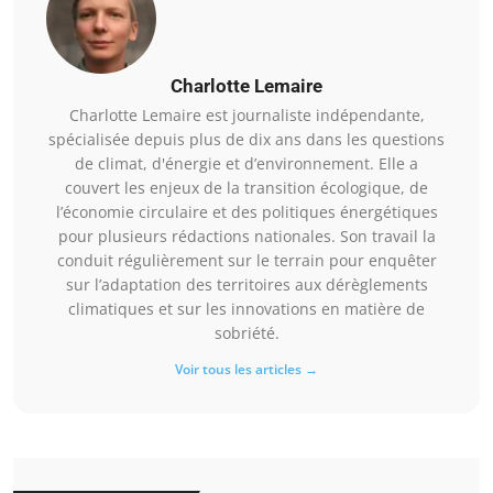
Charlotte Lemaire
Charlotte Lemaire est journaliste indépendante,
spécialisée depuis plus de dix ans dans les questions
de climat, d'énergie et d’environnement. Elle a
couvert les enjeux de la transition écologique, de
l’économie circulaire et des politiques énergétiques
pour plusieurs rédactions nationales. Son travail la
conduit régulièrement sur le terrain pour enquêter
sur l’adaptation des territoires aux dérèglements
climatiques et sur les innovations en matière de
sobriété.
Voir tous les articles →