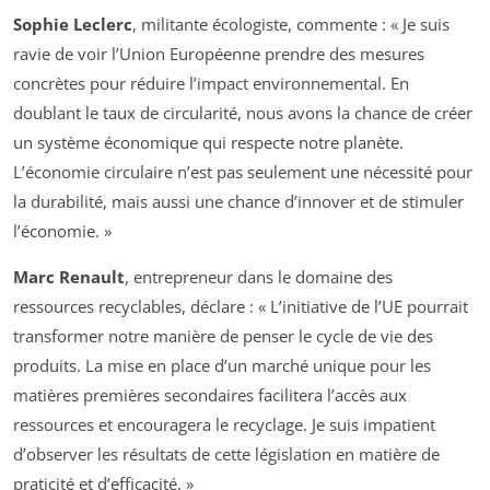
Sophie Leclerc
, militante écologiste, commente : « Je suis
ravie de voir l’Union Européenne prendre des mesures
concrètes pour réduire l’impact environnemental. En
doublant le taux de circularité, nous avons la chance de créer
un système économique qui respecte notre planète.
L’économie circulaire n’est pas seulement une nécessité pour
la durabilité, mais aussi une chance d’innover et de stimuler
l’économie. »
Marc Renault
, entrepreneur dans le domaine des
ressources recyclables, déclare : « L’initiative de l’UE pourrait
transformer notre manière de penser le cycle de vie des
produits. La mise en place d’un marché unique pour les
matières premières secondaires facilitera l’accès aux
ressources et encouragera le recyclage. Je suis impatient
d’observer les résultats de cette législation en matière de
praticité et d’efficacité. »