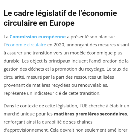
Le cadre législatif de l’économie
circulaire en Europe
La
Commission européenne
a présenté son plan sur
l’
économie circulaire
en 2020, annonçant des mesures visant
à assurer une transition vers un modèle économique plus
durable. Les objectifs principaux incluent l’amélioration de la
gestion des déchets et la promotion du recyclage. Le taux de
circularité, mesuré par la part des ressources utilisées
provenant de matières recyclées ou renouvelables,
représente un indicateur clé de cette transition.
Dans le contexte de cette législation, l’UE cherche à établir un
marché unique pour les
matières premières secondaires
,
renforçant ainsi la durabilité de ses chaînes
d’approvisionnement. Cela devrait non seulement améliorer