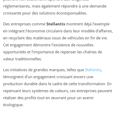
réglementaires, mais également répondre à une demande
croissante pour des solutions écoresponsables.
Des entreprises comme
Stellantis
montrent déjà l’exemple
en intégrant l’économie circulaire dans leur modèle d’affaires,
en recyclant des matériaux issus de véhicules en fin de vie.
Cet engagement démontre l’existence de nouvelles
opportunités et l’importance de repenser les chaînes de
valeur traditionnelles.
Les initiatives de grandes marques, telles que
Stellantis
,
témoignent d’un engagement croissant envers une
production durable dans le cadre de cette transformation. En
repensant leurs systèmes de valeurs, ces entreprises peuvent
réaliser des profits tout en œuvrant pour un avenir
écologique.