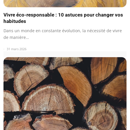
Vivre éco-responsable : 10 astuces pour changer vos
habitudes
Dans un monde en constante évolution, la nécessité de vivre
de manière…
31 mars 2026