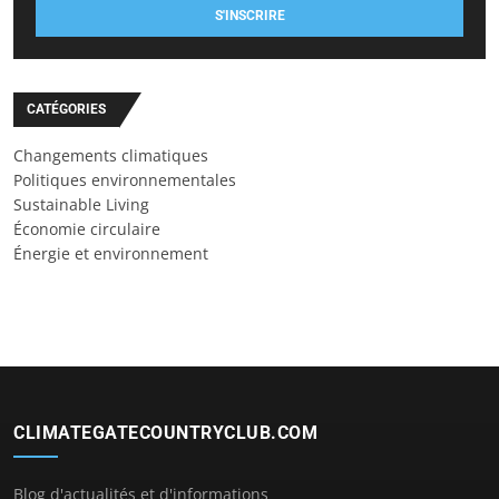
S'INSCRIRE
CATÉGORIES
Changements climatiques
Politiques environnementales
Sustainable Living
Économie circulaire
Énergie et environnement
CLIMATEGATECOUNTRYCLUB.COM
Blog d'actualités et d'informations