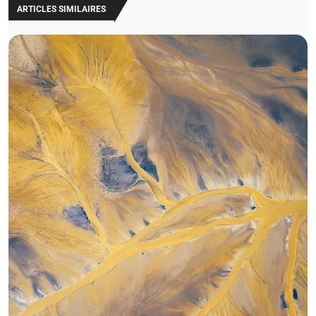
ARTICLES SIMILAIRES