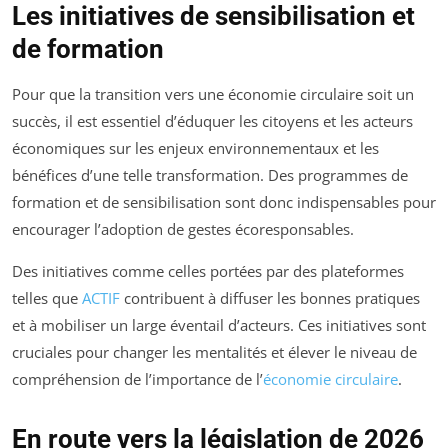
Les initiatives de sensibilisation et
de formation
Pour que la transition vers une économie circulaire soit un
succès, il est essentiel d’éduquer les citoyens et les acteurs
économiques sur les enjeux environnementaux et les
bénéfices d’une telle transformation. Des programmes de
formation et de sensibilisation sont donc indispensables pour
encourager l’adoption de gestes écoresponsables.
Des initiatives comme celles portées par des plateformes
telles que
ACTIF
contribuent à diffuser les bonnes pratiques
et à mobiliser un large éventail d’acteurs. Ces initiatives sont
cruciales pour changer les mentalités et élever le niveau de
compréhension de l’importance de l’
économie circulaire
.
En route vers la législation de 2026