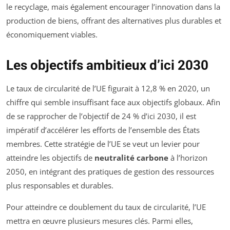
le recyclage, mais également encourager l’innovation dans la
production de biens, offrant des alternatives plus durables et
économiquement viables.
Les objectifs ambitieux d’ici 2030
Le taux de circularité de l’UE figurait à 12,8 % en 2020, un
chiffre qui semble insuffisant face aux objectifs globaux. Afin
de se rapprocher de l’objectif de 24 % d’ici 2030, il est
impératif d’accélérer les efforts de l’ensemble des États
membres. Cette stratégie de l’UE se veut un levier pour
atteindre les objectifs de
neutralité carbone
à l’horizon
2050, en intégrant des pratiques de gestion des ressources
plus responsables et durables.
Pour atteindre ce doublement du taux de circularité, l’UE
mettra en œuvre plusieurs mesures clés. Parmi elles,