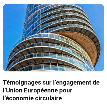
Témoignages sur l’engagement de
l’Union Européenne pour
l’économie circulaire