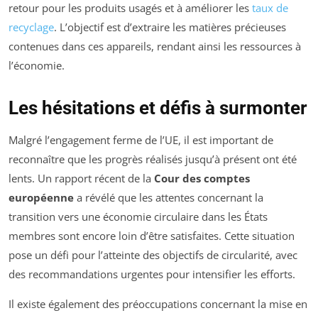
retour pour les produits usagés et à améliorer les
taux de
recyclage
. L’objectif est d’extraire les matières précieuses
contenues dans ces appareils, rendant ainsi les ressources à
l’économie.
Les hésitations et défis à surmonter
Malgré l’engagement ferme de l’UE, il est important de
reconnaître que les progrès réalisés jusqu’à présent ont été
lents. Un rapport récent de la
Cour des comptes
européenne
a révélé que les attentes concernant la
transition vers une économie circulaire dans les États
membres sont encore loin d’être satisfaites. Cette situation
pose un défi pour l’atteinte des objectifs de circularité, avec
des recommandations urgentes pour intensifier les efforts.
Il existe également des préoccupations concernant la mise en