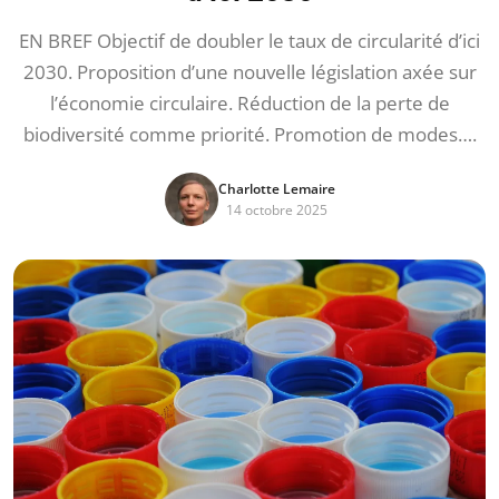
EN BREF Objectif de doubler le taux de circularité d’ici
2030. Proposition d’une nouvelle législation axée sur
l’économie circulaire. Réduction de la perte de
biodiversité comme priorité. Promotion de modes….
Charlotte Lemaire
14 octobre 2025