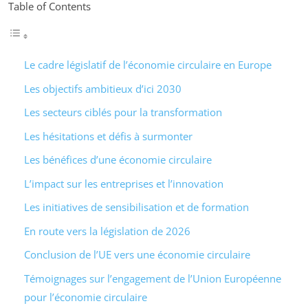
Table of Contents
Le cadre législatif de l’économie circulaire en Europe
Les objectifs ambitieux d’ici 2030
Les secteurs ciblés pour la transformation
Les hésitations et défis à surmonter
Les bénéfices d’une économie circulaire
L’impact sur les entreprises et l’innovation
Les initiatives de sensibilisation et de formation
En route vers la législation de 2026
Conclusion de l’UE vers une économie circulaire
Témoignages sur l’engagement de l’Union Européenne
pour l’économie circulaire