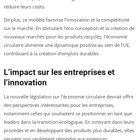
réduire leurs coûts.
De plus, ce modèle favorise l’innovation et la compétitivité
sur le marché. En stimulant l’éco-conception et la création de
nouveaux marchés pour les produits recyclés, l’économie
circulaire alimente une dynamique positive au sein de l’UE,
contribuant à la création d’emplois durables.
L’impact sur les entreprises et
l’innovation
La nouvelle législation sur l’économie circulaire devrait offrir
des perspectives intéressantes pour les entreprises,
notamment celles qui souhaitent se positionner en tant que
leaders dans la transition écologique. En innovant dans leurs
procédés et en développant des produits plus durables, elles
peuvent non seulement répondre aux exigences