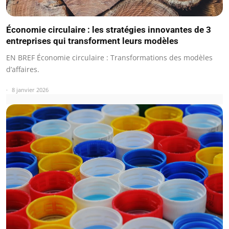
Économie circulaire : les stratégies innovantes de 3
entreprises qui transforment leurs modèles
EN BREF Économie circulaire : Transformations des modèles
d’affaires.
8 janvier 2026