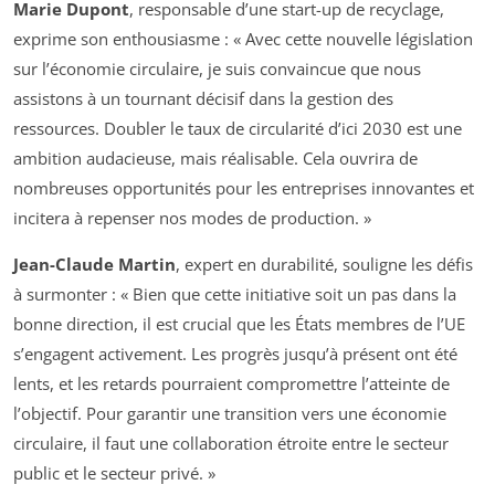
Marie Dupont
, responsable d’une start-up de recyclage,
exprime son enthousiasme : « Avec cette nouvelle législation
sur l’économie circulaire, je suis convaincue que nous
assistons à un tournant décisif dans la gestion des
ressources. Doubler le taux de circularité d’ici 2030 est une
ambition audacieuse, mais réalisable. Cela ouvrira de
nombreuses opportunités pour les entreprises innovantes et
incitera à repenser nos modes de production. »
Jean-Claude Martin
, expert en durabilité, souligne les défis
à surmonter : « Bien que cette initiative soit un pas dans la
bonne direction, il est crucial que les États membres de l’UE
s’engagent activement. Les progrès jusqu’à présent ont été
lents, et les retards pourraient compromettre l’atteinte de
l’objectif. Pour garantir une transition vers une économie
circulaire, il faut une collaboration étroite entre le secteur
public et le secteur privé. »