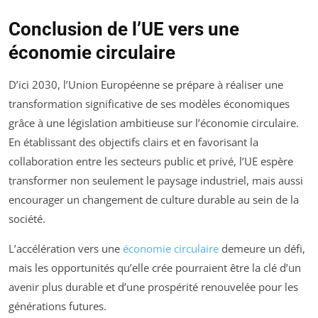
Conclusion de l’UE vers une
économie circulaire
D’ici 2030, l’Union Européenne se prépare à réaliser une
transformation significative de ses modèles économiques
grâce à une législation ambitieuse sur l’économie circulaire.
En établissant des objectifs clairs et en favorisant la
collaboration entre les secteurs public et privé, l’UE espère
transformer non seulement le paysage industriel, mais aussi
encourager un changement de culture durable au sein de la
société.
L’accélération vers une
économie circulaire
demeure un défi,
mais les opportunités qu’elle crée pourraient être la clé d’un
avenir plus durable et d’une prospérité renouvelée pour les
générations futures.