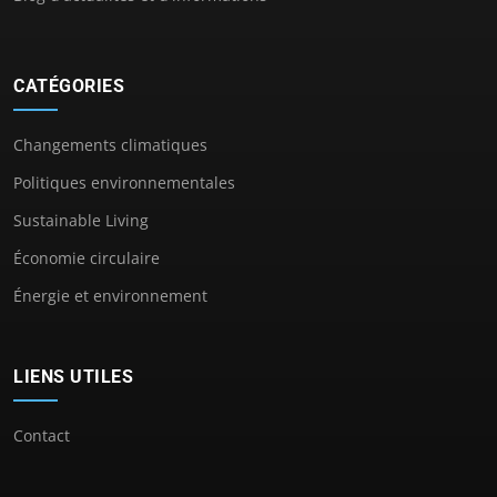
CATÉGORIES
Changements climatiques
Politiques environnementales
Sustainable Living
Économie circulaire
Énergie et environnement
LIENS UTILES
Contact