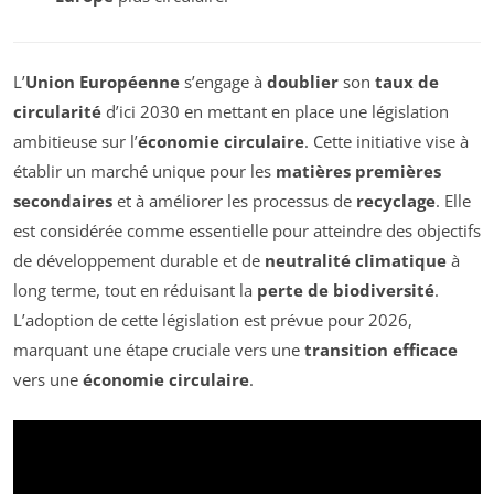
L’
Union Européenne
s’engage à
doublier
son
taux de
circularité
d’ici 2030 en mettant en place une législation
ambitieuse sur l’
économie circulaire
. Cette initiative vise à
établir un marché unique pour les
matières premières
secondaires
et à améliorer les processus de
recyclage
. Elle
est considérée comme essentielle pour atteindre des objectifs
de développement durable et de
neutralité climatique
à
long terme, tout en réduisant la
perte de biodiversité
.
L’adoption de cette législation est prévue pour 2026,
marquant une étape cruciale vers une
transition efficace
vers une
économie circulaire
.