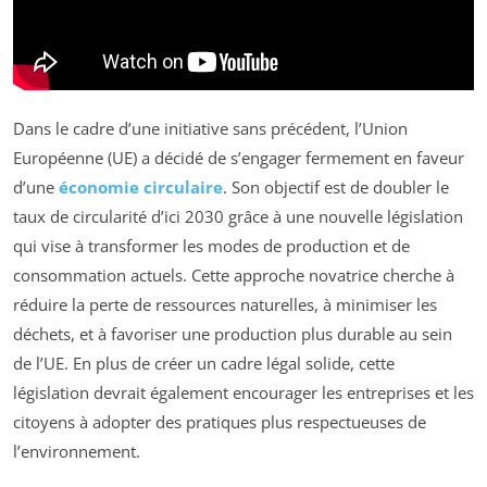
Dans le cadre d’une initiative sans précédent, l’Union
Européenne (UE) a décidé de s’engager fermement en faveur
d’une
économie circulaire
. Son objectif est de doubler le
taux de circularité d’ici 2030 grâce à une nouvelle législation
qui vise à transformer les modes de production et de
consommation actuels. Cette approche novatrice cherche à
réduire la perte de ressources naturelles, à minimiser les
déchets, et à favoriser une production plus durable au sein
de l’UE. En plus de créer un cadre légal solide, cette
législation devrait également encourager les entreprises et les
citoyens à adopter des pratiques plus respectueuses de
l’environnement.