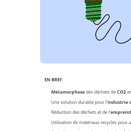
EN BREF
Métamorphose
des déchets de
CO2
en
Une solution durable pour l’
industrie 
Réduction des déchets et de l’
empreint
Utilisation de matériaux recyclés pour