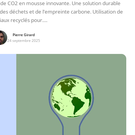
e CO2 en mousse innovante. Une solution durable
 des déchets et de l’empreinte carbone. Utilisation de
iaux recyclés pour….
Pierre Girard
24 septembre 2025