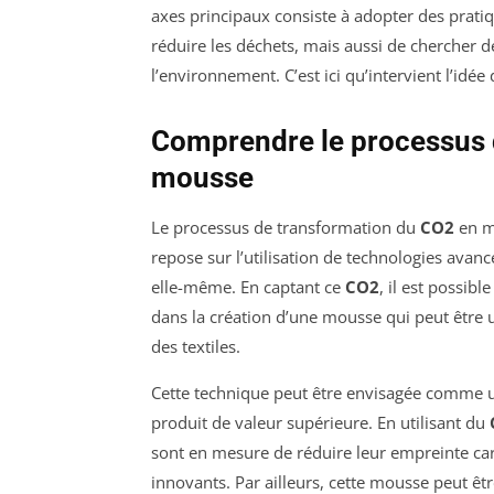
axes principaux consiste à adopter des prati
réduire les déchets, mais aussi de chercher d
l’environnement. C’est ici qu’intervient l’idé
Comprendre le processus 
mousse
Le processus de transformation du
CO2
en mo
repose sur l’utilisation de technologies avanc
elle-même. En captant ce
CO2
, il est possib
dans la création d’une mousse qui peut être 
des textiles.
Cette technique peut être envisagée comme u
produit de valeur supérieure. En utilisant du
sont en mesure de réduire leur empreinte carb
innovants. Par ailleurs, cette mousse peut ê