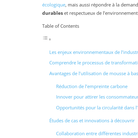
écologique
, mais aussi répondre à la deman
durables
et respectueux de l’environnement
Table of Contents
Les enjeux environnementaux de l’industr
Comprendre le processus de transformat
Avantages de l’utilisation de mousse à bas
Réduction de l’empreinte carbone
Innover pour attirer les consommateu
Opportunités pour la circularité dans l
Études de cas et innovations à découvrir
Collaboration entre différentes industr