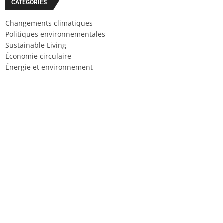
CATÉGORIES
Changements climatiques
Politiques environnementales
Sustainable Living
Économie circulaire
Énergie et environnement