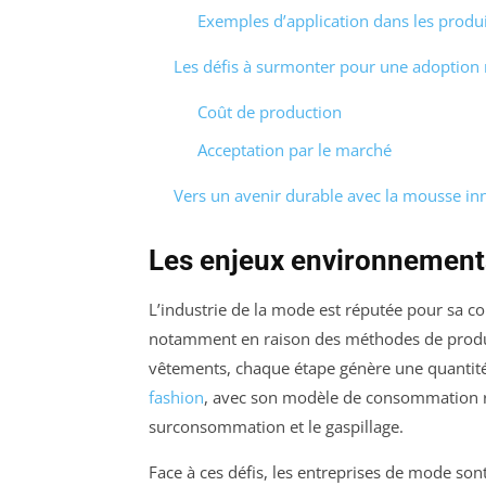
Exemples d’application dans les produ
Les défis à surmonter pour une adoption
Coût de production
Acceptation par le marché
Vers un avenir durable avec la mousse in
Les enjeux environnementa
L’industrie de la mode est réputée pour sa con
notamment en raison des méthodes de producti
vêtements, chaque étape génère une quantit
fashion
, avec son modèle de consommation r
surconsommation et le gaspillage.
Face à ces défis, les entreprises de mode s