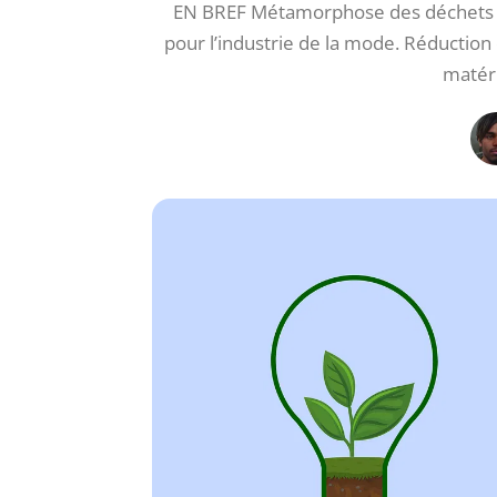
EN BREF Métamorphose des déchets d
pour l’industrie de la mode. Réduction
matér