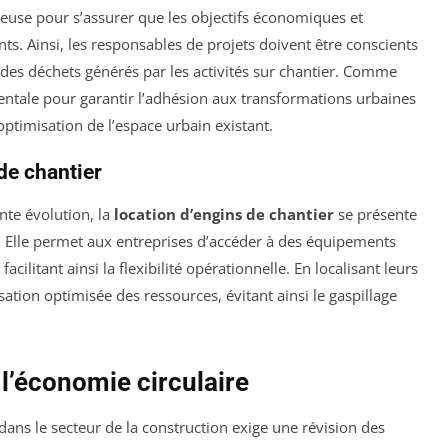
ureuse pour s’assurer que les objectifs économiques et
s. Ainsi, les responsables de projets doivent être conscients
n des déchets générés par les activités sur chantier. Comme
entale pour garantir l’adhésion aux transformations urbaines
ptimisation de l’espace urbain existant.
 de chantier
nte évolution, la
location d’engins de chantier
se présente
Elle permet aux entreprises d’accéder à des équipements
cilitant ainsi la flexibilité opérationnelle. En localisant leurs
sation optimisée des ressources, évitant ainsi le gaspillage
 l’économie circulaire
dans le secteur de la construction exige une révision des