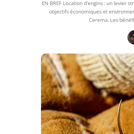
EN BREF Location d’engins : un levier s
objectifs économiques et environnem
Cerema. Les bénéfi