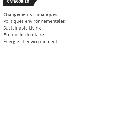
CATÉGORIES
Changements climatiques
Politiques environnementales
Sustainable Living
Économie circulaire
Énergie et environnement