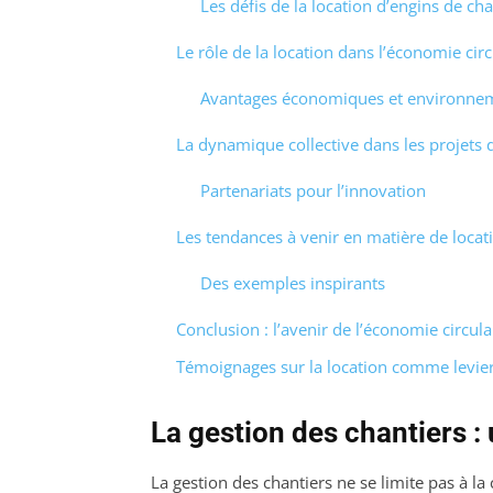
Les défis de la location d’engins de cha
Le rôle de la location dans l’économie circ
Avantages économiques et environne
La dynamique collective dans les projets 
Partenariats pour l’innovation
Les tendances à venir en matière de locat
Des exemples inspirants
Conclusion : l’avenir de l’économie circula
Témoignages sur la location comme levier 
La gestion des chantiers : 
La gestion des chantiers ne se limite pas à la