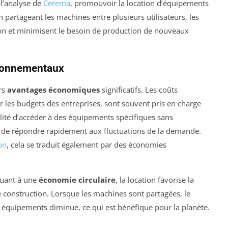
 l’analyse de
Cerema
, promouvoir la location d’équipements
 partageant les machines entre plusieurs utilisateurs, les
tion et minimisent le besoin de production de nouveaux
ronnementaux
urs
avantages économiques
significatifs. Les coûts
r les budgets des entreprises, sont souvent pris en charge
ibilité d’accéder à des équipements spécifiques sans
s de répondre rapidement aux fluctuations de la demande.
on
, cela se traduit également par des économies
buant à une
économie circulaire
, la location favorise la
 construction. Lorsque les machines sont partagées, le
 équipements diminue, ce qui est bénéfique pour la planète.