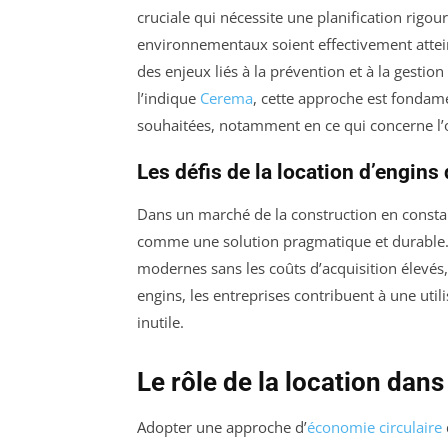
cruciale qui nécessite une planification rigo
environnementaux soient effectivement atteint
des enjeux liés à la prévention et à la gestio
l’indique
Cerema
, cette approche est fondam
souhaitées, notamment en ce qui concerne l’o
Les défis de la location d’engins
Dans un marché de la construction en consta
comme une solution pragmatique et durable. 
modernes sans les coûts d’acquisition élevés, fa
engins, les entreprises contribuent à une utili
inutile.
Le rôle de la location dans
Adopter une approche d’
économie circulaire