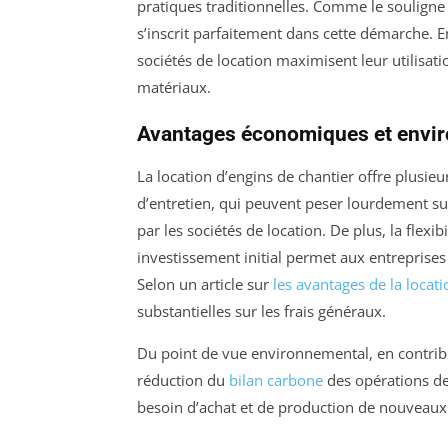
pratiques traditionnelles. Comme le souligne
s’inscrit parfaitement dans cette démarche. En
sociétés de location maximisent leur utilisa
matériaux.
Avantages économiques et envi
La location d’engins de chantier offre plusie
d’entretien, qui peuvent peser lourdement su
par les sociétés de location. De plus, la flex
investissement initial permet aux entreprise
Selon un article sur
les avantages de la locati
substantielles sur les frais généraux.
Du point de vue environnemental, en contri
réduction du
bilan carbone
des opérations de
besoin d’achat et de production de nouveaux