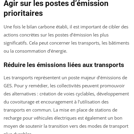
Agir sur les postes d’émission
prioritaires
Une fois le bilan carbone établi, il est important de cibler des
actions concrètes sur les postes d’émission les plus
significatifs. Cela peut concerner les transports, les bâtiments
ou la consommation d’énergie.
Réduire les émissions liées aux transports
Les transports représentent un poste majeur d’émissions de
GES. Pour y remédier, les collectivités peuvent promouvoir
des alternatives : création de voies cyclables, développement
du covoiturage et encouragement à l’utilisation des
transports en commun. La mise en place de stations de
recharge pour véhicules électriques est également un bon
moyen de soutenir la transition vers des modes de transport
plus durables.