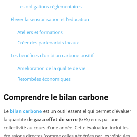
Les obligations réglementaires
Élever la sensibilisation et l’éducation
Ateliers et formations
Créer des partenariats locaux
Les bénéfices d’un bilan carbone positif
Amélioration de la qualité de vie
Retombées économiques
Comprendre le bilan carbone
Le
bilan carbone
est un outil essentiel qui permet d’évaluer
la quantité de
gaz à effet de serre
(GES) émis par une
collectivité au cours d’une année. Cette évaluation inclut les
émissions directes (comme celles générées par les véhicules