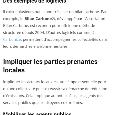
Des exemples de logiciels
Il existe plusieurs outils pour réaliser un bilan carbone. Par
exemple, le
Bilan Carbone®
, développé par l’Association
Bilan Carbone, est reconnu pour offrir une méthode
structurée depuis 2004. D’autres logiciels comme
D-
Carbonize
, permettent d’accompagner les collectivités dans
leurs démarches environnementales.
Impliquer les parties prenantes
locales
Impliquer les acteurs locaux est une étape essentielle pour
qu’une collectivité puisse réussir sa démarche de réduction
d’émissions. Cela implique autant les élus, les agents des
services publics que les citoyens eux-mêmes.
Mobiliser les agents publics