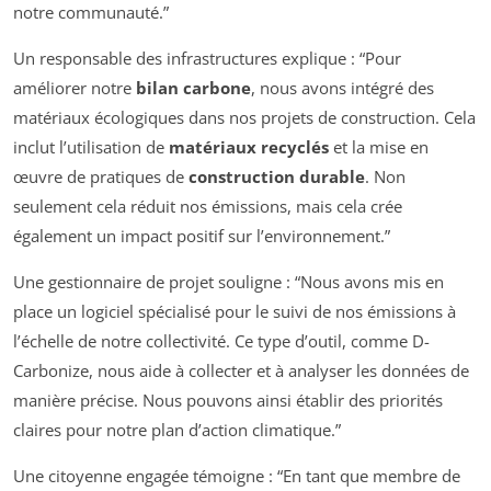
notre communauté.”
Un responsable des infrastructures explique :
“Pour
améliorer notre
bilan carbone
, nous avons intégré des
matériaux écologiques dans nos projets de construction. Cela
inclut l’utilisation de
matériaux recyclés
et la mise en
œuvre de pratiques de
construction durable
. Non
seulement cela réduit nos émissions, mais cela crée
également un impact positif sur l’environnement.”
Une gestionnaire de projet souligne :
“Nous avons mis en
place un logiciel spécialisé pour le suivi de nos émissions à
l’échelle de notre collectivité. Ce type d’outil, comme D-
Carbonize, nous aide à collecter et à analyser les données de
manière précise. Nous pouvons ainsi établir des priorités
claires pour notre plan d’action climatique.”
Une citoyenne engagée témoigne :
“En tant que membre de