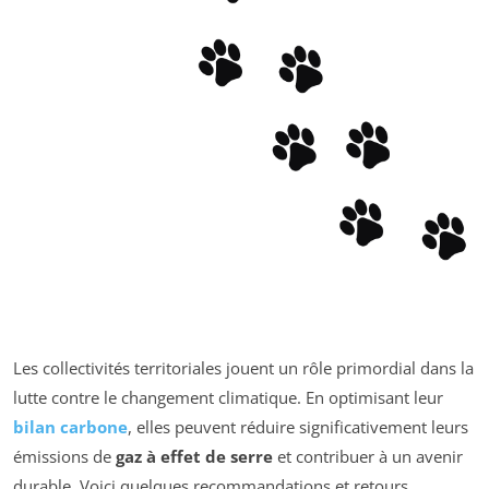
Les collectivités territoriales jouent un rôle primordial dans la
lutte contre le changement climatique. En optimisant leur
bilan carbone
, elles peuvent réduire significativement leurs
émissions de
gaz à effet de serre
et contribuer à un avenir
durable. Voici quelques recommandations et retours