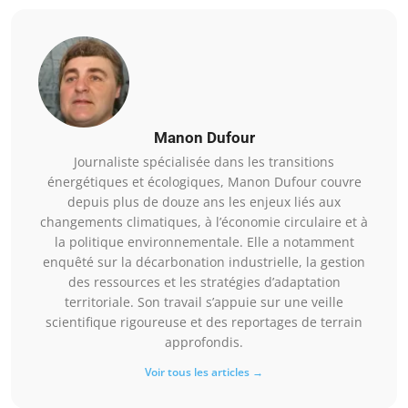
Manon Dufour
Journaliste spécialisée dans les transitions
énergétiques et écologiques, Manon Dufour couvre
depuis plus de douze ans les enjeux liés aux
changements climatiques, à l’économie circulaire et à
la politique environnementale. Elle a notamment
enquêté sur la décarbonation industrielle, la gestion
des ressources et les stratégies d’adaptation
territoriale. Son travail s’appuie sur une veille
scientifique rigoureuse et des reportages de terrain
approfondis.
Voir tous les articles →