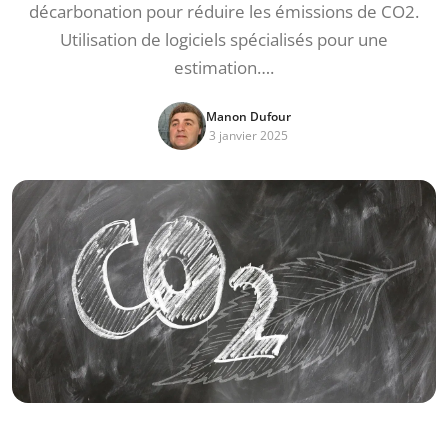
décarbonation pour réduire les émissions de CO2.
Utilisation de logiciels spécialisés pour une
estimation….
Manon Dufour
3 janvier 2025