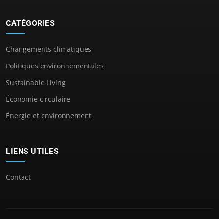
CATÉGORIES
Changements climatiques
Politiques environnementales
Sustainable Living
Économie circulaire
Énergie et environnement
LIENS UTILES
Contact