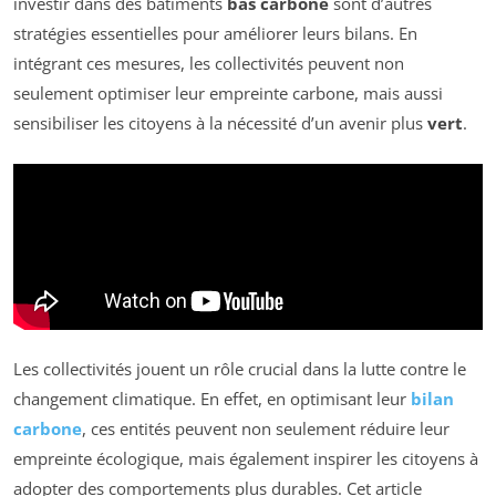
investir dans des bâtiments
bas carbone
sont d’autres
stratégies essentielles pour améliorer leurs bilans. En
intégrant ces mesures, les collectivités peuvent non
seulement optimiser leur empreinte carbone, mais aussi
sensibiliser les citoyens à la nécessité d’un avenir plus
vert
.
Les collectivités jouent un rôle crucial dans la lutte contre le
changement climatique. En effet, en optimisant leur
bilan
carbone
, ces entités peuvent non seulement réduire leur
empreinte écologique, mais également inspirer les citoyens à
adopter des comportements plus durables. Cet article