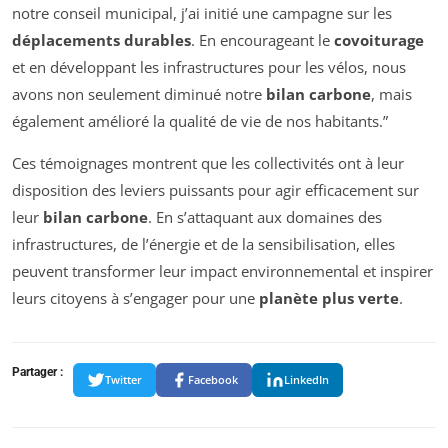
notre conseil municipal, j’ai initié une campagne sur les
déplacements durables
. En encourageant le
covoiturage
et en développant les infrastructures pour les vélos, nous
avons non seulement diminué notre
bilan carbone
, mais
également amélioré la qualité de vie de nos habitants.”
Ces témoignages montrent que les collectivités ont à leur
disposition des leviers puissants pour agir efficacement sur
leur
bilan carbone
. En s’attaquant aux domaines des
infrastructures, de l’énergie et de la sensibilisation, elles
peuvent transformer leur impact environnemental et inspirer
leurs citoyens à s’engager pour une
planète plus verte
.
Partager :
Twitter
Facebook
LinkedIn