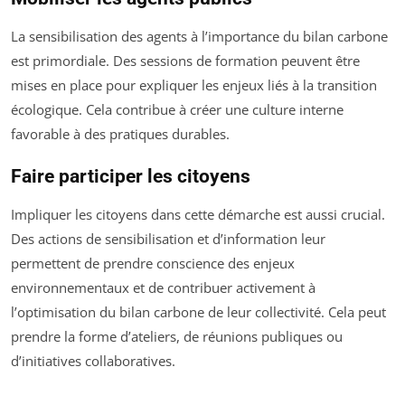
La sensibilisation des agents à l’importance du bilan carbone
est primordiale. Des sessions de formation peuvent être
mises en place pour expliquer les enjeux liés à la transition
écologique. Cela contribue à créer une culture interne
favorable à des pratiques durables.
Faire participer les citoyens
Impliquer les citoyens dans cette démarche est aussi crucial.
Des actions de sensibilisation et d’information leur
permettent de prendre conscience des enjeux
environnementaux et de contribuer activement à
l’optimisation du bilan carbone de leur collectivité. Cela peut
prendre la forme d’ateliers, de réunions publiques ou
d’initiatives collaboratives.