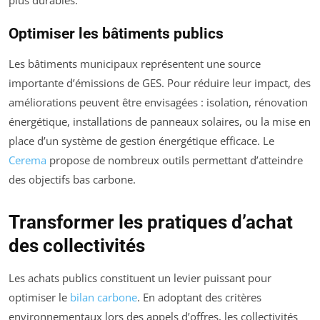
Optimiser les bâtiments publics
Les bâtiments municipaux représentent une source
importante d’émissions de GES. Pour réduire leur impact, des
améliorations peuvent être envisagées : isolation, rénovation
énergétique, installations de panneaux solaires, ou la mise en
place d’un système de gestion énergétique efficace. Le
Cerema
propose de nombreux outils permettant d’atteindre
des objectifs bas carbone.
Transformer les pratiques d’achat
des collectivités
Les achats publics constituent un levier puissant pour
optimiser le
bilan carbone
. En adoptant des critères
environnementaux lors des appels d’offres, les collectivités