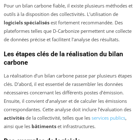
Pour un bilan carbone fiable, il existe plusieurs méthodes et
outils à la disposition des collectivités. L’utilisation de
logiciels spécialisés
est fortement recommandée. Des
plateformes telles que D-Carbonize permettent une collecte
de données précise et facilitent l’analyse des résultats.
Les étapes clés de la réalisation du bilan
carbone
La réalisation d’un bilan carbone passe par plusieurs étapes
clés. D’abord, il est essentiel de rassembler les données
nécessaires concernant les différents postes d’émission.
Ensuite, il convient d’analyser et de calculer les émissions
correspondantes. Cette analyse doit inclure l’évaluation des
activités
de la collectivité, telles que les
services publics
,
ainsi que les
bâtiments
et infrastructures.