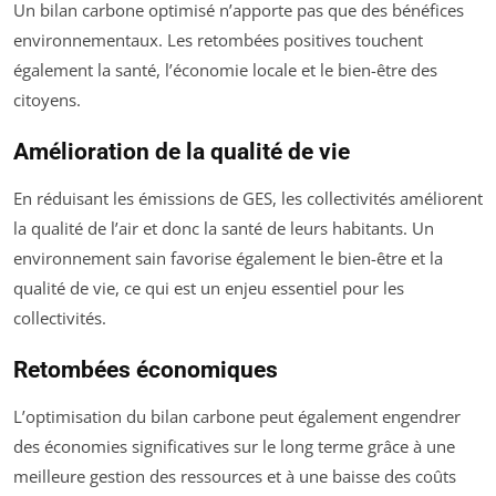
Un bilan carbone optimisé n’apporte pas que des bénéfices
environnementaux. Les retombées positives touchent
également la santé, l’économie locale et le bien-être des
citoyens.
Amélioration de la qualité de vie
En réduisant les émissions de GES, les collectivités améliorent
la qualité de l’air et donc la santé de leurs habitants. Un
environnement sain favorise également le bien-être et la
qualité de vie, ce qui est un enjeu essentiel pour les
collectivités.
Retombées économiques
L’optimisation du bilan carbone peut également engendrer
des économies significatives sur le long terme grâce à une
meilleure gestion des ressources et à une baisse des coûts