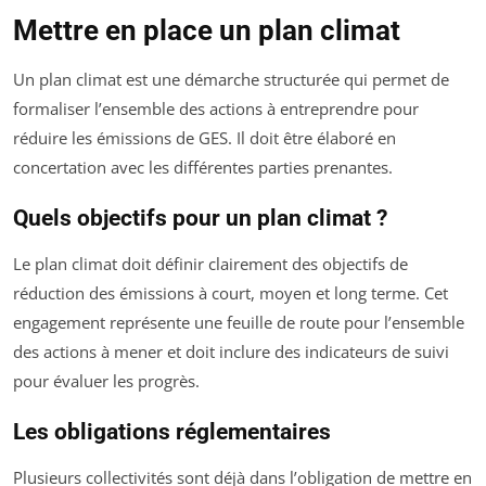
Mettre en place un plan climat
Un plan climat est une démarche structurée qui permet de
formaliser l’ensemble des actions à entreprendre pour
réduire les émissions de GES. Il doit être élaboré en
concertation avec les différentes parties prenantes.
Quels objectifs pour un plan climat ?
Le plan climat doit définir clairement des objectifs de
réduction des émissions à court, moyen et long terme. Cet
engagement représente une feuille de route pour l’ensemble
des actions à mener et doit inclure des indicateurs de suivi
pour évaluer les progrès.
Les obligations réglementaires
Plusieurs collectivités sont déjà dans l’obligation de mettre en