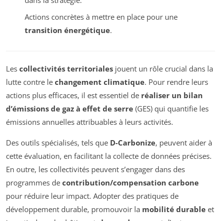
Actions concrètes à mettre en place pour une
transition énergétique
.
Les
collectivités territoriales
jouent un rôle crucial dans la
lutte contre le
changement climatique
. Pour rendre leurs
actions plus efficaces, il est essentiel de
réaliser un bilan
d’émissions de gaz à effet de serre
(GES) qui quantifie les
émissions annuelles attribuables à leurs activités.
Des outils spécialisés, tels que
D-Carbonize
, peuvent aider à
cette évaluation, en facilitant la collecte de données précises.
En outre, les collectivités peuvent s’engager dans des
programmes de
contribution/compensation carbone
pour réduire leur impact. Adopter des pratiques de
développement durable, promouvoir la
mobilité durable
et