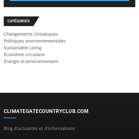
CATÉGORIES
Changements climatiques
Politiques environnementales
Sustainable Living
Économie circulaire
Énergie et environnement
CLIMATEGATECOUNTRYCLUB.COM
Blog d'actualités et d'informations