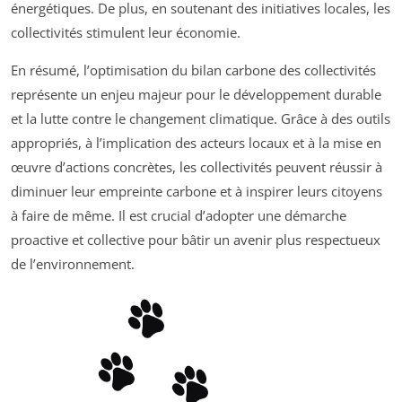
énergétiques. De plus, en soutenant des initiatives locales, les
collectivités stimulent leur économie.
En résumé, l’optimisation du bilan carbone des collectivités
représente un enjeu majeur pour le développement durable
et la lutte contre le changement climatique. Grâce à des outils
appropriés, à l’implication des acteurs locaux et à la mise en
œuvre d’actions concrètes, les collectivités peuvent réussir à
diminuer leur empreinte carbone et à inspirer leurs citoyens
à faire de même. Il est crucial d’adopter une démarche
proactive et collective pour bâtir un avenir plus respectueux
de l’environnement.