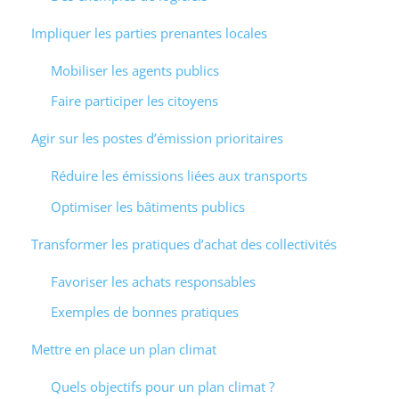
Impliquer les parties prenantes locales
Mobiliser les agents publics
Faire participer les citoyens
Agir sur les postes d’émission prioritaires
Réduire les émissions liées aux transports
Optimiser les bâtiments publics
Transformer les pratiques d’achat des collectivités
Favoriser les achats responsables
Exemples de bonnes pratiques
Mettre en place un plan climat
Quels objectifs pour un plan climat ?