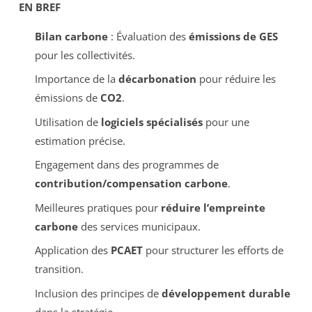
EN BREF
Bilan carbone
: Évaluation des
émissions de GES
pour les collectivités.
Importance de la
décarbonation
pour réduire les
émissions de
CO2
.
Utilisation de
logiciels spécialisés
pour une
estimation précise.
Engagement dans des programmes de
contribution/compensation carbone
.
Meilleures pratiques pour
réduire l’empreinte
carbone
des services municipaux.
Application des
PCAET
pour structurer les efforts de
transition.
Inclusion des principes de
développement durable
dans la stratégie.