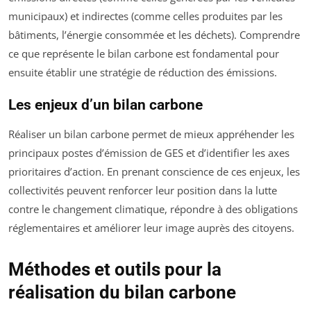
municipaux) et indirectes (comme celles produites par les
bâtiments, l’énergie consommée et les déchets). Comprendre
ce que représente le bilan carbone est fondamental pour
ensuite établir une stratégie de réduction des émissions.
Les enjeux d’un bilan carbone
Réaliser un bilan carbone permet de mieux appréhender les
principaux postes d’émission de GES et d’identifier les axes
prioritaires d’action. En prenant conscience de ces enjeux, les
collectivités peuvent renforcer leur position dans la lutte
contre le changement climatique, répondre à des obligations
réglementaires et améliorer leur image auprès des citoyens.
Méthodes et outils pour la
réalisation du bilan carbone