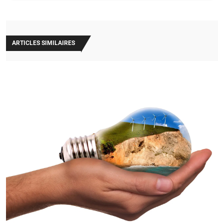
ARTICLES SIMILAIRES