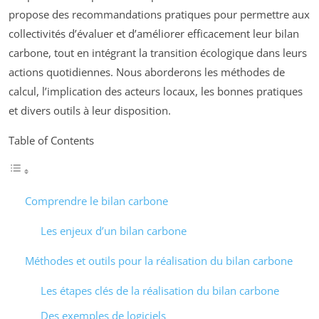
propose des recommandations pratiques pour permettre aux
collectivités d’évaluer et d’améliorer efficacement leur bilan
carbone, tout en intégrant la transition écologique dans leurs
actions quotidiennes. Nous aborderons les méthodes de
calcul, l’implication des acteurs locaux, les bonnes pratiques
et divers outils à leur disposition.
Table of Contents
Comprendre le bilan carbone
Les enjeux d’un bilan carbone
Méthodes et outils pour la réalisation du bilan carbone
Les étapes clés de la réalisation du bilan carbone
Des exemples de logiciels