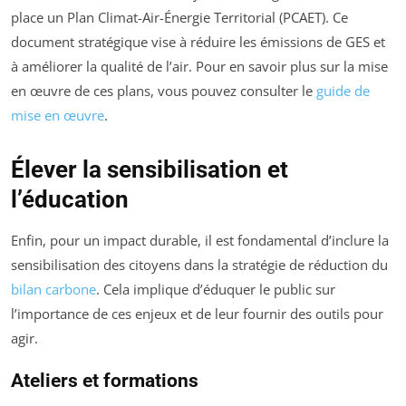
place un Plan Climat-Air-Énergie Territorial (PCAET). Ce
document stratégique vise à réduire les émissions de GES et
à améliorer la qualité de l’air. Pour en savoir plus sur la mise
en œuvre de ces plans, vous pouvez consulter le
guide de
mise en œuvre
.
Élever la sensibilisation et
l’éducation
Enfin, pour un impact durable, il est fondamental d’inclure la
sensibilisation des citoyens dans la stratégie de réduction du
bilan carbone
. Cela implique d’éduquer le public sur
l’importance de ces enjeux et de leur fournir des outils pour
agir.
Ateliers et formations