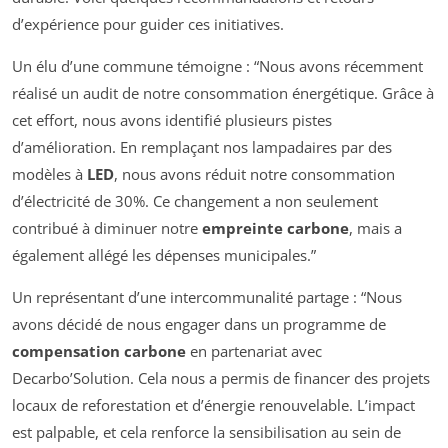
d’expérience pour guider ces initiatives.
Un élu d’une commune témoigne :
“Nous avons récemment
réalisé un audit de notre consommation énergétique. Grâce à
cet effort, nous avons identifié plusieurs pistes
d’amélioration. En remplaçant nos lampadaires par des
modèles à
LED
, nous avons réduit notre consommation
d’électricité de 30%. Ce changement a non seulement
contribué à diminuer notre
empreinte carbone
, mais a
également allégé les dépenses municipales.”
Un représentant d’une intercommunalité partage :
“Nous
avons décidé de nous engager dans un programme de
compensation carbone
en partenariat avec
Decarbo’Solution. Cela nous a permis de financer des projets
locaux de reforestation et d’énergie renouvelable. L’impact
est palpable, et cela renforce la sensibilisation au sein de