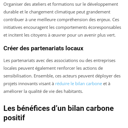
Organiser des ateliers et formations sur le développement
durable et le changement climatique peut grandement
contribuer à une meilleure compréhension des enjeux. Ces
initiatives encouragent les comportements écoresponsables
et incitent les citoyens à œuvrer pour un avenir plus vert.
Créer des partenariats locaux
Les partenariats avec des associations ou des entreprises
locales peuvent également renforcer les actions de
sensibilisation. Ensemble, ces acteurs peuvent déployer des
projets innovants visant à
réduire le bilan carbone
et à
améliorer la qualité de vie des habitants.
Les bénéfices d’un bilan carbone
positif