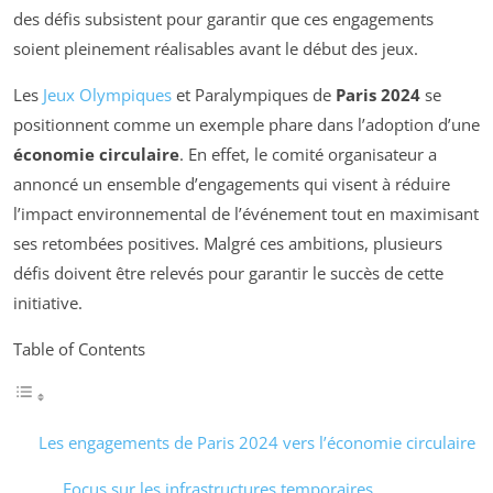
des défis subsistent pour garantir que ces engagements
soient pleinement réalisables avant le début des jeux.
Les
Jeux Olympiques
et Paralympiques de
Paris 2024
se
positionnent comme un exemple phare dans l’adoption d’une
économie circulaire
. En effet, le comité organisateur a
annoncé un ensemble d’engagements qui visent à réduire
l’impact environnemental de l’événement tout en maximisant
ses retombées positives. Malgré ces ambitions, plusieurs
défis doivent être relevés pour garantir le succès de cette
initiative.
Table of Contents
Les engagements de Paris 2024 vers l’économie circulaire
Focus sur les infrastructures temporaires