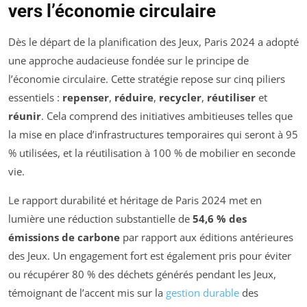
vers l’économie circulaire
Dès le départ de la planification des Jeux, Paris 2024 a adopté
une approche audacieuse fondée sur le principe de
l’économie circulaire. Cette stratégie repose sur cinq piliers
essentiels :
repenser
,
réduire
,
recycler
,
réutiliser
et
réunir
. Cela comprend des initiatives ambitieuses telles que
la mise en place d’infrastructures temporaires qui seront à 95
% utilisées, et la réutilisation à 100 % de mobilier en seconde
vie.
Le rapport durabilité et héritage de Paris 2024 met en
lumière une réduction substantielle de
54,6 % des
émissions de carbone
par rapport aux éditions antérieures
des Jeux. Un engagement fort est également pris pour éviter
ou récupérer 80 % des déchets générés pendant les Jeux,
témoignant de l’accent mis sur la
gestion durable
des