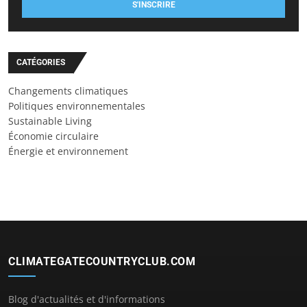
S'INSCRIRE
CATÉGORIES
Changements climatiques
Politiques environnementales
Sustainable Living
Économie circulaire
Énergie et environnement
CLIMATEGATECOUNTRYCLUB.COM
Blog d'actualités et d'informations