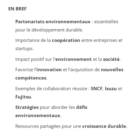
EN BREF
Partenariats environnementaux
: essentielles
pour le développement durable.
Importance de la
coopération
entre entreprises et
startups.
Impact positif sur l’
environnement
et la
société
.
Favorise l’
innovation
et l’acquisition de
nouvelles
compétences
.
Exemples de collaboration réussie :
SNCF
,
Isuzu
et
Fujitsu
.
Stratégies
pour aborder les
défis
environnementaux
.
Ressources partagées pour une
croissance durable
.