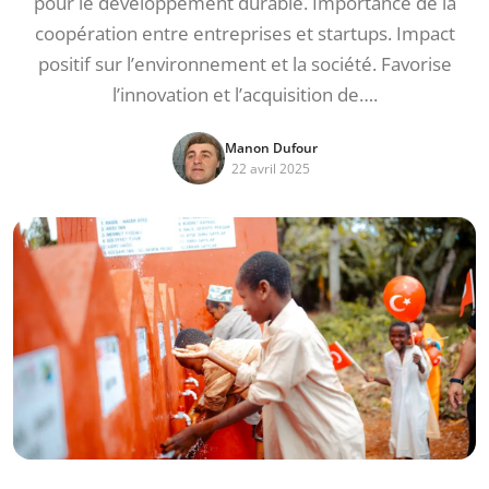
pour le développement durable. Importance de la
coopération entre entreprises et startups. Impact
positif sur l’environnement et la société. Favorise
l’innovation et l’acquisition de….
Manon Dufour
22 avril 2025