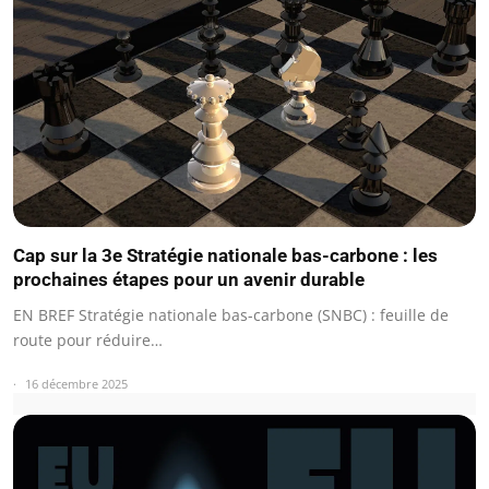
Cap sur la 3e Stratégie nationale bas-carbone : les
prochaines étapes pour un avenir durable
EN BREF Stratégie nationale bas-carbone (SNBC) : feuille de
route pour réduire…
16 décembre 2025