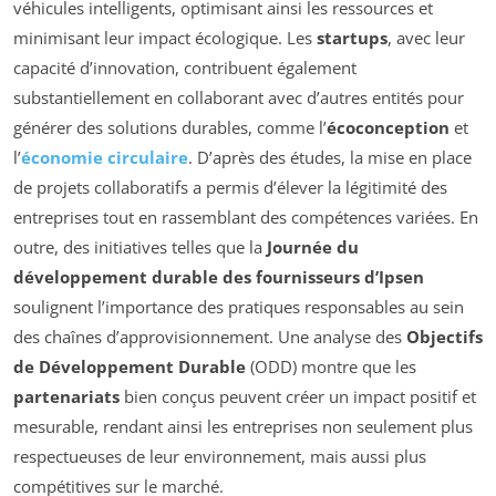
véhicules intelligents, optimisant ainsi les ressources et
minimisant leur impact écologique. Les
startups
, avec leur
capacité d’innovation, contribuent également
substantiellement en collaborant avec d’autres entités pour
générer des solutions durables, comme l’
écoconception
et
l’
économie circulaire
. D’après des études, la mise en place
de projets collaboratifs a permis d’élever la légitimité des
entreprises tout en rassemblant des compétences variées. En
outre, des initiatives telles que la
Journée du
développement durable des fournisseurs d’Ipsen
soulignent l’importance des pratiques responsables au sein
des chaînes d’approvisionnement. Une analyse des
Objectifs
de Développement Durable
(ODD) montre que les
partenariats
bien conçus peuvent créer un impact positif et
mesurable, rendant ainsi les entreprises non seulement plus
respectueuses de leur environnement, mais aussi plus
compétitives sur le marché.