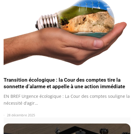
Transition écologique : la Cour des comptes tire la
sonnette d’alarme et appelle à une action immédiate
EN BREF Urgence écologique : La Cour des comptes souligne la
nécessité d’agir…
28 décembre 2025