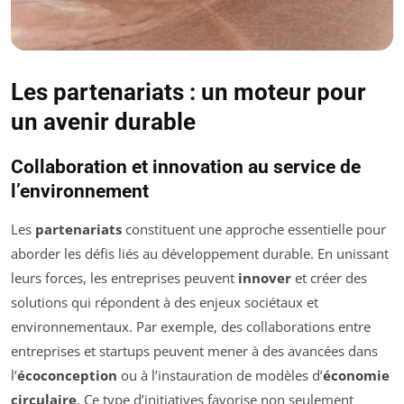
Les partenariats : un moteur pour
un avenir durable
Collaboration et innovation au service de
l’environnement
Les
partenariats
constituent une approche essentielle pour
aborder les défis liés au développement durable. En unissant
leurs forces, les entreprises peuvent
innover
et créer des
solutions qui répondent à des enjeux sociétaux et
environnementaux. Par exemple, des collaborations entre
entreprises et startups peuvent mener à des avancées dans
l’
écoconception
ou à l’instauration de modèles d’
économie
circulaire
. Ce type d’initiatives favorise non seulement