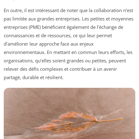
En outre, il est intéressant de noter que la collaboration n’est
pas limitée aux grandes entreprises. Les petites et moyennes
entreprises (PME) bénéficient également de l’échange de
connaissances et de ressources, ce qui leur permet
d’améliorer leur approche face aux enjeux
environnementaux. En mettant en commun leurs efforts, les
organisations, qu’elles soient grandes ou petites, peuvent
relever des défis complexes et contribuer à un avenir
partagé, durable et résilient.