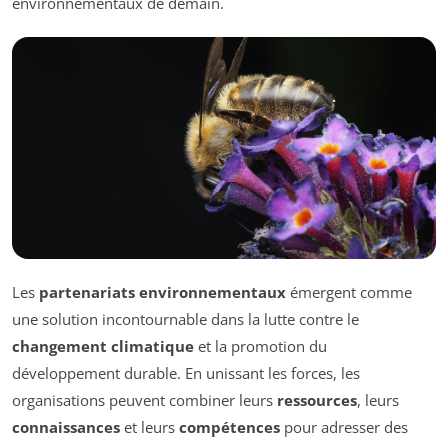
environnementaux de demain.
Les
partenariats environnementaux
émergent comme
une solution incontournable dans la lutte contre le
changement climatique
et la promotion du
développement durable. En unissant les forces, les
organisations peuvent combiner leurs
ressources
, leurs
connaissances
et leurs
compétences
pour adresser des