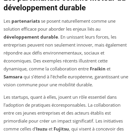
développement durable
Les
partenariats
se posent naturellement comme une
solution efficace pour aborder les enjeux liés au
développement durable
. En unissant leurs forces, les
entreprises peuvent non seulement innover, mais également
répondre aux défis environnementaux, sociaux et
économiques. Des exemples récents illustrent cette
dynamique, comme la collaboration entre
Fraikin
et
Samsara
qui s’étend à l’échelle européenne, garantissant une
vision commune pour une mobilité durable.
Les startups, quant à elles, jouent un rôle essentiel dans
l’adoption de pratiques écoresponsables. La collaboration
entre ces jeunes entreprises et des acteurs établis est
primordiale pour créer un impact significatif. Les initiatives
comme celles d’
Isuzu
et
Fujitsu
, qui visent à concevoir des