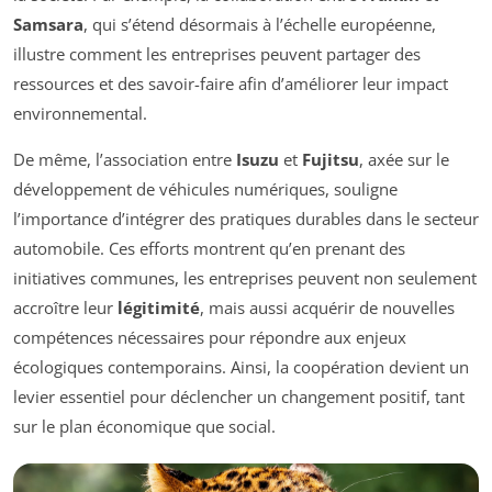
Samsara
, qui s’étend désormais à l’échelle européenne,
illustre comment les entreprises peuvent partager des
ressources et des savoir-faire afin d’améliorer leur impact
environnemental.
De même, l’association entre
Isuzu
et
Fujitsu
, axée sur le
développement de véhicules numériques, souligne
l’importance d’intégrer des pratiques durables dans le secteur
automobile. Ces efforts montrent qu’en prenant des
initiatives communes, les entreprises peuvent non seulement
accroître leur
légitimité
, mais aussi acquérir de nouvelles
compétences nécessaires pour répondre aux enjeux
écologiques contemporains. Ainsi, la coopération devient un
levier essentiel pour déclencher un changement positif, tant
sur le plan économique que social.