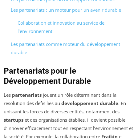
Les partenariats : un moteur pour un avenir durable
Collaboration et innovation au service de
l’environnement
Les partenariats comme moteur du développement
durable
Partenariats pour le
Développement Durable
Les
partenariats
jouent un rôle déterminant dans la
résolution des défis liés au
développement durable
. En
unissant les forces de diverses entités, notamment des
startups
et des organisations établies, il devient possible
d’innover efficacement tout en respectant l’environnement et
la société. Par exemple, la collaboration entre
Fraikin
et