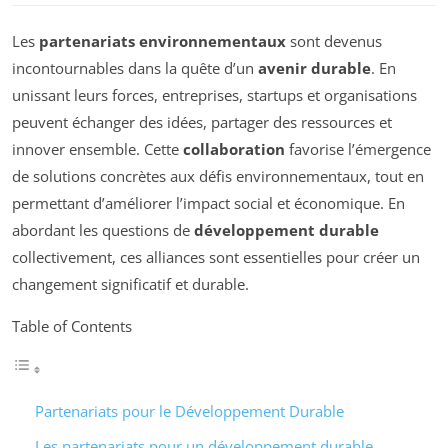
Les
partenariats environnementaux
sont devenus
incontournables dans la quête d’un
avenir durable
. En
unissant leurs forces, entreprises, startups et organisations
peuvent échanger des idées, partager des ressources et
innover ensemble. Cette
collaboration
favorise l’émergence
de solutions concrètes aux défis environnementaux, tout en
permettant d’améliorer l’impact social et économique. En
abordant les questions de
développement durable
collectivement, ces alliances sont essentielles pour créer un
changement significatif et durable.
Table of Contents
Partenariats pour le Développement Durable
Les partenariats pour un développement durable