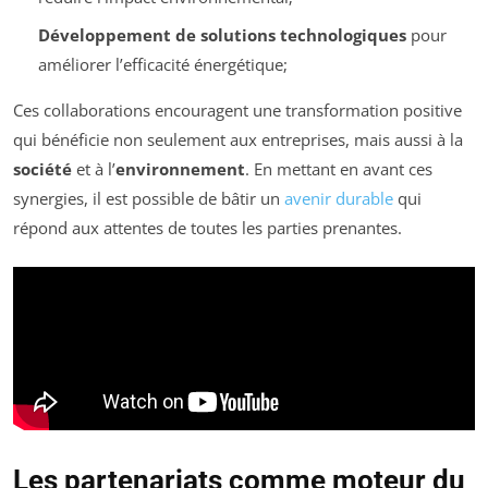
Développement de solutions technologiques
pour
améliorer l’efficacité énergétique;
Ces collaborations encouragent une transformation positive
qui bénéficie non seulement aux entreprises, mais aussi à la
société
et à l’
environnement
. En mettant en avant ces
synergies, il est possible de bâtir un
avenir durable
qui
répond aux attentes de toutes les parties prenantes.
Les partenariats comme moteur du