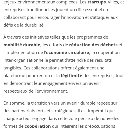
enjeux environnementaux complexes. Les
startups
, villes, et
entreprises traditionnelles jouent un rôle essentiel en
collaborant pour encourager l’innovation et s’attaquer aux
défis de la durabilité.
À travers des initiatives telles que les programmes de
mobilité durable
, les efforts de
réduction des déchets
et
l’implémentation de l’
économie circulaire
, la coopération
inter-organisationnelle permet d’atteindre des résultats
tangibles. Ces collaborations offrent également une
plateforme pour renforcer la
légitimité
des entreprises, tout
en démontrant leur engagement envers un avenir
respectueux de l’environnement.
En somme, la transition vers un avenir durable repose sur
des partenariats forts et stratégiques. Il est impératif que
chaque acteur engagé dans cette voie pense à de nouvelles
formes de
coopération
qui intègrent les préoccupations