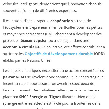
véhicules intelligents, démontrent que l’innovation découle
souvent de l’union de différentes expertises.
Il est crucial d’encourager la
coopération
au sein de
l’écosystème entrepreneurial, en particulier pour les petites
et moyennes entreprises (PME) cherchant à développer des
projets en
écoconception
ou à s’engager dans une
économie circulaire
. En collective, ces efforts contribuent à
atteindre les
Objectifs de développement durable
(ODD)
établis par les Nations Unies.
Les enjeux climatiques nécessitent une action concertée ; les
partenariats
se révèlent donc comme un levier stratégique
incontournable pour assurer un avenir respectueux de
l’environnement. Des initiatives telles que celles mises en
place par
SNCF Energie
ou
Tignes
illustrent bien que la
synergie entre les acteurs est la clé pour affronter les défis