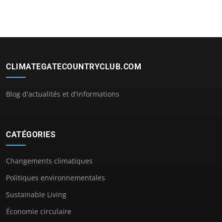
CLIMATEGATECOUNTRYCLUB.COM
Blog d'actualités et d'informations
CATÉGORIES
Changements climatiques
Politiques environnementales
Sustainable Living
Économie circulaire