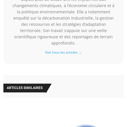
changements climatiques, à l’économie circulaire et à
la politique environnementale. Elle a notamment
enquêté sur la décarbonation industrielle, la gestion
des ressources et les stratégies d’adaptation
territoriale. Son travail s’appuie sur une veille
scientifique rigoureuse et des reportages de terrain
approfondis.
Voir tous les articles →
ARTICLES SIMILAIRES