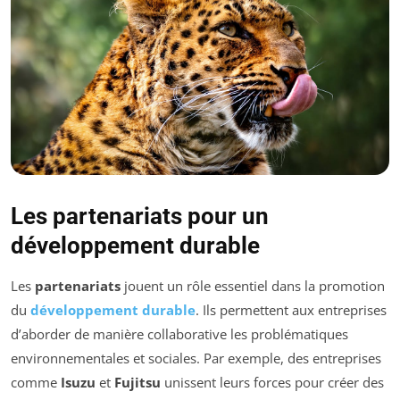
Les partenariats pour un
développement durable
Les
partenariats
jouent un rôle essentiel dans la promotion
du
développement durable
. Ils permettent aux entreprises
d’aborder de manière collaborative les problématiques
environnementales et sociales. Par exemple, des entreprises
comme
Isuzu
et
Fujitsu
unissent leurs forces pour créer des