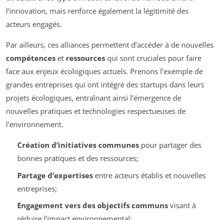
l’innovation, mais renforce également la légitimité des
acteurs engagés.
Par ailleurs, ces alliances permettent d’accéder à de nouvelles
compétences
et
ressources
qui sont cruciales pour faire
face aux enjeux écologiques actuels. Prenons l’exemple de
grandes entreprises qui ont intégré des startups dans leurs
projets écologiques, entraînant ainsi l’émergence de
nouvelles pratiques et technologies respectueuses de
l’environnement.
Création d’initiatives communes
pour partager des
bonnes pratiques et des ressources;
Partage d’expertises
entre acteurs établis et nouvelles
entreprises;
Engagement vers des objectifs communs
visant à
réduire l’impact environnemental;