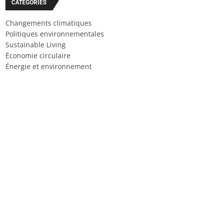
CATÉGORIES
Changements climatiques
Politiques environnementales
Sustainable Living
Économie circulaire
Énergie et environnement