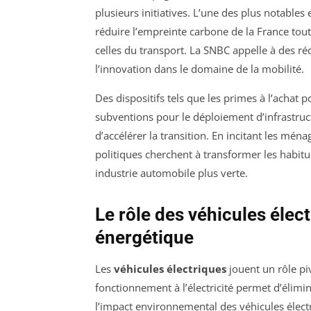
plusieurs initiatives. L’une des plus notables
réduire l’empreinte carbone de la France tout
celles du transport. La SNBC appelle à des r
l’innovation dans le domaine de la mobilité.
Des dispositifs tels que les primes à l’achat p
subventions pour le déploiement d’infrastr
d’accélérer la transition. En incitant les mén
politiques cherchent à transformer les habi
industrie automobile plus verte.
Le rôle des véhicules élect
énergétique
Les
véhicules électriques
jouent un rôle piv
fonctionnement à l’électricité permet d’élim
l’impact environnemental des véhicules électr