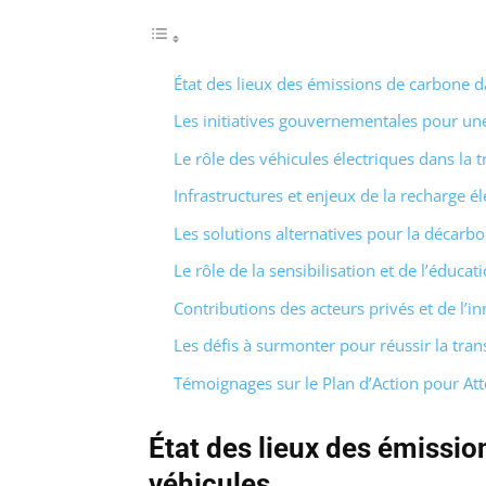
État des lieux des émissions de carbone d
Les initiatives gouvernementales pour une
Le rôle des véhicules électriques dans la 
Infrastructures et enjeux de la recharge él
Les solutions alternatives pour la décarb
Le rôle de la sensibilisation et de l’éducat
Contributions des acteurs privés et de l’i
Les défis à surmonter pour réussir la tran
Témoignages sur le Plan d’Action pour Atte
État des lieux des émissio
véhicules