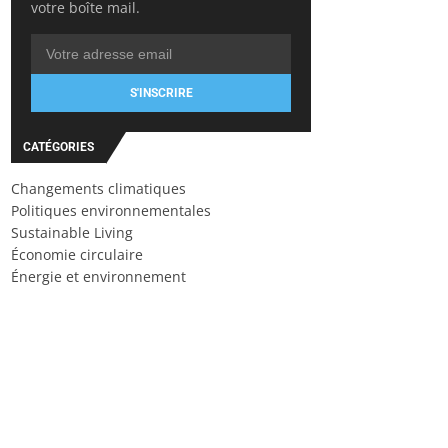
votre boîte mail.
S'INSCRIRE
CATÉGORIES
Changements climatiques
Politiques environnementales
Sustainable Living
Économie circulaire
Énergie et environnement