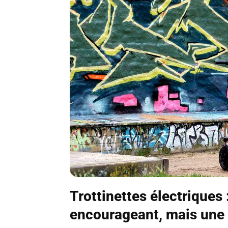
Trottinettes électriques
encourageant, mais une 