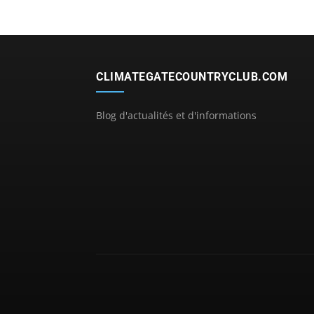
CLIMATEGATECOUNTRYCLUB.COM
Blog d'actualités et d'informations