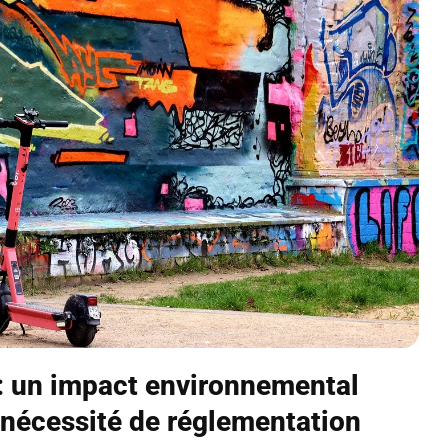
 : un impact environnemental
nécessité de réglementation