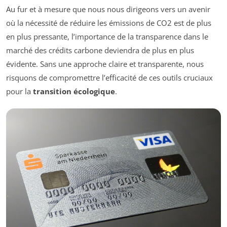
Au fur et à mesure que nous nous dirigeons vers un avenir
où la nécessité de réduire les émissions de CO2 est de plus
en plus pressante, l’importance de la transparence dans le
marché des crédits carbone deviendra de plus en plus
évidente. Sans une approche claire et transparente, nous
risquons de compromettre l’efficacité de ces outils cruciaux
pour la
transition écologique
.