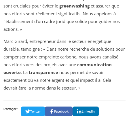
sont cruciales pour éviter le
greenwashing
et assurer que
nos efforts sont réellement significatifs. Nous appelons à
l’établissement d’un cadre juridique solide pour guider nos
actions. »
Marc Girard, entrepreneur dans le secteur énergétique
durable, témoigne : « Dans notre recherche de solutions pour
compenser notre empreinte carbone, nous avons canalisé
nos efforts vers des projets avec une
communication
ouverte
. La
transparence
nous permet de savoir
exactement où va notre argent et quel impact il a. Cela
devrait être la norme dans le secteur. »
Partager :
Twitter
Facebook
LinkedIn