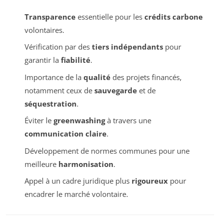
Transparence
essentielle pour les
crédits carbone
volontaires.
Vérification par des
tiers indépendants
pour
garantir la
fiabilité
.
Importance de la
qualité
des projets financés,
notamment ceux de
sauvegarde
et de
séquestration
.
Éviter le
greenwashing
à travers une
communication claire
.
Développement de normes communes pour une
meilleure
harmonisation
.
Appel à un cadre juridique plus
rigoureux
pour
encadrer le marché volontaire.