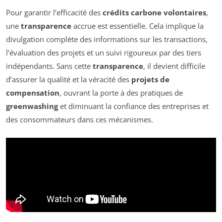
Pour garantir l’efficacité des
crédits carbone volontaires
,
une
transparence
accrue est essentielle. Cela implique la
divulgation complète des informations sur les transactions,
l’évaluation des projets et un suivi rigoureux par des tiers
indépendants. Sans cette
transparence
, il devient difficile
d’assurer la qualité et la véracité des
projets de
compensation
, ouvrant la porte à des pratiques de
greenwashing
et diminuant la confiance des entreprises et
des consommateurs dans ces mécanismes.