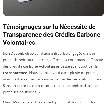
Témoignages sur la Nécessité de
Transparence des Crédits Carbone
Volontaires
Jean Dupont, directeur d’une entreprise engagée dans un
projet de réduction des GES, affirme : « Pour nous, l’efficacité
des
crédits carbone volontaires
passe avant tout par la
transparence
. Nous avons investi dans plusieurs projets,
mais il est essentiel de pouvoir vérifier les résultats concrets.
Sans un cadre clair, on court le risque de tomber dans des
pratiques douteuses. »
Claire Martin, experte en développement durable, déclare :