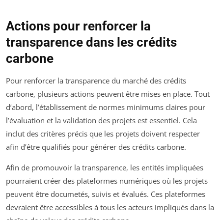
Actions pour renforcer la
transparence dans les crédits
carbone
Pour renforcer la transparence du marché des crédits
carbone, plusieurs actions peuvent être mises en place. Tout
d’abord, l’établissement de normes minimums claires pour
l’évaluation et la validation des projets est essentiel. Cela
inclut des critères précis que les projets doivent respecter
afin d’être qualifiés pour générer des crédits carbone.
Afin de promouvoir la transparence, les entités impliquées
pourraient créer des plateformes numériques où les projets
peuvent être documetés, suivis et évalués. Ces plateformes
devraient être accessibles à tous les acteurs impliqués dans la