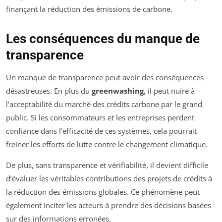
finançant la réduction des émissions de carbone.
Les conséquences du manque de
transparence
Un manque de transparence peut avoir des conséquences
désastreuses. En plus du
greenwashing
, il peut nuire à
l’acceptabilité du marché des crédits carbone par le grand
public. Si les consommateurs et les entreprises perdent
confiance dans l’efficacité de ces systèmes, cela pourrait
freiner les efforts de lutte contre le changement climatique.
De plus, sans transparence et vérifiabilité, il devient difficile
d’évaluer les véritables contributions des projets de crédits à
la réduction des émissions globales. Ce phénomène peut
également inciter les acteurs à prendre des décisions basées
sur des informations erronées.