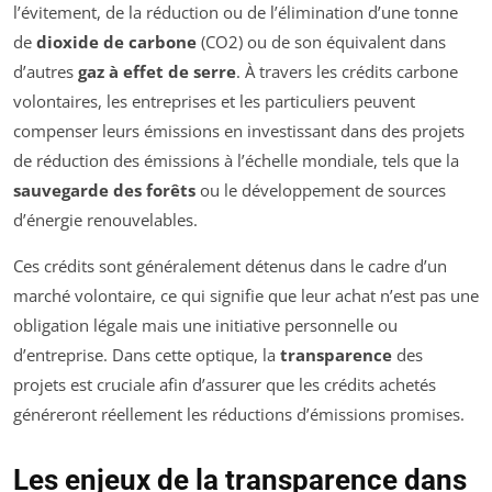
l’évitement, de la réduction ou de l’élimination d’une tonne
de
dioxide de carbone
(CO2) ou de son équivalent dans
d’autres
gaz à effet de serre
. À travers les crédits carbone
volontaires, les entreprises et les particuliers peuvent
compenser leurs émissions en investissant dans des projets
de réduction des émissions à l’échelle mondiale, tels que la
sauvegarde des forêts
ou le développement de sources
d’énergie renouvelables.
Ces crédits sont généralement détenus dans le cadre d’un
marché volontaire, ce qui signifie que leur achat n’est pas une
obligation légale mais une initiative personnelle ou
d’entreprise. Dans cette optique, la
transparence
des
projets est cruciale afin d’assurer que les crédits achetés
généreront réellement les réductions d’émissions promises.
Les enjeux de la transparence dans