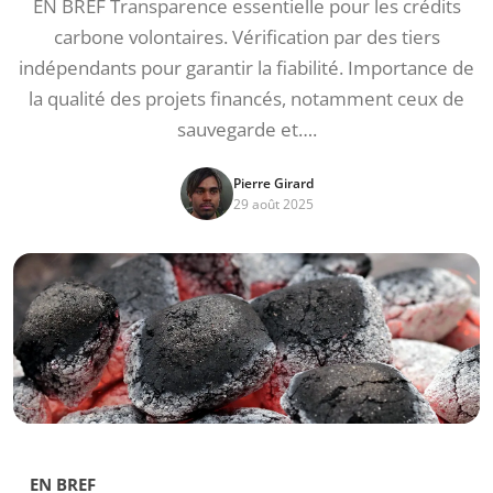
EN BREF Transparence essentielle pour les crédits
carbone volontaires. Vérification par des tiers
indépendants pour garantir la fiabilité. Importance de
la qualité des projets financés, notamment ceux de
sauvegarde et….
Pierre Girard
29 août 2025
EN BREF