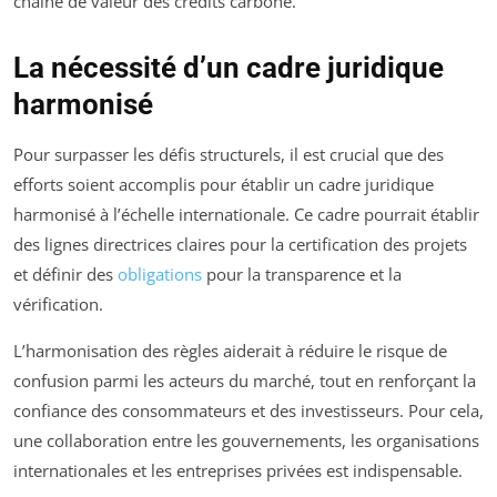
chaîne de valeur des crédits carbone.
La nécessité d’un cadre juridique
harmonisé
Pour surpasser les défis structurels, il est crucial que des
efforts soient accomplis pour établir un cadre juridique
harmonisé à l’échelle internationale. Ce cadre pourrait établir
des lignes directrices claires pour la certification des projets
et définir des
obligations
pour la transparence et la
vérification.
L’harmonisation des règles aiderait à réduire le risque de
confusion parmi les acteurs du marché, tout en renforçant la
confiance des consommateurs et des investisseurs. Pour cela,
une collaboration entre les gouvernements, les organisations
internationales et les entreprises privées est indispensable.