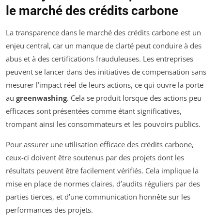
le marché des crédits carbone
La transparence dans le marché des crédits carbone est un
enjeu central, car un manque de clarté peut conduire à des
abus et à des certifications frauduleuses. Les entreprises
peuvent se lancer dans des initiatives de compensation sans
mesurer l’impact réel de leurs actions, ce qui ouvre la porte
au
greenwashing
. Cela se produit lorsque des actions peu
efficaces sont présentées comme étant significatives,
trompant ainsi les consommateurs et les pouvoirs publics.
Pour assurer une utilisation efficace des crédits carbone,
ceux-ci doivent être soutenus par des projets dont les
résultats peuvent être facilement vérifiés. Cela implique la
mise en place de normes claires, d’audits réguliers par des
parties tierces, et d’une communication honnête sur les
performances des projets.