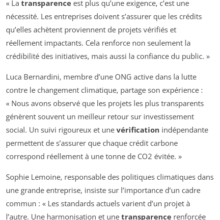
« La
transparence
est plus qu’une exigence, c’est une
nécessité. Les entreprises doivent s’assurer que les crédits
qu’elles achètent proviennent de projets vérifiés et
réellement impactants. Cela renforce non seulement la
crédibilité des initiatives, mais aussi la confiance du public. »
Luca Bernardini, membre d’une ONG active dans la lutte
contre le changement climatique, partage son expérience :
« Nous avons observé que les projets les plus transparents
génèrent souvent un meilleur retour sur investissement
social. Un suivi rigoureux et une
vérification
indépendante
permettent de s’assurer que chaque crédit carbone
correspond réellement à une tonne de CO2 évitée. »
Sophie Lemoine, responsable des politiques climatiques dans
une grande entreprise, insiste sur l’importance d’un cadre
commun : « Les standards actuels varient d’un projet à
l’autre. Une harmonisation et une
transparence
renforcée