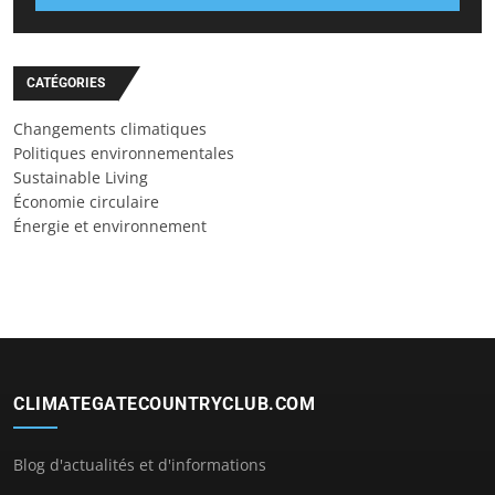
CATÉGORIES
Changements climatiques
Politiques environnementales
Sustainable Living
Économie circulaire
Énergie et environnement
CLIMATEGATECOUNTRYCLUB.COM
Blog d'actualités et d'informations