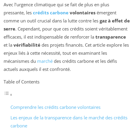
Avec l’urgence climatique qui se fait de plus en plus
pressante, les
crédits carbone
volontaires
émergent
comme un outil crucial dans la lutte contre les
gaz à effet de
serre
. Cependant, pour que ces crédits soient véritablement
efficaces, il est indispensable de renforcer la
transparence
et la
vérifiabilité
des projets financés. Cet article explore les
enjeux liés à cette nécessité, tout en examinant les
mécanismes du
marché
des crédits carbone et les défis
actuels auxquels il est confronté.
Table of Contents
Comprendre les crédits carbone volontaires
Les enjeux de la transparence dans le marché des crédits
carbone