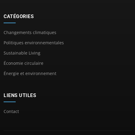
CATÉGORIES
Changements climatiques
Politiques environnementales
Sustainable Living
Économie circulaire
Énergie et environnement
LIENS UTILES
Contact