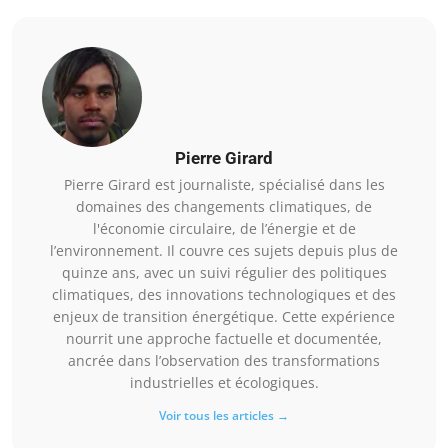
Pierre Girard
Pierre Girard est journaliste, spécialisé dans les
domaines des changements climatiques, de
l'économie circulaire, de l’énergie et de
l’environnement. Il couvre ces sujets depuis plus de
quinze ans, avec un suivi régulier des politiques
climatiques, des innovations technologiques et des
enjeux de transition énergétique. Cette expérience
nourrit une approche factuelle et documentée,
ancrée dans l’observation des transformations
industrielles et écologiques.
Voir tous les articles →