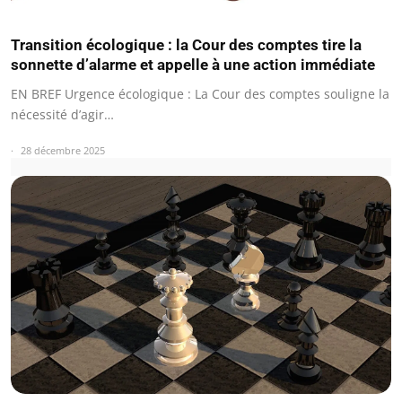
Transition écologique : la Cour des comptes tire la
sonnette d’alarme et appelle à une action immédiate
EN BREF Urgence écologique : La Cour des comptes souligne la
nécessité d’agir…
28 décembre 2025