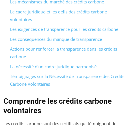
Les mécanismes du marché des crédits carbone
Le cadre juridique et les défis des crédits carbone
volontaires
Les exigences de transparence pour les crédits carbone
Les conséquences du manque de transparence
Actions pour renforcer la transparence dans les crédits
carbone
La nécessité d’un cadre juridique harmonisé
Témoignages sur la Nécessité de Transparence des Crédits
Carbone Volontaires
Comprendre les crédits carbone
volontaires
Les crédits carbone sont des certificats qui témoignent de