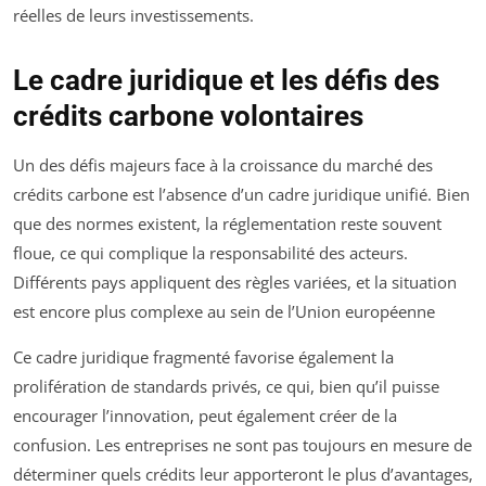
réelles de leurs investissements.
Le cadre juridique et les défis des
crédits carbone volontaires
Un des défis majeurs face à la croissance du marché des
crédits carbone est l’absence d’un cadre juridique unifié. Bien
que des normes existent, la réglementation reste souvent
floue, ce qui complique la responsabilité des acteurs.
Différents pays appliquent des règles variées, et la situation
est encore plus complexe au sein de l’Union européenne
Ce cadre juridique fragmenté favorise également la
prolifération de standards privés, ce qui, bien qu’il puisse
encourager l’innovation, peut également créer de la
confusion. Les entreprises ne sont pas toujours en mesure de
déterminer quels crédits leur apporteront le plus d’avantages,