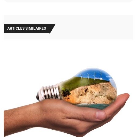
ARTICLES SIMILAIRES