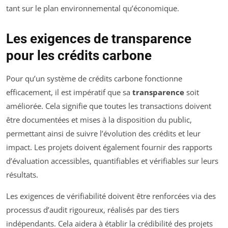
tant sur le plan environnemental qu’économique.
Les exigences de transparence
pour les crédits carbone
Pour qu’un système de crédits carbone fonctionne
efficacement, il est impératif que sa
transparence
soit
améliorée. Cela signifie que toutes les transactions doivent
être documentées et mises à la disposition du public,
permettant ainsi de suivre l’évolution des crédits et leur
impact. Les projets doivent également fournir des rapports
d’évaluation accessibles, quantifiables et vérifiables sur leurs
résultats.
Les exigences de vérifiabilité doivent être renforcées via des
processus d’audit rigoureux, réalisés par des tiers
indépendants. Cela aidera à établir la crédibilité des projets