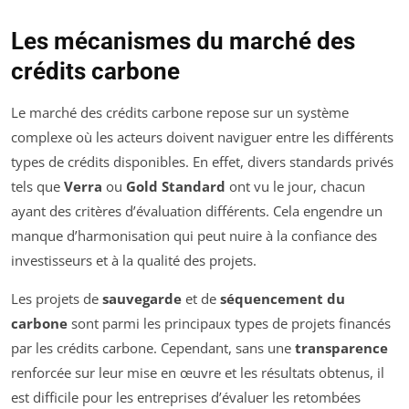
Les mécanismes du marché des
crédits carbone
Le marché des crédits carbone repose sur un système
complexe où les acteurs doivent naviguer entre les différents
types de crédits disponibles. En effet, divers standards privés
tels que
Verra
ou
Gold Standard
ont vu le jour, chacun
ayant des critères d’évaluation différents. Cela engendre un
manque d’harmonisation qui peut nuire à la confiance des
investisseurs et à la qualité des projets.
Les projets de
sauvegarde
et de
séquencement du
carbone
sont parmi les principaux types de projets financés
par les crédits carbone. Cependant, sans une
transparence
renforcée sur leur mise en œuvre et les résultats obtenus, il
est difficile pour les entreprises d’évaluer les retombées